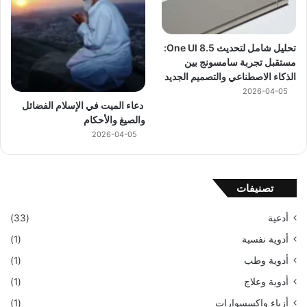
تحليل شامل لتحديث One UI 8.5:
مستقبل تجربة سامسونج بين
الذكاء الاصطناعي والتصميم الجديد
2026-04-05
دعاء الميت في الإسلام الفضائل
والصيغ والأحكام
2026-04-05
تصنيفات
أدعية
(33)
أدوية نفسية
(1)
أدوية وطب
(1)
أدوية وعلاج
(1)
أزياء وإكسسوارات
(1)