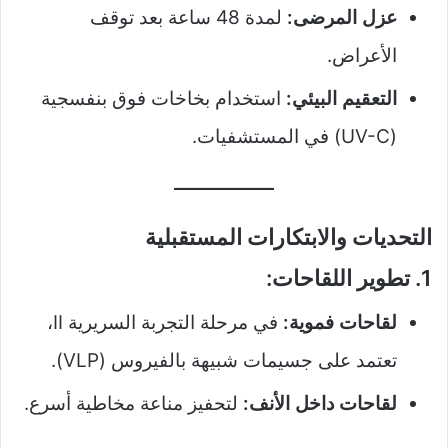
عزل المرضى:
لمدة 48 ساعة بعد توقف
الأعراض.
التعقيم البيئي:
استخدام بخاخات فوق بنفسجية
(UV-C) في المستشفيات.
التحديات والابتكارات المستقبلية
1. تطوير اللقاحات:
لقاحات فموية:
في مرحلة التجربة السريرية II،
تعتمد على جسيمات شبيهة بالفيروس (VLP).
لقاحات داخل الأنف:
لتحفيز مناعة مخاطية أسرع.