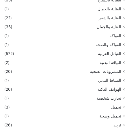
العناية بالجمال
(1)
العناية بالشعر
(22)
العناية والجمال
(36)
الفواكه
(1)
الفواكه والصحة
(1)
القبائل العربية
(572)
اللياقة البدنية
(2)
المشروبات الصحية
(20)
النشاط البدني
(1)
الهواتف الذكية
(20)
تجارب شخصية
(1)
تجميل
(3)
تجميل وصحة
(1)
تريند
(26)