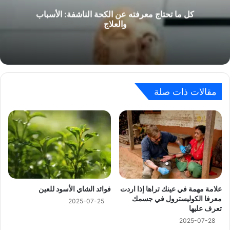
كل ما تحتاج معرفته عن الكحة الناشفة: الأسباب
والعلاج
مقالات ذات صلة
علامة مهمة في عينك تراها إذا اردت
فوائد الشاي الأسود للعين
معرفا الكوليسترول في جسمك
2025-07-25
تعرف عليها
2025-07-28