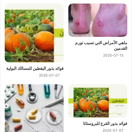
ماهي الأمراض التي تسبب تورم
القدمين
2025-07-15
فوائد بذور اليقطين للمسالك البولية
2025-07-07
فوائد بذور القرع للبروستاتا
2025-07-07