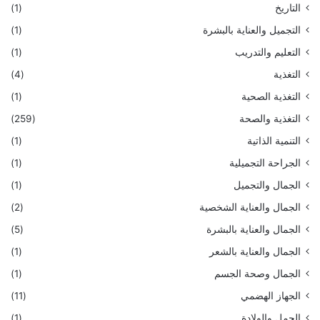
التاريخ
(1)
التجميل والعناية بالبشرة
(1)
التعليم والتدريب
(1)
التغذية
(4)
التغذية الصحية
(1)
التغذية والصحة
(259)
التنمية الذاتية
(1)
الجراحة التجميلية
(1)
الجمال والتجميل
(1)
الجمال والعناية الشخصية
(2)
الجمال والعناية بالبشرة
(5)
الجمال والعناية بالشعر
(1)
الجمال وصحة الجسم
(1)
الجهاز الهضمي
(11)
الحمل والولادة
(1)