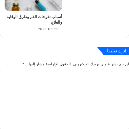
أسباب تقرحات الفم وطرق الوقاية
والعلاج
2025-06-23
اترك تعليقاً
لن يتم نشر عنوان بريدك الإلكتروني.
الحقول الإلزامية مشار إليها بـ
*
ا
ل
ت
ع
ل
ي
ق