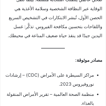
الوقاية عبر النظافة الشخصية وسلامة الأغذية هي
الحصن الأول، تُبشر الابتكارات في التشخيص السريع
واللقاحات بتحسين مكافحة الفيروس. تذكَّر: غسل
اليدين جيدًا قد ينقذ حياة ضعيف المناعة في محيطك.
مصادر موثوقة:
مراكز السيطرة على الأمراض (CDC) – إرشادات
نوروفيروس 2023.
منظمة الصحة العالمية – تقرير الأمراض المنقولة
بالغذاء.