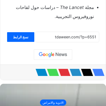
مجلة
The Lancet
– دراسات حول لقاحات
نوروفيروس التجريبية.
نسخ الرابط
الادوية والامراض