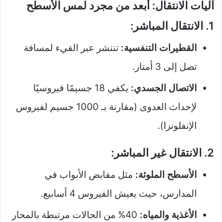
آليات الانتقال: أبعد من مجرد لمس الأسطح
1. الانتقال المباشر:
القطيرات التنفسية:
تنتشر عبر القيء لمسافة
تصل إلى 3 أمتار.
الاتصال الجسدي:
يكفي 18 جسيمًا فيروسيًا
لإحداث العدوى (مقارنة بـ 1000 جسيم لفيروس
الإنفلونزا).
2. الانتقال غير المباشر:
الأسطح الملوثة:
مثل مقابض الأبواب في
المدارس، حيث يعيش الفيروس 4 أسابيع.
الأغذية والمياه:
40% من الحالات مرتبطة بالمحار