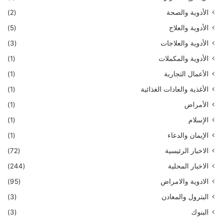
الأدوية والصحة
(2)
الأدوية والعلاج
(5)
الأدوية والعلاجات
(3)
الأدوية والمكملات
(1)
الأعمال التجارية
(1)
الأغذية والعادات الغذائية
(1)
الأمراض
(1)
الإسلام
(1)
الإيمان والدعاء
(1)
الاخبار الرئيسية
(72)
الاخبار المحلية
(244)
الادوية والامراض
(95)
البترول والمعادن
(3)
البنوك
(3)