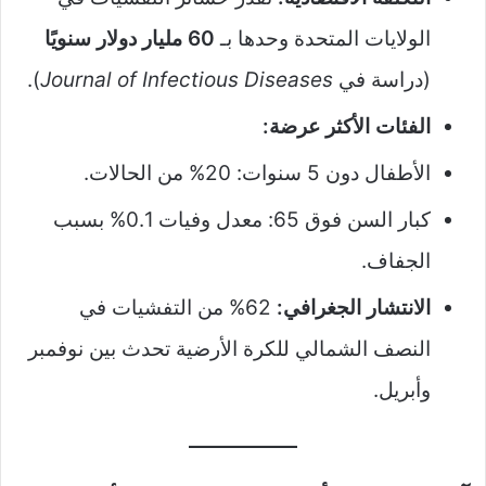
الولايات المتحدة وحدها بـ
60 مليار دولار سنويًا
(دراسة في
Journal of Infectious Diseases
).
الفئات الأكثر عرضة:
الأطفال دون 5 سنوات: 20% من الحالات.
كبار السن فوق 65: معدل وفيات 0.1% بسبب
الجفاف.
الانتشار الجغرافي:
62% من التفشيات في
النصف الشمالي للكرة الأرضية تحدث بين نوفمبر
وأبريل.