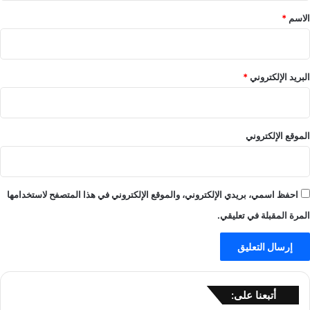
*
الاسم
*
البريد الإلكتروني
*
الموقع الإلكتروني
احفظ اسمي، بريدي الإلكتروني، والموقع الإلكتروني في هذا المتصفح لاستخدامها
المرة المقبلة في تعليقي.
أتبعنا على: