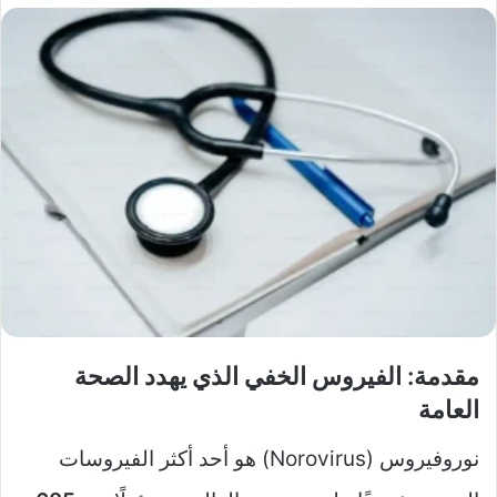
مقدمة: الفيروس الخفي الذي يهدد الصحة
العامة
نوروفيروس (Norovirus) هو أحد أكثر الفيروسات