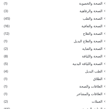
الصحة والخصوبة
(1)
الصحة والرفاهية
(3)
الصحة والطب
(45)
الصحة والعافية
(16)
الصحة والعلاج
(12)
الصحة والعلاج البديل
(1)
الصحة والعناية
(2)
الصحة واللياقة
(8)
الصحة واللياقة البدنية
(5)
الطب البديل
(4)
الطلاق
(1)
العلاقات والصحة
(1)
العلاقات والمشاعر
(1)
العملات
(2)
العناية بالبشرة
(65)