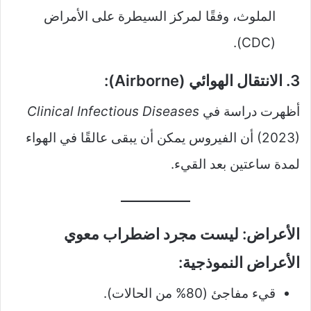
الملوث، وفقًا لمركز السيطرة على الأمراض
(CDC).
3. الانتقال الهوائي (Airborne):
أظهرت دراسة في
Clinical Infectious Diseases
(2023) أن الفيروس يمكن أن يبقى عالقًا في الهواء
لمدة ساعتين بعد القيء.
الأعراض: ليست مجرد اضطراب معوي
الأعراض النموذجية:
قيء مفاجئ (80% من الحالات).