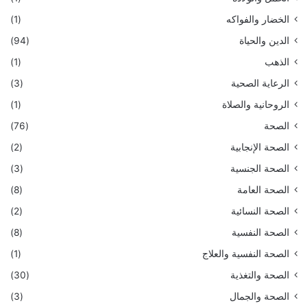
الخضار والفواكه
(1)
الدين والحياة
(94)
الذهب
(1)
الرعاية الصحية
(3)
الروحانية والصلاة
(1)
الصحة
(76)
الصحة الإنجابية
(2)
الصحة الجنسية
(3)
الصحة العامة
(8)
الصحة النسائية
(2)
الصحة النفسية
(8)
الصحة النفسية والعلاج
(1)
الصحة والتغذية
(30)
الصحة والجمال
(3)