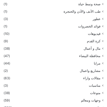
صحة ونمط حياة
(1)
طب الأنف والأذن والحنجرة
(1)
عطور
(3)
فوائد الخضروات
(1)
فيديوهات
(10)
كرة القدم
(9)
مال و أعمال
(38)
محافظة البيضاء
(47)
مرايا
(44)
مشاريع واعمال
(2)
مقالات واراء
(63)
مناسبات
(3)
منوعات
(38)
وجهات ومعالم
(59)