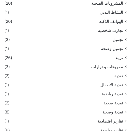
المشروبات الصحية
(20)
النشاط البدني
(1)
الهواتف الذكية
(20)
تجارب شخصية
(1)
تجميل
(3)
تجميل وصحة
(1)
تريند
(26)
تصريحات وحوارات
(3)
تغذية
(2)
تغذية الأطفال
(1)
تغذية رياضية
(1)
تغذية صحية
(2)
تغذية وصحة
(8)
تقارير اقتصادية
(1)
تقارير رياضية
(6)