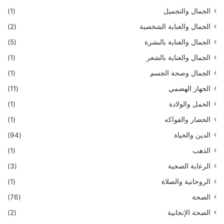
الجمال والتجميل
(1)
الجمال والعناية الشخصية
(2)
الجمال والعناية بالبشرة
(5)
الجمال والعناية بالشعر
(1)
الجمال وصحة الجسم
(1)
الجهاز الهضمي
(11)
الحمل والولادة
(1)
الخضار والفواكه
(1)
الدين والحياة
(94)
الذهب
(1)
الرعاية الصحية
(3)
الروحانية والصلاة
(1)
الصحة
(76)
الصحة الإنجابية
(2)