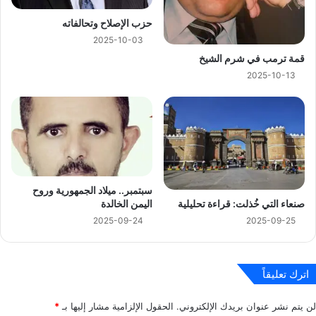
حزب الإصلاح وتحالفاته
2025-10-03
قمة ترمب في شرم الشيخ
2025-10-13
سبتمبر.. ميلاد الجمهورية وروح
اليمن الخالدة
صنعاء التي خُذلت: قراءة تحليلية
2025-09-24
2025-09-25
اترك تعليقاً
لن يتم نشر عنوان بريدك الإلكتروني.
الحقول الإلزامية مشار إليها بـ
*