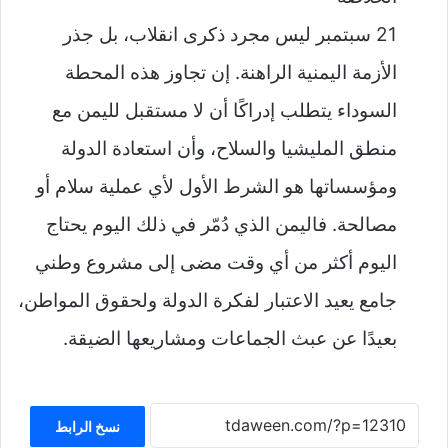
21 سبتمبر ليس مجرد ذكرى انقلاب، بل جذر
الأزمة اليمنية الراهنة. إن تجاوز هذه المحطة
السوداء يتطلب إدراكًا أن لا مستقبل لليمن مع
منطق المليشيا والسلاح، وأن استعادة الدولة
ومؤسساتها هو الشرط الأول لأي عملية سلام أو
مصالحة. فاليمن الذي دُمّر في ذلك اليوم يحتاج
اليوم أكثر من أي وقت مضى إلى مشروع وطني
جامع يعيد الاعتبار لفكرة الدولة ولحقوق المواطن،
بعيدًا عن عبث الجماعات ومشاريعها الضيقة.
نسخ الرابط