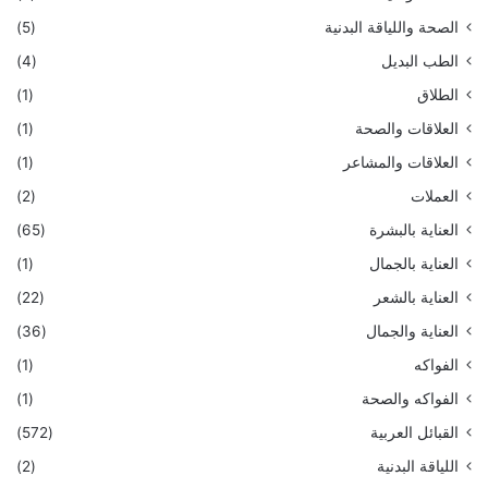
الصحة واللياقة البدنية
(5)
الطب البديل
(4)
الطلاق
(1)
العلاقات والصحة
(1)
العلاقات والمشاعر
(1)
العملات
(2)
العناية بالبشرة
(65)
العناية بالجمال
(1)
العناية بالشعر
(22)
العناية والجمال
(36)
الفواكه
(1)
الفواكه والصحة
(1)
القبائل العربية
(572)
اللياقة البدنية
(2)