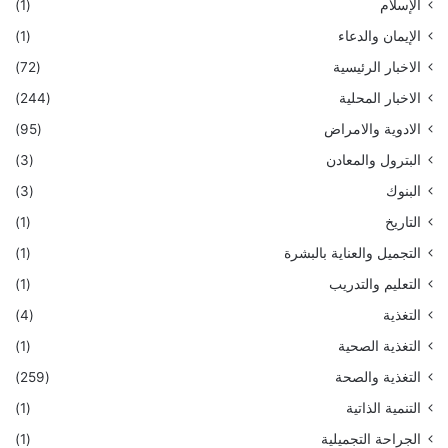
الإسلام
(1)
الإيمان والدعاء
(1)
الاخبار الرئيسية
(72)
الاخبار المحلية
(244)
الادوية والامراض
(95)
البترول والمعادن
(3)
البنوك
(3)
التاريخ
(1)
التجميل والعناية بالبشرة
(1)
التعليم والتدريب
(1)
التغذية
(4)
التغذية الصحية
(1)
التغذية والصحة
(259)
التنمية الذاتية
(1)
الجراحة التجميلية
(1)