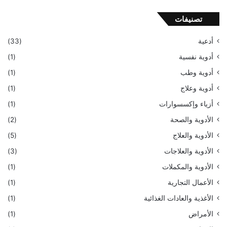
تصنيفات
أدعية
(33)
أدوية نفسية
(1)
أدوية وطب
(1)
أدوية وعلاج
(1)
أزياء وإكسسوارات
(1)
الأدوية والصحة
(2)
الأدوية والعلاج
(5)
الأدوية والعلاجات
(3)
الأدوية والمكملات
(1)
الأعمال التجارية
(1)
الأغذية والعادات الغذائية
(1)
الأمراض
(1)