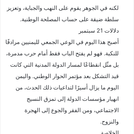
لكنه في الجوهر يقوم على النهب والجباية، وتعزيز
سلطة ضيقة على حساب المصلحة الوطنية.
دلالات 21 سبتمبر
أصبح هذا اليوم في الوعي الجمعي لليمنيين مرادفًا
للنكبة. فهو لم يفتح الباب فقط أمام حرب مدمرة،
بل مثّل انقطاعًا لمسار الدولة المدنية التي كانت
قيد التشكل بعد مؤتمر الحوار الوطني. واليمن
اليوم ما يزال أسيرًا لتداعيات ذلك الحدث، من
انهيار مؤسسات الدولة إلى تمزق النسيج
الاجتماعي، ومن الفقر والجوع إلى الهجرة
والنزوح.
الخلاصة