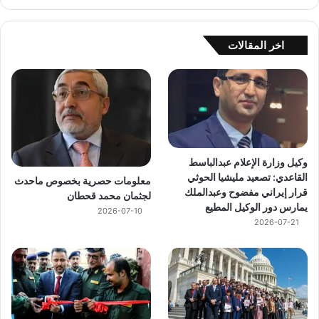
اخر المقالات
وكيل وزارة الإعلام عبدالباسط
القاعدي: تصعيد مليشيا الحوثي
معلومات حصرية بخصوص ماحدث
قرار إيراني مفضوح وعبدالملك
لجثمان محمد قحطان
يمارس دور الوكيل المطيع
2026-07-10
2026-07-21