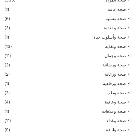
صحة المرأة
(333)
صحة عامة
(1)
صحة نفسية
(6)
صحة و تغذية
(3)
صحة وأسلوب حياة
(1)
صحة وتغذية
(13)
صحة وجمال
(11)
صحة ورشاقة
(3)
صحة ورعاية
(2)
صحة ورفاهية
(1)
صحة وطب
(2)
صحة وعافية
(4)
صحة وعلاقات
(1)
صحة وغذاء
(11)
صحة ولياقة
(9)