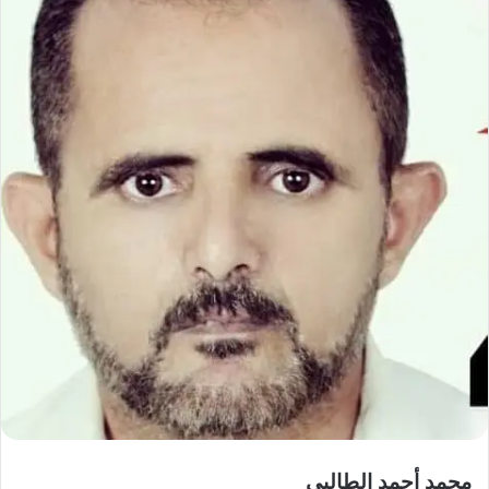
محمد أحمد الطالبي