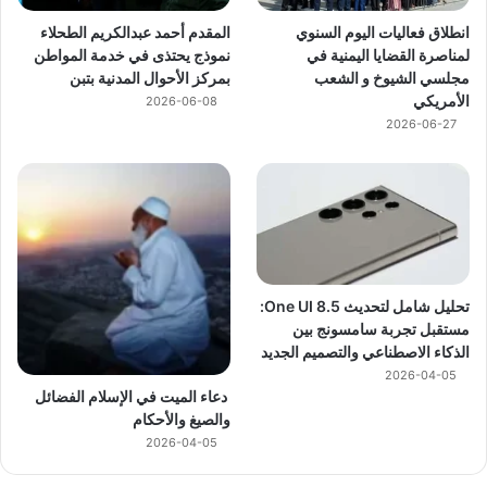
انطلاق فعاليات اليوم السنوي
المقدم أحمد عبدالكريم الطحلاء
لمناصرة القضايا اليمنية في
نموذج يحتذى في خدمة المواطن
مجلسي الشيوخ و الشعب
بمركز الأحوال المدنية بتبن
الأمريكي
2026-06-08
2026-06-27
تحليل شامل لتحديث One UI 8.5:
مستقبل تجربة سامسونج بين
الذكاء الاصطناعي والتصميم الجديد
2026-04-05
دعاء الميت في الإسلام الفضائل
والصيغ والأحكام
2026-04-05