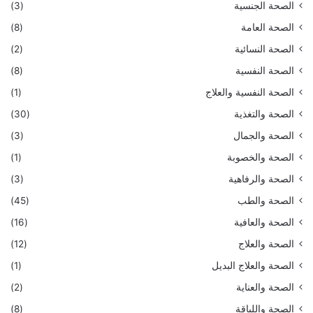
الصحة الجنسية
(3)
الصحة العامة
(8)
الصحة النسائية
(2)
الصحة النفسية
(8)
الصحة النفسية والعلاج
(1)
الصحة والتغذية
(30)
الصحة والجمال
(3)
الصحة والخصوبة
(1)
الصحة والرفاهية
(3)
الصحة والطب
(45)
الصحة والعافية
(16)
الصحة والعلاج
(12)
الصحة والعلاج البديل
(1)
الصحة والعناية
(2)
الصحة واللياقة
(8)