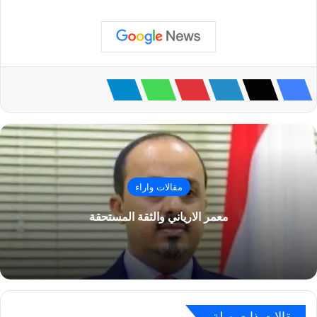
مقالات واراء
معمر الارياني والثقة المستحقة
مقالات ذات صلة