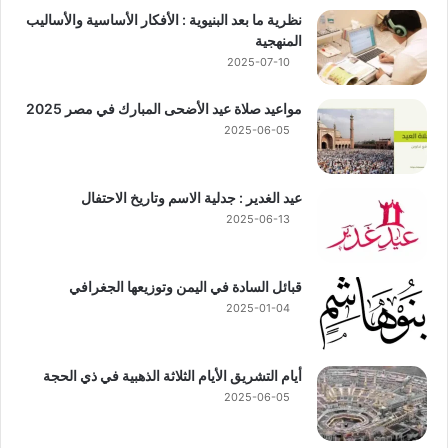
نظرية ما بعد البنيوية : الأفكار الأساسية والأساليب
المنهجية
2025-07-10
مواعيد صلاة عيد الأضحى المبارك في مصر 2025
2025-06-05
عيد الغدير : جدلية الاسم وتاريخ الاحتفال
2025-06-13
قبائل السادة في اليمن وتوزيعها الجغرافي
2025-01-04
أيام التشريق الأيام الثلاثة الذهبية في ذي الحجة
2025-06-05