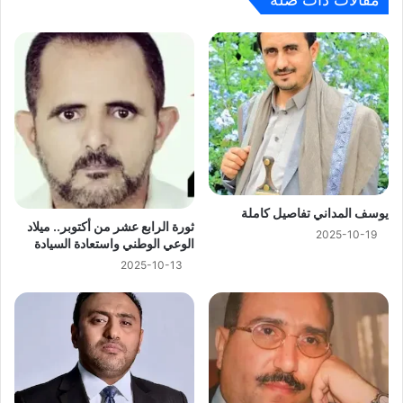
يوسف المداني تفاصيل كاملة
ثورة الرابع عشر من أكتوبر.. ميلاد
2025-10-19
الوعي الوطني واستعادة السيادة
2025-10-13