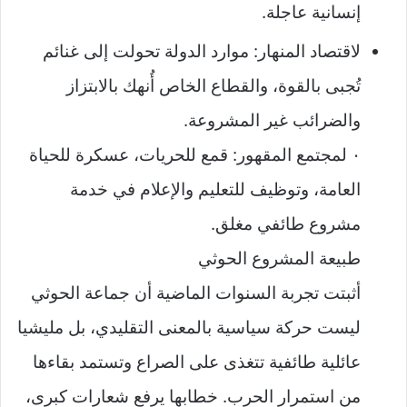
إنسانية عاجلة.
لاقتصاد المنهار: موارد الدولة تحولت إلى غنائم
تُجبى بالقوة، والقطاع الخاص أُنهك بالابتزاز
والضرائب غير المشروعة.
٠ لمجتمع المقهور: قمع للحريات، عسكرة للحياة
العامة، وتوظيف للتعليم والإعلام في خدمة
مشروع طائفي مغلق.
طبيعة المشروع الحوثي
أثبتت تجربة السنوات الماضية أن جماعة الحوثي
ليست حركة سياسية بالمعنى التقليدي، بل مليشيا
عائلية طائفية تتغذى على الصراع وتستمد بقاءها
من استمرار الحرب. خطابها يرفع شعارات كبرى،