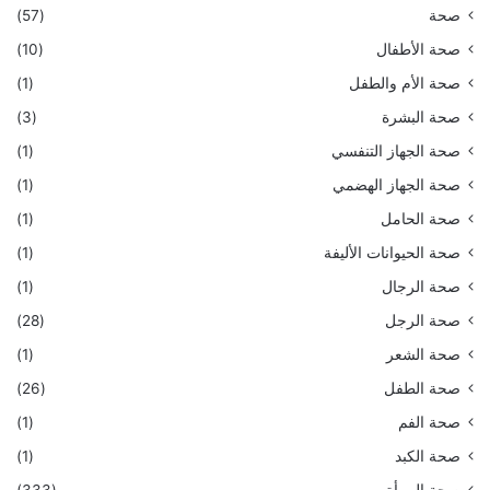
صحة
(57)
صحة الأطفال
(10)
صحة الأم والطفل
(1)
صحة البشرة
(3)
صحة الجهاز التنفسي
(1)
صحة الجهاز الهضمي
(1)
صحة الحامل
(1)
صحة الحيوانات الأليفة
(1)
صحة الرجال
(1)
صحة الرجل
(28)
صحة الشعر
(1)
صحة الطفل
(26)
صحة الفم
(1)
صحة الكبد
(1)