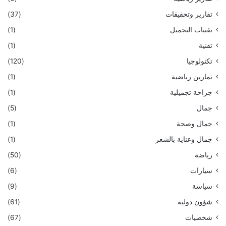
تقارير وتحقيقات
(37)
تقنيات التجميل
(1)
تقنية
(1)
تكنولوجيا
(120)
تمارين رياضية
(1)
جراحة تجميلية
(1)
جمال
(5)
جمال وصحة
(1)
جمال وعناية بالشعر
(1)
رياضة
(50)
سيارات
(6)
سياسة
(9)
شؤون دولية
(61)
شخصيات
(67)