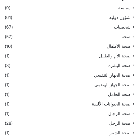
سياسة
(9)
شؤون دولية
(61)
شخصيات
(67)
صحة
(57)
صحة الأطفال
(10)
صحة الأم والطفل
(1)
صحة البشرة
(3)
صحة الجهاز التنفسي
(1)
صحة الجهاز الهضمي
(1)
صحة الحامل
(1)
صحة الحيوانات الأليفة
(1)
صحة الرجال
(1)
صحة الرجل
(28)
صحة الشعر
(1)