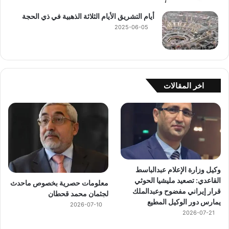
أيام التشريق الأيام الثلاثة الذهبية في ذي الحجة
2025-06-05
اخر المقالات
وكيل وزارة الإعلام عبدالباسط
القاعدي: تصعيد مليشيا الحوثي
معلومات حصرية بخصوص ماحدث
قرار إيراني مفضوح وعبدالملك
لجثمان محمد قحطان
يمارس دور الوكيل المطيع
2026-07-10
2026-07-21