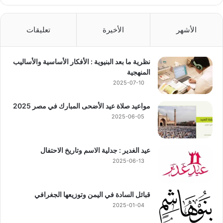
الأشهر
الأخيرة
تعليقات
نظرية ما بعد البنيوية : الأفكار الأساسية والأساليب
المنهجية
2025-07-10
مواعيد صلاة عيد الأضحى المبارك في مصر 2025
2025-06-05
عيد الغدير : جدلية الاسم وتاريخ الاحتفال
2025-06-13
قبائل السادة في اليمن وتوزيعها الجغرافي
2025-01-04