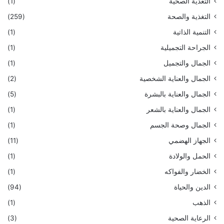
التغذية الصحية
(1)
التغذية والصحة
(259)
التنمية الذاتية
(1)
الجراحة التجميلية
(1)
الجمال والتجميل
(1)
الجمال والعناية الشخصية
(2)
الجمال والعناية بالبشرة
(5)
الجمال والعناية بالشعر
(1)
الجمال وصحة الجسم
(1)
الجهاز الهضمي
(11)
الحمل والولادة
(1)
الخضار والفواكه
(1)
الدين والحياة
(94)
الذهب
(1)
الرعاية الصحية
(3)