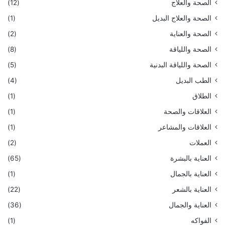
الصحة والعلاج
(12)
الصحة والعلاج البديل
(1)
الصحة والعناية
(2)
الصحة واللياقة
(8)
الصحة واللياقة البدنية
(5)
الطب البديل
(4)
الطلاق
(1)
العلاقات والصحة
(1)
العلاقات والمشاعر
(1)
العملات
(2)
العناية بالبشرة
(65)
العناية بالجمال
(1)
العناية بالشعر
(22)
العناية والجمال
(36)
الفواكه
(1)