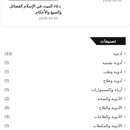
2026-04-05
دعاء الميت في الإسلام الفضائل
والصيغ والأحكام
2026-04-05
تصنيفات
أدعية
(33)
أدوية نفسية
(1)
أدوية وطب
(1)
أدوية وعلاج
(1)
أزياء وإكسسوارات
(1)
الأدوية والصحة
(2)
الأدوية والعلاج
(5)
الأدوية والعلاجات
(3)
الأدوية والمكملات
(1)