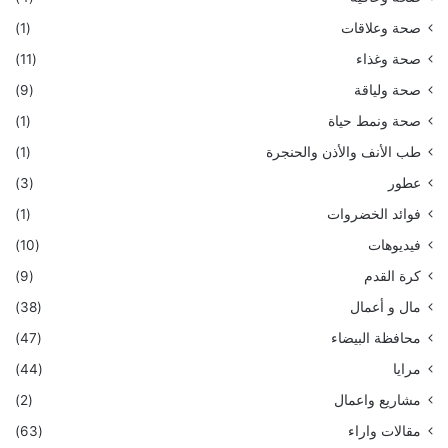
صحة وعلاقات
(1)
صحة وغذاء
(11)
صحة ولياقة
(9)
صحة ونمط حياة
(1)
طب الأنف والأذن والحنجرة
(1)
عطور
(3)
فوائد الخضروات
(1)
فيديوهات
(10)
كرة القدم
(9)
مال و أعمال
(38)
محافظة البيضاء
(47)
مرايا
(44)
مشاريع واعمال
(2)
مقالات واراء
(63)