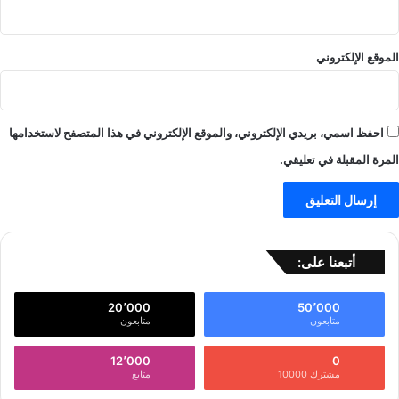
الموقع الإلكتروني
احفظ اسمي، بريدي الإلكتروني، والموقع الإلكتروني في هذا المتصفح لاستخدامها
المرة المقبلة في تعليقي.
أتبعنا على:
20٬000
50٬000
متابعون
متابعون
12٬000
0
مشترك 10000
متابع