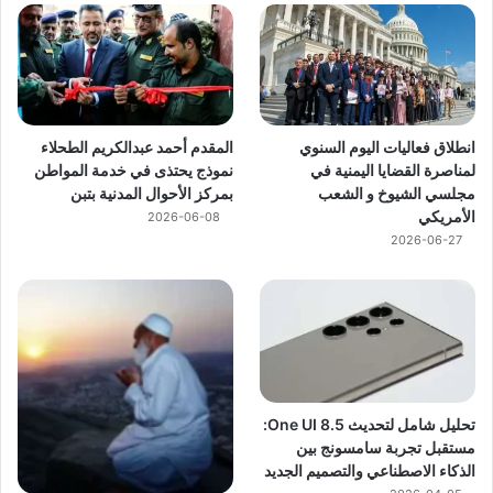
انطلاق فعاليات اليوم السنوي
المقدم أحمد عبدالكريم الطحلاء
لمناصرة القضايا اليمنية في
نموذج يحتذى في خدمة المواطن
مجلسي الشيوخ و الشعب
بمركز الأحوال المدنية بتبن
الأمريكي
2026-06-08
2026-06-27
تحليل شامل لتحديث One UI 8.5:
مستقبل تجربة سامسونج بين
الذكاء الاصطناعي والتصميم الجديد