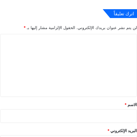
اترك تعليقاً
لن يتم نشر عنوان بريدك الإلكتروني.
الحقول الإلزامية مشار إليها بـ
*
ا
ل
ت
ع
ل
ي
ق
*
الاسم
*
البريد الإلكتروني
*