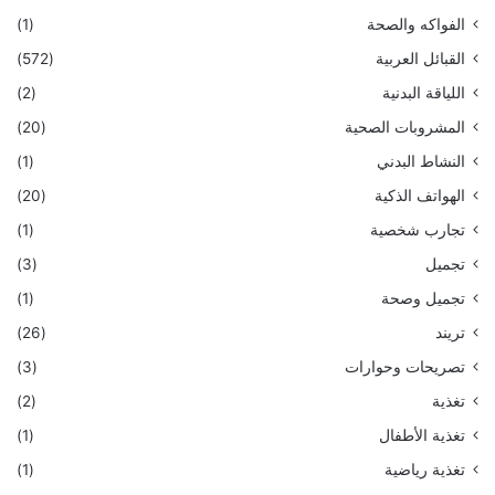
الفواكه والصحة
(1)
القبائل العربية
(572)
اللياقة البدنية
(2)
المشروبات الصحية
(20)
النشاط البدني
(1)
الهواتف الذكية
(20)
تجارب شخصية
(1)
تجميل
(3)
تجميل وصحة
(1)
تريند
(26)
تصريحات وحوارات
(3)
تغذية
(2)
تغذية الأطفال
(1)
تغذية رياضية
(1)