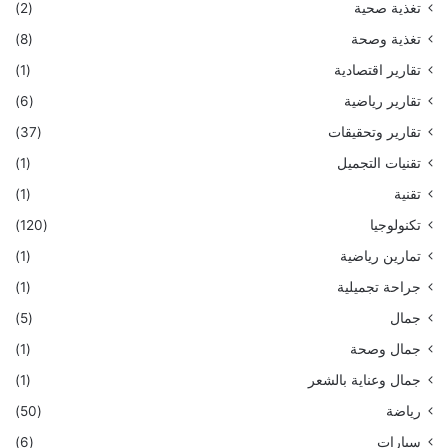
تغذية صحية
(2)
تغذية وصحة
(8)
تقارير اقتصادية
(1)
تقارير رياضية
(6)
تقارير وتحقيقات
(37)
تقنيات التجميل
(1)
تقنية
(1)
تكنولوجيا
(120)
تمارين رياضية
(1)
جراحة تجميلية
(1)
جمال
(5)
جمال وصحة
(1)
جمال وعناية بالشعر
(1)
رياضة
(50)
سيارات
(6)