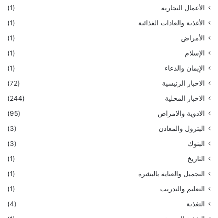
الأعمال التجارية
(1)
الأغذية والعادات الغذائية
(1)
الأمراض
(1)
الإسلام
(1)
الإيمان والدعاء
(1)
الاخبار الرئيسية
(72)
الاخبار المحلية
(244)
الادوية والامراض
(95)
البترول والمعادن
(3)
البنوك
(3)
التاريخ
(1)
التجميل والعناية بالبشرة
(1)
التعليم والتدريب
(1)
التغذية
(4)