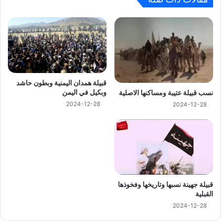
قبيلة همدان اليمنية وبطون حاشد
وبكيل في اليمن
نسب قبيلة عتيبة ومساكنها الاصلية
2024-12-28
2024-12-28
قبيلة جهينة نسبها وتاريخها وفخوذها
القبلية
2024-12-28