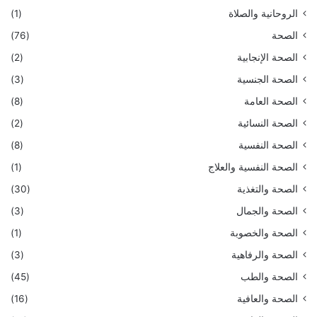
الروحانية والصلاة
(1)
الصحة
(76)
الصحة الإنجابية
(2)
الصحة الجنسية
(3)
الصحة العامة
(8)
الصحة النسائية
(2)
الصحة النفسية
(8)
الصحة النفسية والعلاج
(1)
الصحة والتغذية
(30)
الصحة والجمال
(3)
الصحة والخصوبة
(1)
الصحة والرفاهية
(3)
الصحة والطب
(45)
الصحة والعافية
(16)