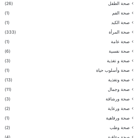
صحة الطفل
(26)
صحة الفم
(1)
صحة الكبد
(1)
صحة المرأة
(333)
صحة عامة
(1)
صحة نفسية
(6)
صحة و تغذية
(3)
صحة وأسلوب حياة
(1)
صحة وتغذية
(13)
صحة وجمال
(11)
صحة ورشاقة
(3)
صحة ورعاية
(2)
صحة ورفاهية
(1)
صحة وطب
(2)
صحة وعافية
(4)