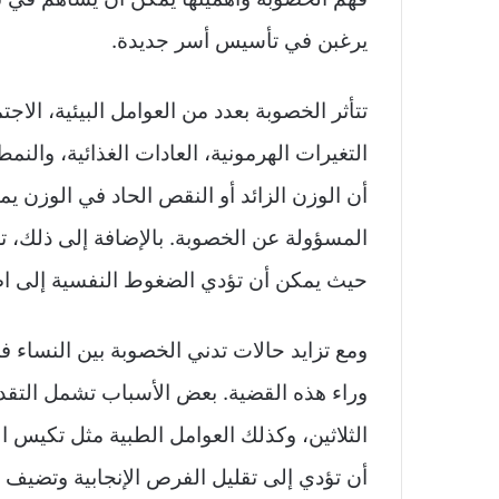
يرغبن في تأسيس أسر جديدة.
تتأثر الخصوبة بعدد من العوامل البيئية، الاج
التغيرات الهرمونية، العادات الغذائية، والن
أن الوزن الزائد أو النقص الحاد في الوزن ي
المسؤولة عن الخصوبة. بالإضافة إلى ذلك، تلع
حيث يمكن أن تؤدي الضغوط النفسية إلى اض
ومع تزايد حالات تدني الخصوبة بين النساء 
وراء هذه القضية. بعض الأسباب تشمل التق
الثلاثين، وكذلك العوامل الطبية مثل تكيس ا
أن تؤدي إلى تقليل الفرص الإنجابية وتضيف ت