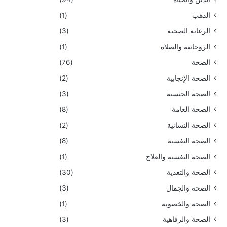
الذهب
(1)
الرعاية الصحية
(3)
الروحانية والصلاة
(1)
الصحة
(76)
الصحة الإنجابية
(2)
الصحة الجنسية
(3)
الصحة العامة
(8)
الصحة النسائية
(2)
الصحة النفسية
(8)
الصحة النفسية والعلاج
(1)
الصحة والتغذية
(30)
الصحة والجمال
(3)
الصحة والخصوبة
(1)
الصحة والرفاهية
(3)