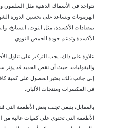
تتواجد في الأسماك الدهنية مثل السلمون و
الهرمونات وتساعد على تحسين الدورة الشهري
بمضادات الأكسدة، مثل التوت، السبانخ، وال
الأكسدة وتدعم جودة الحمض النووي.
علاوة على ذلك، يجب التركيز على تناول الأطع
والبقوليات، حيث أن نقص الحديد قد يؤثر سل
إلى جانب ذلك، يعتبر الحصول على كمية كافية
في المكسرات ومنتجات الألبان.
بالمقابل، ينبغي تجنب بعض الأطعمة التي قد 
الأطعمة التي تحتوي على كميات عالية من ا