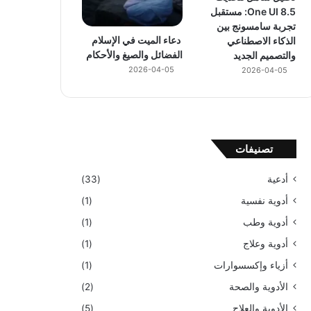
One UI 8.5: مستقبل
تجربة سامسونج بين
دعاء الميت في الإسلام
الذكاء الاصطناعي
الفضائل والصيغ والأحكام
والتصميم الجديد
2026-04-05
2026-04-05
تصنيفات
أدعية
(33)
أدوية نفسية
(1)
أدوية وطب
(1)
أدوية وعلاج
(1)
أزياء وإكسسوارات
(1)
الأدوية والصحة
(2)
الأدوية والعلاج
(5)