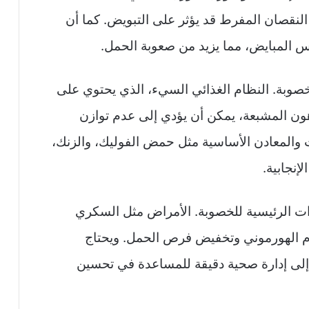
 النقصان المفرط قد يؤثر على التبويض. كما أن
 المبايض، مما يزيد من صعوبة الحمل.
الخصوبة. النظام الغذائي السيء، الذي يحتوي على
هون المشبعة، يمكن أن يؤدي إلى عدم توازن
ات والمعادن الأساسية مثل حمض الفوليك، والزنك،
دات الرئيسية للخصوبة. الأمراض مثل السكري
ام الهورموني وتخفيض فرص الحمل. ويحتاج
إلى إدارة صحية دقيقة للمساعدة في تحسين