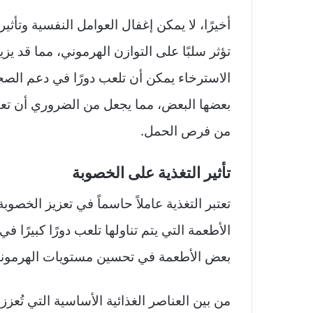
أخيرًا، لا يمكن إغفال العوامل النفسية وتأث
تؤثر سلبًا على التوازن الهرموني، مما قد يز
الاسترخاء يمكن أن تلعب دورًا في دعم الصحة
بعضها البعض، مما يجعل من الضروري أن تعت
من فرص الحمل.
تأثير التغذية على الخصوبة
تعتبر التغذية عاملاً حاسماً في تعزيز الخصوب
الأطعمة التي يتم تناولها تلعب دورًا كبيرًا
بعض الأطعمة في تحسين مستويات الهرمونات، 