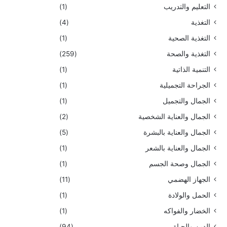
التعليم والتدريب
(1)
التغذية
(4)
التغذية الصحية
(1)
التغذية والصحة
(259)
التنمية الذاتية
(1)
الجراحة التجميلية
(1)
الجمال والتجميل
(1)
الجمال والعناية الشخصية
(2)
الجمال والعناية بالبشرة
(5)
الجمال والعناية بالشعر
(1)
الجمال وصحة الجسم
(1)
الجهاز الهضمي
(11)
الحمل والولادة
(1)
الخضار والفواكه
(1)
الدين والحياة
(94)