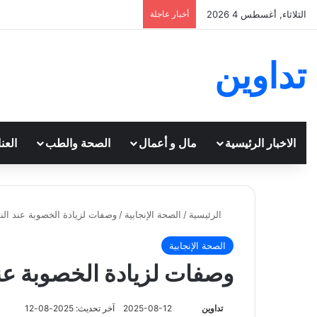
الثلاثاء, أغسطس 4 2026
أخبار عاجلة
تداوين
الاخبار الرئيسية
مال و أعمال
الصحة والطب
العن
الرئيسية
/
الصحة الإنجابية
/
وصفات لزيادة الخصوبة عند الن
الصحة الإنجابية
وصفات لزيادة الخصوبة عند
تابع
تداوين
2025-08-12
آخر تحديث: 2025-08-12