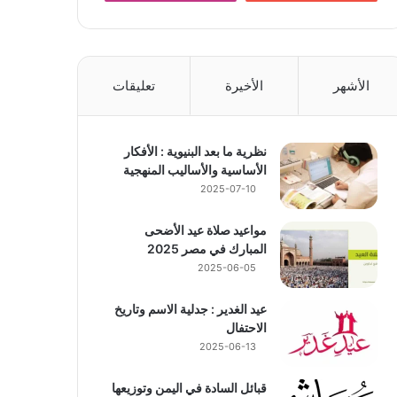
الأشهر
الأخيرة
تعليقات
نظرية ما بعد البنيوية : الأفكار
الأساسية والأساليب المنهجية
2025-07-10
مواعيد صلاة عيد الأضحى
المبارك في مصر 2025
2025-06-05
عيد الغدير : جدلية الاسم وتاريخ
الاحتفال
2025-06-13
قبائل السادة في اليمن وتوزيعها