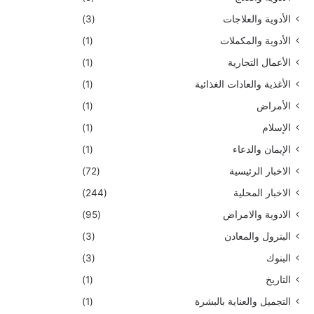
الأدوية والعلاجات
(3)
الأدوية والمكملات
(1)
الأعمال التجارية
(1)
الأغذية والعادات الغذائية
(1)
الأمراض
(1)
الإسلام
(1)
الإيمان والدعاء
(1)
الاخبار الرئيسية
(72)
الاخبار المحلية
(244)
الادوية والامراض
(95)
البترول والمعادن
(3)
البنوك
(3)
التاريخ
(1)
التجميل والعناية بالبشرة
(1)