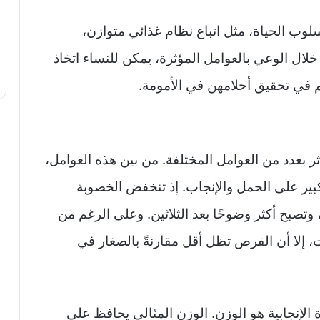
وب الحياة، مثل اتباع نظام غذائي متوازن،
خلال الوعي بالعوامل المؤثرة، يمكن للنساء اتخاذ
في تحقيق أحلامهن في الأمومة.
أثر بعدد من العوامل المختلفة. من بين هذه العوامل،
كبير على الحمل والإنجاب. إذ تنخفض الخصوبة
تصبح أكثر وضوحًا بعد الثلاثين. وعلى الرغم من
، إلا أن الفرص تظل أقل مقارنةً بالصغار في
 الإنجابية هو الوزن. الوزن المثالي يحافظ على