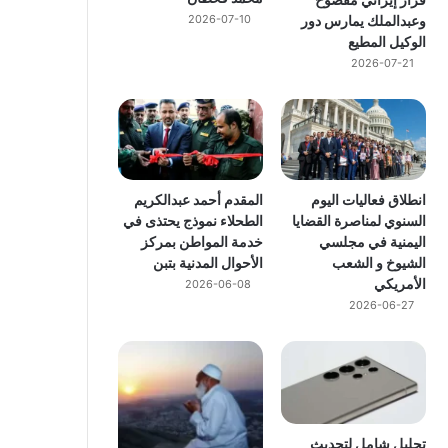
وعبدالملك يمارس دور
2026-07-10
الوكيل المطيع
2026-07-21
انطلاق فعاليات اليوم
المقدم أحمد عبدالكريم
السنوي لمناصرة القضايا
الطحلاء نموذج يحتذى في
اليمنية في مجلسي
خدمة المواطن بمركز
الشيوخ و الشعب
الأحوال المدنية بتبن
الأمريكي
2026-06-08
2026-06-27
تحليل شامل لتحديث