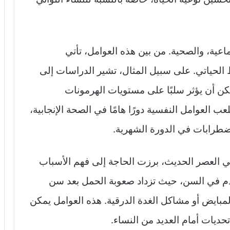
تماعية، والصحية. من بين هذه العوامل، تأتي
مط الحياتي. على سبيل المثال، تشير الدراسات إلى
مكن أن يؤثر سلبًا على مستويات الهرمونات
ب العوامل النفسية دورًا هامًا في الصحة الإنجابية،
طرابات في الدورة الشهرية.
في العصر الحديث، برزت الحاجة إلى فهم الأسباب
دم في السن، حيث تزداد صعوبة الحمل بعد سن
لمبايض أو مشاكل الغدة الدرقية. هذه العوامل يمكن
حديات أمام العديد من النساء.