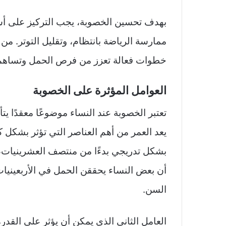
بهدف تحسين الخصوبة، يجب التركيز على أسل
ممارسة الرياضة بانتظام، وتقليل التوتر. من 
خطوات فعالة تعزز من فرص الحمل وتساهم 
العوامل المؤثرة على الخصوبة
تعتبر الخصوبة عند النساء موضوعًا معقدًا يت
يعد العمر من أهم العناصر التي تؤثر بشكل 
بشكل تدريجي بدءًا من منتصف العشرينيات، و
أن بعض النساء يحققن الحمل في الأربعينيات
السن.
العامل الثاني الذي يمكن أن يؤثر على القدرة