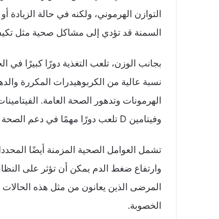
التوازن الهرموني، ولكنه في حالة الزيادة أو
السمنة قد تؤدي إلى مشاكل صحية مثل تكيس
بجانب الوزن، تلعب التغذية دورًا كبيرًا في 
نسبة عالية من الكربوهيدرات المكررة والد
الهرمونات وتدهور الصحة العامة. الفيتامين
وفيتامين D تلعب دورًا مهمًا في دعم الصحة الإنجابية.
تشمل العوامل الصحية المزمنة أيضًا المحد
وارتفاع ضغط الدم يمكن أن تؤثر على النظ
المرضى الذين يعانون من مثل هذه الحالات 
الخصوبة.