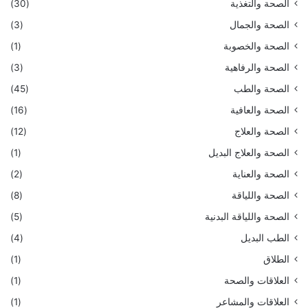
الصحة والتغذية
(30)
الصحة والجمال
(3)
الصحة والخصوبة
(1)
الصحة والرفاهية
(3)
الصحة والطب
(45)
الصحة والعافية
(16)
الصحة والعلاج
(12)
الصحة والعلاج البديل
(1)
الصحة والعناية
(2)
الصحة واللياقة
(8)
الصحة واللياقة البدنية
(5)
الطب البديل
(4)
الطلاق
(1)
العلاقات والصحة
(1)
العلاقات والمشاعر
(1)