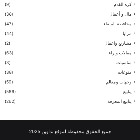
كرة القدم
(9)
مال و أعمال
(38)
محافظة البيضاء
(47)
مرايا
(44)
مشاريع واعمال
(2)
مقالات واراء
(63)
مناسبات
(3)
منوعات
(38)
وجهات ومعالم
(59)
ينابيع
(566)
ينابيع المعرفة
(262)
جميع الحقوق محفوظة لموقع تداوين 2025