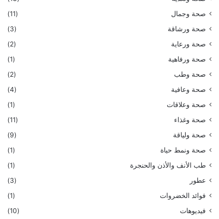
صحة وجمال
(11)
صحة ورشاقة
(3)
صحة ورعاية
(2)
صحة ورفاهية
(1)
صحة وطب
(2)
صحة وعافية
(4)
صحة وعلاقات
(1)
صحة وغذاء
(11)
صحة ولياقة
(9)
صحة ونمط حياة
(1)
طب الأنف والأذن والحنجرة
(1)
عطور
(3)
فوائد الخضروات
(1)
فيديوهات
(10)