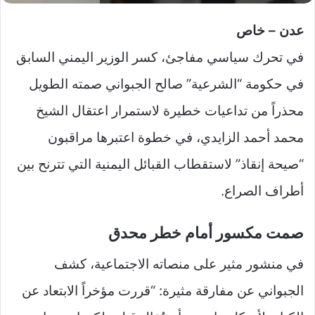
عدن – خاص
في تحرك سياسي مفاجئ، كسر الوزير اليمني السابق
في حكومة “الشرعية” صالح الجبواني صمته الطويل
محذراً من تداعيات خطيرة لاستمرار اعتقال الشيخ
محمد أحمد الزايدي، في خطوة اعتبرها مراقبون
“صيحة إنقاذ” لاستقطاب القبائل اليمنية التي تترنح بين
أطراف الصراع.
صمت مكسور أمام خطر محدق
في منشور مثير على منصاته الاجتماعية، كشف
الجبواني عن مفارقة مثيرة: “قررت مؤخراً الابتعاد عن