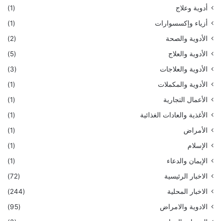
أدوية وعلاج
(1)
أزياء وإكسسوارات
(1)
الأدوية والصحة
(2)
الأدوية والعلاج
(5)
الأدوية والعلاجات
(3)
الأدوية والمكملات
(1)
الأعمال التجارية
(1)
الأغذية والعادات الغذائية
(1)
الأمراض
(1)
الإسلام
(1)
الإيمان والدعاء
(1)
الاخبار الرئيسية
(72)
الاخبار المحلية
(244)
الادوية والامراض
(95)