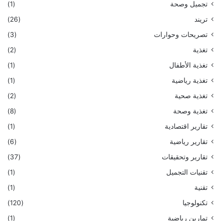
تجميل وصحة
(1)
تريند
(26)
تصريحات وحوارات
(3)
تغذية
(2)
تغذية الأطفال
(1)
تغذية رياضية
(1)
تغذية صحية
(2)
تغذية وصحة
(8)
تقارير اقتصادية
(1)
تقارير رياضية
(6)
تقارير وتحقيقات
(37)
تقنيات التجميل
(1)
تقنية
(1)
تكنولوجيا
(120)
تمارين رياضية
(1)