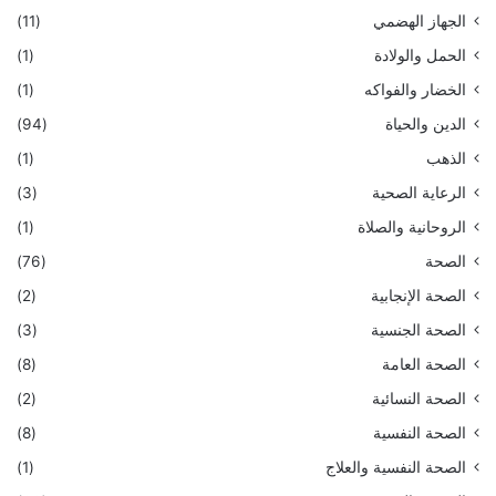
الجهاز الهضمي
(11)
الحمل والولادة
(1)
الخضار والفواكه
(1)
الدين والحياة
(94)
الذهب
(1)
الرعاية الصحية
(3)
الروحانية والصلاة
(1)
الصحة
(76)
الصحة الإنجابية
(2)
الصحة الجنسية
(3)
الصحة العامة
(8)
الصحة النسائية
(2)
الصحة النفسية
(8)
الصحة النفسية والعلاج
(1)