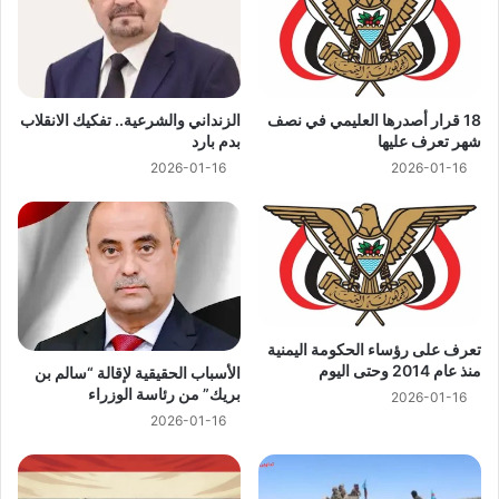
18 قرار أصدرها العليمي في نصف
الزنداني والشرعية.. تفكيك الانقلاب
شهر تعرف عليها
بدم بارد
2026-01-16
2026-01-16
تعرف على رؤساء الحكومة اليمنية
منذ عام 2014 وحتى اليوم
الأسباب الحقيقية لإقالة “سالم بن
بريك” من رئاسة الوزراء
2026-01-16
2026-01-16