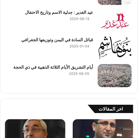
عيد الغدير : جدلية الاسم وتاريخ الاحتفال
2025-06-13
قبائل السادة في اليمن وتوزيعها الجغرافي
2025-01-04
أيام التشريق الأيام الثلاثة الذهبية في ذي الحجة
2025-06-05
اخر المقالات