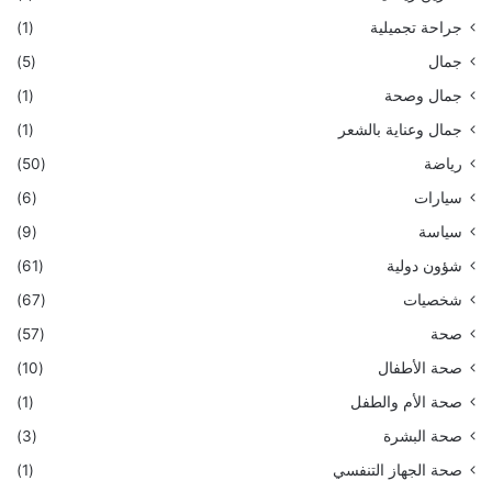
جراحة تجميلية
(1)
جمال
(5)
جمال وصحة
(1)
جمال وعناية بالشعر
(1)
رياضة
(50)
سيارات
(6)
سياسة
(9)
شؤون دولية
(61)
شخصيات
(67)
صحة
(57)
صحة الأطفال
(10)
صحة الأم والطفل
(1)
صحة البشرة
(3)
صحة الجهاز التنفسي
(1)