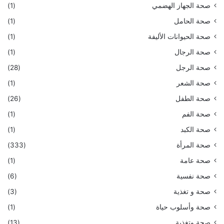
صحة الجهاز الهضمي
(1)
صحة الحامل
(1)
صحة الحيوانات الأليفة
(1)
صحة الرجال
(1)
صحة الرجل
(28)
صحة الشعر
(1)
صحة الطفل
(26)
صحة الفم
(1)
صحة الكبد
(1)
صحة المرأة
(333)
صحة عامة
(1)
صحة نفسية
(6)
صحة و تغذية
(3)
صحة وأسلوب حياة
(1)
صحة وتغذية
(13)