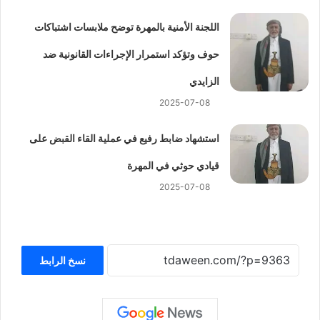
اللجنة الأمنية بالمهرة توضح ملابسات اشتباكات
حوف وتؤكد استمرار الإجراءات القانونية ضد
الزايدي
2025-07-08
استشهاد ضابط رفيع في عملية القاء القبض على
قيادي حوثي في المهرة
2025-07-08
نسخ الرابط