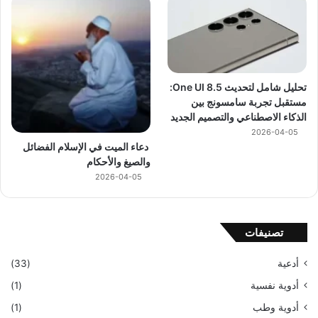
تحليل شامل لتحديث One UI 8.5:
مستقبل تجربة سامسونج بين
الذكاء الاصطناعي والتصميم الجديد
2026-04-05
دعاء الميت في الإسلام الفضائل
والصيغ والأحكام
2026-04-05
تصنيفات
أدعية
(33)
أدوية نفسية
(1)
أدوية وطب
(1)