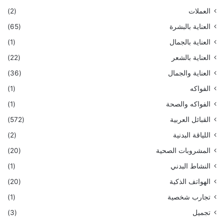
العملات
(2)
العناية بالبشرة
(65)
العناية بالجمال
(1)
العناية بالشعر
(22)
العناية والجمال
(36)
الفواكه
(1)
الفواكه والصحة
(1)
القبائل العربية
(572)
اللياقة البدنية
(2)
المشروبات الصحية
(20)
النشاط البدني
(1)
الهواتف الذكية
(20)
تجارب شخصية
(1)
تجميل
(3)