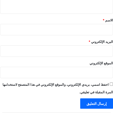
ي
ق
*
الاسم
*
البريد الإلكتروني
*
الموقع الإلكتروني
احفظ اسمي، بريدي الإلكتروني، والموقع الإلكتروني في هذا المتصفح لاستخدامها
المرة المقبلة في تعليقي.