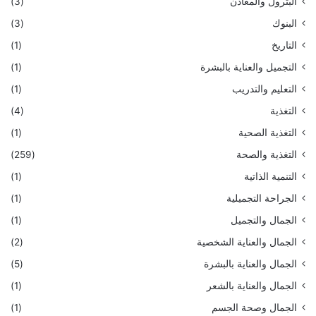
البترول والمعادن
(3)
البنوك
(3)
التاريخ
(1)
التجميل والعناية بالبشرة
(1)
التعليم والتدريب
(1)
التغذية
(4)
التغذية الصحية
(1)
التغذية والصحة
(259)
التنمية الذاتية
(1)
الجراحة التجميلية
(1)
الجمال والتجميل
(1)
الجمال والعناية الشخصية
(2)
الجمال والعناية بالبشرة
(5)
الجمال والعناية بالشعر
(1)
الجمال وصحة الجسم
(1)