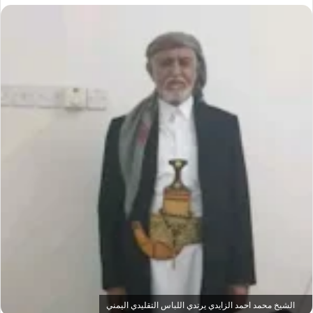
الشيخ محمد احمد الزايدي يرتدي اللباس التقليدي اليمني