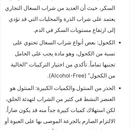
السكر، حيث أن العديد من شراب السعال التجاري
يعتمد على شراب الذرة والمحليات التي قد تؤدي
إلى ارتفاع مستويات السكر في الدم.
الكحول: بعض أنواع شراب السعال تحتوي على
نسبة من الكحول، وهو مادة يجب على الحامل
تجنبها تماماً. تأكدي من اختيار التركيبات “الخالية
من الكحول” (Alcohol-Free).
الحذر من المنثول والكميات الكبيرة: المنثول هو
العنصر النشط في كثير من الشراب لتهدئة الحلق،
لكن استهلاك كميات كبيرة جداً منه قد يكون ضاراً.
الالتزام الصارم بالجرعة الموصى بها على العبوة أو