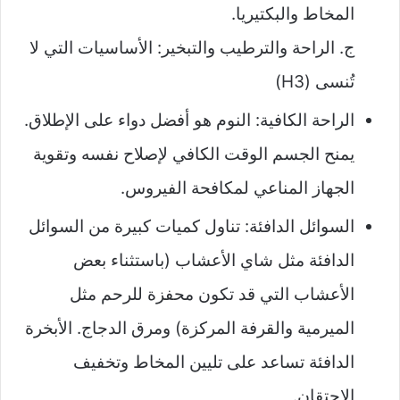
المخاط والبكتيريا.
ج. الراحة والترطيب والتبخير: الأساسيات التي لا
تُنسى (H3)
الراحة الكافية: النوم هو أفضل دواء على الإطلاق.
يمنح الجسم الوقت الكافي لإصلاح نفسه وتقوية
الجهاز المناعي لمكافحة الفيروس.
السوائل الدافئة: تناول كميات كبيرة من السوائل
الدافئة مثل شاي الأعشاب (باستثناء بعض
الأعشاب التي قد تكون محفزة للرحم مثل
الميرمية والقرفة المركزة) ومرق الدجاج. الأبخرة
الدافئة تساعد على تليين المخاط وتخفيف
الاحتقان.