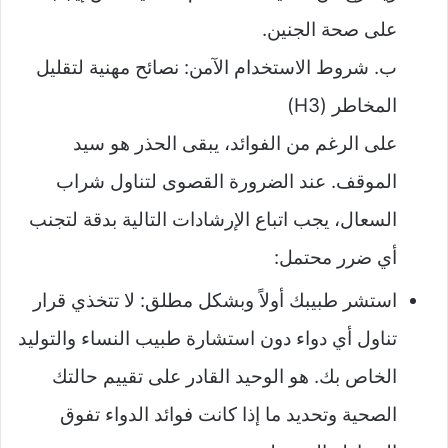
على صحة الجنين.
ب. شروط الاستخدام الآمن: نصائح مهنية لتقليل
المخاطر (H3)
على الرغم من الفوائد، يبقى الحذر هو سيد
الموقف. عند الضرورة القصوى لتناول شراب
السعال، يجب اتباع الإرشادات التالية بدقة لتجنب
أي ضرر محتمل:
استشر طبيبك أولاً وبشكل مطلق: لا تتخذي قرار
تناول أي دواء دون استشارة طبيب النساء والتوليد
الخاص بك. هو الوحيد القادر على تقييم حالتك
الصحية وتحديد ما إذا كانت فوائد الدواء تفوق