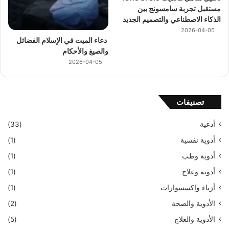
مستقبل تجربة سامسونج بين
الذكاء الاصطناعي والتصميم الجديد
2026-04-05
دعاء الميت في الإسلام الفضائل
والصيغ والأحكام
2026-04-05
تصنيفات
أدعية
(33)
أدوية نفسية
(1)
أدوية وطب
(1)
أدوية وعلاج
(1)
أزياء وإكسسوارات
(1)
الأدوية والصحة
(2)
الأدوية والعلاج
(5)