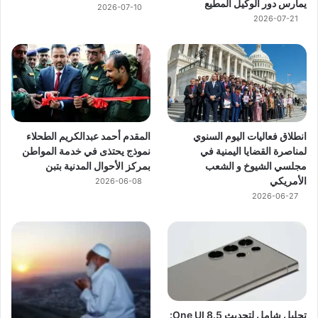
يمارس دور الوكيل المطيع
2026-07-10
2026-07-21
انطلاق فعاليات اليوم السنوي
المقدم أحمد عبدالكريم الطحلاء
لمناصرة القضايا اليمنية في
نموذج يحتذى في خدمة المواطن
مجلسي الشيوخ و الشعب
بمركز الأحوال المدنية بتبن
الأمريكي
2026-06-08
2026-06-27
تحليل شامل لتحديث One UI 8.5: