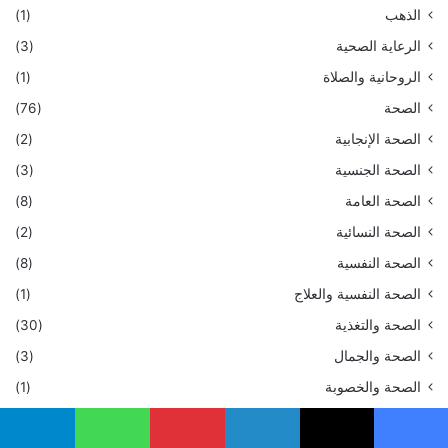
الذهب
(1)
الرعاية الصحية
(3)
الروحانية والصلاة
(1)
الصحة
(76)
الصحة الإنجابية
(2)
الصحة الجنسية
(3)
الصحة العامة
(8)
الصحة النسائية
(2)
الصحة النفسية
(8)
الصحة النفسية والعلاج
(1)
الصحة والتغذية
(30)
الصحة والجمال
(3)
الصحة والخصوبة
(1)
الصحة والرفاهية
(3)
يسبوك
‫X
لينكدإن
بينتيريست
واتساب
تيلقرام