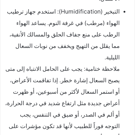
التبخير (Humidification): استخدم جهاز ترطيب
الهواء (مرطب) في غرفة النوم. يساعد الهواء
الرطب على منع جفاف الحلق والمسالك الأنفية،
مما يقلل من التهيج ويخفف من نوبات السعال
الليلية.
ملاحظة ختامية: يجب على الحامل الانتباه إلى متى
يصبح السعال إشارة خطر. إذا تفاقمت الأعراض،
أو استمر السعال لأكثر من أسبوعين، أو ظهرت
أعراض جديدة مثل ارتفاع شديد في درجة الحرارة،
أو ألم في الصدر، أو ضيق في التنفس، يجب
التوجه فوراً للطبيب لأنها قد تكون مؤشرات على