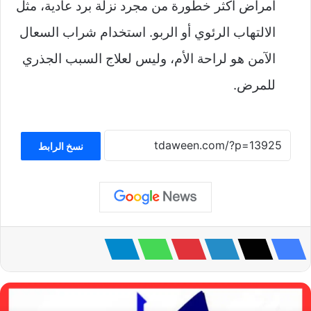
أمراض أكثر خطورة من مجرد نزلة برد عادية، مثل
الالتهاب الرئوي أو الربو. استخدام شراب السعال
الآمن هو لراحة الأم، وليس لعلاج السبب الجذري
للمرض.
نسخ الرابط