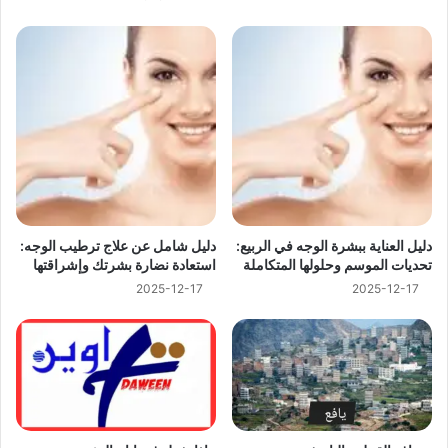
دليل العناية ببشرة الوجه في الربيع:
دليل شامل عن علاج ترطيب الوجه:
تحديات الموسم وحلولها المتكاملة
استعادة نضارة بشرتك وإشراقتها
2025-12-17
2025-12-17