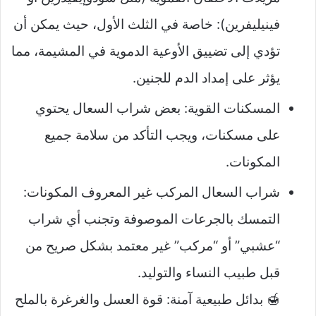
فينيليفرين): خاصة في الثلث الأول، حيث يمكن أن
تؤدي إلى تضييق الأوعية الدموية في المشيمة، مما
يؤثر على إمداد الدم للجنين.
المسكنات القوية: بعض شراب السعال يحتوي
على مسكنات، ويجب التأكد من سلامة جميع
المكونات.
شراب السعال المركب غير المعروف المكونات:
التمسك بالجرعات الموصوفة وتجنب أي شراب
“عشبي” أو “مركب” غير معتمد بشكل صريح من
قبل طبيب النساء والتوليد.
🍯 بدائل طبيعية آمنة: قوة العسل والغرغرة بالملح