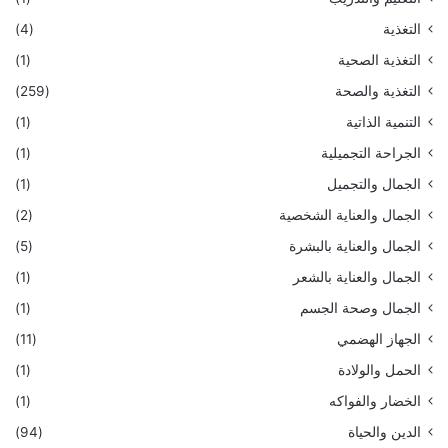
التغذية
(4)
التغذية الصحية
(1)
التغذية والصحة
(259)
التنمية الذاتية
(1)
الجراحة التجميلية
(1)
الجمال والتجميل
(1)
الجمال والعناية الشخصية
(2)
الجمال والعناية بالبشرة
(5)
الجمال والعناية بالشعر
(1)
الجمال وصحة الجسم
(1)
الجهاز الهضمي
(11)
الحمل والولادة
(1)
الخضار والفواكه
(1)
الدين والحياة
(94)