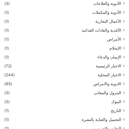
الأدوية والعلاجات
(3)
الأدوية والمكملات
(1)
الأعمال التجارية
(1)
الأغذية والعادات الغذائية
(1)
الأمراض
(1)
الإسلام
(1)
الإيمان والدعاء
(1)
الاخبار الرئيسية
(72)
الاخبار المحلية
(244)
الادوية والامراض
(95)
البترول والمعادن
(3)
البنوك
(3)
التاريخ
(1)
التجميل والعناية بالبشرة
(1)
التعليم والتدريب
(1)