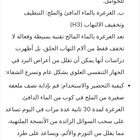
للحوامل.
ب. الغرغرة بالماء الدافئ والملح: التنظيف
وتخفيف الالتهاب (H3)
تعد الغرغرة بالماء المالح تقنية بسيطة وفعالة لا
تخفف فقط من آلام التهاب الحلق، بل أظهرت
دراسات أنها يمكن أن تقلل من أعراض البرد في
الجهاز التنفسي العلوي بشكل عام وتسرع الشفاء:
كيفية التحضير والاستخدام: قم بإذابة نصف ملعقة
صغيرة من الملح في كوب من الماء الدافئ.
الغرغرة لمدة 30 ثانية عدة مرات في اليوم تساعد
على سحب السوائل الزائدة من الأنسجة الملتهبة،
مما يقلل من التورم والألم، ويساعد على طرد