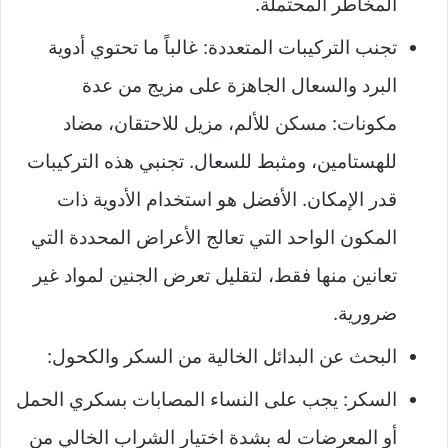
المخاطر المحتملة.
تجنب التركيبات المتعددة: غالباً ما تحتوي أدوية
البرد والسعال الجاهزة على مزيج من عدة
مكونات: مسكن للألم، مزيل للاحتقان، مضاد
للهستامين، ومثبط للسعال. تجنبي هذه التركيبات
قدر الإمكان. الأفضل هو استخدام الأدوية ذات
المكون الواحد التي تعالج الأعراض المحددة التي
تعانين منها فقط، لتقليل تعرض الجنين لمواد غير
ضرورية.
البحث عن البدائل الخالية من السكر والكحول:
السكر: يجب على النساء المصابات بسكري الحمل
أو المعرضات له بشدة اختيار الشراب الخالي من