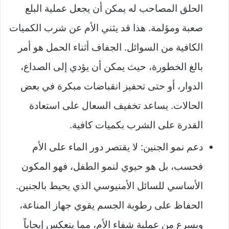
الحلق المصاحب له يمكن أن يجعل عملية البلع
صعبة ومؤلمة. هذا قد يثني الأم عن شرب الكميات
الكافية من السوائل. الجفاف أثناء الحمل هو أمر
بالغ الخطورة، حيث يمكن أن يؤدي إلى الصداع،
الدوار، أو حتى تحفيز انقباضات مبكرة في بعض
الحالات. يساعد تخفيف السعال على استعادة
القدرة على الشرب بكميات كافية.
دعم نمو الجنين: لا يقتصر دور الماء على الأم
فحسب، بل هو حيوي لنمو الطفل، فهو المكون
الأساسي للسائل الأمنيوسي الذي يحيط بالجنين.
الحفاظ على رطوبة الجسم يقوي جهاز المناعة،
ويسرع من عملية شفاء الأم، مما ينعكس إيجاباً