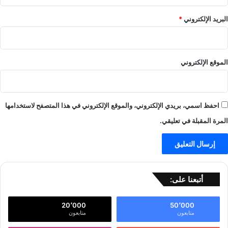
البريد الإلكتروني
*
الموقع الإلكتروني
احفظ اسمي، بريدي الإلكتروني، والموقع الإلكتروني في هذا المتصفح لاستخدامها
المرة المقبلة في تعليقي.
أتبعنا على:
20٬000
50٬000
متابعون
متابعون