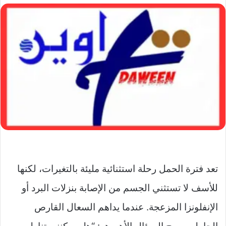
تعد فترة الحمل رحلة استثنائية مليئة بالتغيرات، لكنها
للأسف لا تستثني الجسم من الإصابة بنزلات البرد أو
الإنفلونزا المزعجة. عندما يداهم السعال القارص