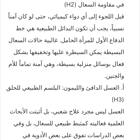
في مقاومة السعال (H2)
قبل اللجوء إلى أي دواء كيميائي، حتى لو كان آمناً
نسبياً، يجب أن تكون البدائل الطبيعية هي خط
الدفاع الأول للمرأة الحامل. غالبية حالات السعال
البسيطة يمكن السيطرة عليها وتخفيفها بشكل
فعال بوسائل منزلية بسيطة، وهي آمنة تماماً للأم
والجنين.
أ. العسل الدافئ والليمون: البلسم الطبيعي للحلق
(H3)
العسل ليس مجرد علاج شعبي، بل أثبتت الأبحاث
العلمية فعاليته كمثبط طبيعي للسعال، بل وفي
بعض الدراسات تفوق على بعض الأدوية في