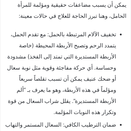
يمكن أن يسبب مضاعفات حقيقية ومؤلمة للمرأة
الحامل، وهنا تبرز الحاجة للعلاج في حالات معينة:
تخفيف الآلام المرتبطة بالحمل: مع تقدم الحمل،
يتمدد الرحم وتصبح الأربطة المحيطة (خاصة
الأربطة المستديرة التي تمتد إلى الفخذ) مشدودة
وحساسة. أي حركة مفاجئة وقوية مثل نوبة سعال
أو ضحك عنيف يمكن أن تسبب تقلصاً سريعاً
ومؤلماً في هذه الأربطة، وهو ما يعرف بـ “ألم
الأربطة المستديرة”. يقلل شراب السعال من قوة
وتكرار هذه النوبات المؤلمة.
ضمان الترطيب الكافي: السعال المستمر والتهاب