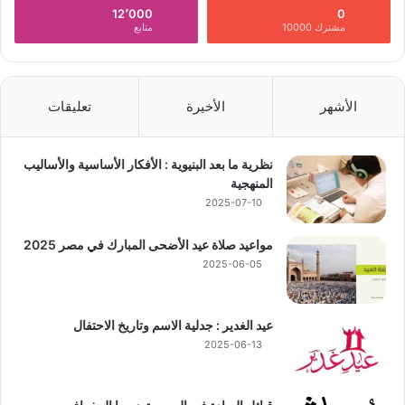
12٬000
0
مشترك 10000
متابع
الأشهر
الأخيرة
تعليقات
نظرية ما بعد البنيوية : الأفكار الأساسية والأساليب
المنهجية
2025-07-10
مواعيد صلاة عيد الأضحى المبارك في مصر 2025
2025-06-05
عيد الغدير : جدلية الاسم وتاريخ الاحتفال
2025-06-13