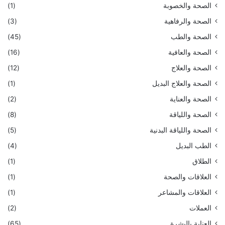
الصحة والخصوبة
(1)
الصحة والرفاهية
(3)
الصحة والطب
(45)
الصحة والعافية
(16)
الصحة والعلاج
(12)
الصحة والعلاج البديل
(1)
الصحة والعناية
(2)
الصحة واللياقة
(8)
الصحة واللياقة البدنية
(5)
الطب البديل
(4)
الطلاق
(1)
العلاقات والصحة
(1)
العلاقات والمشاعر
(1)
العملات
(2)
العناية بالبشرة
(65)