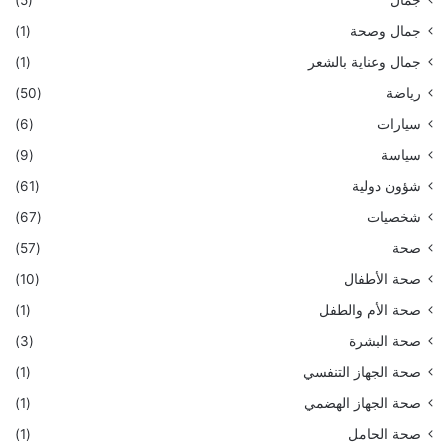
جمال
(5)
جمال وصحة
(1)
جمال وعناية بالشعر
(1)
رياضة
(50)
سيارات
(6)
سياسة
(9)
شؤون دولية
(61)
شخصيات
(67)
صحة
(57)
صحة الأطفال
(10)
صحة الأم والطفل
(1)
صحة البشرة
(3)
صحة الجهاز التنفسي
(1)
صحة الجهاز الهضمي
(1)
صحة الحامل
(1)