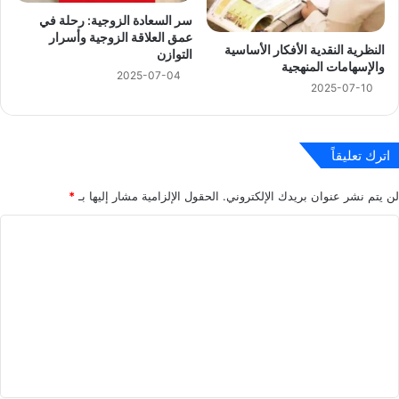
سر السعادة الزوجية: رحلة في
عمق العلاقة الزوجية وأسرار
النظرية النقدية الأفكار الأساسية
التوازن
والإسهامات المنهجية
2025-07-04
2025-07-10
اترك تعليقاً
لن يتم نشر عنوان بريدك الإلكتروني.
الحقول الإلزامية مشار إليها بـ
*
ا
ل
ت
ع
ل
ي
ق