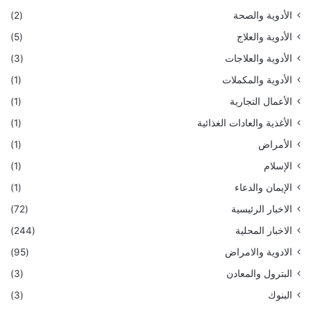
الأدوية والصحة
(2)
الأدوية والعلاج
(5)
الأدوية والعلاجات
(3)
الأدوية والمكملات
(1)
الأعمال التجارية
(1)
الأغذية والعادات الغذائية
(1)
الأمراض
(1)
الإسلام
(1)
الإيمان والدعاء
(1)
الاخبار الرئيسية
(72)
الاخبار المحلية
(244)
الادوية والامراض
(95)
البترول والمعادن
(3)
البنوك
(3)