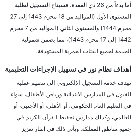
أما بدءاً من 26 ذي القعدة، فسيتاح التسجيل لطلبة
المستوى الأول (المواليد من 18 محرم 1443 إلى 27
محرم 1444) والمستوى الثاني (المواليد من 7 محرم
1442 إلى 17 محرم 1443)، مما يضمن شمولية
الخدمة لجميع الفئات العمرية المستهدفة.
أهداف نظام نور في تسهيل الإجراءات التعليمية
تهدف خدمة التسجيل الإلكتروني إلى تنظيم عملية
القبول في المدارس الابتدائية ورياض الأطفال، سواء
في التعليم العام الحكومي، أو الأهلي، أو الأجنبي، أو
العالمي، وكذلك مدارس تحفيظ القرآن الكريم في
جميع مناطق المملكة. ويأتي ذلك في إطار تعزيز