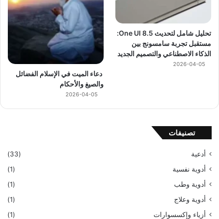
تحليل شامل لتحديث One UI 8.5:
مستقبل تجربة سامسونج بين
الذكاء الاصطناعي والتصميم الجديد
2026-04-05
دعاء الميت في الإسلام الفضائل
والصيغ والأحكام
2026-04-05
تصنيفات
أدعية
(33)
أدوية نفسية
(1)
أدوية وطب
(1)
أدوية وعلاج
(1)
أزياء وإكسسوارات
(1)