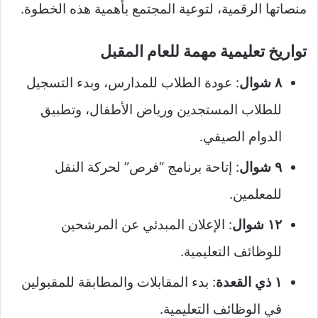
منصاتها الرقمية، لتوعية المجتمع بأهمية هذه الخطوة.
تواريخ تعليمية مهمة للعام المقبل
٨ شوال
: عودة الطلاب للمدارس، وبدء التسجيل
للطلاب المستجدين ورياض الأطفال، وتطبيق
الدوام الصيفي.
٩ شوال
: إتاحة برنامج “فرص” لحركة النقل
للمعلمين.
١٢ شوال
: الإعلان المبدئي عن المرشحين
للوظائف التعليمية.
١ ذي القعدة
: بدء المقابلات والمطابقة للمقبولين
في الوظائف التعليمية.