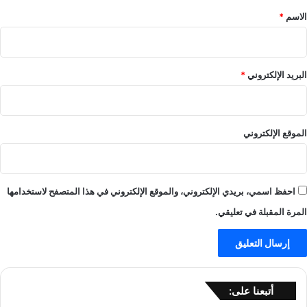
*
الاسم
*
البريد الإلكتروني
*
الموقع الإلكتروني
احفظ اسمي، بريدي الإلكتروني، والموقع الإلكتروني في هذا المتصفح لاستخدامها
المرة المقبلة في تعليقي.
أتبعنا على: