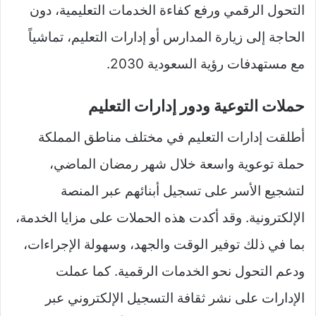
التحول الرقمي ورفع كفاءة الخدمات التعليمية، دون
الحاجة إلى زيارة المدارس أو إدارات التعليم، تماشياً
مع مستهدفات رؤية السعودية 2030.
حملات التوعية ودور إدارات التعليم
أطلقت إدارات التعليم في مختلف مناطق المملكة
حملة توعوية واسعة خلال شهر رمضان الماضي،
لتشجيع الأسر على تسجيل أبنائهم عبر المنصة
الإلكترونية. وقد أكدت هذه الحملات على مزايا الخدمة،
بما في ذلك توفير الوقت والجهد، وسهولة الإجراءات،
ودعم التحول نحو الخدمات الرقمية. كما عملت
الإدارات على نشر ثقافة التسجيل الإلكتروني عبر