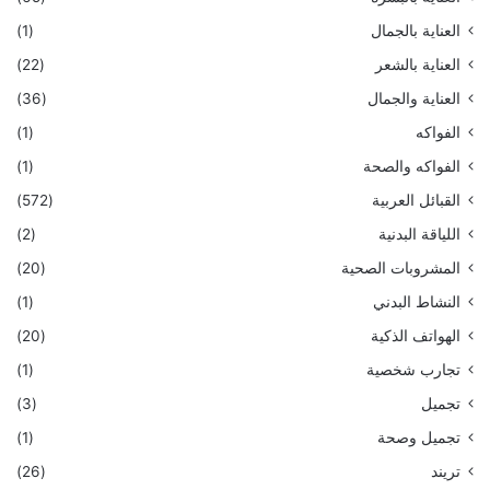
العناية بالجمال
(1)
العناية بالشعر
(22)
العناية والجمال
(36)
الفواكه
(1)
الفواكه والصحة
(1)
القبائل العربية
(572)
اللياقة البدنية
(2)
المشروبات الصحية
(20)
النشاط البدني
(1)
الهواتف الذكية
(20)
تجارب شخصية
(1)
تجميل
(3)
تجميل وصحة
(1)
تريند
(26)