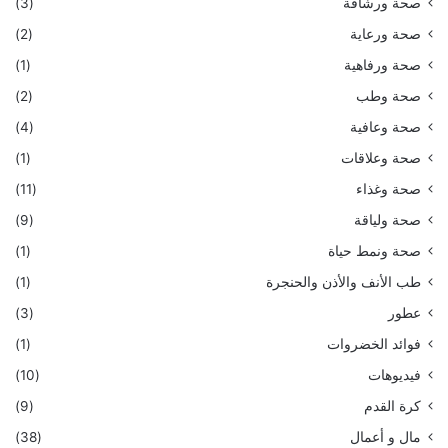
صحة ورشاقة
(3)
صحة ورعاية
(2)
صحة ورفاهية
(1)
صحة وطب
(2)
صحة وعافية
(4)
صحة وعلاقات
(1)
صحة وغذاء
(11)
صحة ولياقة
(9)
صحة ونمط حياة
(1)
طب الأنف والأذن والحنجرة
(1)
عطور
(3)
فوائد الخضروات
(1)
فيديوهات
(10)
كرة القدم
(9)
مال و أعمال
(38)