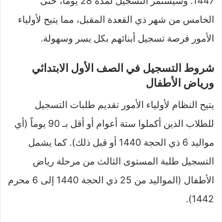
1447. وسيستمر التسجيل لمدة 28 يوماً، حتى
الخامس من شهر ذي القعدة المقبل، مما يتيح لأولياء
الأمور فرصة تسجيل أبنائهم بكل يسر وسهولة.
شروط التسجيل في الصف الأول الابتدائي
ورياض الأطفال
يتيح النظام لأولياء الأمور تقديم طلبات التسجيل
للطلاب الذين أكملوا ستة أعوام أو أقل بـ 90 يوماً (أي
مواليد 6 ذي الحجة 1440 أو قبل ذلك). كما يشمل
التسجيل طلبة المستوى الثالث من مرحلة رياض
الأطفال (المواليد من 25 ذي الحجة 1440 إلى 6 محرم
1442).