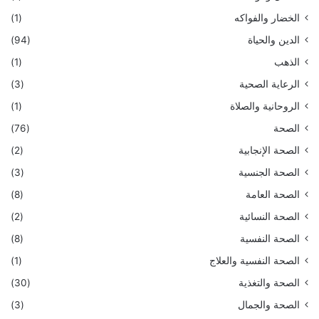
الخضار والفواكه
(1)
الدين والحياة
(94)
الذهب
(1)
الرعاية الصحية
(3)
الروحانية والصلاة
(1)
الصحة
(76)
الصحة الإنجابية
(2)
الصحة الجنسية
(3)
الصحة العامة
(8)
الصحة النسائية
(2)
الصحة النفسية
(8)
الصحة النفسية والعلاج
(1)
الصحة والتغذية
(30)
الصحة والجمال
(3)