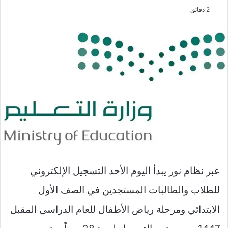
على
2 دقائق
X
عبر نظام نور يبدأ اليوم الأحد التسجيل الإلكتروني
للطلاب والطالبات المستجدين في الصف الأول
الابتدائي ومرحلة رياض الأطفال للعام الدراسي المقبل