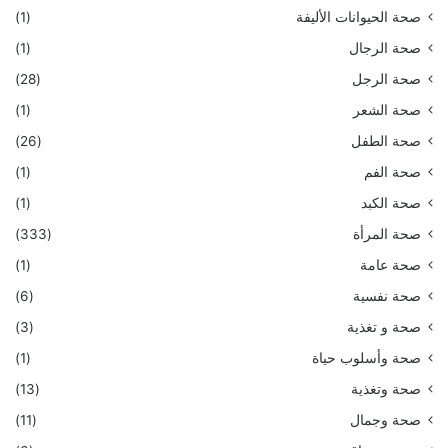
صحة الحيوانات الأليفة
(1)
صحة الرجال
(1)
صحة الرجل
(28)
صحة الشعر
(1)
صحة الطفل
(26)
صحة الفم
(1)
صحة الكبد
(1)
صحة المرأة
(333)
صحة عامة
(1)
صحة نفسية
(6)
صحة و تغذية
(3)
صحة وأسلوب حياة
(1)
صحة وتغذية
(13)
صحة وجمال
(11)