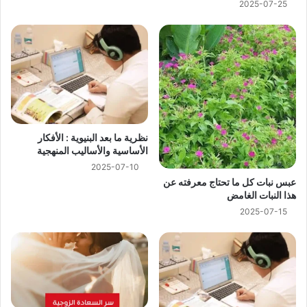
2025-07-25
نظرية ما بعد البنيوية : الأفكار
الأساسية والأساليب المنهجية
2025-07-10
عبس نبات كل ما تحتاج معرفته عن
هذا النبات الغامض
2025-07-15