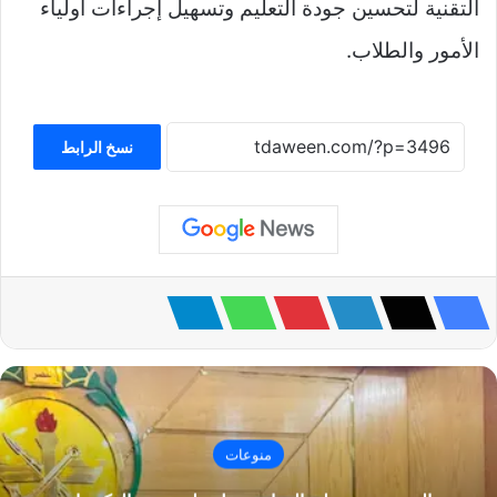
التقنية لتحسين جودة التعليم وتسهيل إجراءات أولياء
الأمور والطلاب.
نسخ الرابط
منوعات