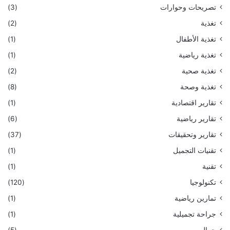
تصريحات وحوارات
(3)
تغذية
(2)
تغذية الأطفال
(1)
تغذية رياضية
(1)
تغذية صحية
(2)
تغذية وصحة
(8)
تقارير اقتصادية
(1)
تقارير رياضية
(6)
تقارير وتحقيقات
(37)
تقنيات التجميل
(1)
تقنية
(1)
تكنولوجيا
(120)
تمارين رياضية
(1)
جراحة تجميلية
(1)