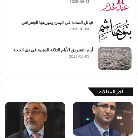
2025-06-13
قبائل السادة في اليمن وتوزيعها الجغرافي
2025-01-04
أيام التشريق الأيام الثلاثة الذهبية في ذي الحجة
2025-06-05
اخر المقالات