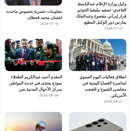
وكيل وزارة الإعلام عبدالباسط
القاعدي: تصعيد مليشيا الحوثي
معلومات حصرية بخصوص ماحدث
قرار إيراني مفضوح وعبدالملك
لجثمان محمد قحطان
يمارس دور الوكيل المطيع
2026-07-10
2026-07-21
انطلاق فعاليات اليوم السنوي
المقدم أحمد عبدالكريم الطحلاء
لمناصرة القضايا اليمنية في
نموذج يحتذى في خدمة المواطن
مجلسي الشيوخ و الشعب
بمركز الأحوال المدنية بتبن
الأمريكي
2026-06-08
2026-06-27