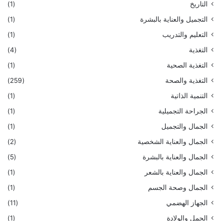
التاريخ
(1)
التجميل والعناية بالبشرة
(1)
التعليم والتدريب
(1)
التغذية
(4)
التغذية الصحية
(1)
التغذية والصحة
(259)
التنمية الذاتية
(1)
الجراحة التجميلية
(1)
الجمال والتجميل
(1)
الجمال والعناية الشخصية
(2)
الجمال والعناية بالبشرة
(5)
الجمال والعناية بالشعر
(1)
الجمال وصحة الجسم
(1)
الجهاز الهضمي
(11)
الحمل والولادة
(1)