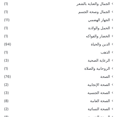
الجمال والعناية بالشعر
(1)
الجمال وصحة الجسم
(1)
الجهاز الهضمي
(11)
الحمل والولادة
(1)
الخضار والفواكه
(1)
الدين والحياة
(94)
الذهب
(1)
الرعاية الصحية
(3)
الروحانية والصلاة
(1)
الصحة
(76)
الصحة الإنجابية
(2)
الصحة الجنسية
(3)
الصحة العامة
(8)
الصحة النسائية
(2)
الصحة النفسية
(8)