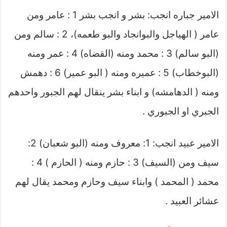
الامير جباره انجب: بشر و انجب بشر 1 : عامر ومن
عامر ( الهياجل والبوانجاد والبو طعمه)، 2 : سالم ومن
(البو سالم) 3 : محمد ومنه (القضاه) 4 : عمر ومنه
(البوخطاب) 5 : عميره ومنه ( البو عمير) 6 : دهمش
ومنه ( الدهامشه) و ابناء بشر ينقال لهم الجبور واحدهم
الجبري او الجبوري .
الامير عبيد انجب: 1: معروف ومنه (البو شعبان) 2:
سيف ومن (السيف) 3 : حازم ومنه ( الحازم ) 4 :
محمد ( المحمد ) وابناء سيف وحازم ومحمد يقال لهم
عشائر العبيد .