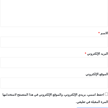
ع
ل
ي
ق
*
الاسم
*
البريد الإلكتروني
*
الموقع الإلكتروني
احفظ اسمي، بريدي الإلكتروني، والموقع الإلكتروني في هذا المتصفح لاستخدامها
المرة المقبلة في تعليقي.