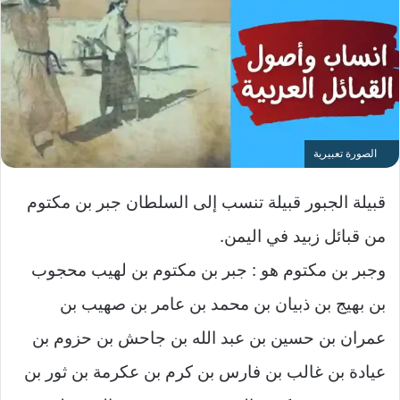
الصورة تعبيرية
قبيلة الجبور قبيلة تنسب إلى السلطان جبر بن مكتوم
من قبائل زبيد في اليمن.
وجبر بن مكتوم هو : جبر بن مكتوم بن لهيب محجوب
بن بهيج بن ذبيان بن محمد بن عامر بن صهيب بن
عمران بن حسين بن عبد الله بن جاحش بن حزوم بن
عيادة بن غالب بن فارس بن كرم بن عكرمة بن ثور بن