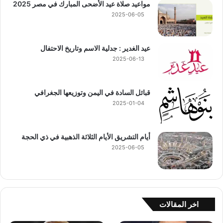
مواعيد صلاة عيد الأضحى المبارك في مصر 2025
2025-06-05
عيد الغدير : جدلية الاسم وتاريخ الاحتفال
2025-06-13
قبائل السادة في اليمن وتوزيعها الجغرافي
2025-01-04
أيام التشريق الأيام الثلاثة الذهبية في ذي الحجة
2025-06-05
اخر المقالات