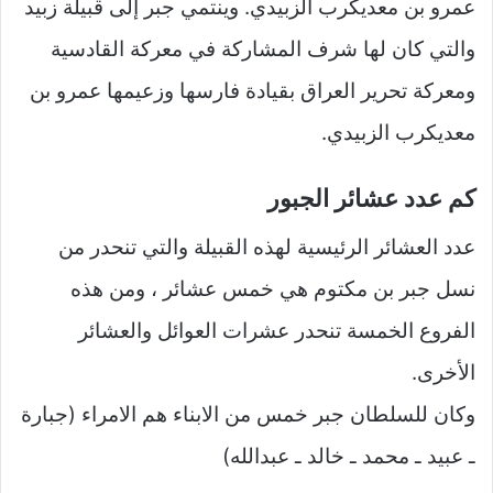
عمرو بن معديكرب الزبيدي. وينتمي جبر إلى قبيلة زبيد
والتي كان لها شرف المشاركة في معركة القادسية
ومعركة تحرير العراق بقيادة فارسها وزعيمها عمرو بن
معديكرب الزبيدي.
كم عدد عشائر الجبور
عدد العشائر الرئيسية لهذه القبيلة والتي تنحدر من
نسل جبر بن مكتوم هي خمس عشائر ، ومن هذه
الفروع الخمسة تنحدر عشرات العوائل والعشائر
الأخرى.
وكان للسلطان جبر خمس من الابناء هم الامراء (جبارة
ـ عبيد ـ محمد ـ خالد ـ عبدالله)