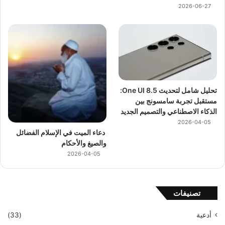
2026-06-27
تحليل شامل لتحديث One UI 8.5:
مستقبل تجربة سامسونج بين
الذكاء الاصطناعي والتصميم الجديد
2026-04-05
دعاء الميت في الإسلام الفضائل
والصيغ والأحكام
2026-04-05
تصنيفات
أدعية
(33)