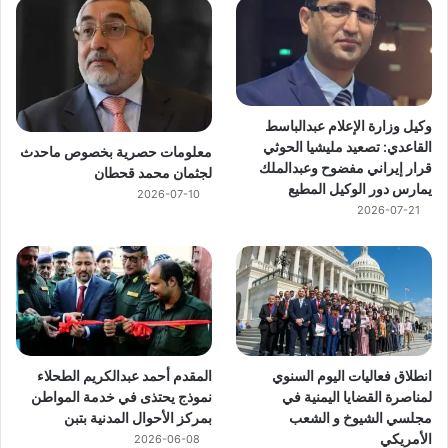
وكيل وزارة الإعلام عبدالباسط
القاعدي: تصعيد مليشيا الحوثي
معلومات حصرية بخصوص ماحدث
قرار إيراني مفضوح وعبدالملك
لجثمان محمد قحطان
يمارس دور الوكيل المطيع
2026-07-10
2026-07-21
انطلاق فعاليات اليوم السنوي
المقدم أحمد عبدالكريم الطحلاء
لمناصرة القضايا اليمنية في
نموذج يحتذى في خدمة المواطن
مجلسي الشيوخ و الشعب
بمركز الأحوال المدنية بتبن
الأمريكي
2026-06-08