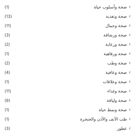
صحة وأسلوب حياة
(1)
صحة وتغذية
(13)
صحة وجمال
(11)
صحة ورشاقة
(3)
صحة ورعاية
(2)
صحة ورفاهية
(1)
صحة وطب
(2)
صحة وعافية
(4)
صحة وعلاقات
(1)
صحة وغذاء
(11)
صحة ولياقة
(9)
صحة ونمط حياة
(1)
طب الأنف والأذن والحنجرة
(1)
عطور
(3)