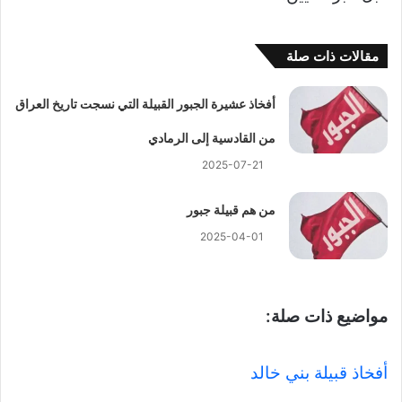
مقالات ذات صلة
أفخاذ عشيرة الجبور القبيلة التي نسجت تاريخ العراق
من القادسية إلى الرمادي
2025-07-21
من هم قبيلة جبور
2025-04-01
مواضيع ذات صلة:
أفخاذ قبيلة بني خالد