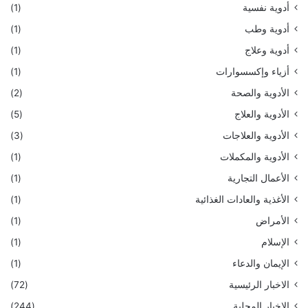
أدوية نفسية
(1)
أدوية وطب
(1)
أدوية وعلاج
(1)
أزياء وإكسسوارات
(1)
الأدوية والصحة
(2)
الأدوية والعلاج
(5)
الأدوية والعلاجات
(3)
الأدوية والمكملات
(1)
الأعمال التجارية
(1)
الأغذية والعادات الغذائية
(1)
الأمراض
(1)
الإسلام
(1)
الإيمان والدعاء
(1)
الاخبار الرئيسية
(72)
الاخبار المحلية
(244)