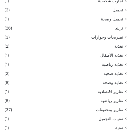
تجارب شخصية
(1)
تجميل
(3)
تجميل وصحة
(1)
تريند
(26)
تصريحات وحوارات
(3)
تغذية
(2)
تغذية الأطفال
(1)
تغذية رياضية
(1)
تغذية صحية
(2)
تغذية وصحة
(8)
تقارير اقتصادية
(1)
تقارير رياضية
(6)
تقارير وتحقيقات
(37)
تقنيات التجميل
(1)
تقنية
(1)