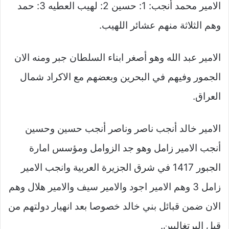
الامير محمد أنجب: 1: حسين 2: لهيب العطيه 3: حمد
وهم الثلاثة منهم عشائر اللهيب.
الامير عبد الله وهو أصغر ابناء السلطان جبر ومنه الان
الجمور وفيهم في البحرين وبعضهم مع الاكراد شمال
العراق.
الامير خالد أنجب ناصر وناصر أنجب حسين وحسين
أنجب الامير زامل وهو جد الزوامل ومؤسس امارة
الجبور 1417 في شرق الجزيرة العربية وانجب الامير
زامل 3 وهم الامير اجود والامير سيف والامير هلال وهم
الان ضمن قبائل بني خالد خصوصا بعد انهيار دولتهم من
قبل البرتغاليين.