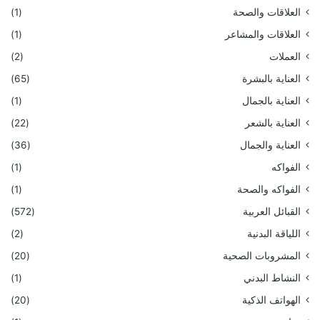
العلاقات والصحة
(1)
العلاقات والمشاعر
(1)
العملات
(2)
العناية بالبشرة
(65)
العناية بالجمال
(1)
العناية بالشعر
(22)
العناية والجمال
(36)
الفواكه
(1)
الفواكه والصحة
(1)
القبائل العربية
(572)
اللياقة البدنية
(2)
المشروبات الصحية
(20)
النشاط البدني
(1)
الهواتف الذكية
(20)