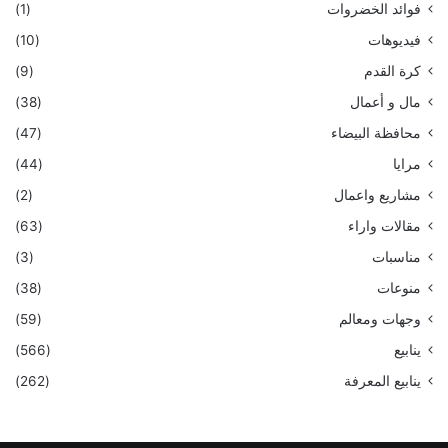
فوائد الخضروات
(1)
فيديوهات
(10)
كرة القدم
(9)
مال و أعمال
(38)
محافظة البيضاء
(47)
مرايا
(44)
مشاريع واعمال
(2)
مقالات واراء
(63)
مناسبات
(3)
منوعات
(38)
وجهات ومعالم
(59)
ينابيع
(566)
ينابيع المعرفة
(262)