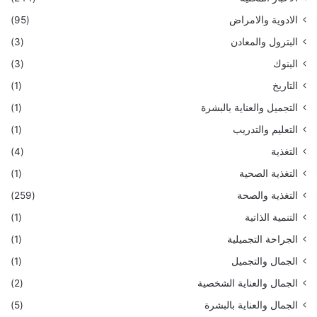
الادوية والامراض
(95)
البترول والمعادن
(3)
البنوك
(3)
التاريخ
(1)
التجميل والعناية بالبشرة
(1)
التعليم والتدريب
(1)
التغذية
(4)
التغذية الصحية
(1)
التغذية والصحة
(259)
التنمية الذاتية
(1)
الجراحة التجميلية
(1)
الجمال والتجميل
(1)
الجمال والعناية الشخصية
(2)
الجمال والعناية بالبشرة
(5)