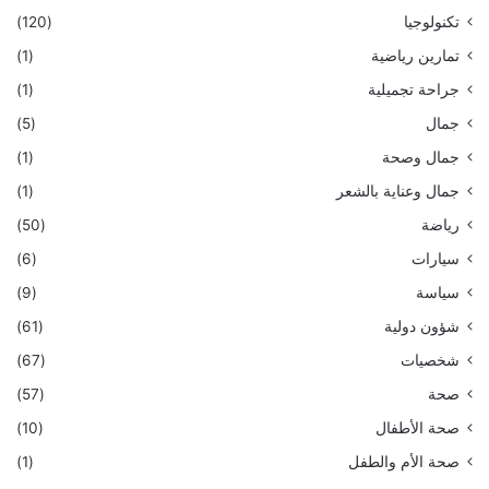
تكنولوجيا
(120)
تمارين رياضية
(1)
جراحة تجميلية
(1)
جمال
(5)
جمال وصحة
(1)
جمال وعناية بالشعر
(1)
رياضة
(50)
سيارات
(6)
سياسة
(9)
شؤون دولية
(61)
شخصيات
(67)
صحة
(57)
صحة الأطفال
(10)
صحة الأم والطفل
(1)