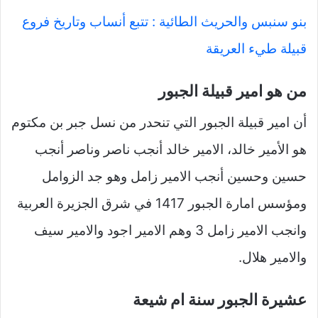
بنو سنبس والحريث الطائية : تتبع أنساب وتاريخ فروع
قبيلة طيء العريقة
من هو امير قبيلة الجبور
أن امير قبيلة الجبور التي تنحدر من نسل جبر بن مكتوم
هو الأمير خالد، الامير خالد أنجب ناصر وناصر أنجب
حسين وحسين أنجب الامير زامل وهو جد الزوامل
ومؤسس امارة الجبور 1417 في شرق الجزيرة العربية
وانجب الامير زامل 3 وهم الامير اجود والامير سيف
والامير هلال.
عشيرة الجبور سنة ام شيعة