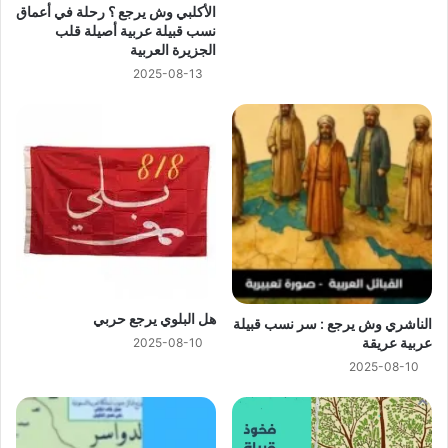
الأكلبي وش يرجع ؟ رحلة في أعماق
نسب قبيلة عربية أصيلة قلب
الجزيرة العربية
2025-08-13
هل البلوي يرجع حربي
الناشري وش يرجع : سر نسب قبيلة
عربية عريقة
2025-08-10
2025-08-10