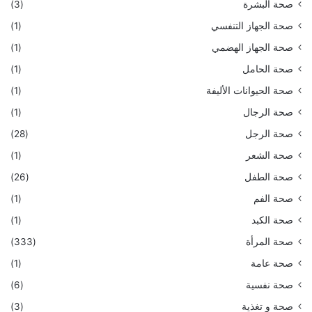
صحة البشرة
(3)
صحة الجهاز التنفسي
(1)
صحة الجهاز الهضمي
(1)
صحة الحامل
(1)
صحة الحيوانات الأليفة
(1)
صحة الرجال
(1)
صحة الرجل
(28)
صحة الشعر
(1)
صحة الطفل
(26)
صحة الفم
(1)
صحة الكبد
(1)
صحة المرأة
(333)
صحة عامة
(1)
صحة نفسية
(6)
صحة و تغذية
(3)