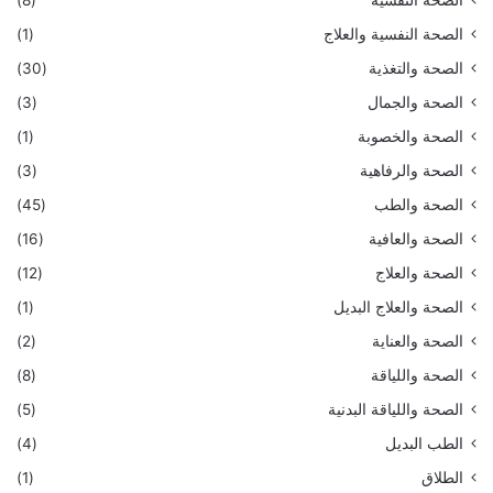
الصحة النفسية والعلاج
(1)
الصحة والتغذية
(30)
الصحة والجمال
(3)
الصحة والخصوبة
(1)
الصحة والرفاهية
(3)
الصحة والطب
(45)
الصحة والعافية
(16)
الصحة والعلاج
(12)
الصحة والعلاج البديل
(1)
الصحة والعناية
(2)
الصحة واللياقة
(8)
الصحة واللياقة البدنية
(5)
الطب البديل
(4)
الطلاق
(1)