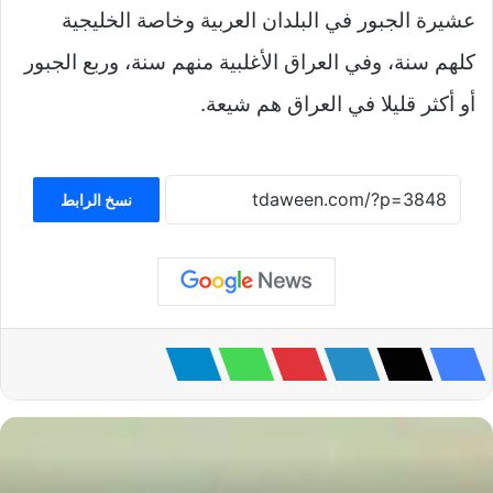
عشيرة الجبور في البلدان العربية وخاصة الخليجية
كلهم سنة، وفي العراق الأغلبية منهم سنة، وربع الجبور
أو أكثر قليلا في العراق هم شيعة.
نسخ الرابط