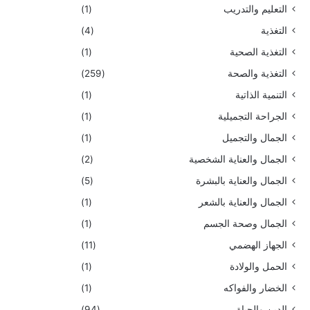
التعليم والتدريب
(1)
التغذية
(4)
التغذية الصحية
(1)
التغذية والصحة
(259)
التنمية الذاتية
(1)
الجراحة التجميلية
(1)
الجمال والتجميل
(1)
الجمال والعناية الشخصية
(2)
الجمال والعناية بالبشرة
(5)
الجمال والعناية بالشعر
(1)
الجمال وصحة الجسم
(1)
الجهاز الهضمي
(11)
الحمل والولادة
(1)
الخضار والفواكه
(1)
الدين والحياة
(94)