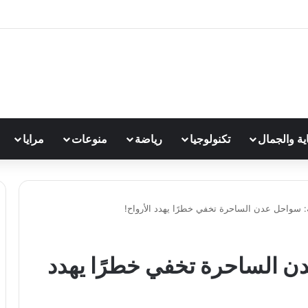
اية والجمال
تكنولوجيا
رياضة
منوعات
مرايا
 سواحل عدن الساحرة تخفي خطرًا يهدد الأرواح!
ن الساحرة تخفي خطرًا يهدد