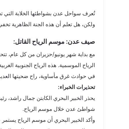
تُعرف سواحل عدن بشواطئها الخلابة التي ت
ولكن، هل تعلم أن هذه الجنة الظاهرية تخفي
صيف عدن: موسم الرياح القاتل:
مع بداية شهر يونيو/حزيران من كل عام، 
الرياح الموسمية. هذه الرياح الجنوبية الغرب
في حوادث غرق مأساوية، راح ضحيتها العديد 
تحذيرات الخبراء:
يحذر الخبير البحري الكابتن جمال راشد، رئ
شواطئ عدن خلال موسم الرياح.
وأكد الخبير البحري أن موسم الرياح يستمر