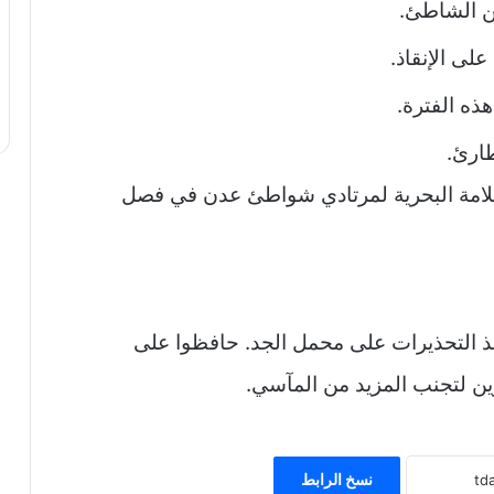
عن الشاطئ.
لى الإنقاذ.
هذه الفترة.
طارئ.
لسلامة البحرية لمرتادي شواطئ عدن في فصل
خذ التحذيرات على محمل الجد. حافظوا على
ين لتجنب المزيد من المآسي.
نسخ الرابط