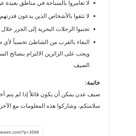
لا تغامروا بالسباحة في مناطق بعيدة 
لا تثقوا بالأشخاص الذين يدعون قدرتهم ع
تجنبوا الرحلات البحرية إلى الجزر خلال 
البقاء بالقرب من الشاطئ تحسباً لأي 
ويجب على الزائرين الالتزام بنصائح ا
الصيف
خاتمة:
صيف عدن يمكن أن يكون قاتلاً إذا لم يتم أ
سلامتكم، وشاركوا هذه المعلومات مع الآخر