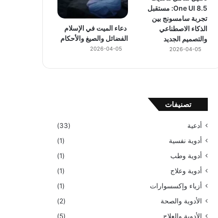
One UI 8.5: مستقبل
تجربة سامسونج بين
دعاء الميت في الإسلام
الذكاء الاصطناعي
الفضائل والصيغ والأحكام
والتصميم الجديد
2026-04-05
2026-04-05
تصنيفات
أدعية
(33)
أدوية نفسية
(1)
أدوية وطب
(1)
أدوية وعلاج
(1)
أزياء وإكسسوارات
(1)
الأدوية والصحة
(2)
الأدوية والعلاج
(5)