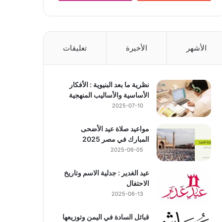
الأشهر
الأخيرة
تعليقات
نظرية ما بعد البنيوية : الأفكار
الأساسية والأساليب المنهجية
2025-07-10
مواعيد صلاة عيد الأضحى
المبارك في مصر 2025
2025-06-05
عيد الغدير : جدلية الاسم وتاريخ
الاحتفال
2025-06-13
قبائل السادة في اليمن وتوزيعها