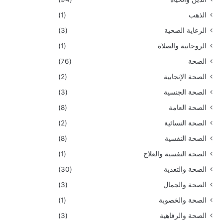
الذهب
(1)
الرعاية الصحية
(3)
الروحانية والصلاة
(1)
الصحة
(76)
الصحة الإنجابية
(2)
الصحة الجنسية
(3)
الصحة العامة
(8)
الصحة النسائية
(2)
الصحة النفسية
(8)
الصحة النفسية والعلاج
(1)
الصحة والتغذية
(30)
الصحة والجمال
(3)
الصحة والخصوبة
(1)
الصحة والرفاهية
(3)