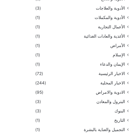
الأدوية والعلاجات
(3)
الأدوية والمكملات
(1)
الأعمال التجارية
(1)
الأغذية والعادات الغذائية
(1)
الأمراض
(1)
الإسلام
(1)
الإيمان والدعاء
(1)
الاخبار الرئيسية
(72)
الاخبار المحلية
(244)
الادوية والامراض
(95)
البترول والمعادن
(3)
البنوك
(3)
التاريخ
(1)
التجميل والعناية بالبشرة
(1)