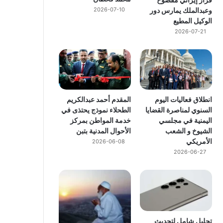
وعبدالملك يمارس دور
2026-07-10
الوكيل المطيع
2026-07-21
انطلاق فعاليات اليوم
المقدم أحمد عبدالكريم
السنوي لمناصرة القضايا
الطحلاء نموذج يحتذى في
اليمنية في مجلسي
خدمة المواطن بمركز
الشيوخ و الشعب
الأحوال المدنية بتبن
الأمريكي
2026-06-08
2026-06-27
تحليل شامل لتحديث