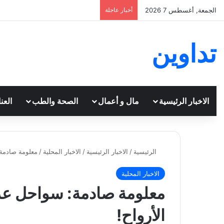
الجمعة, أغسطس 7 2026
أخبار عاجلة
تداوين
الاخبار الرئيسية
مال و أعمال
الصحة والطب
العن
الرئيسية
/
الاخبار الرئيسية
/
الاخبار المحلية
/
معلومة صادمة:
الاخبار المحلية
معلومة صادمة: سواحل عد
الأرواح!