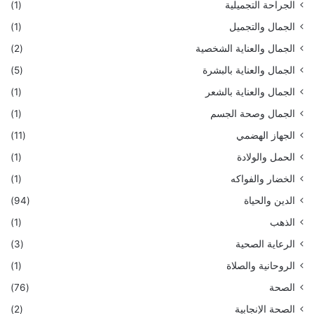
الجراحة التجميلية
(1)
الجمال والتجميل
(1)
الجمال والعناية الشخصية
(2)
الجمال والعناية بالبشرة
(5)
الجمال والعناية بالشعر
(1)
الجمال وصحة الجسم
(1)
الجهاز الهضمي
(11)
الحمل والولادة
(1)
الخضار والفواكه
(1)
الدين والحياة
(94)
الذهب
(1)
الرعاية الصحية
(3)
الروحانية والصلاة
(1)
الصحة
(76)
الصحة الإنجابية
(2)