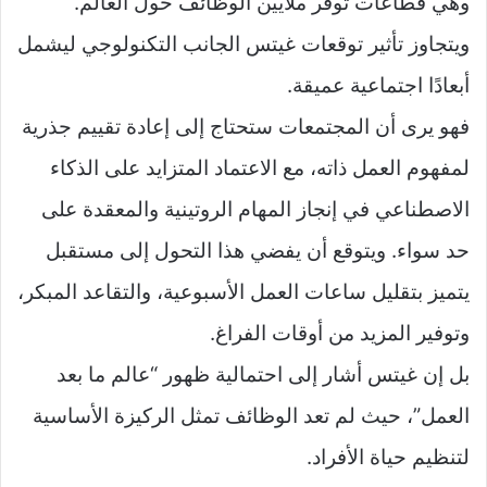
وهي قطاعات توفر ملايين الوظائف حول العالم.
ويتجاوز تأثير توقعات غيتس الجانب التكنولوجي ليشمل
أبعادًا اجتماعية عميقة.
فهو يرى أن المجتمعات ستحتاج إلى إعادة تقييم جذرية
لمفهوم العمل ذاته، مع الاعتماد المتزايد على الذكاء
الاصطناعي في إنجاز المهام الروتينية والمعقدة على
حد سواء. ويتوقع أن يفضي هذا التحول إلى مستقبل
يتميز بتقليل ساعات العمل الأسبوعية، والتقاعد المبكر،
وتوفير المزيد من أوقات الفراغ.
بل إن غيتس أشار إلى احتمالية ظهور “عالم ما بعد
العمل”، حيث لم تعد الوظائف تمثل الركيزة الأساسية
لتنظيم حياة الأفراد.