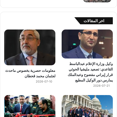
اخر المقالات
وكيل وزارة الإعلام عبدالباسط
القاعدي: تصعيد مليشيا الحوثي
معلومات حصرية بخصوص ماحدث
قرار إيراني مفضوح وعبدالملك
لجثمان محمد قحطان
يمارس دور الوكيل المطيع
2026-07-10
2026-07-21