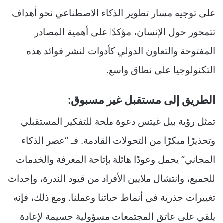
على توجيه مسار تطوير الذكاء الاصطناعي نحو أهداف
تتمحور حول الإنسان، مؤكدًا على أهمية المصادر
المفتوحة والتعاون الدولي كأدوات لنشر فوائد هذه
التكنولوجيا على نطاق واسع.
الطريق إلى مستقبل غير مسبوق:
تمثل رؤية بيل غيتس دعوة ملحة للتفكير المستقبلي
وتحذيرًا مبكرًا من التحولات القادمة. فـ “عصر الذكاء
المجاني” يحمل وعودًا هائلة بإتاحة المعرفة والخدمات
للجميع، وانتشال ملايين الأفراد من قيود الندرة، وإحداث
تغييرات جذرية في أنماط حياتنا وعملنا. ومع ذلك، فإنه
يلقي على عاتق المجتمعات مسؤولية جسيمة لإعادة