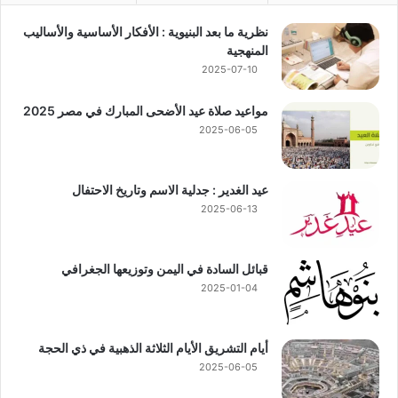
نظرية ما بعد البنيوية : الأفكار الأساسية والأساليب
المنهجية
2025-07-10
مواعيد صلاة عيد الأضحى المبارك في مصر 2025
2025-06-05
عيد الغدير : جدلية الاسم وتاريخ الاحتفال
2025-06-13
قبائل السادة في اليمن وتوزيعها الجغرافي
2025-01-04
أيام التشريق الأيام الثلاثة الذهبية في ذي الحجة
2025-06-05