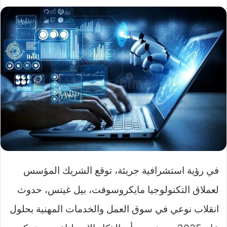
في رؤية استشرافية جريئة، توقع الشريك المؤسس
لعملاق التكنولوجيا مايكروسوفت، بيل غيتس، حدوث
انقلاب نوعي في سوق العمل والخدمات المهنية بحلول