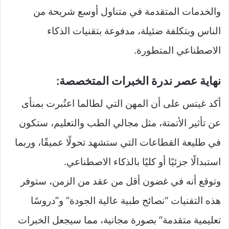
والخدمات المتقدمة في متناول أوسع شريحة من
الناس وبتكلفة ضئيلة، مدفوعة بتقنيات الذكاء
الاصطناعي المتطورة.
نهاية عصر ندرة الخبرات المتخصصة:
أكد غيتس على أن المهن التي لطالما اعتُبرت بمنأى
عن تأثير الأتمتة، مثل مجالي الطب والتعليم، ستكون
في طليعة القطاعات التي ستشهد تحولًا عميقًا، وربما
استبدالًا جزئيًا أو كليًا بالذكاء الاصطناعي.
وتوقع أنه في غضون أقل من عقد من الزمن، ستوفر
هذه التقنيات “نصائح طبية عالية الجودة” و”دروسًا
تعليمية متقدمة” بصورة مجانية، مما سيجعل الخبرات