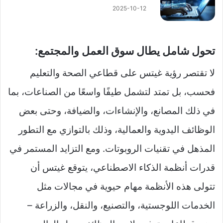
2025-10-12
تحول شامل يطال سوق العمل والمجتمع:
لا تقتصر رؤية غيتس على قطاعي الصحة والتعليم
فحسب، بل تمتد لتشمل طيفًا واسعًا من الصناعات، بما
في ذلك المصانع، والإنشاءات، والضيافة، وحتى بعض
الوظائف اليدوية والعمالية، وذلك بالتوازي مع التطور
المذهل في تقنيات الروبوتات. ومع التزايد المستمر في
قدرات أنظمة الذكاء الاصطناعي، يتوقع غيتس أن
تتولى هذه الأنظمة مهام حيوية في مجالات مثل
الخدمات اللوجستية، والتصنيع، والنقل، والزراعة –