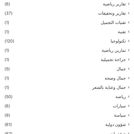
تقارير رياضية
(6)
تقارير وتحقيقات
(37)
تقنيات التجميل
(1)
تقنية
(1)
تكنولوجيا
(120)
تمارين رياضية
(1)
جراحة تجميلية
(1)
جمال
(5)
جمال وصحة
(1)
جمال وعناية بالشعر
(1)
رياضة
(50)
سيارات
(6)
سياسة
(9)
شؤون دولية
(61)
شخصيات
(67)