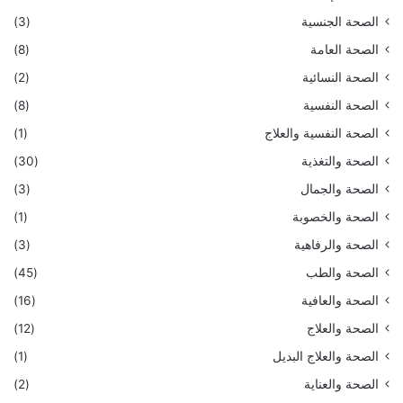
الصحة الجنسية
(3)
الصحة العامة
(8)
الصحة النسائية
(2)
الصحة النفسية
(8)
الصحة النفسية والعلاج
(1)
الصحة والتغذية
(30)
الصحة والجمال
(3)
الصحة والخصوبة
(1)
الصحة والرفاهية
(3)
الصحة والطب
(45)
الصحة والعافية
(16)
الصحة والعلاج
(12)
الصحة والعلاج البديل
(1)
الصحة والعناية
(2)