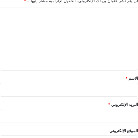
لن يتم نشر عنوان بريدك الإلكتروني.
الحقول الإلزامية مشار إليها بـ
*
ا
ل
ت
ع
ل
ي
ق
*
الاسم
*
البريد الإلكتروني
*
الموقع الإلكتروني