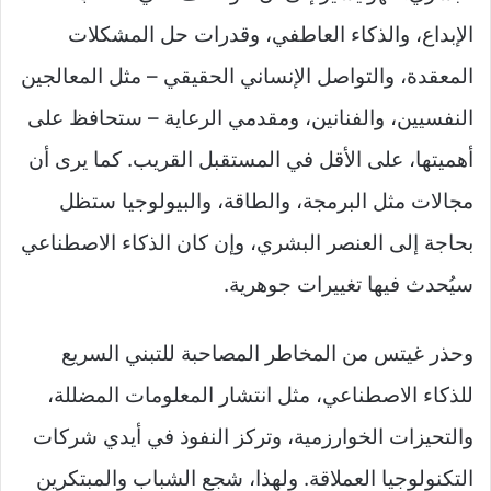
الإبداع، والذكاء العاطفي، وقدرات حل المشكلات
المعقدة، والتواصل الإنساني الحقيقي – مثل المعالجين
النفسيين، والفنانين، ومقدمي الرعاية – ستحافظ على
أهميتها، على الأقل في المستقبل القريب. كما يرى أن
مجالات مثل البرمجة، والطاقة، والبيولوجيا ستظل
بحاجة إلى العنصر البشري، وإن كان الذكاء الاصطناعي
سيُحدث فيها تغييرات جوهرية.
وحذر غيتس من المخاطر المصاحبة للتبني السريع
للذكاء الاصطناعي، مثل انتشار المعلومات المضللة،
والتحيزات الخوارزمية، وتركز النفوذ في أيدي شركات
التكنولوجيا العملاقة. ولهذا، شجع الشباب والمبتكرين