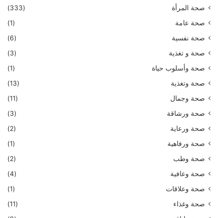
صحة المرأة
(333)
صحة عامة
(1)
صحة نفسية
(6)
صحة و تغذية
(3)
صحة وأسلوب حياة
(1)
صحة وتغذية
(13)
صحة وجمال
(11)
صحة ورشاقة
(3)
صحة ورعاية
(2)
صحة ورفاهية
(1)
صحة وطب
(2)
صحة وعافية
(4)
صحة وعلاقات
(1)
صحة وغذاء
(11)