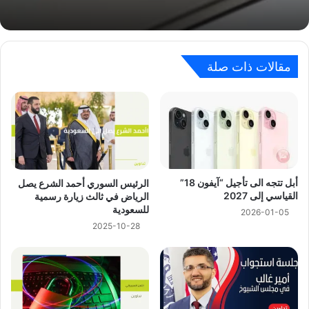
مقالات ذات صلة
أبل تتجه الى تأجيل “آيفون 18”
الرئيس السوري أحمد الشرع يصل
القياسي إلى 2027
الرياض في ثالث زيارة رسمية
للسعودية
2026-01-05
2025-10-28