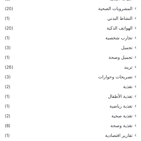
المشروبات الصحية
(20)
النشاط البدني
(1)
الهواتف الذكية
(20)
تجارب شخصية
(1)
تجميل
(3)
تجميل وصحة
(1)
تريند
(26)
تصريحات وحوارات
(3)
تغذية
(2)
تغذية الأطفال
(1)
تغذية رياضية
(1)
تغذية صحية
(2)
تغذية وصحة
(8)
تقارير اقتصادية
(1)