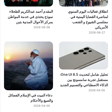
انطلاق فعاليات اليوم السنوي
المقدم أحمد عبدالكريم الطحلاء
لمناصرة القضايا اليمنية في
نموذج يحتذى في خدمة المواطن
مجلسي الشيوخ و الشعب
بمركز الأحوال المدنية بتبن
الأمريكي
2026-06-08
2026-06-27
تحليل شامل لتحديث One UI 8.5:
مستقبل تجربة سامسونج بين
الذكاء الاصطناعي والتصميم الجديد
2026-04-05
دعاء الميت في الإسلام الفضائل
والصيغ والأحكام
2026-04-05