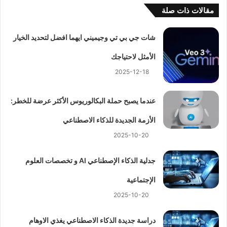
مقالات ذات صلة
شات جي بي تي وجيميني ايهما افضل لتحديد الخيار
الأمثل لاحتياجك
2025-12-18
عندما يصبح حملة البكالوريوس الأكثر عرضة للخطر:
الأزمة الجديدة للذكاء الاصطناعي
2025-10-20
جدلية الذكاء الإصطناعي AI و تخصصات العلوم
الإجتماعية
2025-10-20
دراسة جديدة الذكاء الاصطناعي يغذي الاوهام