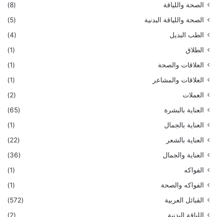
الصحة واللياقة
(8)
الصحة واللياقة البدنية
(5)
الطب البديل
(4)
الطلاق
(1)
العلاقات والصحة
(1)
العلاقات والمشاعر
(1)
العملات
(2)
العناية بالبشرة
(65)
العناية بالجمال
(1)
العناية بالشعر
(22)
العناية والجمال
(36)
الفواكه
(1)
الفواكه والصحة
(1)
القبائل العربية
(572)
اللياقة البدنية
(2)