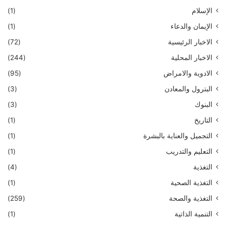
الإسلام
(1)
الإيمان والدعاء
(1)
الاخبار الرئيسية
(72)
الاخبار المحلية
(244)
الادوية والامراض
(95)
البترول والمعادن
(3)
البنوك
(3)
التاريخ
(1)
التجميل والعناية بالبشرة
(1)
التعليم والتدريب
(1)
التغذية
(4)
التغذية الصحية
(1)
التغذية والصحة
(259)
التنمية الذاتية
(1)