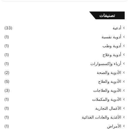
تصنيفات
أدعية
(33)
أدوية نفسية
(1)
أدوية وطب
(1)
أدوية وعلاج
(1)
أزياء وإكسسوارات
(1)
الأدوية والصحة
(2)
الأدوية والعلاج
(5)
الأدوية والعلاجات
(3)
الأدوية والمكملات
(1)
الأعمال التجارية
(1)
الأغذية والعادات الغذائية
(1)
الأمراض
(1)