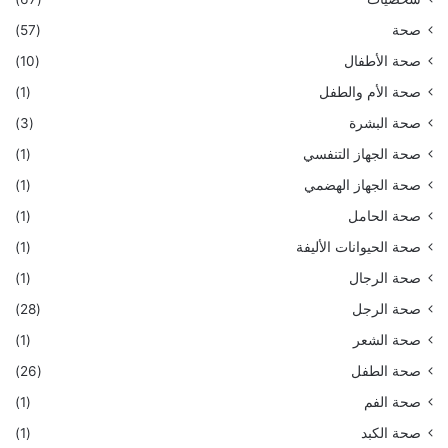
صحة
(57)
صحة الأطفال
(10)
صحة الأم والطفل
(1)
صحة البشرة
(3)
صحة الجهاز التنفسي
(1)
صحة الجهاز الهضمي
(1)
صحة الحامل
(1)
صحة الحيوانات الأليفة
(1)
صحة الرجال
(1)
صحة الرجل
(28)
صحة الشعر
(1)
صحة الطفل
(26)
صحة الفم
(1)
صحة الكبد
(1)