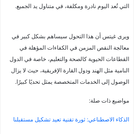
التي تُعد اليوم نادرة ومكلفة، في متناول يد الجميع.
ويرى غيتس أن هذا التحول سيساهم بشكل كبير في
معالجة النقص المزمن في الكفاءات المؤهلة في
القطاعات الحيوية كالصحة والتعليم، خاصة في الدول
النامية مثل الهند ودول القارة الإفريقية، حيث لا يزال
الوصول إلى الخدمات المتخصصة يمثل تحديًا كبيرًا.
مواضيع ذات صلة:
الذكاء الاصطناعي: ثورة تقنية تعيد تشكيل مستقبلنا