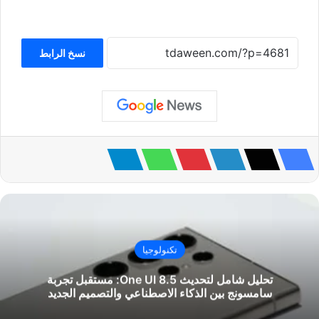
نسخ الرابط
تكنولوجيا
تحليل شامل لتحديث One UI 8.5: مستقبل تجربة
سامسونج بين الذكاء الاصطناعي والتصميم الجديد