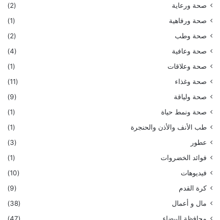
صحة ورعاية
(2)
صحة ورفاهية
(1)
صحة وطب
(2)
صحة وعافية
(4)
صحة وعلاقات
(1)
صحة وغذاء
(11)
صحة ولياقة
(9)
صحة ونمط حياة
(1)
طب الأنف والأذن والحنجرة
(1)
عطور
(3)
فوائد الخضروات
(1)
فيديوهات
(10)
كرة القدم
(9)
مال و أعمال
(38)
محافظة البيضاء
(47)