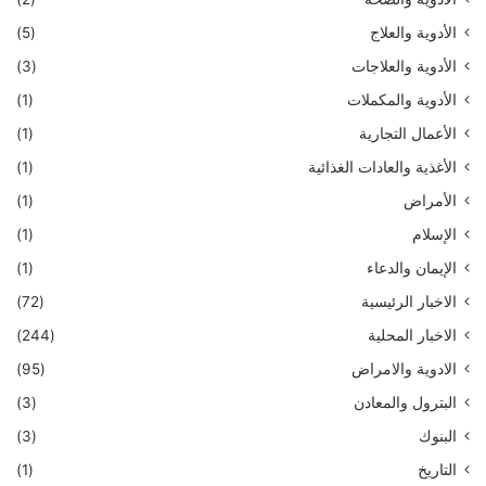
الأدوية والعلاج
(5)
الأدوية والعلاجات
(3)
الأدوية والمكملات
(1)
الأعمال التجارية
(1)
الأغذية والعادات الغذائية
(1)
الأمراض
(1)
الإسلام
(1)
الإيمان والدعاء
(1)
الاخبار الرئيسية
(72)
الاخبار المحلية
(244)
الادوية والامراض
(95)
البترول والمعادن
(3)
البنوك
(3)
التاريخ
(1)