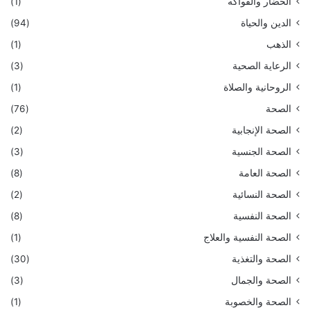
الخضار والفواكه
(1)
الدين والحياة
(94)
الذهب
(1)
الرعاية الصحية
(3)
الروحانية والصلاة
(1)
الصحة
(76)
الصحة الإنجابية
(2)
الصحة الجنسية
(3)
الصحة العامة
(8)
الصحة النسائية
(2)
الصحة النفسية
(8)
الصحة النفسية والعلاج
(1)
الصحة والتغذية
(30)
الصحة والجمال
(3)
الصحة والخصوبة
(1)