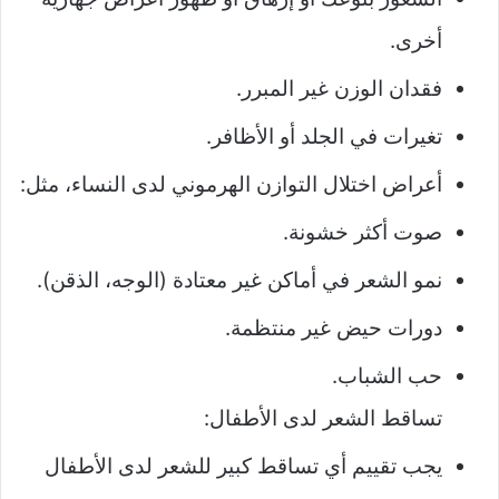
أخرى.
فقدان الوزن غير المبرر.
تغيرات في الجلد أو الأظافر.
أعراض اختلال التوازن الهرموني لدى النساء، مثل:
صوت أكثر خشونة.
نمو الشعر في أماكن غير معتادة (الوجه، الذقن).
دورات حيض غير منتظمة.
حب الشباب.
تساقط الشعر لدى الأطفال:
يجب تقييم أي تساقط كبير للشعر لدى الأطفال