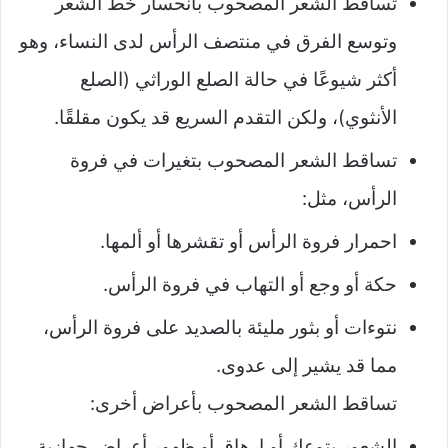
تساقط الشعر المصحوب بانحسار خط الشعر
وتوسع الفرق في منتصف الرأس لدى النساء، وهو
أكثر شيوعًا في حالة الصلع الوراثي (الصلع
الأنثوي)، ولكن التقدم السريع قد يكون مقلقًا.
تساقط الشعر المصحوب بتغيرات في فروة
الرأس، مثل:
احمرار فروة الرأس أو تقشرها أو ألمها.
حكة أو وجع أو التهاب في فروة الرأس.
نتوءات أو بثور مليئة بالصديد على فروة الرأس،
مما قد يشير إلى عدوى.
تساقط الشعر المصحوب بأعراض أخرى:
الشعور بتوعك أو إرهاق أو ظهور أعراض جهازية