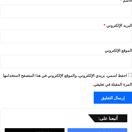
الاسم
*
البريد الإلكتروني
*
الموقع الإلكتروني
احفظ اسمي، بريدي الإلكتروني، والموقع الإلكتروني في هذا المتصفح لاستخدامها
المرة المقبلة في تعليقي.
أتبعنا على: