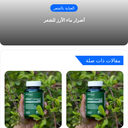
العناية بالشعر
أضرار ماء الأرز للشعر
مقالات ذات صلة