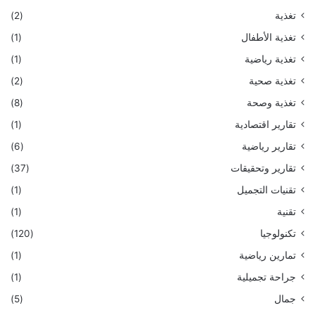
تغذية
(2)
تغذية الأطفال
(1)
تغذية رياضية
(1)
تغذية صحية
(2)
تغذية وصحة
(8)
تقارير اقتصادية
(1)
تقارير رياضية
(6)
تقارير وتحقيقات
(37)
تقنيات التجميل
(1)
تقنية
(1)
تكنولوجيا
(120)
تمارين رياضية
(1)
جراحة تجميلية
(1)
جمال
(5)