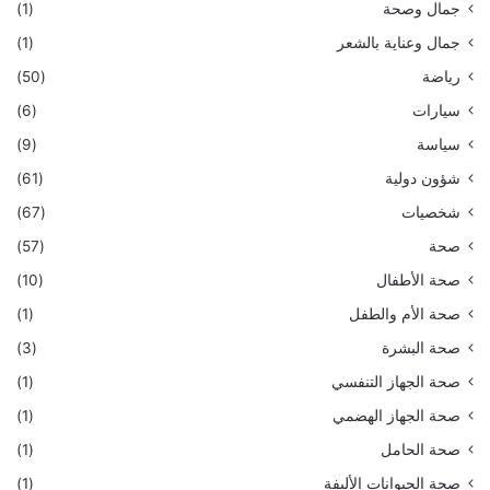
جمال وصحة
(1)
جمال وعناية بالشعر
(1)
رياضة
(50)
سيارات
(6)
سياسة
(9)
شؤون دولية
(61)
شخصيات
(67)
صحة
(57)
صحة الأطفال
(10)
صحة الأم والطفل
(1)
صحة البشرة
(3)
صحة الجهاز التنفسي
(1)
صحة الجهاز الهضمي
(1)
صحة الحامل
(1)
صحة الحيوانات الأليفة
(1)