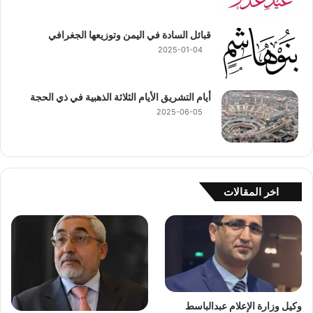
قبائل السادة في اليمن وتوزيعها الجغرافي
2025-01-04
أيام التشريق الأيام الثلاثة الذهبية في ذي الحجة
2025-06-05
اخر المقالات
وكيل وزارة الإعلام عبدالباسط