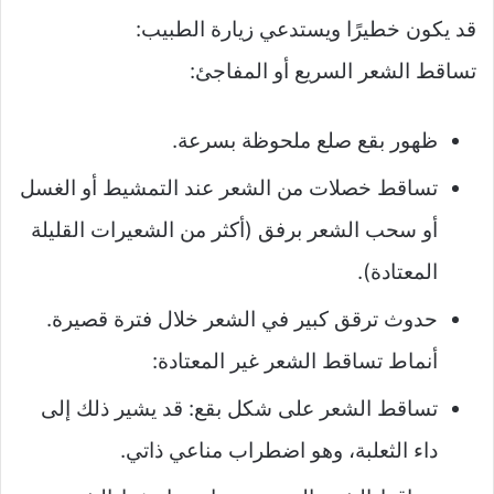
قد يكون خطيرًا ويستدعي زيارة الطبيب:
تساقط الشعر السريع أو المفاجئ:
ظهور بقع صلع ملحوظة بسرعة.
تساقط خصلات من الشعر عند التمشيط أو الغسل
أو سحب الشعر برفق (أكثر من الشعيرات القليلة
المعتادة).
حدوث ترقق كبير في الشعر خلال فترة قصيرة.
أنماط تساقط الشعر غير المعتادة:
تساقط الشعر على شكل بقع: قد يشير ذلك إلى
داء الثعلبة، وهو اضطراب مناعي ذاتي.