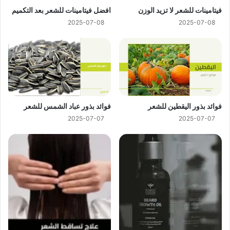
فيتامينات للشعر لا تزيد الوزن
افضل فيتامينات للشعر بعد التكميم
2025-07-08
2025-07-08
فوائد بذور اليقطين للشعر
فوائد بذور عباد الشمس للشعر
2025-07-07
2025-07-07