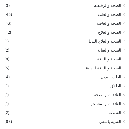
الصحة والرفاهية
(3)
الصحة والطب
(45)
الصحة والعافية
(16)
الصحة والعلاج
(12)
الصحة والعلاج البديل
(1)
الصحة والعناية
(2)
الصحة واللياقة
(8)
الصحة واللياقة البدنية
(5)
الطب البديل
(4)
الطلاق
(1)
العلاقات والصحة
(1)
العلاقات والمشاعر
(1)
العملات
(2)
العناية بالبشرة
(65)