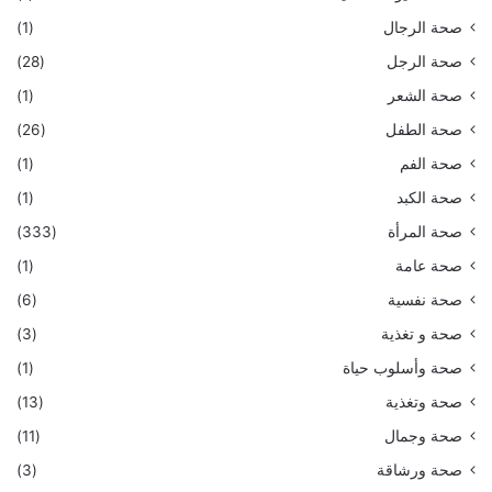
صحة الرجال
(1)
صحة الرجل
(28)
صحة الشعر
(1)
صحة الطفل
(26)
صحة الفم
(1)
صحة الكبد
(1)
صحة المرأة
(333)
صحة عامة
(1)
صحة نفسية
(6)
صحة و تغذية
(3)
صحة وأسلوب حياة
(1)
صحة وتغذية
(13)
صحة وجمال
(11)
صحة ورشاقة
(3)