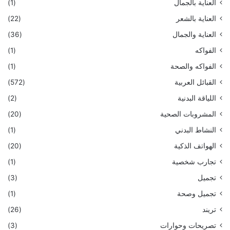
العناية بالجمال
(1)
العناية بالشعر
(22)
العناية والجمال
(36)
الفواكه
(1)
الفواكه والصحة
(1)
القبائل العربية
(572)
اللياقة البدنية
(2)
المشروبات الصحية
(20)
النشاط البدني
(1)
الهواتف الذكية
(20)
تجارب شخصية
(1)
تجميل
(3)
تجميل وصحة
(1)
تريند
(26)
تصريحات وحوارات
(3)