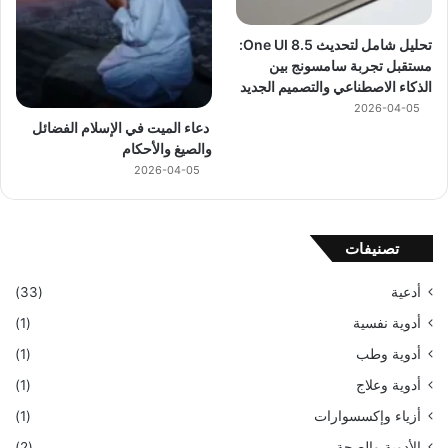
تحليل شامل لتحديث One UI 8.5:
مستقبل تجربة سامسونج بين
الذكاء الاصطناعي والتصميم الجديد
2026-04-05
دعاء الميت في الإسلام الفضائل
والصيغ والأحكام
2026-04-05
تصنيفات
أدعية
(33)
أدوية نفسية
(1)
أدوية وطب
(1)
أدوية وعلاج
(1)
أزياء وإكسسوارات
(1)
الأدوية والصحة
(2)