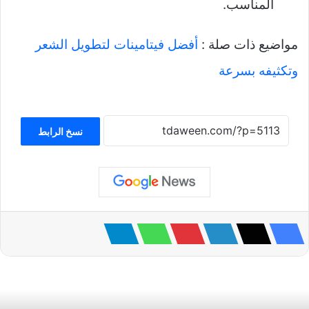
المناسب.
مواضيع ذات صلة :
أفضل فيتامينات لتطويل الشعر
وتكثيفه بسرعة
نسخ الرابط