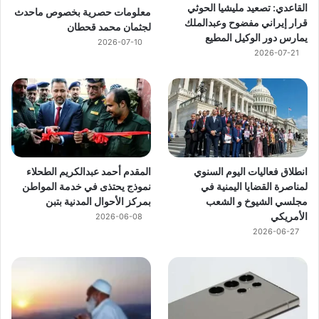
القاعدي: تصعيد مليشيا الحوثي
معلومات حصرية بخصوص ماحدث
قرار إيراني مفضوح وعبدالملك
لجثمان محمد قحطان
يمارس دور الوكيل المطيع
2026-07-10
2026-07-21
انطلاق فعاليات اليوم السنوي
المقدم أحمد عبدالكريم الطحلاء
لمناصرة القضايا اليمنية في
نموذج يحتذى في خدمة المواطن
مجلسي الشيوخ و الشعب
بمركز الأحوال المدنية بتبن
الأمريكي
2026-06-08
2026-06-27