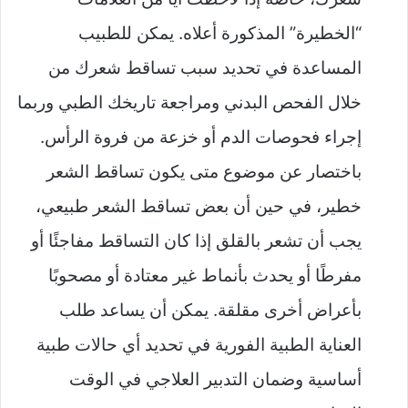
“الخطيرة” المذكورة أعلاه. يمكن للطبيب
المساعدة في تحديد سبب تساقط شعرك من
خلال الفحص البدني ومراجعة تاريخك الطبي وربما
إجراء فحوصات الدم أو خزعة من فروة الرأس.
باختصار عن موضوع متى يكون تساقط الشعر
خطير، في حين أن بعض تساقط الشعر طبيعي،
يجب أن تشعر بالقلق إذا كان التساقط مفاجئًا أو
مفرطًا أو يحدث بأنماط غير معتادة أو مصحوبًا
بأعراض أخرى مقلقة. يمكن أن يساعد طلب
العناية الطبية الفورية في تحديد أي حالات طبية
أساسية وضمان التدبير العلاجي في الوقت