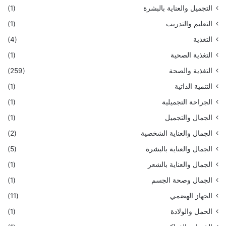
التجميل والعناية بالبشرة
(1)
التعليم والتدريب
(1)
التغذية
(4)
التغذية الصحية
(1)
التغذية والصحة
(259)
التنمية الذاتية
(1)
الجراحة التجميلية
(1)
الجمال والتجميل
(1)
الجمال والعناية الشخصية
(2)
الجمال والعناية بالبشرة
(5)
الجمال والعناية بالشعر
(1)
الجمال وصحة الجسم
(1)
الجهاز الهضمي
(11)
الحمل والولادة
(1)