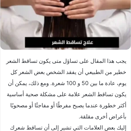
يجب هذا المقال على تساؤل متى يكون تساقط الشعر
خطير من الطبيعي أن يفقد الشخص بعض الشعر كل
يوم، عادة ما بين 50 و 100 شعرة. ومع ذلك، يمكن أن
يكون تساقط الشعر علامة على مشكلة صحية أساسية
أكثر خطورة عندما يصبح مفرطًا أو مفاجئًا أو مصحوبًا
بأعراض أخرى مقلقة.
إليك بعض العلامات التي تشير إلى أن تساقط شعرك