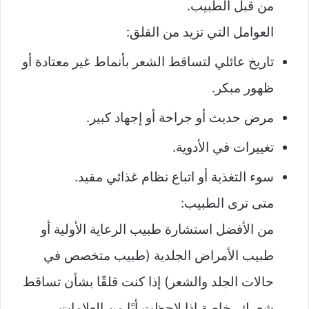
من قبل الطبيب.
العوامل التي تزيد من القلق:
تاريخ عائلي لتساقط الشعر بأنماط غير معتادة أو
ظهور مبكر.
مرض حديث أو جراحة أو إجهاد كبير.
تغييرات في الأدوية.
سوء التغذية أو اتباع نظام غذائي مقيد.
متى ترى الطبيب:
من الأفضل استشارة طبيب الرعاية الأولية أو
طبيب الأمراض الجلدية (طبيب متخصص في
حالات الجلد والشعر) إذا كنت قلقًا بشأن تساقط
شعرك، خاصة إذا لاحظت أيًا من العلامات