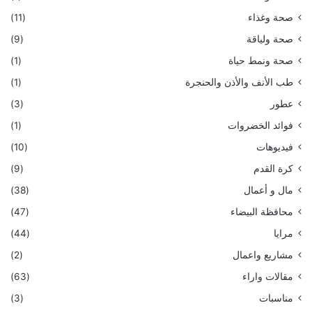
صحة وغذاء
(11)
صحة ولياقة
(9)
صحة ونمط حياة
(1)
طب الأنف والأذن والحنجرة
(1)
عطور
(3)
فوائد الخضروات
(1)
فيديوهات
(10)
كرة القدم
(9)
مال و أعمال
(38)
محافظة البيضاء
(47)
مرايا
(44)
مشاريع واعمال
(2)
مقالات واراء
(63)
مناسبات
(3)