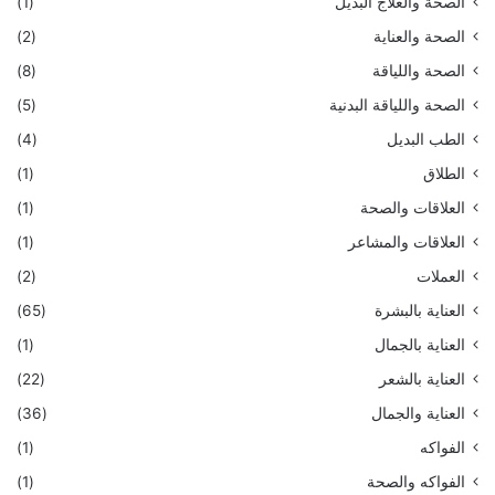
الصحة والعلاج البديل
(1)
الصحة والعناية
(2)
الصحة واللياقة
(8)
الصحة واللياقة البدنية
(5)
الطب البديل
(4)
الطلاق
(1)
العلاقات والصحة
(1)
العلاقات والمشاعر
(1)
العملات
(2)
العناية بالبشرة
(65)
العناية بالجمال
(1)
العناية بالشعر
(22)
العناية والجمال
(36)
الفواكه
(1)
الفواكه والصحة
(1)