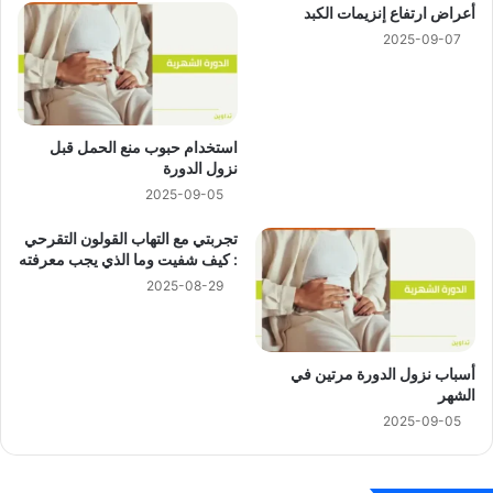
أعراض ارتفاع إنزيمات الكبد
2025-09-07
استخدام حبوب منع الحمل قبل
نزول الدورة
2025-09-05
تجربتي مع التهاب القولون التقرحي
: كيف شفيت وما الذي يجب معرفته
2025-08-29
أسباب نزول الدورة مرتين في
الشهر
2025-09-05