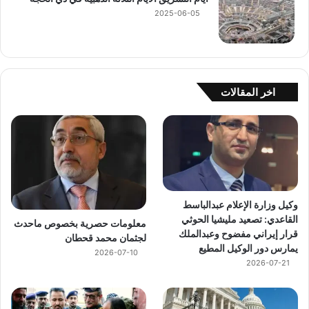
2025-06-05
اخر المقالات
وكيل وزارة الإعلام عبدالباسط
القاعدي: تصعيد مليشيا الحوثي
معلومات حصرية بخصوص ماحدث
قرار إيراني مفضوح وعبدالملك
لجثمان محمد قحطان
يمارس دور الوكيل المطيع
2026-07-10
2026-07-21