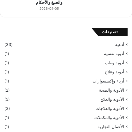
والصيغ والأحكام
2026-04-05
تصنيفات
أدعية
(33)
أدوية نفسية
(1)
أدوية وطب
(1)
أدوية وعلاج
(1)
أزياء وإكسسوارات
(1)
الأدوية والصحة
(2)
الأدوية والعلاج
(5)
الأدوية والعلاجات
(3)
الأدوية والمكملات
(1)
الأعمال التجارية
(1)