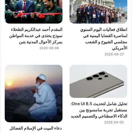
انطلاق فعاليات اليوم السنوي
المقدم أحمد عبدالكريم الطحلاء
لمناصرة القضايا اليمنية في
نموذج يحتذى في خدمة المواطن
مجلسي الشيوخ و الشعب
بمركز الأحوال المدنية بتبن
الأمريكي
2026-06-08
2026-06-27
تحليل شامل لتحديث One UI 8.5:
مستقبل تجربة سامسونج بين
الذكاء الاصطناعي والتصميم الجديد
2026-04-05
دعاء الميت في الإسلام الفضائل