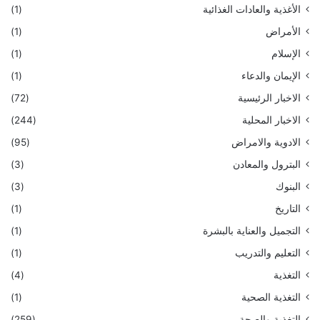
الأغذية والعادات الغذائية
(1)
الأمراض
(1)
الإسلام
(1)
الإيمان والدعاء
(1)
الاخبار الرئيسية
(72)
الاخبار المحلية
(244)
الادوية والامراض
(95)
البترول والمعادن
(3)
البنوك
(3)
التاريخ
(1)
التجميل والعناية بالبشرة
(1)
التعليم والتدريب
(1)
التغذية
(4)
التغذية الصحية
(1)
التغذية والصحة
(259)