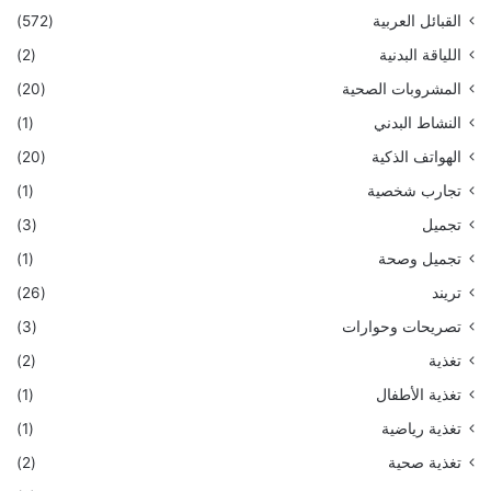
القبائل العربية
(572)
اللياقة البدنية
(2)
المشروبات الصحية
(20)
النشاط البدني
(1)
الهواتف الذكية
(20)
تجارب شخصية
(1)
تجميل
(3)
تجميل وصحة
(1)
تريند
(26)
تصريحات وحوارات
(3)
تغذية
(2)
تغذية الأطفال
(1)
تغذية رياضية
(1)
تغذية صحية
(2)