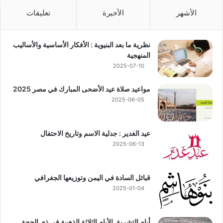
الأشهر
الأخيرة
تعليقات
نظرية ما بعد البنيوية : الأفكار الأساسية والأساليب
المنهجية
2025-07-10
مواعيد صلاة عيد الأضحى المبارك في مصر 2025
2025-06-05
عيد الغدير : جدلية الاسم وتاريخ الاحتفال
2025-06-13
قبائل السادة في اليمن وتوزيعها الجغرافي
2025-01-04
أيام التشريق الأيام الثلاثة الذهبية في ذي الحجة