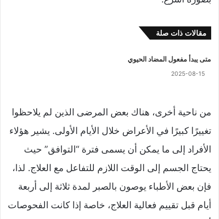
مقالات ذات صلة
متى يبدأ مفعول المضاد الحيوي
2025-08-15
من ناحية أخرى، هناك بعض المرضى الذين لم يلاحظوا
تغييرًا كبيرًا في الأعراض خلال الأيام الأولى. يشير هؤلاء
الأفراد إلى ما يمكن أن يسمى فترة “التوافق” حيث
يحتاج الجسم إلى الوقت اللازم للتفاعل مع العلاج. لذا،
فإن بعض الأطباء يوصون بالصبر لمدة ثلاثة إلى أربعة
أيام قبل تقييم فعالية العلاج، خاصة إذا كانت الفحوصات