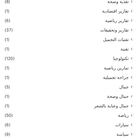
تغذية وصحة
(8)
تقارير اقتصادية
(1)
تقارير رياضية
(6)
تقارير وتحقيقات
(37)
تقنيات التجميل
(1)
تقنية
(1)
تكنولوجيا
(120)
تمارين رياضية
(1)
جراحة تجميلية
(1)
جمال
(5)
جمال وصحة
(1)
جمال وعناية بالشعر
(1)
رياضة
(50)
سيارات
(6)
سياسة
(9)