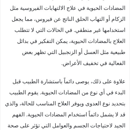
المضادات الحيوية في علاج الالتهابات الفيروسية مثل
الزكام أو التهاب الحلق الناتج عن فيروس، مما يجعل
استخدامها غير منطقي. في الحالات التي لا تتطلب
العلاج بالمضادات الحيوية، يمكن التفكير في بدائل
طبيعية مثل العسل أو الزنجبيل التي تظهر بعض
الفعالية في تخفيف الأعراض.
علاوة على ذلك، يوصى دائماً باستشارة الطبيب قبل
البدء في أي نوع من المضادات الحيوية. يقوم الطبيب
بتحديد نوع العدوى ويوفر العلاج المناسب للحالة، والذي
قد لا يشمل دائماً استخدام المضادات الحيوية. الفهم
الجيد لاحتياجات الجسم والعوامل التي تؤثر على صحة