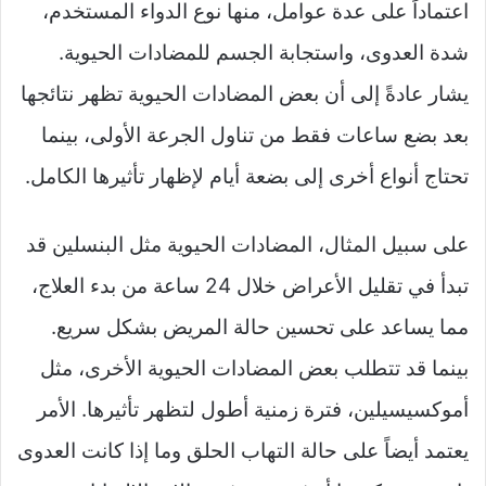
اعتماداً على عدة عوامل، منها نوع الدواء المستخدم،
شدة العدوى، واستجابة الجسم للمضادات الحيوية.
يشار عادةً إلى أن بعض المضادات الحيوية تظهر نتائجها
بعد بضع ساعات فقط من تناول الجرعة الأولى، بينما
تحتاج أنواع أخرى إلى بضعة أيام لإظهار تأثيرها الكامل.
على سبيل المثال، المضادات الحيوية مثل البنسلين قد
تبدأ في تقليل الأعراض خلال 24 ساعة من بدء العلاج،
مما يساعد على تحسين حالة المريض بشكل سريع.
بينما قد تتطلب بعض المضادات الحيوية الأخرى، مثل
أموكسيسيلين، فترة زمنية أطول لتظهر تأثيرها. الأمر
يعتمد أيضاً على حالة التهاب الحلق وما إذا كانت العدوى