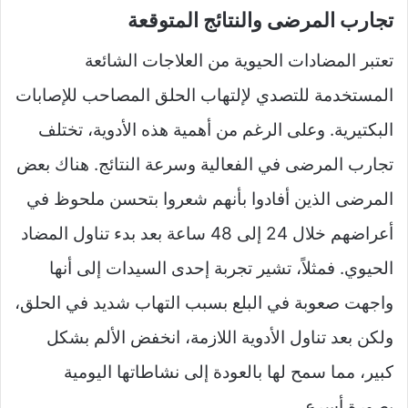
تجارب المرضى والنتائج المتوقعة
تعتبر المضادات الحيوية من العلاجات الشائعة
المستخدمة للتصدي لإلتهاب الحلق المصاحب للإصابات
البكتيرية. وعلى الرغم من أهمية هذه الأدوية، تختلف
تجارب المرضى في الفعالية وسرعة النتائج. هناك بعض
المرضى الذين أفادوا بأنهم شعروا بتحسن ملحوظ في
أعراضهم خلال 24 إلى 48 ساعة بعد بدء تناول المضاد
الحيوي. فمثلاً، تشير تجربة إحدى السيدات إلى أنها
واجهت صعوبة في البلع بسبب التهاب شديد في الحلق،
ولكن بعد تناول الأدوية اللازمة، انخفض الألم بشكل
كبير، مما سمح لها بالعودة إلى نشاطاتها اليومية
بصورة أسرع.