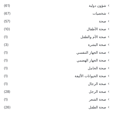
شؤون دولية
(61)
شخصيات
(67)
صحة
(57)
صحة الأطفال
(10)
صحة الأم والطفل
(1)
صحة البشرة
(3)
صحة الجهاز التنفسي
(1)
صحة الجهاز الهضمي
(1)
صحة الحامل
(1)
صحة الحيوانات الأليفة
(1)
صحة الرجال
(1)
صحة الرجل
(28)
صحة الشعر
(1)
صحة الطفل
(26)