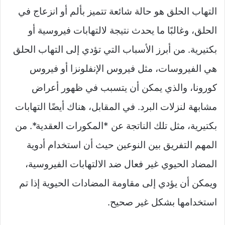
ل
التهاب الحلق هو حالة شائعة تتميز بألم أو انزعاج في
ى
الحلق، وغالبًا ما يحدث نتيجة لالتهابات فيروسية أو
X
بكتيرية. من أبرز الأسباب التي تؤدي إلى التهاب الحلق
هي الفيروسات، مثل فيروس الإنفلونزا أو فيروس
كورونا، والذي يمكن أن يتسبب في ظهور أعراض
مشابهة لنزلات البرد. في المقابل، هناك أيضًا التهابات
بكتيرية، مثل تلك الناتجة عن *المكورات العقدية*. من
المهم التفريق بين النوعين حيث أن استخدام أدوية
المضاد الحيوي غير فعال ضد الالتهابات الفيروسية،
ويمكن أن يؤدي إلى مقاومة المضادات الحيوية إذا تم
استخدامها بشكل غير صحيح.