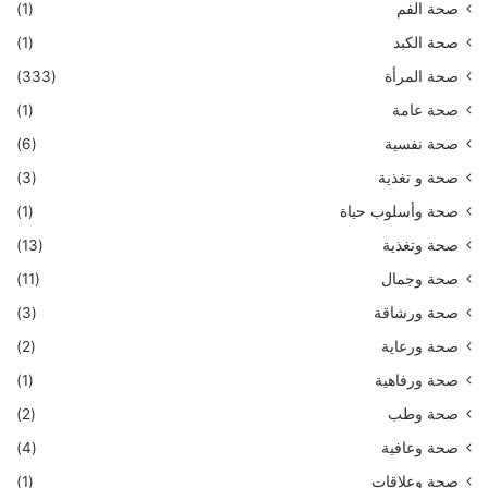
صحة الفم
(1)
صحة الكبد
(1)
صحة المرأة
(333)
صحة عامة
(1)
صحة نفسية
(6)
صحة و تغذية
(3)
صحة وأسلوب حياة
(1)
صحة وتغذية
(13)
صحة وجمال
(11)
صحة ورشاقة
(3)
صحة ورعاية
(2)
صحة ورفاهية
(1)
صحة وطب
(2)
صحة وعافية
(4)
صحة وعلاقات
(1)