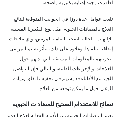
أظهرت وجود إصابة بكتيرية واضحة.
تلعب عوامل عدة دورًا في الجوانب المتوقعة لنتائج
العلاج بالمضادات الحيوية، مثل نوع البكتيريا المسببة
للإلتهاب، الحالة الصحية العامة للمريض، وأي علاجات
إضافية تتلقاها. وعلاوة على ذلك، يتأثر تقييم المرضى
لتجربتهم بالمعلومات المسبقة التي لديهم حول
العلاجات والإجراءات الطبية، وبالتالي فإن التواصل
الجيد مع الأطباء قد يسهم في تخفيف القلق وزيادة
الوعي حول ما يمكن توقعه من العلاج.
نصائح للاستخدام الصحيح للمضادات الحيوية
تعتبر المضادات الحيوية من الأدوية الفعالة لعلاج العديد