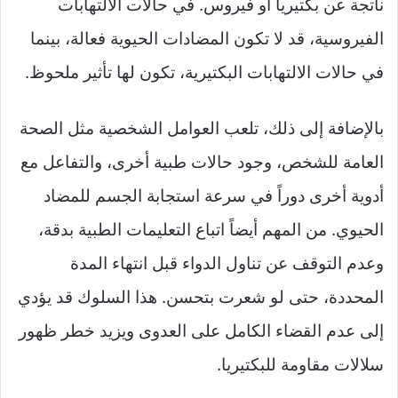
ناتجة عن بكتيريا أو فيروس. في حالات الالتهابات
الفيروسية، قد لا تكون المضادات الحيوية فعالة، بينما
في حالات الالتهابات البكتيرية، تكون لها تأثير ملحوظ.
بالإضافة إلى ذلك، تلعب العوامل الشخصية مثل الصحة
العامة للشخص، وجود حالات طبية أخرى، والتفاعل مع
أدوية أخرى دوراً في سرعة استجابة الجسم للمضاد
الحيوي. من المهم أيضاً اتباع التعليمات الطبية بدقة،
وعدم التوقف عن تناول الدواء قبل انتهاء المدة
المحددة، حتى لو شعرت بتحسن. هذا السلوك قد يؤدي
إلى عدم القضاء الكامل على العدوى ويزيد خطر ظهور
سلالات مقاومة للبكتيريا.