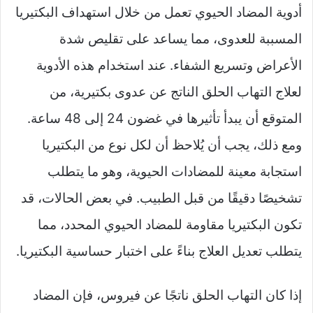
أدوية المضاد الحيوي تعمل من خلال استهداف البكتيريا
المسببة للعدوى، مما يساعد على تقليص شدة
الأعراض وتسريع الشفاء. عند استخدام هذه الأدوية
لعلاج التهاب الحلق الناتج عن عدوى بكتيرية، من
المتوقع أن يبدأ تأثيرها في غضون 24 إلى 48 ساعة.
ومع ذلك، يجب أن يُلاحظ أن لكل نوع من البكتيريا
استجابة معينة للمضادات الحيوية، وهو ما يتطلب
تشخيصًا دقيقًا من قبل الطبيب. في بعض الحالات، قد
تكون البكتيريا مقاومة للمضاد الحيوي المحدد، مما
يتطلب تعديل العلاج بناءً على اختبار حساسية البكتيريا.
إذا كان التهاب الحلق ناتجًا عن فيروس، فإن المضاد