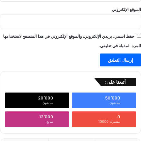
الموقع الإلكتروني
احفظ اسمي، بريدي الإلكتروني، والموقع الإلكتروني في هذا المتصفح لاستخدامها
المرة المقبلة في تعليقي.
أتبعنا على:
20٬000
50٬000
متابعون
متابعون
12٬000
0
مشترك 10000
متابع