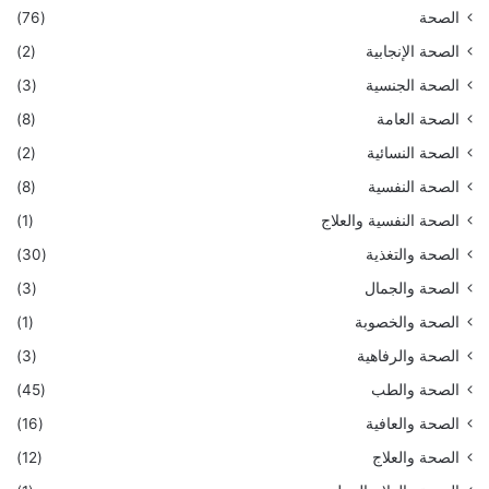
الصحة
(76)
الصحة الإنجابية
(2)
الصحة الجنسية
(3)
الصحة العامة
(8)
الصحة النسائية
(2)
الصحة النفسية
(8)
الصحة النفسية والعلاج
(1)
الصحة والتغذية
(30)
الصحة والجمال
(3)
الصحة والخصوبة
(1)
الصحة والرفاهية
(3)
الصحة والطب
(45)
الصحة والعافية
(16)
الصحة والعلاج
(12)