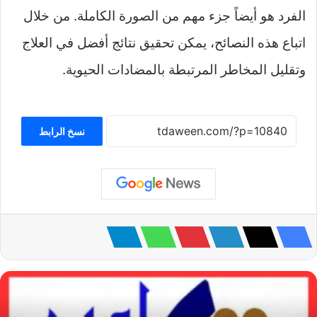
الفرد هو أيضاً جزء مهم من الصورة الكاملة. من خلال
اتباع هذه النصائح، يمكن تحقيق نتائج أفضل في العلاج
وتقليل المخاطر المرتبطة بالمضادات الحيوية.
نسخ الرابط