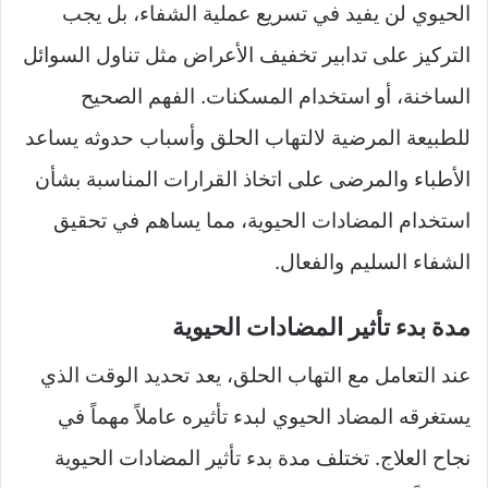
الحيوي لن يفيد في تسريع عملية الشفاء، بل يجب
التركيز على تدابير تخفيف الأعراض مثل تناول السوائل
الساخنة، أو استخدام المسكنات. الفهم الصحيح
للطبيعة المرضية لالتهاب الحلق وأسباب حدوثه يساعد
الأطباء والمرضى على اتخاذ القرارات المناسبة بشأن
استخدام المضادات الحيوية، مما يساهم في تحقيق
الشفاء السليم والفعال.
مدة بدء تأثير المضادات الحيوية
عند التعامل مع التهاب الحلق، يعد تحديد الوقت الذي
يستغرقه المضاد الحيوي لبدء تأثيره عاملاً مهماً في
نجاح العلاج. تختلف مدة بدء تأثير المضادات الحيوية