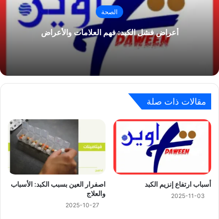
الصحة
أعراض فشل الكبد: فهم العلامات والأعراض
مقالات ذات صلة
أسباب ارتفاع إنزيم الكبد
اصفرار العين بسبب الكبد: الأسباب
والعلاج
2025-11-03
2025-10-27