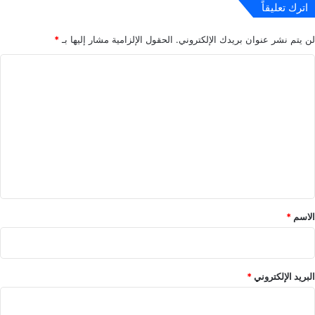
اترك تعليقاً
لن يتم نشر عنوان بريدك الإلكتروني.
الحقول الإلزامية مشار إليها بـ
*
ا
ل
ت
ع
ل
ي
ق
*
الاسم
*
البريد الإلكتروني
*