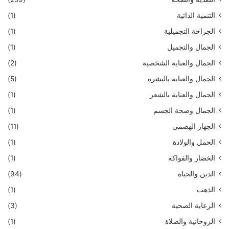
التنمية الذاتية
(1)
الجراحة التجميلية
(1)
الجمال والتجميل
(1)
الجمال والعناية الشخصية
(2)
الجمال والعناية بالبشرة
(5)
الجمال والعناية بالشعر
(1)
الجمال وصحة الجسم
(1)
الجهاز الهضمي
(11)
الحمل والولادة
(1)
الخضار والفواكه
(1)
الدين والحياة
(94)
الذهب
(1)
الرعاية الصحية
(3)
الروحانية والصلاة
(1)