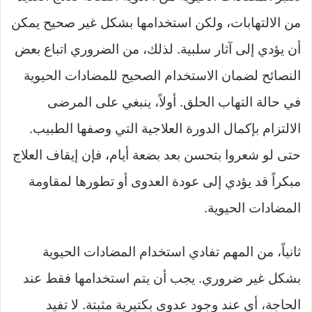
من الالتهابات، ولكن استخدامها بشكل غير صحيح يمكن
أن يؤدي إلى آثار سلبية. لذلك، من الضروري اتباع بعض
النصائح لضمان الاستخدام الصحيح للمضادات الحيوية
في حالة التهاب الحلق. أولاً، ينبغي على المرضى
الالتزام بإكمال الدورة العلاجية التي وصفها الطبيب.
حتى لو شعروا بتحسن بعد بضعة أيام، فإن إيقاف العلاج
مبكراً قد يؤدي إلى عودة العدوى أو تطورها لمقاومة
المضادات الحيوية.
ثانياً، من المهم تفادي استخدام المضادات الحيوية
بشكل غير ضروري. يجب أن يتم استخدامها فقط عند
الحاجة، أي عند وجود عدوى بكتيرية مثبتة. لا تفيد