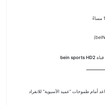
bein sports HD2
اعد أمام طموحات “عميد الآسيوية” للانفراد