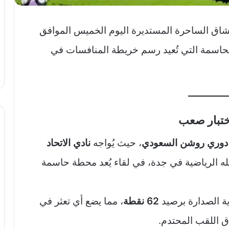
شاق الساحرة المستديرة اليوم الخميس الموافق
اجهات الحاسمة التي تُعيد رسم خريطة المنافسات في
اختبار صعب
، حيث يُواجه
نادي الاتحاد
ه الرياضية في جدة، في لقاء يُعد محطة حاسمة
ية الصدارة برصيد
62 نقطة
، مما يضع أي تعثر في
ق اللقب المحتدم.