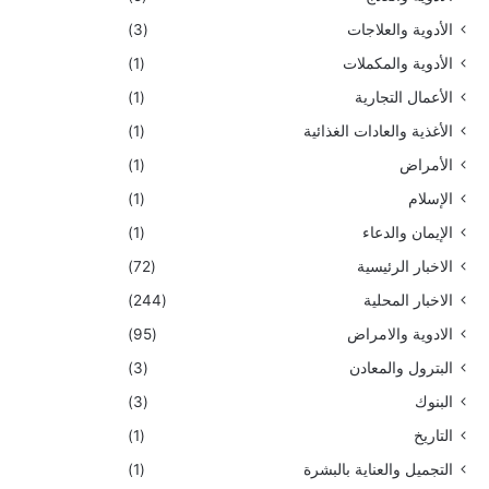
الأدوية والعلاجات
(3)
الأدوية والمكملات
(1)
الأعمال التجارية
(1)
الأغذية والعادات الغذائية
(1)
الأمراض
(1)
الإسلام
(1)
الإيمان والدعاء
(1)
الاخبار الرئيسية
(72)
الاخبار المحلية
(244)
الادوية والامراض
(95)
البترول والمعادن
(3)
البنوك
(3)
التاريخ
(1)
التجميل والعناية بالبشرة
(1)