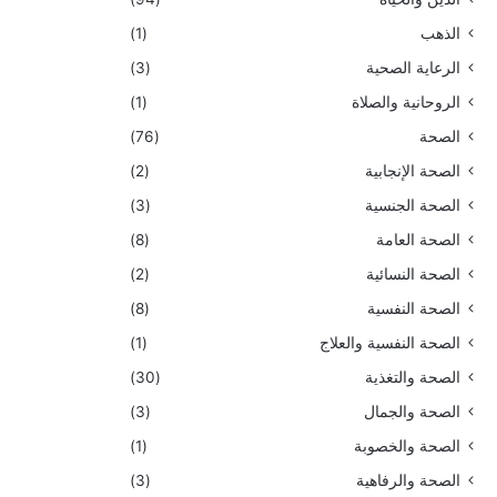
الذهب
(1)
الرعاية الصحية
(3)
الروحانية والصلاة
(1)
الصحة
(76)
الصحة الإنجابية
(2)
الصحة الجنسية
(3)
الصحة العامة
(8)
الصحة النسائية
(2)
الصحة النفسية
(8)
الصحة النفسية والعلاج
(1)
الصحة والتغذية
(30)
الصحة والجمال
(3)
الصحة والخصوبة
(1)
الصحة والرفاهية
(3)