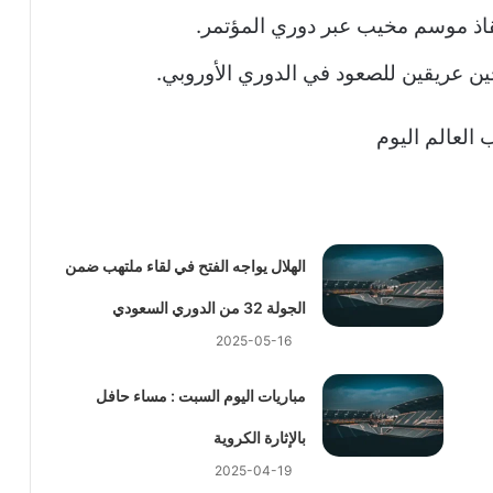
إنقاذ موسم مخيب عبر دوري المؤتمر.
خين عريقين للصعود في الدوري الأوروبي.
 العالم اليوم
الهلال يواجه الفتح في لقاء ملتهب ضمن
الجولة 32 من الدوري السعودي
2025-05-16
مباريات اليوم السبت : مساء حافل
بالإثارة الكروية
2025-04-19