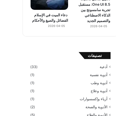
One UI 8.5: مستقبل
تجربة سامسونج بين
دعاء الميت في الإسلام
الذكاء الاصطناعي
الفضائل والصيغ والأحكام
والتصميم الجديد
2026-04-05
2026-04-05
تصنيفات
أدعية
(33)
أدوية نفسية
(1)
أدوية وطب
(1)
أدوية وعلاج
(1)
أزياء وإكسسوارات
(1)
الأدوية والصحة
(2)
الأدوية والعلاج
(5)