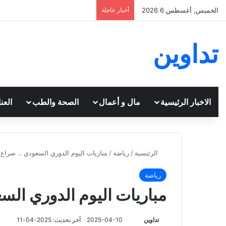
الخميس, أغسطس 6 2026
أخبار عاجلة
تداوين
الاخبار الرئيسية
مال و أعمال
الصحة والطب
العن
الرئيسية
/
رياضة
/
مباريات اليوم الدوري السعودي .. صراع 
رياضة
مباريات اليوم الدوري الس
تابع
تداوين
2025-04-10
آخر تحديث: 2025-04-11