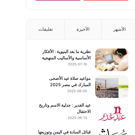
الأشهر
الأخيرة
تعليقات
نظرية ما بعد البنيوية : الأفكار
الأساسية والأساليب المنهجية
2025-07-10
مواعيد صلاة عيد الأضحى
المبارك في مصر 2025
2025-06-05
عيد الغدير : جدلية الاسم وتاريخ
الاحتفال
2025-06-13
قبائل السادة في اليمن وتوزيعها