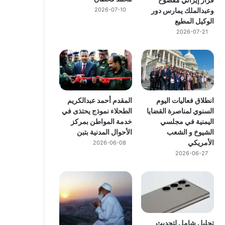
وعبدالملك يمارس دور
2026-07-10
الوكيل المطيع
2026-07-21
انطلاق فعاليات اليوم
المقدم أحمد عبدالكريم
السنوي لمناصرة القضايا
الطحلاء نموذج يحتذى في
اليمنية في مجلسي
خدمة المواطن بمركز
الشيوخ و الشعب
الأحوال المدنية بتبن
الأمريكي
2026-06-08
2026-06-27
تحليل شامل لتحديث