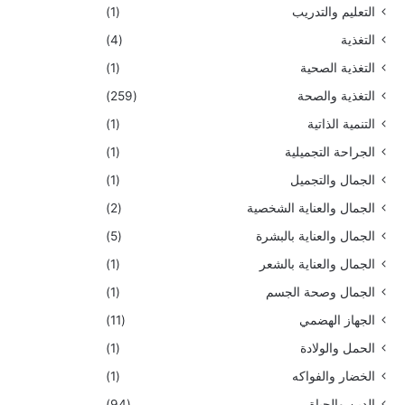
التعليم والتدريب
(1)
التغذية
(4)
التغذية الصحية
(1)
التغذية والصحة
(259)
التنمية الذاتية
(1)
الجراحة التجميلية
(1)
الجمال والتجميل
(1)
الجمال والعناية الشخصية
(2)
الجمال والعناية بالبشرة
(5)
الجمال والعناية بالشعر
(1)
الجمال وصحة الجسم
(1)
الجهاز الهضمي
(11)
الحمل والولادة
(1)
الخضار والفواكه
(1)
الدين والحياة
(94)