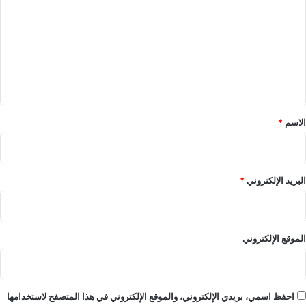
ت
ع
ل
ي
ق
*
الاسم
*
البريد الإلكتروني
*
الموقع الإلكتروني
احفظ اسمي، بريدي الإلكتروني، والموقع الإلكتروني في هذا المتصفح لاستخدامها