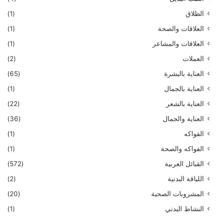
الطلاق
(1)
العلاقات والصحة
(1)
العلاقات والمشاعر
(1)
العملات
(2)
العناية بالبشرة
(65)
العناية بالجمال
(1)
العناية بالشعر
(22)
العناية والجمال
(36)
الفواكه
(1)
الفواكه والصحة
(1)
القبائل العربية
(572)
اللياقة البدنية
(2)
المشروبات الصحية
(20)
النشاط البدني
(1)