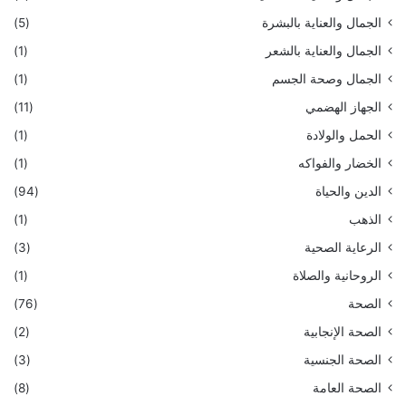
الجمال والعناية بالبشرة
(5)
الجمال والعناية بالشعر
(1)
الجمال وصحة الجسم
(1)
الجهاز الهضمي
(11)
الحمل والولادة
(1)
الخضار والفواكه
(1)
الدين والحياة
(94)
الذهب
(1)
الرعاية الصحية
(3)
الروحانية والصلاة
(1)
الصحة
(76)
الصحة الإنجابية
(2)
الصحة الجنسية
(3)
الصحة العامة
(8)