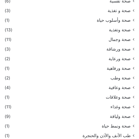
صحة نفسية
(6)
صحة و تغذية
(3)
صحة وأسلوب حياة
(1)
صحة وتغذية
(13)
صحة وجمال
(11)
صحة ورشاقة
(3)
صحة ورعاية
(2)
صحة ورفاهية
(1)
صحة وطب
(2)
صحة وعافية
(4)
صحة وعلاقات
(1)
صحة وغذاء
(11)
صحة ولياقة
(9)
صحة ونمط حياة
(1)
طب الأنف والأذن والحنجرة
(1)