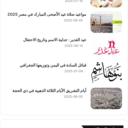
2025-07-10
مواعيد صلاة عيد الأضحى المبارك في مصر 2025
2025-06-05
عيد الغدير : جدلية الاسم وتاريخ الاحتفال
2025-06-13
قبائل السادة في اليمن وتوزيعها الجغرافي
2025-01-04
أيام التشريق الأيام الثلاثة الذهبية في ذي الحجة
2025-06-05