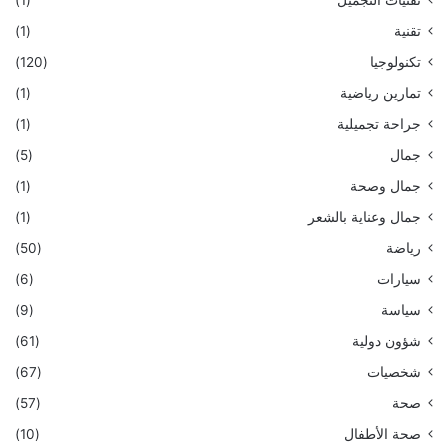
تقنيات التجميل
(1)
تقنية
(1)
تكنولوجيا
(120)
تمارين رياضية
(1)
جراحة تجميلية
(1)
جمال
(5)
جمال وصحة
(1)
جمال وعناية بالشعر
(1)
رياضة
(50)
سيارات
(6)
سياسة
(9)
شؤون دولية
(61)
شخصيات
(67)
صحة
(57)
صحة الأطفال
(10)