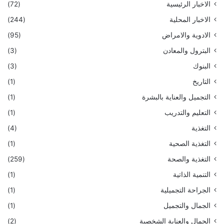
الاخبار الرئيسية
(72)
الاخبار المحلية
(244)
الادوية والامراض
(95)
البترول والمعادن
(3)
البنوك
(3)
التاريخ
(1)
التجميل والعناية بالبشرة
(1)
التعليم والتدريب
(1)
التغذية
(4)
التغذية الصحية
(1)
التغذية والصحة
(259)
التنمية الذاتية
(1)
الجراحة التجميلية
(1)
الجمال والتجميل
(1)
الجمال والعناية الشخصية
(2)