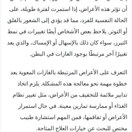
أن تؤثر هذه الأعراض، إذا استمرت لفترة طويلة، على
الحالة النفسية للفرد، مما قد يؤدي إلى الشعور بالقلق
أو التوتر. يلاحظ بعض الأشخاص أيضًا تغييرات في نمط
التبرز، سواء كان ذلك بالإسهال أو الإمساك، والذي يعد
تغييرًا آخر مرتبطًا بوجود الغازات في البطن.
التعرف على الأعراض المرتبطة بالغازات المعوية يعد
خطوة مهمة نحو معالجة هذه المشكلة. يلزم اتخاذ
تدابير ملائمة للتخفيف من الأعراض، مثل تغيير نظام
الغذاء أو ممارسة تمارين معينة. في حال استمرار
الأعراض أو تفاقمها، فمن المهم استشارة طبيب
مختص للبحث عن خيارات العلاج المتاحة.