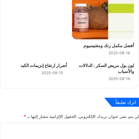
أفضل مكمل زنك ومغنيسيوم
2025-08-16
لون بول مريض السكر : الدلالات
أضرار ارتفاع إنزيمات الكبد
والأسباب
2025-08-15
2025-08-16
اترك تعليقاً
لن يتم نشر عنوان بريدك الإلكتروني.
الحقول الإلزامية مشار إليها بـ
*
ا
ل