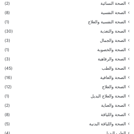
الصحة النسائية
(2)
الصحة النفسية
(8)
الصحة النفسية والعلاج
(1)
الصحة والتغذية
(30)
الصحة والجمال
(3)
الصحة والخصوبة
(1)
الصحة والرفاهية
(3)
الصحة والطب
(45)
الصحة والعافية
(16)
الصحة والعلاج
(12)
الصحة والعلاج البديل
(1)
الصحة والعناية
(2)
الصحة واللياقة
(8)
الصحة واللياقة البدنية
(5)
الطب البديل
(4)