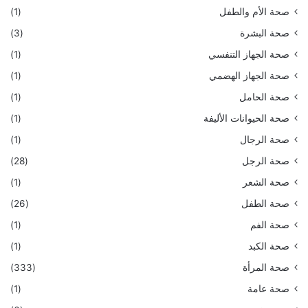
صحة الأم والطفل
(1)
صحة البشرة
(3)
صحة الجهاز التنفسي
(1)
صحة الجهاز الهضمي
(1)
صحة الحامل
(1)
صحة الحيوانات الأليفة
(1)
صحة الرجال
(1)
صحة الرجل
(28)
صحة الشعر
(1)
صحة الطفل
(26)
صحة الفم
(1)
صحة الكبد
(1)
صحة المرأة
(333)
صحة عامة
(1)