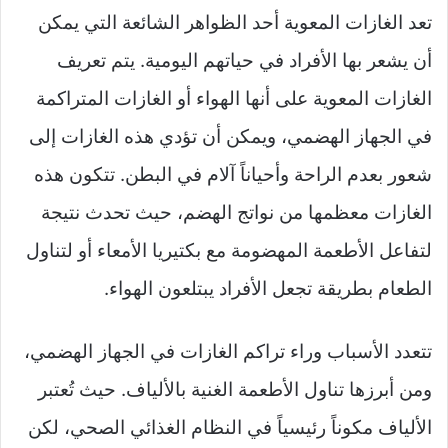
ل
تعد الغازات المعوية أحد الظواهر الشائعة التي يمكن
ى
أن يشعر بها الأفراد في حياتهم اليومية. يتم تعريف
X
الغازات المعوية على أنها الهواء أو الغازات المتراكمة
في الجهاز الهضمي، ويمكن أن تؤدي هذه الغازات إلى
شعور بعدم الراحة وأحياناً آلام في البطن. تتكون هذه
الغازات معظمها من نواتج الهضم، حيث تحدث نتيجة
لتفاعل الأطعمة المهضومة مع بكتيريا الأمعاء أو لتناول
الطعام بطريقة تجعل الأفراد يبتلعون الهواء.
تتعدد الأسباب وراء تراكم الغازات في الجهاز الهضمي،
ومن أبرزها تناول الأطعمة الغنية بالألياف. حيث تُعتبر
الألياف مكوناً رئيسياً في النظام الغذائي الصحي، لكن