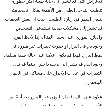
للأعراض التي قد تشير إلى حالة طبية أكثر خطورة
تتطلب التدخل الطبي. من الأهمية بمكان تحديد متى
ينبغي النظر في زيارة الطبيب، حيث أن بعض العلامات
قد تشير إلى مشكلات صحية تستدعي التشخيص
والعلاج الفوري. على سبيل المثال، إذا لاحظ الفرد
وجود دم في البراز أو حدوث تغييرات غير مبررة في
نمط البراز، فهذا قد يكون علامة على حالة طبية مقلقة.
وجود الدم قد يشير إلى نزيف داخلي، بينما قد تدل
التغيرات في عادات الإخراج على مشاكل في الجهاز
الهضمي.
علاوة على ذلك، فقدان الوزن غير المبرر يعد أيضًا من
الأعراض التي لا ينبغي تجاهلها. عندما يفقد الشخص