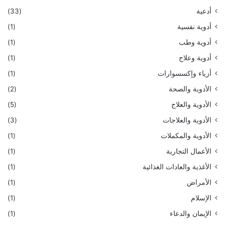
أدعية
(33)
أدوية نفسية
(1)
أدوية وطب
(1)
أدوية وعلاج
(1)
أزياء وإكسسوارات
(1)
الأدوية والصحة
(2)
الأدوية والعلاج
(5)
الأدوية والعلاجات
(3)
الأدوية والمكملات
(1)
الأعمال التجارية
(1)
الأغذية والعادات الغذائية
(1)
الأمراض
(1)
الإسلام
(1)
الإيمان والدعاء
(1)