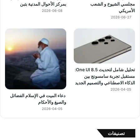
مجلسي الشيوخ و الشعب
بمركز الأحوال المدنية بتبن
الأمريكي
2026-06-08
2026-06-27
تحليل شامل لتحديث One UI 8.5:
مستقبل تجربة سامسونج بين
الذكاء الاصطناعي والتصميم الجديد
2026-04-05
دعاء الميت في الإسلام الفضائل
والصيغ والأحكام
2026-04-05
تصنيفات