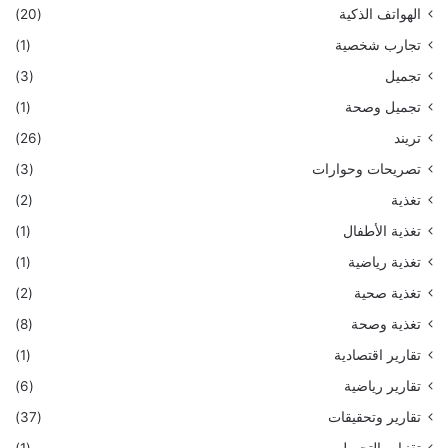
الهواتف الذكية
(20)
تجارب شخصية
(1)
تجميل
(3)
تجميل وصحة
(1)
تريند
(26)
تصريحات وحوارات
(3)
تغذية
(2)
تغذية الأطفال
(1)
تغذية رياضية
(1)
تغذية صحية
(2)
تغذية وصحة
(8)
تقارير اقتصادية
(1)
تقارير رياضية
(6)
تقارير وتحقيقات
(37)