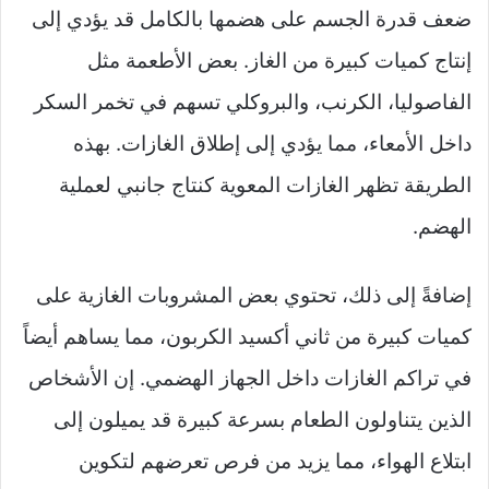
ضعف قدرة الجسم على هضمها بالكامل قد يؤدي إلى
إنتاج كميات كبيرة من الغاز. بعض الأطعمة مثل
الفاصوليا، الكرنب، والبروكلي تسهم في تخمر السكر
داخل الأمعاء، مما يؤدي إلى إطلاق الغازات. بهذه
الطريقة تظهر الغازات المعوية كنتاج جانبي لعملية
الهضم.
إضافةً إلى ذلك، تحتوي بعض المشروبات الغازية على
كميات كبيرة من ثاني أكسيد الكربون، مما يساهم أيضاً
في تراكم الغازات داخل الجهاز الهضمي. إن الأشخاص
الذين يتناولون الطعام بسرعة كبيرة قد يميلون إلى
ابتلاع الهواء، مما يزيد من فرص تعرضهم لتكوين