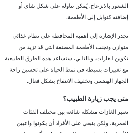
الشعور بالانزعاج. يُمكن تناوله على شكل شاي أو
إضافته كتوابل إلى الأطعمة.
تجدر الإشارة إلى أهمية المحافظة على نظام غذائي
متوازن وتجنب الأطعمة المصنعة التي قد تزيد من
تكوين الغازات. وبالتالي، ستساعد هذه الطرق الطبيعية
مع تغييرات بسيطة في نمط الحياة على تحسين راحة
الجهاز الهضمي وتخفيف الانتفاخ بشكل فعال.
متى يجب زيارة الطبيب؟
تعتبر الغازات مشكلة شائعة بين مختلف الفئات
العمرية، ولكن ينبغي على الأفراد أن يكونوا واعيين