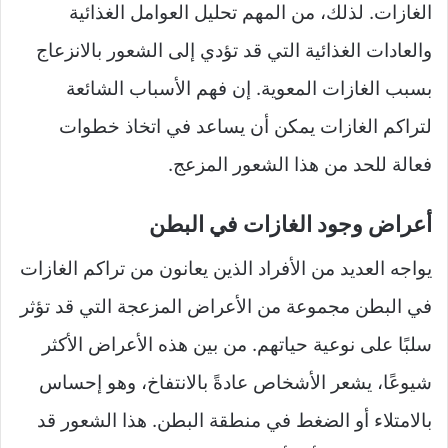
الغازات. لذلك، من المهم تحليل العوامل الغذائية
والعادات الغذائية التي قد تؤدي إلى الشعور بالانزعاج
بسبب الغازات المعوية. إن فهم الأسباب الشائعة
لتراكم الغازات يمكن أن يساعد في اتخاذ خطوات
فعالة للحد من هذا الشعور المزعج.
أعراض وجود الغازات في البطن
يواجه العديد من الأفراد الذين يعانون من تراكم الغازات
في البطن مجموعة من الأعراض المزعجة التي قد تؤثر
سلبًا على نوعية حياتهم. من بين هذه الأعراض الأكثر
شيوعًا، يشعر الأشخاص عادةً بالانتفاخ، وهو إحساس
بالامتلاء أو الضغط في منطقة البطن. هذا الشعور قد