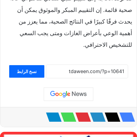
صحية قائمة. إن التقييم المبكر والموثوق يمكن أن
يحدث فرقًا كبيرًا في النتائج الصحية، مما يعزز من
أهمية الوعي بأعراض الغازات ومتى يجب السعي
للتشخيص الاحترافي.
نسخ الرابط