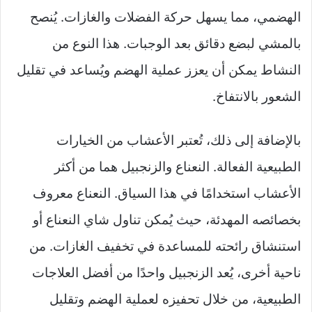
الهضمي، مما يسهل حركة الفضلات والغازات. يُنصح
بالمشي لبضع دقائق بعد الوجبات. هذا النوع من
النشاط يمكن أن يعزز عملية الهضم ويُساعد في تقليل
الشعور بالانتفاخ.
بالإضافة إلى ذلك، تُعتبر الأعشاب من الخيارات
الطبيعية الفعالة. النعناع والزنجبيل هما من أكثر
الأعشاب استخدامًا في هذا السياق. النعناع معروف
بخصائصه المهدئة، حيث يُمكن تناول شاي النعناع أو
استنشاق رائحته للمساعدة في تخفيف الغازات. من
ناحية أخرى، يُعد الزنجبيل واحدًا من أفضل العلاجات
الطبيعية، من خلال تحفيزه لعملية الهضم وتقليل