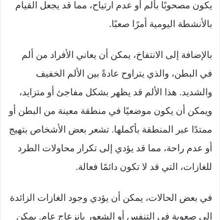
يكون مصحوبًا بألم أو عدم ارتياح، مما قد يجعل القيام
بالأنشطة اليومية أمرًا صعبًا.
بالإضافة إلى الانتفاخ، يمكن أن يعاني الأفراد من ألم
في البطن، والذي يتراوح عادةً بين الألم الخفيف
والشديد. هذا الألم قد يظهر بشكل مفاجئ أو متزايد،
ويمكن أن يكون موضعيًا في منطقة معينة من البطن أو
ممتدًا عبر المنطقة بأكملها. تشعر بعض الأشخاص بتهيج
أو عدم راحة، مما قد يؤدي إلى تكرار محاولات الطرد
للغازات، التي قد لا تكون دائمًا فعالة.
في بعض الحالات، يمكن أن يؤدي وجود الغازات الزائدة
إلى صعوبة في التنفس أو الشعور بانزعاج عام. يمكن