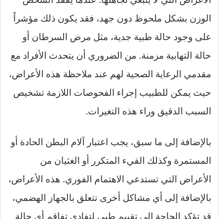
الوزن بشكل ملحوظ دون جهد، فقد يكون ذلك مؤشراً
على وجود حالة طبية جدية، مثل مرض السرطان أو
حالة التهابية مزمنة. من الضروري أن يتحدث الأفراد مع
مقدمي الرعاية الصحية لهم عند ملاحظة هذه الأعراض،
حيث يمكن للطبيب إجراء الفحوصات اللازمة تشخيص
السبب الدقيق وراء هذه التغيرات.
بالإضافة إلى ما سبق، يجب اعتبار آلام البطن الحادة أو
المستمرة وكذلك القيء المتكرر أو الغثيان من
الأعراض التي تستدعي الاهتمام الفوري. هذه الأعراض،
بالإضافة إلى أي مشاكل أخرى تتعلق بالجهاز الهضمي،
قد تؤكد الحاجة إلى تقييم طبي لتفادي تفاقم أي حالة