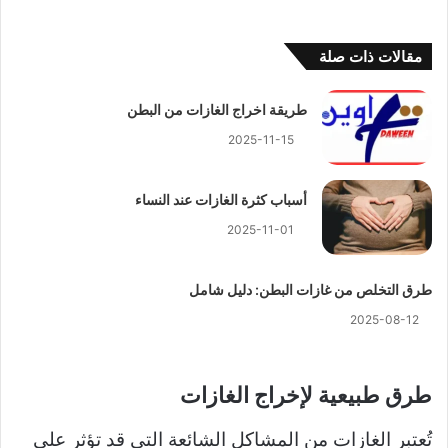
مقالات ذات صلة
طريقة اخراج الغازات من البطن
2025-11-15
أسباب كثرة الغازات عند النساء
2025-11-01
طرق التخلص من غازات البطن: دليل شامل
2025-08-12
طرق طبيعية لإخراج الغازات
تُعتبر الغازات من المشاكل الشائعة التي قد تؤثر على