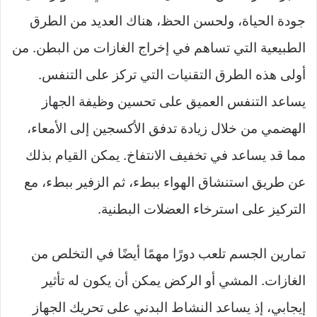
جودة الحياة، ولحسن الحظ، هناك العديد من الطرق
الطبيعية التي تساهم في إخراج الغازات من البطن. من
أولى هذه الطرق التقنيات التي تركز على التنفس.
يساعد التنفس العميق على تحسين وظيفة الجهاز
الهضمي من خلال زيادة تدفق الأكسجين إلى الأمعاء،
مما قد يساعد في تخفيف الانتفاخ. يمكن القيام بذلك
عن طريق استنشاق الهواء ببطء، ثم الزفير ببطء، مع
التركيز على استرخاء العضلات البطنية.
تمارين الجسم تلعب دورًا مهمًا أيضًا في التخلص من
الغازات. المشي أو الركض يمكن أن يكون له تأثير
إيجابي، إذ يساعد النشاط البدني على تحريك الجهاز