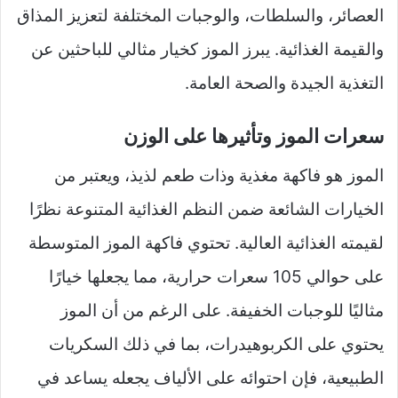
العصائر، والسلطات، والوجبات المختلفة لتعزيز المذاق
والقيمة الغذائية. يبرز الموز كخيار مثالي للباحثين عن
التغذية الجيدة والصحة العامة.
سعرات الموز وتأثيرها على الوزن
الموز هو فاكهة مغذية وذات طعم لذيذ، ويعتبر من
الخيارات الشائعة ضمن النظم الغذائية المتنوعة نظرًا
لقيمته الغذائية العالية. تحتوي فاكهة الموز المتوسطة
على حوالي 105 سعرات حرارية، مما يجعلها خيارًا
مثاليًا للوجبات الخفيفة. على الرغم من أن الموز
يحتوي على الكربوهيدرات، بما في ذلك السكريات
الطبيعية، فإن احتوائه على الألياف يجعله يساعد في