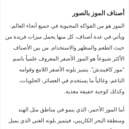
أصناف الموز بالصور
الموز هو من الفواكه المحبوبة في جميع أنحاء العالم،
ويأتي في عدة أصناف، كل منها يحمل ميزات فريدة من
حيث الطعم والمظهر والاستخدام. من بين الأصناف
الأكثر شيوعاً هو الموز الأصفر المعروف علمياً باسم
“موز كافيندش”. يتميز بلونه الأصفر اللامع وقوامه
الناعم، وغالباً ما يستخدم في العصائر، الحلويات،
وكذلك كوجبة خفيفة مغذية.
أما الموز الأحمر، الذي ينمو في مناطق مثل الهند
ومنطقة البحر الكاريبي، فيتميز بلونه الغني الذي يميل