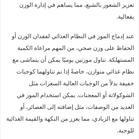
تعزيز الشعور بالشبع، مما يساهم في إدارة الوزن
بفعالية.
عند إدماج الموز في النظام الغذائي لفقدان الوزن أو
الحفاظ على وزن صحي، من المهم مراعاة الكمية
المستهلكة. تناول موزتين يوميًا يمكن أن يتماشى مع
نظام غذائي متوازن، خاصةً إذا تم تناولهما كوجبات
خفيفة بدلاً من الوجبات العالية السعرات مثل
الشوكولاتة أو المعجنات. يمكن استخدام الموز في
العديد من الوصفات، مثل إضافته إلى العصائر، أو
تناولها مع الزبادي، مما يعزز من النكهة والقيمة الغذائية
للوجبة.