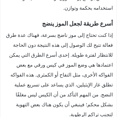
استخدامه بحكمة وتوازن.
أسرع طريقة لجعل الموز ينضج
إذا كنت تحتاج إلى موز ناضج بسرعة، فهناك عدة طرق
فعالة تتيح لك الوصول إلى هذه النتيجة دون الحاجة
للانتظار لفترة طويلة. إحدى أسرع الطرق التي يمكن
اعتمادها هي وضع الموز في كيس ورقي مع بعض
الفواكه الأخرى، مثل التفاح أو الكمثرى. هذه الفواكه
تطلق غاز الإيثيلين، الذي يساعد على تسريع عملية
النضج. من المهم التأكد من أن الكيس ليس مغلقًا
بشكل محكم؛ فينبغي أن يكون هناك بعض التهوية
لتجنب تراكم الرطوبة.