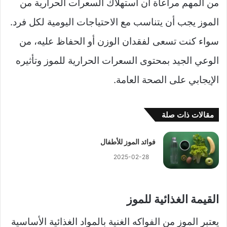
من المهم مراعاة أن استهلاك السعرات الحرارية من
الموز يجب أن يتناسب مع الاحتياجات اليومية لكل فرد.
سواء كنت تسعى لفقدان الوزن أو الحفاظ عليه، من
الوعي الجيد بمحتوى السعرات الحرارية للموز وتأثيره
الإيجابي على الصحة العامة.
مقالات ذات صلة
فوائد الموز للأطفال
2025-02-28
القيمة الغذائية للموز
يعتبر الموز من الفواكه الغنية بالمواد الغذائية الأساسية