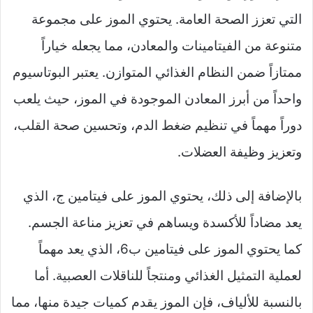
التي تعزز الصحة العامة. يحتوي الموز على مجموعة
متنوعة من الفيتامينات والمعادن، مما يجعله خياراً
ممتازاً ضمن النظام الغذائي المتوازن. يعتبر البوتاسيوم
واحداً من أبرز المعادن الموجودة في الموز، حيث يلعب
دوراً مهماً في تنظيم ضغط الدم، وتحسين صحة القلب،
وتعزيز وظيفة العضلات.
بالإضافة إلى ذلك، يحتوي الموز على فيتامين ج، الذي
يعد مضاداً للأكسدة ويساهم في تعزيز مناعة الجسم.
كما يحتوي الموز على فيتامين ب6، الذي يعد مهماً
لعملية التمثيل الغذائي ومنتجاً للناقلات العصبية. أما
بالنسبة للألياف، فإن الموز يقدم كميات جيدة منها، مما