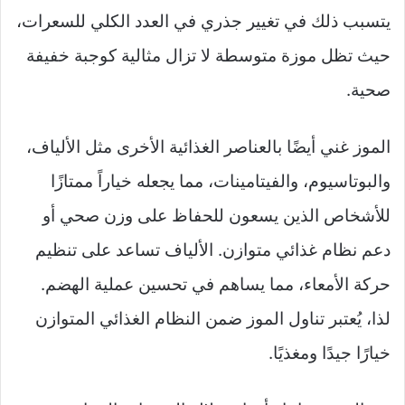
يتسبب ذلك في تغيير جذري في العدد الكلي للسعرات،
حيث تظل موزة متوسطة لا تزال مثالية كوجبة خفيفة
صحية.
الموز غني أيضًا بالعناصر الغذائية الأخرى مثل الألياف،
والبوتاسيوم، والفيتامينات، مما يجعله خياراً ممتازًا
للأشخاص الذين يسعون للحفاظ على وزن صحي أو
دعم نظام غذائي متوازن. الألياف تساعد على تنظيم
حركة الأمعاء، مما يساهم في تحسين عملية الهضم.
لذا، يُعتبر تناول الموز ضمن النظام الغذائي المتوازن
خيارًا جيدًا ومغذيًا.