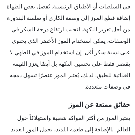
في السلطات أو الأطباق الرئيسية. يُفضل بعض الطهاة
إضافة قطع الموز إلى وصفة الكاري أو صلصة البندورة
من أجل تعزيز النكهة. لتجنب ارتفاع درجة السكر في
الوصفات، يمكن استخدام الموز الأخضر الذي يحتوي
على نسبة سكر أقل. إن استخدام الموز في الطهي لا
يقتصر فقط على تحسين النكهة بل أيضًا يعزز القيمة
الغذائية للطبق. لذلك، يُعتبر الموز عنصرًا تسهل دمجه
في وصفات متعددة.
حقائق ممتعة عن الموز
يعتبر الموز من أكثر الفواكه شعبية واستهلاكاً حول
العالم. بالإضافة إلى طعمه اللذيذ، يحمل الموز العديد