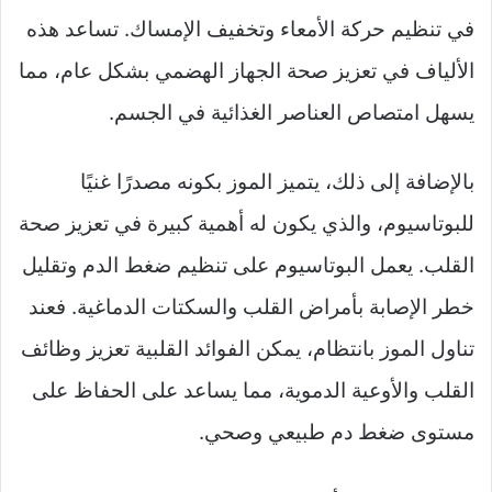
في تنظيم حركة الأمعاء وتخفيف الإمساك. تساعد هذه
الألياف في تعزيز صحة الجهاز الهضمي بشكل عام، مما
يسهل امتصاص العناصر الغذائية في الجسم.
بالإضافة إلى ذلك، يتميز الموز بكونه مصدرًا غنيًا
للبوتاسيوم، والذي يكون له أهمية كبيرة في تعزيز صحة
القلب. يعمل البوتاسيوم على تنظيم ضغط الدم وتقليل
خطر الإصابة بأمراض القلب والسكتات الدماغية. فعند
تناول الموز بانتظام، يمكن الفوائد القلبية تعزيز وظائف
القلب والأوعية الدموية، مما يساعد على الحفاظ على
مستوى ضغط دم طبيعي وصحي.