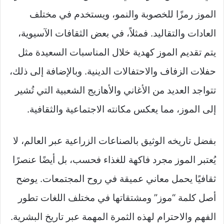
الموز رمزًا للخصوبة والنمو، ويستخدم في مختلف
العادات والتقاليد. فمثلاً، في بعض الثقافات الآسيوية،
يتم تقديم الموز كهدية خلال المناسبات السعيدة مثل
حفلات الزفاف والاحتفالات الدينية. وبالإضافة إلى ذلك،
تتواجد العديد من الأغاني والأهازيج الشعبية التي تُشير
إلى الموز، مما يعكس مكانته الاجتماعية والثقافية.
بفضل تاريخه الوثيق بالصناعات الزراعية عبر العالم، لا
يُعتبر الموز مجرد فاكهة للغذاء فحسب، بل أيضًا عنصرًا
ثقافيًا يحمل معاني عميقة في روح المجتمعات. يوضح
أصل كلمة “موز” ومشتقاتها في مختلف اللغات تطور
الفهم والاحترام لهذه الثمرة المهمة عبر تاريخ البشرية.