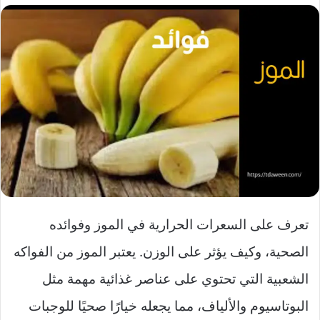
تعرف على السعرات الحرارية في الموز وفوائده
الصحية، وكيف يؤثر على الوزن. يعتبر الموز من الفواكه
الشعبية التي تحتوي على عناصر غذائية مهمة مثل
البوتاسيوم والألياف، مما يجعله خيارًا صحيًا للوجبات