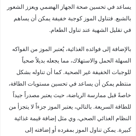
يساعد في تحسين صحة الجهاز الهضمي ويعزز الشعور
بالشبع. فتناول الموز كوجبة خفيفة يمكن أن يساهم
في تقليل الشهية عند تناول الطعام.
بالإضافة إلى فوائده الغذائية، يُعتبر الموز من الفواكه
السهلة الحمل والاستهلاك، مما يجعله بديلاً صحياً
للوجبات الخفيفة غير الصحية. كما أن تناوله بشكل
منتظم يمكن أن يساعد في تحسين مستويات الطاقة،
خاصةً قبل ممارسة الرياضة، حيث يعتبر مصدراً جيداً
للطاقة السريعة. بالتالي، يعتبر الموز جزءاً لا يتجزأ من
النظام الغذائي الصحي، وي مثل إضافة قيمة غذائية
كبيرة. يمكن تناول الموز بمفرده أو إضافته إلى