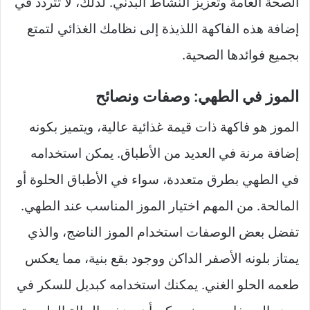
الصحة العامة وتعزيز النشاط البدني. لذلك، لا تتردد في
إضافة هذه الفاكهة اللذيذة إلى نظامك الغذائي لتمتع
بجميع فوائدها الصحية.
الموز في الطهي: وصفات ونصائح
الموز هو فاكهة ذات قيمة غذائية عالية، ويتميز بكونه
إضافة مرنة في العديد من الأطباق. يمكن استخدامه
في الطهي بطرق متعددة، سواء في الأطباق الحلوة أو
المالحة. من المهم اختيار الموز المناسب عند الطهي.
تفضل بعض الوصفات استخدام الموز الناضج، والذي
يمتاز بلونه الأصفر الداكن ووجود بقع بنية، مما يعكس
طعمه الحلو الغني. يمكنك استخدامه كبديل للسكر في