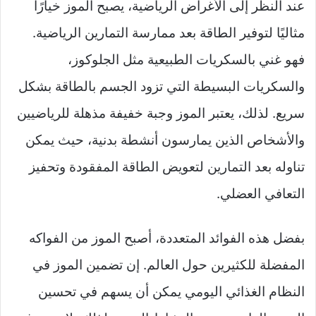
عند النظر إلى الأغراض الرياضية، يصبح الموز خيارًا
مثاليًا لتوفير الطاقة بعد ممارسة التمارين الرياضية.
فهو غني بالسكريات الطبيعية مثل الجلوكوز،
والسكريات البسيطة التي تزود الجسم بالطاقة بشكل
سريع. لذلك، يعتبر الموز وجبة خفيفة مذهلة للرياضيين
والأشخاص الذين يمارسون أنشطة بدنية، حيث يمكن
تناوله بعد التمارين لتعويض الطاقة المفقودة وتحفيز
التعافي العضلي.
بفضل هذه الفوائد المتعددة، أصبح الموز من الفواكه
المفضلة للكثيرين حول العالم. إن تضمين الموز في
النظام الغذائي اليومي يمكن أن يسهم في تحسين