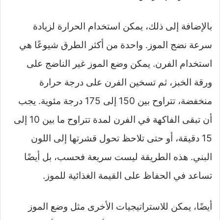
بالإضافة إلى ذلك، يمكن استخدام الحرارة لزيادة
سرعة نضج الموز. واحدة من أكثر الطرق شيوعًا هي
استخدام الفرن. يمكن وضع الموز غير الناضج على
ورقة الخبز، ثم تسخين الفرن على درجة حرارة
منخفضة، تتراوح بين 150 إلى 175 درجة مئوية. يجب
أن تبقى الفاكهة في الفرن لمدة تتراوح ما بين 10 إلى
15 دقيقة، أو حتى تلاحظ تحول قشرتها إلى اللون
البني. هذه الطريقة ليست سريعة فحسب، بل أيضًا
تساعد في الحفاظ على القيمة الغذائية للموز.
أيضًا، يمكن للاستراتيجيات الأخرى مثل وضع الموز