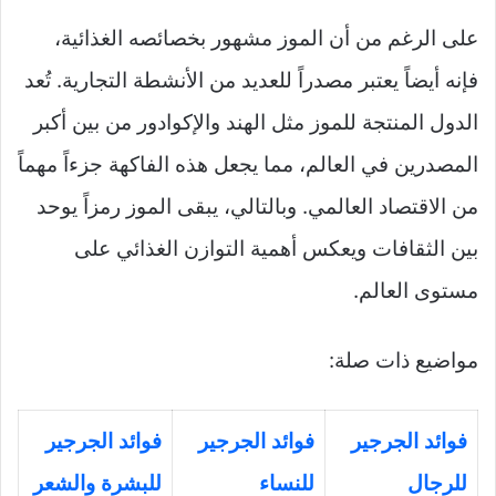
على الرغم من أن الموز مشهور بخصائصه الغذائية،
فإنه أيضاً يعتبر مصدراً للعديد من الأنشطة التجارية. تُعد
الدول المنتجة للموز مثل الهند والإكوادور من بين أكبر
المصدرين في العالم، مما يجعل هذه الفاكهة جزءاً مهماً
من الاقتصاد العالمي. وبالتالي، يبقى الموز رمزاً يوحد
بين الثقافات ويعكس أهمية التوازن الغذائي على
مستوى العالم.
مواضيع ذات صلة:
فوائد الجرجير
فوائد الجرجير
فوائد الجرجير
للرجال
للنساء
للبشرة والشعر