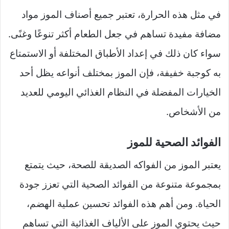
في مثل هذه الحرارة، تعتبر جميع أصناف الموز مواد
مضافة مفيدة تساهم في جعل الطعام أكثر تنوعًا وغنًى.
سواء كان ذلك في إعداد الأطباق المختلفة أو الاستمتاع
به كوجبة خفيفة، فإن الموز بمختلف أنواعه يظل أحد
الخيارات المفضلة في النظام الغذائي اليومي للعديد
من الأشخاص.
الفوائد الصحية للموز
يعتبر الموز من الفواكه الصديقة للصحة، حيث يتمتع
بمجموعة متنوعة من الفوائد الصحية التي تعزز جودة
الحياة. ومن أهم هذه الفوائد تحسين عملية الهضم،
حيث يحتوي الموز على الألياف الغذائية التي تساهم