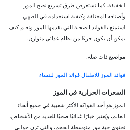
الخفيفة. كما نستعرض طرق تسريع نضج الموز
وأصنافه المختلفة وكيفية استخدامه في الطهي.
استمتع بالفوائد الصحية التي يقدمها الموز وتعلم كيف
يمكن أن يكون جزءًا من نظام غذائي متوازن.
مواضيع ذات صلة:
فوائد الموز للاطفال
فوائد الموز للنساء
السعرات الحرارية في الموز
الموز هو أحد الفواكه الأكثر شعبية في جميع أنحاء
العالم، ويُعتبر خيارًا غذائيًا صحيًا للعديد من الأشخاص.
تحتوي حبة موز متوسطة الحجم، والتي تزن حوالي