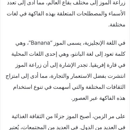
زراعة الموز إلى مختلف بقاع العالم، مما أدى إلى تعدد
الأسماء والمصطلحات المتعلقة بهذه الفاكهة في لغات
مختلفة.
في اللغة الإنجليزية، يسمى الموز “Banana”، وهي
كلمة تعود إلى لغة البانتو، وهي إحدى اللغات المحلية
في قارة إفريقيا. تجدر الإشارة إلى أن زراعة الموز
انتشرت بفضل الاستعمار والتجارة، مما أدى إلى امتزاج
الثقافات المختلفة والتي أسهمت في تنوع استخدام
هذه الفاكهة عبر العصور.
على مر الزمن، أصبح الموز جزءًا من الثقافة الغذائية
في العديد من الدول. في العديد من المجتمعات، يُعتبر