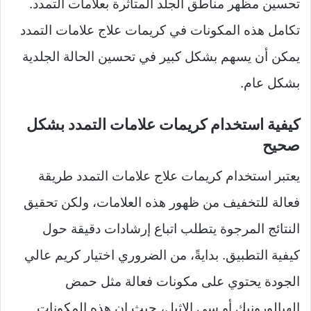
تحسين مظهر مناطق الجلد المتأثرة بعلامات التمدد.
تكامل هذه المكونات في كريمات علاج علامات التمدد
يمكن أن يسهم بشكل كبير في تحسين الحالة الجلدية
بشكل عام.
كيفية استخدام كريمات علامات التمدد بشكل
صحيح
يعتبر استخدام كريمات علاج علامات التمدد طريقة
فعالة للتخفيف من ظهور هذه العلامات، ولكن تحقيق
النتائج المرجوة يتطلب اتباع إرشادات دقيقة حول
كيفية التطبيق. بدايةً، من الضروري اختيار كريم عالي
الجودة يحتوي على مكونات فعالة مثل حمض
الهيالورونيك أو سي الإثيل، حيث إن هذه المكونات