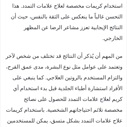
استخدام كريمات مخصصة لعلاج علامات التمدد. هذا
التحسن غالباً ما ينعكس على الثقة بالنفس، حيث أن
النتائج الإيجابية تعزز مشاعر الرضا عن المظهر
الخارجي.
من المهم أن يُذكر أن النتائج قد تختلف من شخص لآخر
وتعتمد على عوامل مثل نوع البشرة، مدى عمق القرح،
والتزام المستخدم بالروتين العلاجي. كما ينبغي على
الأفراد استشارة أطباء الجلدية قبل بدء استخدام أي
كريم لعلاج علامات التمدد للحصول على نصائح
مخصصة تلائم احتياجاتهم الشخصية. باستخدام كريمات
علاج علامات التمدد بشكل متسق، يمكن للمستخدمين