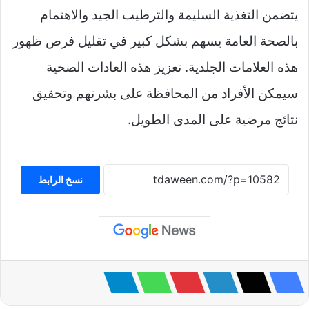
يتضمن التغذية السليمة والترطيب الجيد والاهتمام
بالصحة العامة يسهم بشكل كبير في تقليل فرص ظهور
هذه العلامات الجلدية. تعزيز هذه العادات الصحية
سيمكن الأفراد من المحافظة على بشرتهم وتحقيق
نتائج مرضية على المدى الطويل.
نسخ الرابط