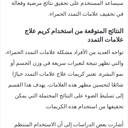
سيساعد المستخدم على تحقيق نتائج مرضية وفعالة
في تخفيف علامات التمدد الحمراء.
النتائج المتوقعة من استخدام كريم علاج
علامات التمدد
تواجه العديد من الأفراد مشكلة علامات التمدد الحمراء،
والتي تظهر نتيجة لتغيرات سريعة في وزن الجسم أو
نمو البشرة. تعتبر كريمات علاج علامات التمدد خيارًا
شائعًا لتحسين مظهر هذه العلامات. يهدف هذا القسم
إلى تسليط الضوء على النتائج المحتملة التي يمكن
تحقيقها من استخدام هذه الكريمات.
أشارت بعض الدراسات إلى أن الاستخدام المنتظم