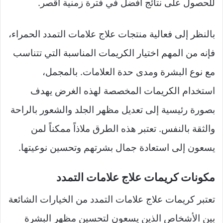
للحصول على نتائج أفضل في فترة زمنية أقصر.
بالنظر إلى فعالية منتجات علاج علامات التمدد الحمراء،
فإنه من المهم اختيار الكريمات المناسبة التي تتناسب
مع نوع البشرة ومدى حدة العلامات. بالمجمل،
استخدام الكريمات المخصصة لهذه الغرض يهدف
بصورة رئيسية إلى تعديل مظهر الجلد والشعور بالراحة
والثقة بالنفس. تعتبر هذه الطرق ملاذاً ممكناً لمن
يسعون إلى استعادة جمال بشرتهم وتحسين نوعيتها.
مكونات كريمات علاج علامات التمدد
تعتبر كريمات علاج علامات التمدد من الخيارات الشائعة
بين الأشخاص الذين يسعون لتحسين مظهر البشرة