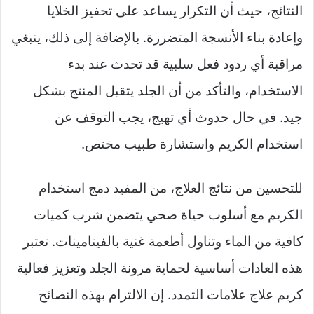
النتائج، حيث أن التكرار يساعد على تحفيز الخلايا
وإعادة بناء الأنسجة المتضررة. بالإضافة إلى ذلك، ينبغي
مراقبة أي ردود فعل سلبية قد تحدث عند بدء
الاستخدام، والتأكد من أن الجلد يتقبل المنتج بشكل
جيد. في حال حدوث أي تهيج، يجب التوقف عن
استخدام الكريم واستشارة طبيب مختص.
للتحسين من نتائج العلاج، من المفيد دمج استخدام
الكريم مع أسلوب حياة صحي يتضمن شرب كميات
كافية من الماء وتناول أطعمة غنية بالفيتامينات. تعتبر
هذه العادات أساسية لحماية مرونة الجلد وتعزيز فعالية
كريم علاج علامات التمدد. إن الالتزام بهذه النصائح