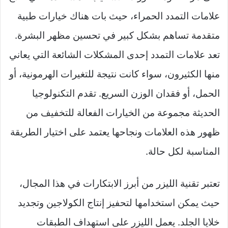
علامات التمدد الحمراء، حيث بات هناك خيارات طبية
متقدمة تساهم بشكل كبير في تحسين مظهر البشرة.
تعد علامات التمدد إحدى المشكلات الشائعة التي يعاني
منها الكثيرون، سواء كانت نتيجة للتغيرات الهرمونية، أو
الحمل، أو فقدان الوزن السريع. تقدم التكنولوجيا
الحديثة مجموعة من الخيارات الفعالة للتخفيف من
ظهور هذه العلامات ونجاحها يعتمد على اختيار الطريقة
المناسبة لكل حالة.
تعتبر تقنية الليزر من أبرز الابتكارات في هذا المجال،
حيث يمكن استخدامها لتحفيز إنتاج الكولاجين وتجديد
خلايا الجلد. يعمل الليزر على استهداف الطبقات