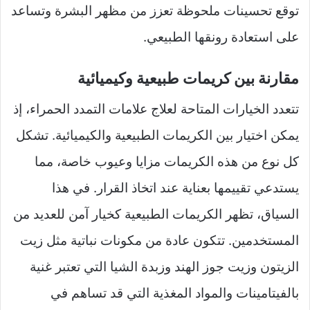
توقع تحسينات ملحوظة تعزز من مظهر البشرة وتساعد
على استعادة رونقها الطبيعي.
مقارنة بين كريمات طبيعية وكيميائية
تتعدد الخيارات المتاحة لعلاج علامات التمدد الحمراء، إذ
يمكن اختيار بين الكريمات الطبيعية والكيميائية. تشكل
كل نوع من هذه الكريمات مزايا وعيوب خاصة، مما
يستدعي تقييمها بعناية عند اتخاذ القرار. في هذا
السياق، تظهر الكريمات الطبيعية كخيار آمن للعديد من
المستخدمين. تتكون عادة من مكونات نباتية مثل زيت
الزيتون وزيت جوز الهند وزبدة الشيا التي تعتبر غنية
بالفيتامينات والمواد المغذية التي قد تساهم في