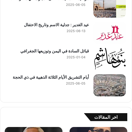
2025-06-05
عيد الغدير : جدلية الاسم وتاريخ الاحتفال
2025-06-13
قبائل السادة في اليمن وتوزيعها الجغرافي
2025-01-04
أيام التشريق الأيام الثلاثة الذهبية في ذي الحجة
2025-06-05
اخر المقالات