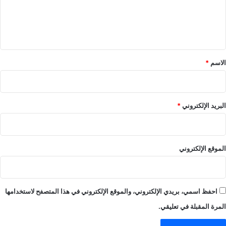
ل
ي
ق
*
الاسم
*
البريد الإلكتروني
*
الموقع الإلكتروني
احفظ اسمي، بريدي الإلكتروني، والموقع الإلكتروني في هذا المتصفح لاستخدامها
المرة المقبلة في تعليقي.