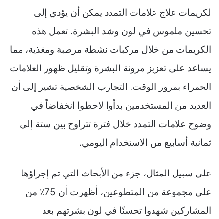
لكريمات علاج علامات التمدد يمكن أن يؤدي إلى
تحسين ملموس في لون وشد البشرة. تعمل هذه
الكريمات من خلال مركبات نشطة مرطبة ومغذية، مما
يساعد على تعزيز مرونة البشرة وتقليل ظهور العلامات
الحمراء بمرور الوقت. التجارب الشخصية تشير إلى أن
العديد من المستخدمين بدأوا لاحظوا انخفاضاً في
وضوح علامات التمدد خلال فترة تتراوح بين ستة إلى
ثمانية أسابيع من الاستخدام اليومي.
على سبيل المثال، جزء من الأبحاث التي تم إجراؤها
على مجموعة من المتطوعين، أظهرت أن 75٪ من
المشاركين شهدوا تحسنًا في لون بشرتهم بعد