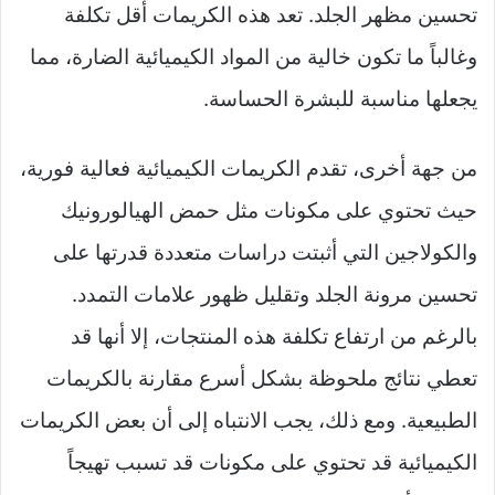
تحسين مظهر الجلد. تعد هذه الكريمات أقل تكلفة
وغالباً ما تكون خالية من المواد الكيميائية الضارة، مما
يجعلها مناسبة للبشرة الحساسة.
من جهة أخرى، تقدم الكريمات الكيميائية فعالية فورية،
حيث تحتوي على مكونات مثل حمض الهيالورونيك
والكولاجين التي أثبتت دراسات متعددة قدرتها على
تحسين مرونة الجلد وتقليل ظهور علامات التمدد.
بالرغم من ارتفاع تكلفة هذه المنتجات، إلا أنها قد
تعطي نتائج ملحوظة بشكل أسرع مقارنة بالكريمات
الطبيعية. ومع ذلك، يجب الانتباه إلى أن بعض الكريمات
الكيميائية قد تحتوي على مكونات قد تسبب تهيجاً