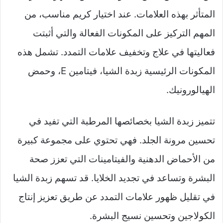
المتأثر بهذه العلامات. عند اختيار كريم مناسب، من
المهم التركيز على المكونات الفعالة والتي أثبتت
فعاليتها في علاج وتخفيف علامات التمدد. تشمل هذه
المكونات الرئيسية زبدة الشيا، فيتامين E، وحمض
الهيالورونيك.
تتميز زبدة الشيا بخصائصها المرطبة التي تفيد في
تحسين مرونة الجلد. فهي تحتوي على مجموعة كبيرة
من الأحماض الدهنية والفيتامينات التي تعزز صحة
البشرة وتساعد في تجديد الخلايا. قد تسهم زبدة الشيا
في تقليل ظهور علامات التمدد عن طريق تعزيز إنتاج
الكولاجين وتحسين نسيج البشرة.