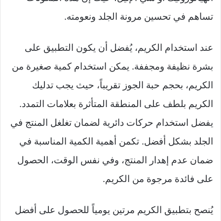
تساهم في تحسين مرونة الجلد ونعومته.
عند استخدام الكريم، يُفضل أن يكون التطبيق على
بشرة نظيفة ومجففة. يمكن استخدام كمية صغيرة من
الكريم، بحجم حبة الجوز تقريباً، حيث يجب تدليك
الكريم بلطف على المنطقة المتأثرة بعلامات التمدد.
يفضل استخدام حركات دائرية لضمان تغلغل المنتج في
الجلد بشكل أفضل. تكمن أهمية الكمية المناسبة في
ضمان عدم إهدار المنتج، وفي نفس الوقت، الحصول
على فائدة مرجوة من الكريم.
يُنصح بتطبيق الكريم مرتين يومياً للحصول على أفضل