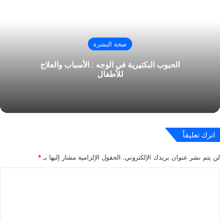
صحة البشرة
الحبوب البكتيرية في الوجه : الأسباب والعلاج
للأطفال
اترك تعليقاً
لن يتم نشر عنوان بريدك الإلكتروني.
الحقول الإلزامية مشار إليها بـ
*
ا
ل
ت
ع