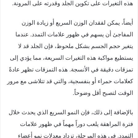
هذه التغيرات على تكوين الجلد وقدرته على المرونة.
أيضاً، يمكن لفقدان الوزن السريع أو زيادة الوزن
المفاجئ أن يسهم في ظهور علامات التمدد. عندما
يتغير حجم الجسم بشكل ملحوظ، فإن الجلد قد لا
يستطيع مواكبة هذه التغيرات السريعة، مما يؤدي إلى
تمزقات دقيقة في الأنسجة. هذه التمزقات تظهر عادةً
كعلامات حمراء أو بنفسجية، والتي قد تتلاشى مع مرور
الوقت لتصبح أقل وضوحاً.
بالإضافة إلى ذلك، فإن النمو السريع الذي يحدث خلال
فترة المراهقة يلعب دوراً مهماً في ظهور علامات
التمدد. في هذه المرحلة، تزداد معدلات نمو أعضاء