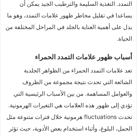
التمدد. التغذية السليمة والترطيب الجيد يمكن أن
يساعدا في تقليل مخاطر ظهور علامات التمدد، وهو ما
يدل على أهمية العناية بالجلد في المراحل المختلفة من
الحياة.
أسباب ظهور علامات التمدد الحمراء
تعد علامات التمدد الحمراء من الظواهر الجلدية
الشائعة التي تحدث نتيجة مجموعة من الظروف
والعوامل المساهمة. من بين الأسباب الرئيسية التي
تؤدي إلى ظهور هذه العلامات هي التغيرات الهرمونية.
تحدث fluctuations هرمونية خلال فترات متنوعة مثل
الحمل، البلوغ، وأثناء استخدام بعض الأدوية، حيث تؤثر