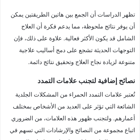
تظهر الدراسات أن الجمع بين هاتين الطريقتين يمكن
أن يوفر نتائج ملحوظة، مما يدعم فكرة أن العلاج
الشامل قد يكون الأكثر فعالية. علاوة على ذلك، فإن
التوجهات الحديثة تشجع على دمج أساليب علاجية
متنوعة لزيادة نجاح العلاج وتحقيق نتائج دائمة.
نصائح إضافية لتجنب علامات التمدد
تُعتبر علامات التمدد الحمراء من المشكلات الجلدية
الشائعة التي تؤثر على العديد من الأشخاص بمختلف
أعمارهم. ولتجنب ظهور هذه العلامات، من الضروري
اتباع مجموعة من النصائح والإرشادات التي تسهم في