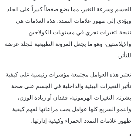
الجسم وسرعة التغير، مما يضع ضغطاً كبيراً على الجلد
ويؤدي إلى ظهور علامات التمدد. هذه العلامات هي
نتيجة لتغيرات تجري في مستويات الكولاجين
والإيلاستين، وهو ما يجعل المرونة الطبيعية للجلد عرضة
للتأثر.
تعتبر هذه العوامل مجتمعة مؤشرات رئيسية على كيفية
تأثير التغيرات البيئية والداخلية في الجسم على صحة
بشرته. التغيرات الهرمونية، فقدان أو زيادة الوزن،
والنمو السريع كلها عوامل يجب مراعاتها لفهم كيفية
ظهور علامات التمدد الحمراء وكيفية إدارتها.