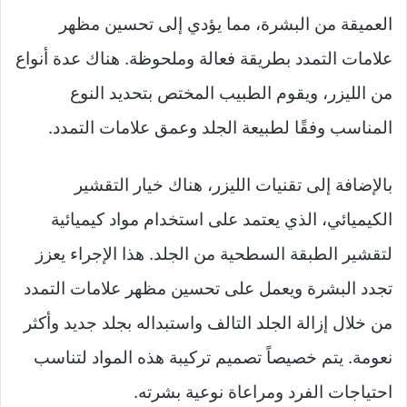
العميقة من البشرة، مما يؤدي إلى تحسين مظهر
علامات التمدد بطريقة فعالة وملحوظة. هناك عدة أنواع
من الليزر، ويقوم الطبيب المختص بتحديد النوع
المناسب وفقًا لطبيعة الجلد وعمق علامات التمدد.
بالإضافة إلى تقنيات الليزر، هناك خيار التقشير
الكيميائي، الذي يعتمد على استخدام مواد كيميائية
لتقشير الطبقة السطحية من الجلد. هذا الإجراء يعزز
تجدد البشرة ويعمل على تحسين مظهر علامات التمدد
من خلال إزالة الجلد التالف واستبداله بجلد جديد وأكثر
نعومة. يتم خصيصاً تصميم تركيبة هذه المواد لتناسب
احتياجات الفرد ومراعاة نوعية بشرته.