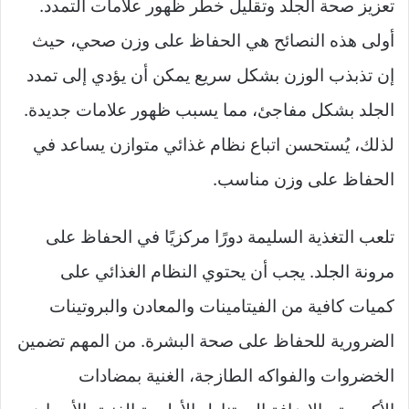
تعزيز صحة الجلد وتقليل خطر ظهور علامات التمدد.
أولى هذه النصائح هي الحفاظ على وزن صحي، حيث
إن تذبذب الوزن بشكل سريع يمكن أن يؤدي إلى تمدد
الجلد بشكل مفاجئ، مما يسبب ظهور علامات جديدة.
لذلك، يُستحسن اتباع نظام غذائي متوازن يساعد في
الحفاظ على وزن مناسب.
تلعب التغذية السليمة دورًا مركزيًا في الحفاظ على
مرونة الجلد. يجب أن يحتوي النظام الغذائي على
كميات كافية من الفيتامينات والمعادن والبروتينات
الضرورية للحفاظ على صحة البشرة. من المهم تضمين
الخضروات والفواكه الطازجة، الغنية بمضادات