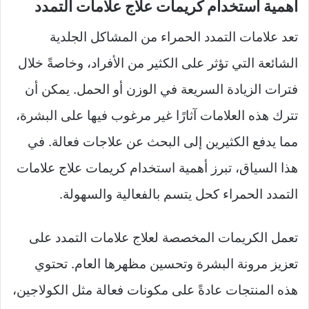
أهمية استخدام كريمات علاج علامات التمدد
تعد علامات التمدد الحمراء من المشاكل الجلدية
الشائعة التي تؤثر على الكثير من الأفراد، وخاصةً خلال
فترات الزيادة السريعة في الوزن أو الحمل. يمكن أن
تترك هذه العلامات آثارًا غير مرغوب فيها على البشرة،
مما يدفع الكثيرين إلى البحث عن علاجات فعالة. في
هذا السياق، تبرز أهمية استخدام كريمات علاج علامات
التمدد الحمراء كحل يتسم بالفعالية والسهولة.
تعمل الكريمات المخصصة لعلاج علامات التمدد على
تعزيز مرونة البشرة وتحسين مظهرها العام. تحتوي
هذه المنتجات عادةً على مكونات فعالة مثل الكولاجين،