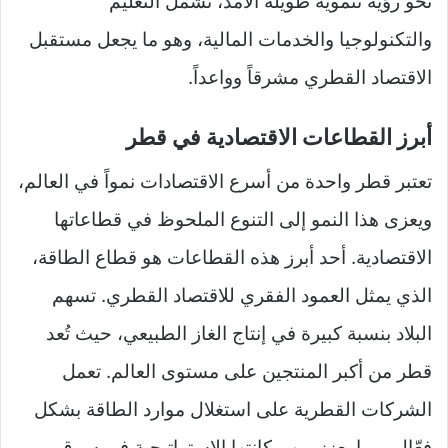
نحو رؤية تنموية طويلة الأمد، تشمل التعليم
والتكنولوجيا والخدمات المالية، وهو ما يجعل مستقبل
الاقتصاد القطري مشرقاً وواعداً.
أبرز القطاعات الاقتصادية في قطر
تعتبر قطر واحدة من أسرع الاقتصادات نمواً في العالم،
ويعزى هذا النمو إلى التنوع الملحوظ في قطاعاتها
الاقتصادية. أحد أبرز هذه القطاعات هو قطاع الطاقة،
الذي يمثل العمود الفقري للاقتصاد القطري. تسهم
البلاد بنسبة كبيرة في إنتاج الغاز الطبيعي، حيث تُعد
قطر من أكبر المنتجين على مستوى العالم. تعمل
الشركات القطرية على استغلال موارد الطاقة بشكل
فعّال، مما يعزز من مكانتها الاستراتيجية في سوق