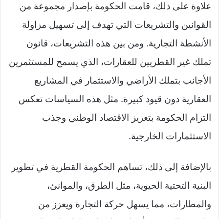
علاوة على ذلك، قامت الحكومة بإصدار مجموعة من
القوانين والتشريعات التي تهدف إلى تسهيل مزاولة
الأنشطة التجارية. ومن بين هذه التشريعات، قانون
تملك غير القطريين للعقارات، الذي يسمح للمستثمرين
الأجانب بتملك الأراضي والاستثمار في المشاريع
العقارية دون قيود كبيرة. مثل هذه السياسات تعكس
التزام الحكومة بتعزيز الاقتصاد الوطني وجذب
الاستثمارات الخارجية.
بالإضافة إلى ذلك، تساهم الحكومة القطرية في تطوير
البنية التحتية الحيوية، مثل الطرق، والموانئ،
والمطارات، مما يسهل حركة التجارة ويعزز من