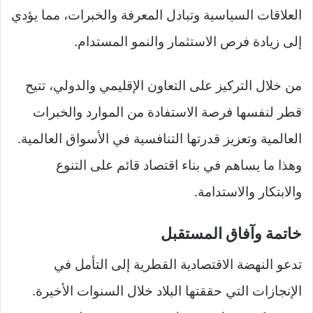
العلاقات السياسية وتبادل المعرفة والخبرات، مما يؤدي
إلى زيادة فرص الاستثمار والنمو المستدام.
من خلال التركيز على التعاون الإقليمي والدولي، تتيح
قطر لنفسها فرصة الاستفادة من الموارد والخبرات
العالمية وتعزيز قدرتها التنافسية في الأسواق العالمية.
وهذا ما يساهم في بناء اقتصاد قائم على التنوع
والابتكار والاستدامة.
خاتمة وآفاق المستقبل
تدعو النهضة الاقتصادية القطرية إلى التأمل في
الإنجازات التي حققتها البلاد خلال السنوات الأخيرة.