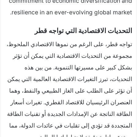
commitment to economic diversification and
resilience in an ever-evolving global market.
التحديات الاقتصادية التي تواجه قطر
تواجه قطر، على الرغم من نموها الاقتصادي الملحوظ،
مجموعة من التحديات الاقتصادية التي يمكن أن تؤثر
بشكل كبير على مسيرتها التنموية. من بين هذه
التحديات، تبرز التغيرات الاقتصادية العالمية التي يمكن
أن تؤثر على الطلب على الغاز الطبيعي والنفط، وهما
العنصران الرئيسيان للاقتصاد القطري. تغيرات أسعار
الطاقة الناتجة عن الإمدادات الجديدة أو تقنيات الطاقة
المتجددة قد تؤدي إلى تقلبات في عائدات الدولة، مما