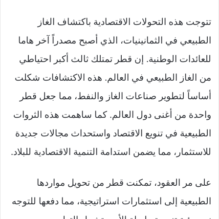
تتوجت هذه التحولات الاقتصادية باكتشاف الغاز
الطبيعي في الثمانينيات، الذي أصبح مصدراً آخر هاما
للعائدات الوطنية. إن قطر تمتلك ثالث أكبر احتياطي
من الغاز الطبيعي في العالم. هذه الاكتشافات شكلت
أساساً لتطوير صناعات الغاز والنفط، مما جعل قطر
واحدة من أغنى دول العالم. كما ساهمت هذه الثروات
الطبيعية في تنويع الاقتصاد واستحداث مجالات جديدة
للاستثمار، مما يضمن استدامة التنمية الاقتصادية للبلاد.
على مر العقود، تمكنت قطر من تحويل مواردها
الطبيعية إلى استثمارات استراتيجية، مما دفعها للتوجه