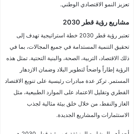
تعزيز النمو الاقتصادي الوطني.
مشاريع رؤية قطر 2030
تعتبر رؤية قطر 2030 خطة استراتيجية تهدف إلى
تحقيق التنمية المستدامة في جميع المجالات، بما في
ذلك الاقتصاد، التربية، الصحة، والبنية التحتية. تمثل هذه
الرؤية إطاراً واضحاً لتطوير البلاد وضمان الازدهار
المستمر. تركز عدة مبادرات رئيسية على تنويع الاقتصاد
القطري وتقليل الاعتماد على الموارد الطبيعية، مثل
الغاز والنفط، من خلال خلق بيئة مثالية لجذب
الاستثمارات والمشاريع الجديدة.
أحد أهم المشاريع المنبثقة عن رؤية قطر 2030 هو