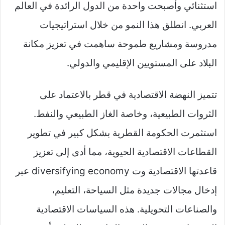
استثنائي وأصبحت واحدة من الدول الرائدة في العالم
العربي. انطلق هذا النمو من خلال استراتيجيات
مدروسة ومشاريع طموحة ساهمت في تعزيز مكانة
البلاد على المستويين الإقليمي والدولي.
تتميز النهضة الاقتصادية في قطر بالاعتماد على
الثروات الطبيعية، وخاصة الغاز الطبيعي والنفط.
استثمرت الحكومة القطرية بشكل كبير في تطوير
القطاعات الاقتصادية الحيوية، مما أدى إلى تعزيز
قاعدتها الاقتصادية وت diversifying economy عبر
إدخال مجالات جديدة مثل السياحة، التعليم،
والصناعات التحويلية. هذه السياسات الاقتصادية