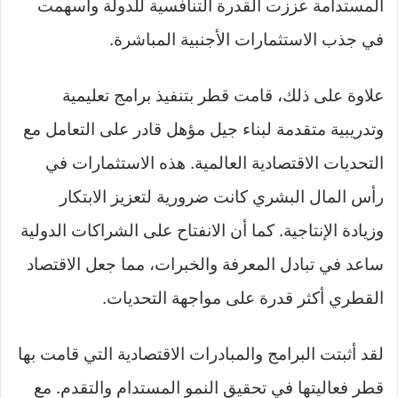
المستدامة عززت القدرة التنافسية للدولة وأسهمت
في جذب الاستثمارات الأجنبية المباشرة.
علاوة على ذلك، قامت قطر بتنفيذ برامج تعليمية
وتدريبية متقدمة لبناء جيل مؤهل قادر على التعامل مع
التحديات الاقتصادية العالمية. هذه الاستثمارات في
رأس المال البشري كانت ضرورية لتعزيز الابتكار
وزيادة الإنتاجية. كما أن الانفتاح على الشراكات الدولية
ساعد في تبادل المعرفة والخبرات، مما جعل الاقتصاد
القطري أكثر قدرة على مواجهة التحديات.
لقد أثبتت البرامج والمبادرات الاقتصادية التي قامت بها
قطر فعاليتها في تحقيق النمو المستدام والتقدم. مع