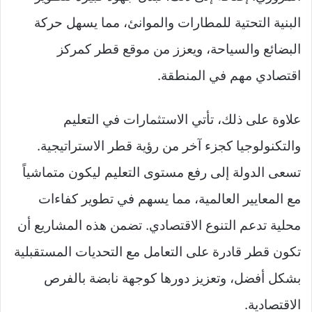
البنية التحتية للمطارات والموانئ، مما يسهل حركة
البضائع والسياحة، ويعزز من موقع قطر كمركز
اقتصادي مهم في المنطقة.
علاوة على ذلك، تأتي الاستثمارات في التعليم
والتكنولوجيا كجزء آخر من رؤية قطر الاستراتيجية.
تسعى الدولة إلى رفع مستوى التعليم ليكون متماشياً
مع المعايير العالمية، مما يسهم في تطوير كفاءات
محلية تدعم التنوع الاقتصادي. تضمن هذه المشاريع أن
تكون قطر قادرة على التعامل مع التحديات المستقبلية
بشكل أفضل، وتعزيز دورها كوجهة نابضة بالفرص
الاقتصادية.