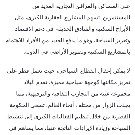
على المساكن والمرافق التجارية العديد من
المستثمرين. تسهم المشاريع العقارية الكبرى، مثل
الأبراج السكنية والفنادق الحديثة، في دعم الاقتصاد
وتعزيز السياحة، وهو ما يدفع العديد من الأفراد للاهتمام
بالمشاريع السكنية وتطوير الأراضي في الدولة.
لا يمكن إغفال القطاع السياحي، حيث تعمل قطر على
تعزيز مكانتها كوجهة سياحية مميزة. تقدم البلاد
مجموعة غنية من التجارب الثقافية والترفيهية، مما
يجذب الزوار من مختلف أنحاء العالم. تسعى الحكومة
القطرية من خلال تنظيم الفعاليات الكبرى إلى تنشيط
السياحة وزيادة الإيرادات الناتجة عنها، مما يساهم في