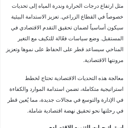
مثل ارتفاع درجات الحرارة وندرة المياه إلى تحديات
خصوصاً في القطاع الزراعي. تعزيز الاستدامة البيئية
سيكون أساسياً لضمان تحقيق التقدم الاقتصادي في
المستقبل. وضع سياسات فعّالة للتكيف مع التغير
المناخي سيساعد قطر على الحفاظ على نموها وتعزيز
مرونتها الاقتصادية.
معالجة هذه التحديات الاقتصادية تحتاج لخطط
استراتيجية متكاملة، تضمن استدامة الموارد والكفاءة
في الإدارة والتوسع في مجالات جديدة، مما يُعين قطر
في رحلتها نحو تحقيق نهضة اقتصادية شاملة.
استراتيجيات التنويع الاقتصادي