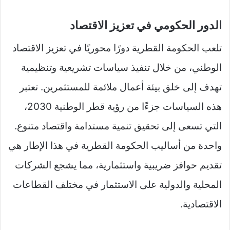
الدور الحكومي في تعزيز الاقتصاد
تلعب الحكومة القطرية دورًا محوريًا في تعزيز الاقتصاد
الوطني، من خلال تنفيذ سياسات تشريعية وتنظيمية
تهدف إلى خلق بيئة أعمال ملائمة للمستثمرين. تعتبر
هذه السياسات جزءًا من رؤية قطر الوطنية 2030،
التي تسعى إلى تحقيق تنمية مستدامة واقتصاد متنوع.
واحدة من أساليب الحكومة القطرية في هذا الإطار هي
تقديم حوافز ضريبية واستثمارية، مما يشجع الشركات
المحلية والدولية على الاستثمار في مختلف القطاعات
الاقتصادية.