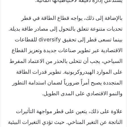
يستدعي إدارة دقيقة لاحتياطياتها المالية.
بالإضافة إلى ذلك، يواجه قطاع الطاقة في قطر
تحديات متنوعة تتعلق بالتحول إلى مصادر طاقة بديلة.
بينما تسعى قطر إلى تحقيق diversify للقطاعات
الاقتصادية عبر تطوير صناعات جديدة وتعزيز القطاع
السياحي، يجب أن تتحلى بالحذر من الاعتماد المفرط
على الموارد الهيدروكربونية. تطوير قدرات الطاقة
المتجددة يصبح أمراً ضرورياً لضمان استدامة التطور
والنمو الاقتصادي على المدى الطويل.
علاوة على ذلك، يتعين على قطر مواجهة التأثيرات
الناتجة عن التغير المناخي. حيث تؤدي التغيرات البيئية