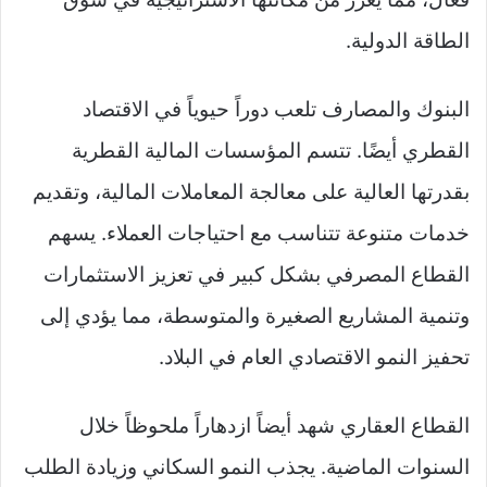
الطاقة الدولية.
البنوك والمصارف تلعب دوراً حيوياً في الاقتصاد
القطري أيضًا. تتسم المؤسسات المالية القطرية
بقدرتها العالية على معالجة المعاملات المالية، وتقديم
خدمات متنوعة تتناسب مع احتياجات العملاء. يسهم
القطاع المصرفي بشكل كبير في تعزيز الاستثمارات
وتنمية المشاريع الصغيرة والمتوسطة، مما يؤدي إلى
تحفيز النمو الاقتصادي العام في البلاد.
القطاع العقاري شهد أيضاً ازدهاراً ملحوظاً خلال
السنوات الماضية. يجذب النمو السكاني وزيادة الطلب