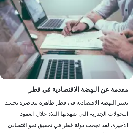
مقدمة عن النهضة الاقتصادية في قطر
تعتبر النهضة الاقتصادية في قطر ظاهرة معاصرة تجسد
التحولات الجذرية التي شهدتها البلاد خلال العقود
الأخيرة. لقد نجحت دولة قطر في تحقيق نمو اقتصادي