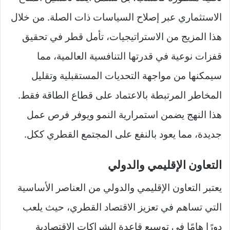
الاستثماري عبر إصلاح السياسات ذات الصلة. من خلال
هذا المزيج من الاستراتيجيات، تأمل قطر في تحقيق
قفزات نوعية في قدرتها التنافسية العالمية، مما
سيمكنها من مواجهة التحديات المستقبلية وتقليل
المخاطر المرتبطة بالاعتماد على قطاع الطاقة فقط.
هذا النهج يضمن استمرارية النمو ويوفر فرص عمل
جديدة، مما يعود بالنفع على المجتمع القطري ككل.
التعاون الإقليمي والدولي
يعتبر التعاون الإقليمي والدولي من العناصر الأساسية
التي تساهم في تعزيز الاقتصاد القطري، حيث يلعب
دورًا هامًا في توسيع قاعدة الشراكات الاقتصادية