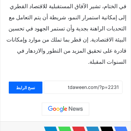
في الختام، تشير الآفاق المستقبلية للاقتصاد القطري
إلى إمكانية استمرار النمو، شريطة أن يتم التعامل مع
التحديات الراهنة بجدية وأن تستمر الجهود في تحسين
البيئة الاقتصادية. إن قطر بما تملك من موارد وإمكانات
قادرة على تحقيق المزيد من التطور والازدهار في
السنوات المقبلة.
نسخ الرابط