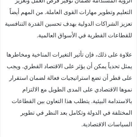
الرؤية المستدامة لضمان توفير فرص العمل وتعزيز
التعليم وتطوير مهارات القوى العاملة. من المهم أيضاً
تعزيز الشراكات الدولية بهدف تحسين القدرة التنافسية
للقطاعات القطرية في الأسواق العالمية.
علاوة على ذلك، فإن تأثير التغيرات المناخية ومخاطرها
يمثل تحدياً يمكن أن يؤثر على الاقتصاد القطري. ويجب
على قطر أن تضع استراتيجيات فعالة لضمان استقرار
نموها الاقتصادي على المدى الطويل مع الالتزام
بالاستدامة البيئية. يتطلب هذا التعاون بين القطاعات
المختلفة في الدولة وتكامل بعد النظر في تطوير
السياسات الاقتصادية.