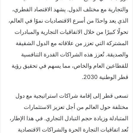
والتجارية مع مختلف الدول. يشهد الاقتصاد القطري،
الذي يعد واحدًا من أسرع الاقتصاديات نموًا في العالم،
تحولًا كبيرًا من خلال الاتفاقيات التجارية والمبادرات
المشتركة التي تعزز من علاقاته مع الدول الشقيقة
والصديقة. تُعزز هذه الشراكات القدرة التنافسية
للقطاعين العام والخاص، مما يسهم في تحقيق رؤية
قطر الوطنية 2030.
تسعى قطر إلى إقامة شراكات استراتيجية مع دول
مختلفة حول العالم من أجل تعزيز الاستثمارات
المتبادلة وزيادة حجم التبادل التجاري. في هذا الإطار،
تُعد اتفاقيات التجارة الحرة والشراكات الاقتصادية