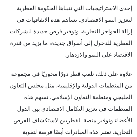
إحدى الاستراتيجيات التي تتبناها الحكومة القطرية
لتعزيز النمو الاقتصادي. تساهم هذه الاتفاقيات في
إزالة الحواجز التجارية، وتوفير فرص جديدة للشركات
القطرية للدخول إلى أسواق جديدة، ما يزيد من قدرة
الاقتصاد على النمو والازدهار.
علاوة على ذلك، تلعب قطر دورًا محوريًا في مجموعة
من المنظمات الدولية والإقليمية، مثل مجلس التعاون
الخليجي ومنظمة التعاون الإسلامي. تسهم هذه
المنظمات في تعزيز التكامل الاقتصادي بين الدول
الأعضاء وتوفير منصة للقطريين لاستكشاف الفرص
التجارية. تعتبر هذه المبادرات أيضًا فرصة لتقوية