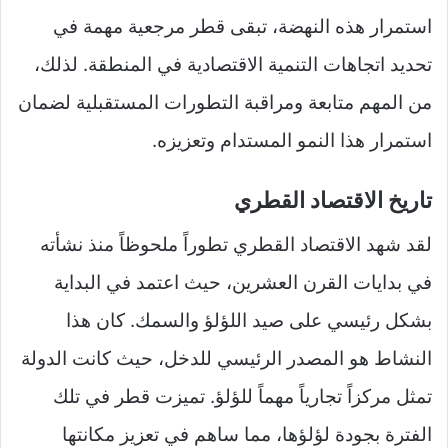
استمرار هذه النهضة، تبقى قطر مرجعية مهمة في
تحديد اتجاهات التنمية الاقتصادية في المنطقة. لذلك،
من المهم متابعة ومراقبة التطورات المستقبلية لضمان
استمرار هذا النمو المستدام وتعزيزه.
تاريخ الاقتصاد القطري
لقد شهد الاقتصاد القطري تطوراً ملحوظاً منذ نشأته
في بدايات القرن العشرين، حيث اعتمد في البداية
بشكل رئيسي على صيد اللؤلؤ والسمك. كان هذا
النشاط هو المصدر الرئيسي للدخل، حيث كانت الدولة
تمثل مركزاً تجارياً مهماً للؤلؤ. تميزت قطر في تلك
الفترة بجودة لؤلؤها، مما ساهم في تعزيز مكانتها