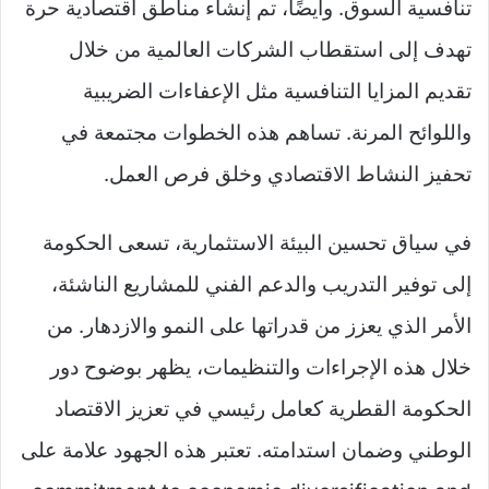
تنافسية السوق. وأيضًا، تم إنشاء مناطق اقتصادية حرة
تهدف إلى استقطاب الشركات العالمية من خلال
تقديم المزايا التنافسية مثل الإعفاءات الضريبية
واللوائح المرنة. تساهم هذه الخطوات مجتمعة في
تحفيز النشاط الاقتصادي وخلق فرص العمل.
في سياق تحسين البيئة الاستثمارية، تسعى الحكومة
إلى توفير التدريب والدعم الفني للمشاريع الناشئة،
الأمر الذي يعزز من قدراتها على النمو والازدهار. من
خلال هذه الإجراءات والتنظيمات، يظهر بوضوح دور
الحكومة القطرية كعامل رئيسي في تعزيز الاقتصاد
الوطني وضمان استدامته. تعتبر هذه الجهود علامة على