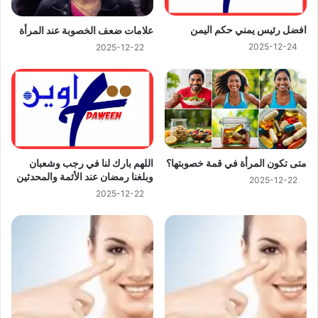
افضل رئيس يمني حكم اليمن
علامات ضعف الخصوبة عند المرأة
2025-12-24
2025-12-22
اللهم بارك لنا في رجب وشعبان
متى تكون المرأة في قمة خصوبتها؟
وبلغنا رمضان عند الأئمة والمحدثين
2025-12-22
2025-12-22