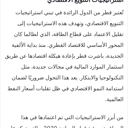
تُعتبر قطر من الدول الرائدة في تبني استراتيجيات
التنويع الاقتصادي، وتهدف هذه الاستراتيجيات إلى
تقليل الاعتماد على قطاع الطاقة، الذي لطالما كان
المحور الأساسي للاقتصاد القطري. منذ بداية الألفية
الجديدة، باشرت قطر بإعادة هيكلة اقتصادها عن طريق
استثمار الموارد المالية في مجالات جديدة، مثل
التكنولوجيا والابتكار. يعد هذا التحول ضروريًا لضمان
استدامة النمو الاقتصادي في ظل تقلبات أسعار النفط
العالمية.
من أبرز الاستراتيجيات التي تم اعتمادها في هذا