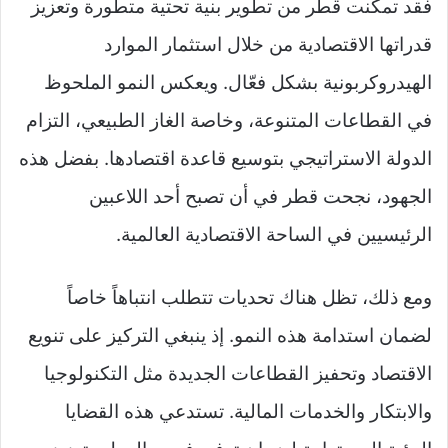
فقد تمكنت قطر من تطوير بنية تحتية متطورة وتعزيز
قدراتها الاقتصادية من خلال استثمار الموارد
الهيدروكربونية بشكل فعّال. ويعكس النمو الملحوظ
في القطاعات المتنوعة، وخاصة الغاز الطبيعي، التزام
الدولة الاستراتيجي بتوسيع قاعدة اقتصادها. بفضل هذه
الجهود، نجحت قطر في أن تصبح أحد اللاعبين
الرئيسيين في الساحة الاقتصادية العالمية.
ومع ذلك، تظل هناك تحديات تتطلب انتباهاً خاصاً
لضمان استدامة هذه النمو. إذ ينبغي التركيز على تنويع
الاقتصاد وتحفيز القطاعات الجديدة مثل التكنولوجيا
والابتكار والخدمات المالية. تستدعي هذه القضايا