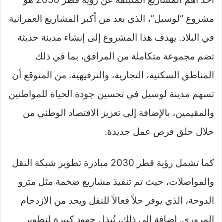
مشروع “لوسيل”، الذي يعد من أكبر المشاريع العمرانية
في البلاد. يهدف هذا المشروع إلى إنشاء مدينة حديثة
تضم مجموعة متكاملة من المرافق، بما في ذلك
المناطق السكنية، التجارية، والترفيهية. من المتوقع أن
تسهم مدينة لوسيل في تحسين جودة الحياة للمواطنين
والمقيمين، بالإضافة إلى تعزيز الاقتصاد الوطني من
خلال خلق فرص عمل جديدة.
كما تشمل رؤية قطر 2030 مبادرة تطوير شبكة النقل
والمواصلات، حيث تم تنفيذ مشاريع ضخمة مثل مترو
الدوحة، الذي يوفر حلاً فعالاً للنقل ويحد من الازدحام
المروري. إضافة إلى ذلك، تُبذل جهود كبيرة لتطوير