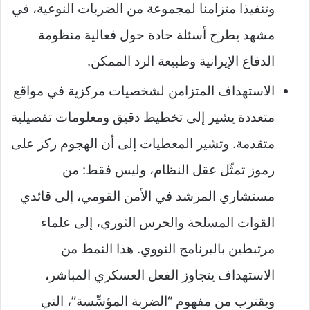
وتنفيذا متزامنا لمجموعة من الضربات النوعية، في
مشهد يطرح أسئلة حادة حول فعالية منظومة
الدفاع الإيرانية وطبيعة الرد الممكن.
الاستهداف المتزامن لشخصيات مركزية في مواقع
متعددة يشير إلى تخطيط دقيق ومعلومات تفصيلية
متقدمة. وتشير المعطيات إلى أن الهجوم ركز على
رموز تمثّل عقل النظام، وليس فقط: من
مستشاري المرشد في الأمن القومي، إلى قائدي
القوات المسلحة والحرس الثوري، إلى علماء
مرتبطين بالبرنامج النووي. هذا النمط من
الاستهداف يتجاوز الفعل العسكري المباشر،
ويقترب من مفهوم “الضربة المؤسِّسة”، التي