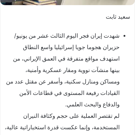
سعيد ثابت
شهدت إيران فجر اليوم الثالث عشر من يونيو/
حزيران هجوما جويا إسرائيليا واسع النطاق
استهدف مواقع متفرقة في العمق الإيراني، من
بينها منشآت نووية ومقار عسكرية وأمنية،
ومساكن ومنازل سكنية، وأسفر عن مقتل عدد من
القيادات رفيعة المستوى في قطاعات الأمن
والدفاع والبحث العلمي.
لم تقتصر العملية على حجم وكثافة النيران
المستخدمة، وإنما عكست قدرة استخباراتية عالية،