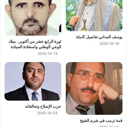
يوسف المداني تفاصيل كاملة
ثورة الرابع عشر من أكتوبر.. ميلاد
2025-10-19
الوعي الوطني واستعادة السيادة
2025-10-13
حزب الإصلاح وتحالفاته
2025-10-03
قمة ترمب في شرم الشيخ