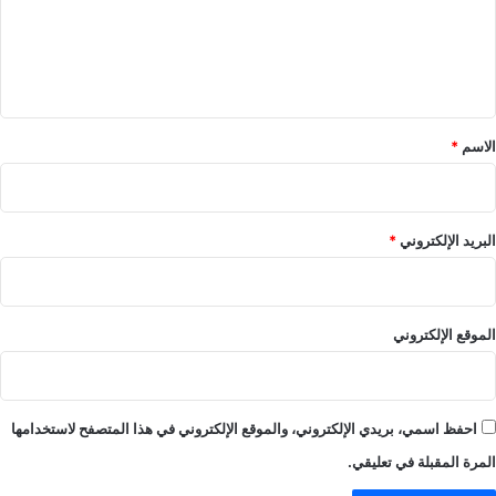
ع
ل
ي
ق
*
الاسم
*
البريد الإلكتروني
*
الموقع الإلكتروني
احفظ اسمي، بريدي الإلكتروني، والموقع الإلكتروني في هذا المتصفح لاستخدامها
المرة المقبلة في تعليقي.