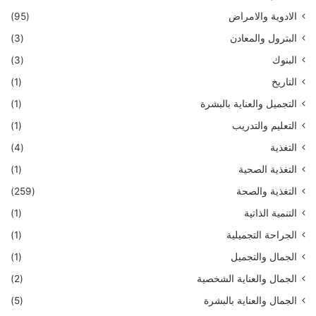
الادوية والامراض
(95)
البترول والمعادن
(3)
البنوك
(3)
التاريخ
(1)
التجميل والعناية بالبشرة
(1)
التعليم والتدريب
(1)
التغذية
(4)
التغذية الصحية
(1)
التغذية والصحة
(259)
التنمية الذاتية
(1)
الجراحة التجميلية
(1)
الجمال والتجميل
(1)
الجمال والعناية الشخصية
(2)
الجمال والعناية بالبشرة
(5)