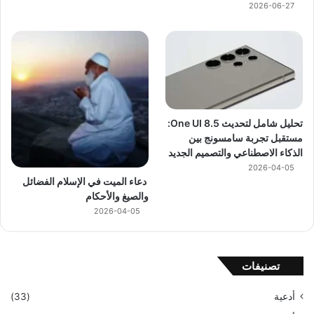
2026-06-27
تحليل شامل لتحديث One UI 8.5:
مستقبل تجربة سامسونج بين
الذكاء الاصطناعي والتصميم الجديد
2026-04-05
دعاء الميت في الإسلام الفضائل
والصيغ والأحكام
2026-04-05
تصنيفات
أدعية
(33)