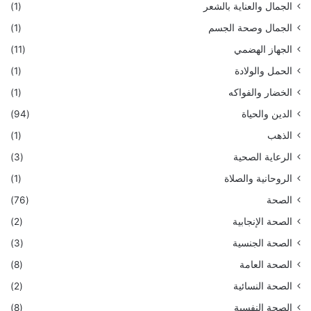
الجمال والعناية بالشعر
(1)
الجمال وصحة الجسم
(1)
الجهاز الهضمي
(11)
الحمل والولادة
(1)
الخضار والفواكه
(1)
الدين والحياة
(94)
الذهب
(1)
الرعاية الصحية
(3)
الروحانية والصلاة
(1)
الصحة
(76)
الصحة الإنجابية
(2)
الصحة الجنسية
(3)
الصحة العامة
(8)
الصحة النسائية
(2)
الصحة النفسية
(8)