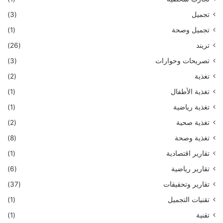
تجميل
(3)
تجميل وصحة
(1)
تريند
(26)
تصريحات وحوارات
(3)
تغذية
(2)
تغذية الأطفال
(1)
تغذية رياضية
(1)
تغذية صحية
(2)
تغذية وصحة
(8)
تقارير اقتصادية
(1)
تقارير رياضية
(6)
تقارير وتحقيقات
(37)
تقنيات التجميل
(1)
تقنية
(1)