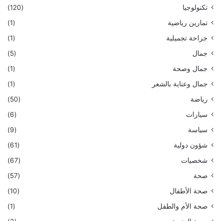
تكنولوجيا
(120)
تمارين رياضية
(1)
جراحة تجميلية
(1)
جمال
(5)
جمال وصحة
(1)
جمال وعناية بالشعر
(1)
رياضة
(50)
سيارات
(6)
سياسة
(9)
شؤون دولية
(61)
شخصيات
(67)
صحة
(57)
صحة الأطفال
(10)
صحة الأم والطفل
(1)