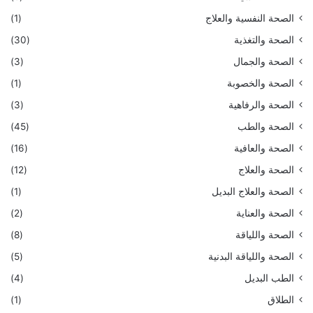
الصحة النفسية والعلاج
(1)
الصحة والتغذية
(30)
الصحة والجمال
(3)
الصحة والخصوبة
(1)
الصحة والرفاهية
(3)
الصحة والطب
(45)
الصحة والعافية
(16)
الصحة والعلاج
(12)
الصحة والعلاج البديل
(1)
الصحة والعناية
(2)
الصحة واللياقة
(8)
الصحة واللياقة البدنية
(5)
الطب البديل
(4)
الطلاق
(1)