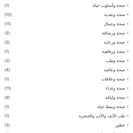
صحة وأسلوب حياة
(1)
صحة وتغذية
(13)
صحة وجمال
(11)
صحة ورشاقة
(3)
صحة ورعاية
(2)
صحة ورفاهية
(1)
صحة وطب
(2)
صحة وعافية
(4)
صحة وعلاقات
(1)
صحة وغذاء
(11)
صحة ولياقة
(9)
صحة ونمط حياة
(1)
طب الأنف والأذن والحنجرة
(1)
عطور
(3)