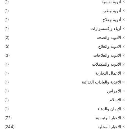
أدوية نفسية
(1)
أدوية وطب
(1)
أدوية وعلاج
(1)
أزياء وإكسسوارات
(1)
الأدوية والصحة
(2)
الأدوية والعلاج
(5)
الأدوية والعلاجات
(3)
الأدوية والمكملات
(1)
الأعمال التجارية
(1)
الأغذية والعادات الغذائية
(1)
الأمراض
(1)
الإسلام
(1)
الإيمان والدعاء
(1)
الاخبار الرئيسية
(72)
الاخبار المحلية
(244)