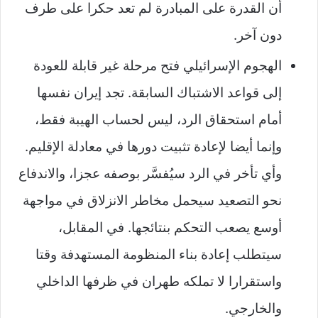
أن القدرة على المبادرة لم تعد حكرا على طرف
دون آخر.
الهجوم الإسرائيلي فتح مرحلة غير قابلة للعودة
إلى قواعد الاشتباك السابقة. تجد إيران نفسها
أمام استحقاق الرد، ليس لحساب الهيبة فقط،
وإنما أيضا لإعادة تثبيت دورها في معادلة الإقليم.
وأي تأخر في الرد سيُفسَّر بوصفه عجزا، والاندفاع
نحو التصعيد سيحمل مخاطر الانزلاق في مواجهة
أوسع يصعب التحكم بنتائجها. في المقابل،
سيتطلب إعادة بناء المنظومة المستهدفة وقتا
واستقرارا لا تملكه طهران في ظرفها الداخلي
والخارجي.