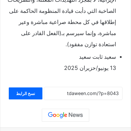
الصاخبة التي دأبت قيادة المنظومة الحاكمة على
إطلاقها في كل محطة صراعية مباشرة وعير
مباشرة، وإنما سيرسم بـ(الفعل القادر على
استعادة توازن مفقود).
سعيد ثابت سعيد
13 يونيو/حزيران 2025
نسخ الرابط