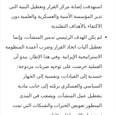
استهدفت إصابة مركز القرار وتعطيل البنية التي
تدير المؤسسة الأمنية والعسكرية والعلمية دون
الاكتفاء بالأهداف التقليدية
لم يكن الهدف الرئيسي تدمير المنشآت، وإنما
تعطيل آليات اتخاذ القرار وضرب أعمدة المنظومة
الاستراتيجية الإيرانية. وفي هذا الإطار، يبدو أن
العملية حرصت على توجيه ضربات مزدوجة:
جسدية إلى القيادات، ونفسية إلى الجهاز
السياسي والعسكري برمّته إلى جانب مادية
بتعطيل عمل المنشآت. ويصعب في المدى
المنظور تعويض الخبرات والشبكات التي تمت