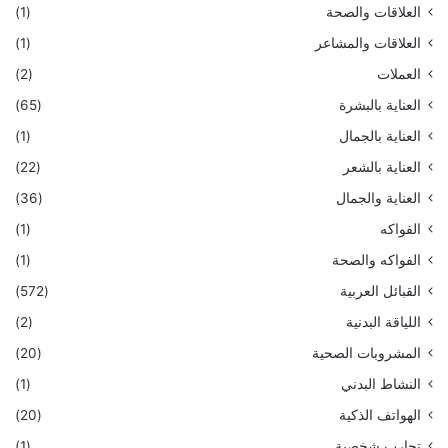
العلاقات والصحة
(1)
العلاقات والمشاعر
(1)
العملات
(2)
العناية بالبشرة
(65)
العناية بالجمال
(1)
العناية بالشعر
(22)
العناية والجمال
(36)
الفواكه
(1)
الفواكه والصحة
(1)
القبائل العربية
(572)
اللياقة البدنية
(2)
المشروبات الصحية
(20)
النشاط البدني
(1)
الهواتف الذكية
(20)
تجارب شخصية
(1)