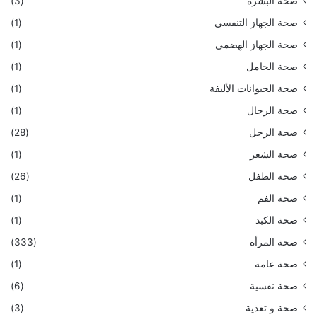
صحة البشرة
(3)
صحة الجهاز التنفسي
(1)
صحة الجهاز الهضمي
(1)
صحة الحامل
(1)
صحة الحيوانات الأليفة
(1)
صحة الرجال
(1)
صحة الرجل
(28)
صحة الشعر
(1)
صحة الطفل
(26)
صحة الفم
(1)
صحة الكبد
(1)
صحة المرأة
(333)
صحة عامة
(1)
صحة نفسية
(6)
صحة و تغذية
(3)