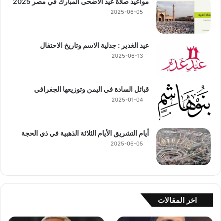
مواعيد صلاة عيد الأضحى المبارك في مصر 2025
2025-06-05
عيد الغدير : جدلية الاسم وتاريخ الاحتفال
2025-06-13
قبائل السادة في اليمن وتوزيعها الجغرافي
2025-01-04
أيام التشريق الأيام الثلاثة الذهبية في ذي الحجة
2025-06-05
اخر المقالات