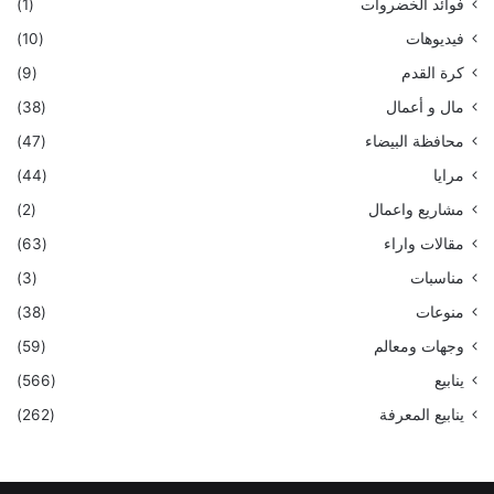
فوائد الخضروات
(1)
فيديوهات
(10)
كرة القدم
(9)
مال و أعمال
(38)
محافظة البيضاء
(47)
مرايا
(44)
مشاريع واعمال
(2)
مقالات واراء
(63)
مناسبات
(3)
منوعات
(38)
وجهات ومعالم
(59)
ينابيع
(566)
ينابيع المعرفة
(262)