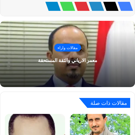
مقالات واراء
معمر الارياني والثقة المستحقة
مقالات ذات صلة