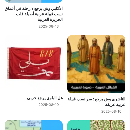
الأكلبي وش يرجع ؟ رحلة في أعماق
نسب قبيلة عربية أصيلة قلب
الجزيرة العربية
2025-08-13
هل البلوي يرجع حربي
الناشري وش يرجع : سر نسب قبيلة
عربية عريقة
2025-08-10
2025-08-10