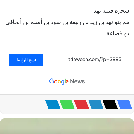
شجرة قبيلة نهد
هم بنو نهد بن زيد بن ربيعة بن سود بن أسلم بن ألحافي
بن قضاعة.
نسخ الرابط