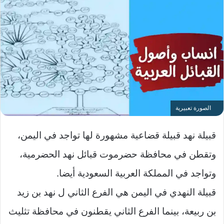
الصورة تعبيرية
قبيلة نهد قبيلة قضاعية مشهورة لها تواجد في اليمن،
وتقطن في محافظة حضرموت قبائل نهد الحضرمية،
وتواجد في المملكة العربية السعودية أيضا.
قبيلة النهدي في اليمن هي الفرع الثاني ل نهد بن زيد
بن ربيعة، بينما الفرع الثاني يقطنون في محافظة تثليث