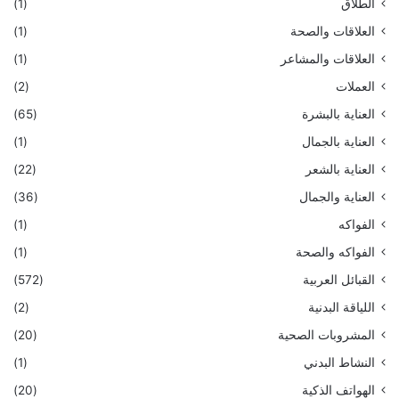
الطلاق
(1)
العلاقات والصحة
(1)
العلاقات والمشاعر
(1)
العملات
(2)
العناية بالبشرة
(65)
العناية بالجمال
(1)
العناية بالشعر
(22)
العناية والجمال
(36)
الفواكه
(1)
الفواكه والصحة
(1)
القبائل العربية
(572)
اللياقة البدنية
(2)
المشروبات الصحية
(20)
النشاط البدني
(1)
الهواتف الذكية
(20)