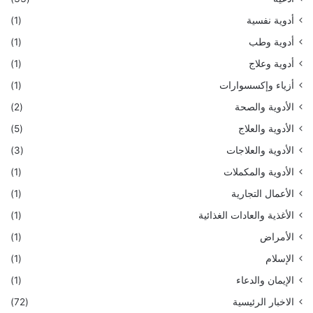
أدوية نفسية
(1)
أدوية وطب
(1)
أدوية وعلاج
(1)
أزياء وإكسسوارات
(1)
الأدوية والصحة
(2)
الأدوية والعلاج
(5)
الأدوية والعلاجات
(3)
الأدوية والمكملات
(1)
الأعمال التجارية
(1)
الأغذية والعادات الغذائية
(1)
الأمراض
(1)
الإسلام
(1)
الإيمان والدعاء
(1)
الاخبار الرئيسية
(72)