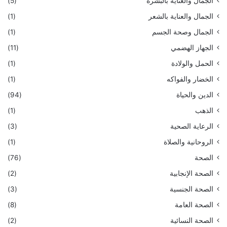
الجمال والعناية بالبشرة
(5)
الجمال والعناية بالشعر
(1)
الجمال وصحة الجسم
(1)
الجهاز الهضمي
(11)
الحمل والولادة
(1)
الخضار والفواكه
(1)
الدين والحياة
(94)
الذهب
(1)
الرعاية الصحية
(3)
الروحانية والصلاة
(1)
الصحة
(76)
الصحة الإنجابية
(2)
الصحة الجنسية
(3)
الصحة العامة
(8)
الصحة النسائية
(2)