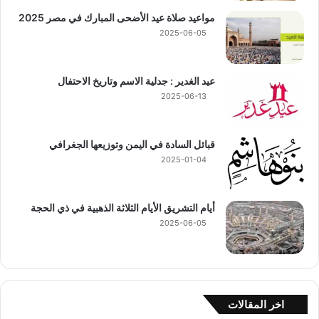
مواعيد صلاة عيد الأضحى المبارك في مصر 2025
2025-06-05
عيد الغدير : جدلية الاسم وتاريخ الاحتفال
2025-06-13
قبائل السادة في اليمن وتوزيعها الجغرافي
2025-01-04
أيام التشريق الأيام الثلاثة الذهبية في ذي الحجة
2025-06-05
اخر المقالات