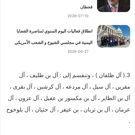
قحطان
2026-07-10
انطلاق فعاليات اليوم السنوي لمناصرة القضايا
اليمنية في مجلسي الشيوخ و الشعب الأمريكي
2026-06-27
3.( آل ظلفان ) ، وتنقسم إلى : آل بن ظليف ، آل
مقرين ، آل سيل ، آل مردعه ، آل كرشين ، آل بقرى ،
آل بن الطاير ، آل بن مكسور بن عقيل ، آل عزون ، آل
عرمان ، آل بن تربان ، بن عيفر ، آل حثيان ، آل بلوخوخ
.