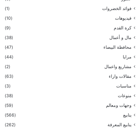
فوائد الخضروات
(1)
فيديوهات
(10)
كرة القدم
(9)
مال و أعمال
(38)
محافظة البيضاء
(47)
مرايا
(44)
مشاريع واعمال
(2)
مقالات واراء
(63)
مناسبات
(3)
منوعات
(38)
وجهات ومعالم
(59)
ينابيع
(566)
ينابيع المعرفة
(262)