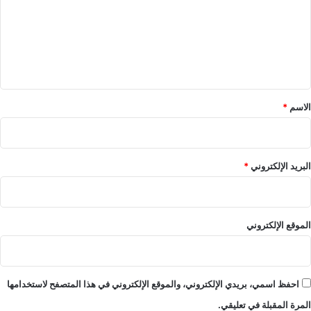
ع
ل
ي
ق
*
الاسم
*
البريد الإلكتروني
*
الموقع الإلكتروني
احفظ اسمي، بريدي الإلكتروني، والموقع الإلكتروني في هذا المتصفح لاستخدامها
المرة المقبلة في تعليقي.