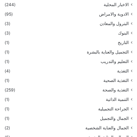
الاخبار المحلية
(244)
الادوية والامراض
(95)
البترول والمعادن
(3)
البنوك
(3)
التاريخ
(1)
التجميل والعناية بالبشرة
(1)
التعليم والتدريب
(1)
التغذية
(4)
التغذية الصحية
(1)
التغذية والصحة
(259)
التنمية الذاتية
(1)
الجراحة التجميلية
(1)
الجمال والتجميل
(1)
الجمال والعناية الشخصية
(2)