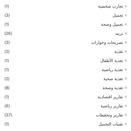
تجارب شخصية
(1)
تجميل
(3)
تجميل وصحة
(1)
تريند
(26)
تصريحات وحوارات
(3)
تغذية
(2)
تغذية الأطفال
(1)
تغذية رياضية
(1)
تغذية صحية
(2)
تغذية وصحة
(8)
تقارير اقتصادية
(1)
تقارير رياضية
(6)
تقارير وتحقيقات
(37)
تقنيات التجميل
(1)