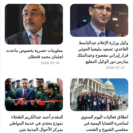
وكيل وزارة الإعلام عبدالباسط
القاعدي: تصعيد مليشيا الحوثي
معلومات حصرية بخصوص ماحدث
قرار إيراني مفضوح وعبدالملك
لجثمان محمد قحطان
يمارس دور الوكيل المطيع
2026-07-10
2026-07-21
انطلاق فعاليات اليوم السنوي
المقدم أحمد عبدالكريم الطحلاء
لمناصرة القضايا اليمنية في
نموذج يحتذى في خدمة المواطن
مجلسي الشيوخ و الشعب
بمركز الأحوال المدنية بتبن