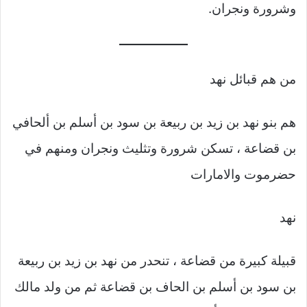
وشرورة ونجران.
من هم قبائل نهد
هم بنو نهد بن زيد بن ربيعة بن سود بن أسلم بن ألحافي
بن قضاعة ، تسكن شرورة وتثليث ونجران ومنهم في
حضرموت والامارات
نهد
قبيلة كبيرة من قضاعة ، تنحدر من نهد بن زيد بن ربيعة
بن سود بن أسلم بن الحاف بن قضاعة ثم من ولد مالك