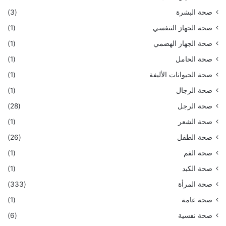
صحة البشرة
(3)
صحة الجهاز التنفسي
(1)
صحة الجهاز الهضمي
(1)
صحة الحامل
(1)
صحة الحيوانات الأليفة
(1)
صحة الرجال
(1)
صحة الرجل
(28)
صحة الشعر
(1)
صحة الطفل
(26)
صحة الفم
(1)
صحة الكبد
(1)
صحة المرأة
(333)
صحة عامة
(1)
صحة نفسية
(6)