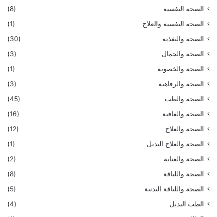
الصحة النفسية
(8)
الصحة النفسية والعلاج
(1)
الصحة والتغذية
(30)
الصحة والجمال
(3)
الصحة والخصوبة
(1)
الصحة والرفاهية
(3)
الصحة والطب
(45)
الصحة والعافية
(16)
الصحة والعلاج
(12)
الصحة والعلاج البديل
(1)
الصحة والعناية
(2)
الصحة واللياقة
(8)
الصحة واللياقة البدنية
(5)
الطب البديل
(4)