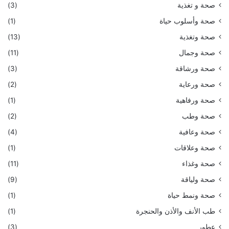
صحة و تغذية
(3)
صحة وأسلوب حياة
(1)
صحة وتغذية
(13)
صحة وجمال
(11)
صحة ورشاقة
(3)
صحة ورعاية
(2)
صحة ورفاهية
(1)
صحة وطب
(2)
صحة وعافية
(4)
صحة وعلاقات
(1)
صحة وغذاء
(11)
صحة ولياقة
(9)
صحة ونمط حياة
(1)
طب الأنف والأذن والحنجرة
(1)
عطور
(3)