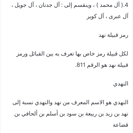
4.( آل محمد ) ، وينقسم إلى : آل جدنان ، آل جويل ،
آل عبرى ، آل كوير
رمز قبيلة نهد
لكل قبيلة رمز خاص بها تعرف به بين القبائل ورمز
قبيلة نهد هو الرقم 811.
النهدي
النهدي هو الاسم المعرف من نهد والنهدي نسبة إلى
نهد بن زيد بن ربيعة بن سود بن أسلم بن ألحافي بن
قضاعة