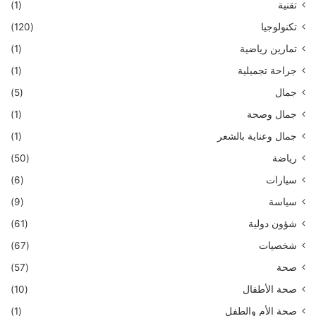
تقنية
(1)
تكنولوجيا
(120)
تمارين رياضية
(1)
جراحة تجميلية
(1)
جمال
(5)
جمال وصحة
(1)
جمال وعناية بالشعر
(1)
رياضة
(50)
سيارات
(6)
سياسة
(9)
شؤون دولية
(61)
شخصيات
(67)
صحة
(57)
صحة الأطفال
(10)
صحة الأم والطفل
(1)