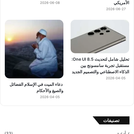
الأمريكي
2026-06-08
2026-06-27
تحليل شامل لتحديث One UI 8.5:
مستقبل تجربة سامسونج بين
الذكاء الاصطناعي والتصميم الجديد
2026-04-05
دعاء الميت في الإسلام الفضائل
والصيغ والأحكام
2026-04-05
تصنيفات
أدعية
(33)