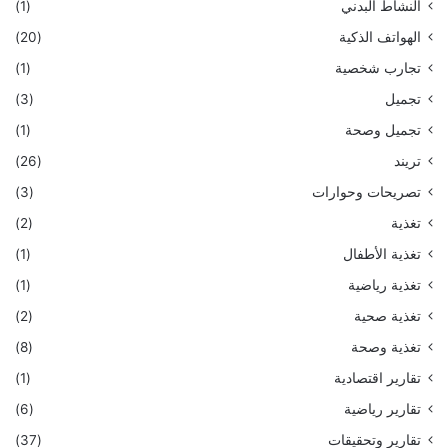
النشاط البدني
(1)
الهواتف الذكية
(20)
تجارب شخصية
(1)
تجميل
(3)
تجميل وصحة
(1)
تريند
(26)
تصريحات وحوارات
(3)
تغذية
(2)
تغذية الأطفال
(1)
تغذية رياضية
(1)
تغذية صحية
(2)
تغذية وصحة
(8)
تقارير اقتصادية
(1)
تقارير رياضية
(6)
تقارير وتحقيقات
(37)