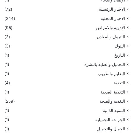
الاخبار الرئيسية
(72)
الاخبار المحلية
(244)
الادوية والامراض
(95)
البترول والمعادن
(3)
البنوك
(3)
التاريخ
(1)
التجميل والعناية بالبشرة
(1)
التعليم والتدريب
(1)
التغذية
(4)
التغذية الصحية
(1)
التغذية والصحة
(259)
التنمية الذاتية
(1)
الجراحة التجميلية
(1)
الجمال والتجميل
(1)