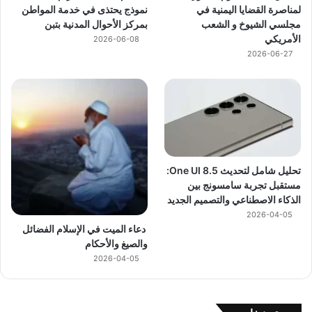
لمناصرة القضايا اليمنية في
نموذج يحتذى في خدمة المواطن
مجلسي الشيوخ و الشعب
بمركز الأحوال المدنية بتبن
الأمريكي
2026-06-08
2026-06-27
تحليل شامل لتحديث One UI 8.5:
مستقبل تجربة سامسونج بين
الذكاء الاصطناعي والتصميم الجديد
2026-04-05
دعاء الميت في الإسلام الفضائل
والصيغ والأحكام
2026-04-05