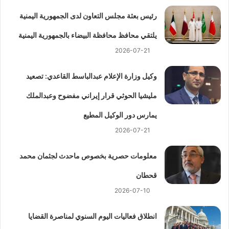
رئيس بعثة مجلس التعاون لدى الجمهورية اليمنية
يلتقي محافظ محافظة البيضاء بالجمهورية اليمنية
2026-07-21
وكيل وزارة الإعلام عبدالباسط القاعدي: تصعيد
مليشيا الحوثي قرار إيراني مفضوح وعبدالملك
يمارس دور الوكيل المطيع
2026-07-21
معلومات حصرية بخصوص ماحدث لجثمان محمد
قحطان
2026-07-10
انطلاق فعاليات اليوم السنوي لمناصرة القضايا