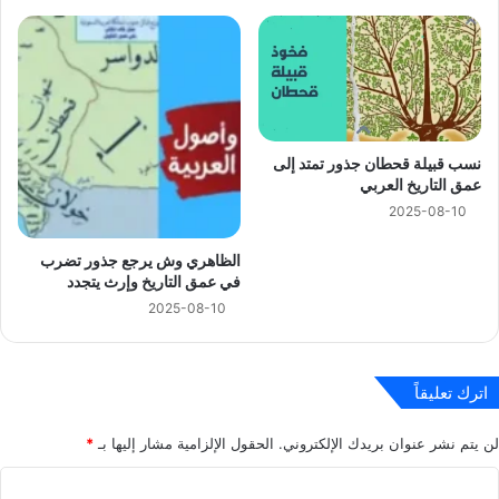
نسب قبيلة قحطان جذور تمتد إلى
عمق التاريخ العربي
2025-08-10
الظاهري وش يرجع جذور تضرب
في عمق التاريخ وإرث يتجدد
2025-08-10
اترك تعليقاً
لن يتم نشر عنوان بريدك الإلكتروني.
الحقول الإلزامية مشار إليها بـ
*
ا