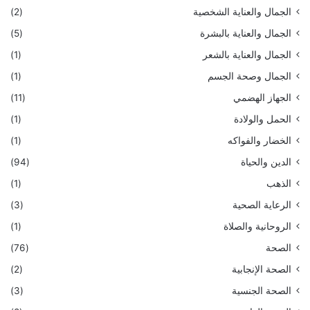
الجمال والعناية الشخصية
(2)
الجمال والعناية بالبشرة
(5)
الجمال والعناية بالشعر
(1)
الجمال وصحة الجسم
(1)
الجهاز الهضمي
(11)
الحمل والولادة
(1)
الخضار والفواكه
(1)
الدين والحياة
(94)
الذهب
(1)
الرعاية الصحية
(3)
الروحانية والصلاة
(1)
الصحة
(76)
الصحة الإنجابية
(2)
الصحة الجنسية
(3)