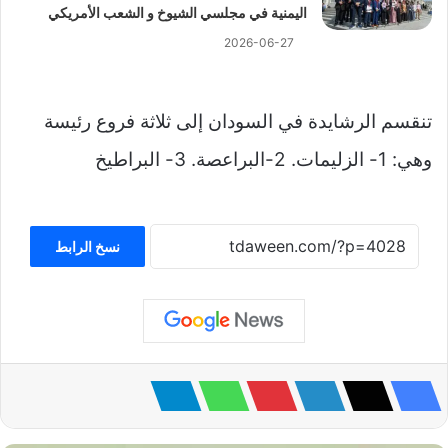
اليمنية في مجلسي الشيوخ و الشعب الأمريكي
2026-06-27
تنقسم الرشايدة في السودان إلى ثلاثة فروع رئيسة
وهي: 1- الزليمات. 2-البراعصة. 3- البراطيخ
نسخ الرابط