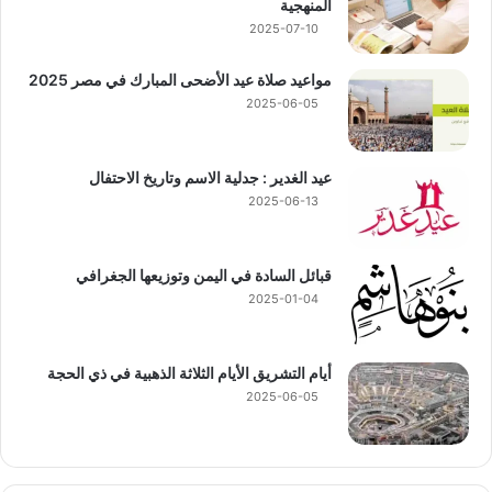
المنهجية
2025-07-10
مواعيد صلاة عيد الأضحى المبارك في مصر 2025
2025-06-05
عيد الغدير : جدلية الاسم وتاريخ الاحتفال
2025-06-13
قبائل السادة في اليمن وتوزيعها الجغرافي
2025-01-04
أيام التشريق الأيام الثلاثة الذهبية في ذي الحجة
2025-06-05