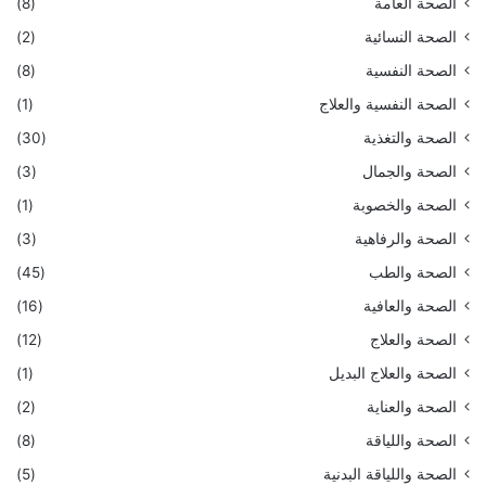
الصحة العامة
(8)
الصحة النسائية
(2)
الصحة النفسية
(8)
الصحة النفسية والعلاج
(1)
الصحة والتغذية
(30)
الصحة والجمال
(3)
الصحة والخصوبة
(1)
الصحة والرفاهية
(3)
الصحة والطب
(45)
الصحة والعافية
(16)
الصحة والعلاج
(12)
الصحة والعلاج البديل
(1)
الصحة والعناية
(2)
الصحة واللياقة
(8)
الصحة واللياقة البدنية
(5)