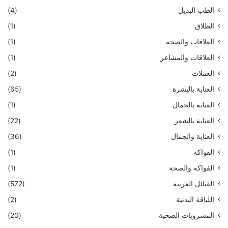
الطب البديل
(4)
الطلاق
(1)
العلاقات والصحة
(1)
العلاقات والمشاعر
(1)
العملات
(2)
العناية بالبشرة
(65)
العناية بالجمال
(1)
العناية بالشعر
(22)
العناية والجمال
(36)
الفواكه
(1)
الفواكه والصحة
(1)
القبائل العربية
(572)
اللياقة البدنية
(2)
المشروبات الصحية
(20)