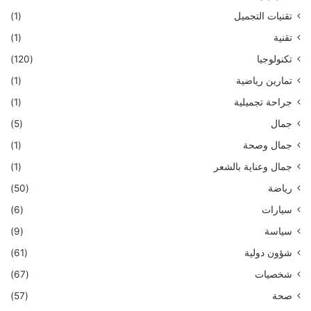
تقنيات التجميل
(1)
تقنية
(1)
تكنولوجيا
(120)
تمارين رياضية
(1)
جراحة تجميلية
(1)
جمال
(5)
جمال وصحة
(1)
جمال وعناية بالشعر
(1)
رياضة
(50)
سيارات
(6)
سياسة
(9)
شؤون دولية
(61)
شخصيات
(67)
صحة
(57)