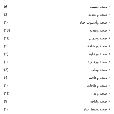
صحة نفسية
(6)
صحة و تغذية
(3)
صحة وأسلوب حياة
(1)
صحة وتغذية
(13)
صحة وجمال
(11)
صحة ورشاقة
(3)
صحة ورعاية
(2)
صحة ورفاهية
(1)
صحة وطب
(2)
صحة وعافية
(4)
صحة وعلاقات
(1)
صحة وغذاء
(11)
صحة ولياقة
(9)
صحة ونمط حياة
(1)