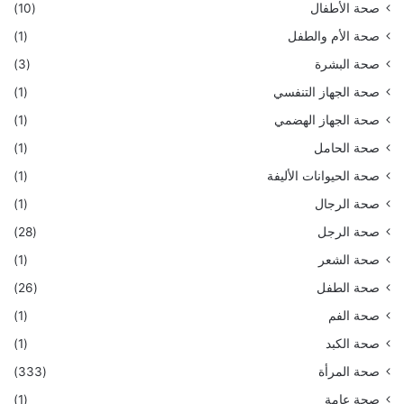
صحة الأطفال
(10)
صحة الأم والطفل
(1)
صحة البشرة
(3)
صحة الجهاز التنفسي
(1)
صحة الجهاز الهضمي
(1)
صحة الحامل
(1)
صحة الحيوانات الأليفة
(1)
صحة الرجال
(1)
صحة الرجل
(28)
صحة الشعر
(1)
صحة الطفل
(26)
صحة الفم
(1)
صحة الكبد
(1)
صحة المرأة
(333)
صحة عامة
(1)