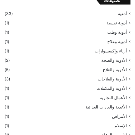
تصنيفات
أدعية
(33)
أدوية نفسية
(1)
أدوية وطب
(1)
أدوية وعلاج
(1)
أزياء وإكسسوارات
(1)
الأدوية والصحة
(2)
الأدوية والعلاج
(5)
الأدوية والعلاجات
(3)
الأدوية والمكملات
(1)
الأعمال التجارية
(1)
الأغذية والعادات الغذائية
(1)
الأمراض
(1)
الإسلام
(1)
الإيمان والدعاء
(1)