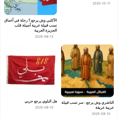
2025-10-11
الأكلبي وش يرجع ؟ رحلة في أعماق
نسب قبيلة عربية أصيلة قلب
الجزيرة العربية
2025-08-13
هل البلوي يرجع حربي
الناشري وش يرجع : سر نسب قبيلة
عربية عريقة
2025-08-10
2025-08-10