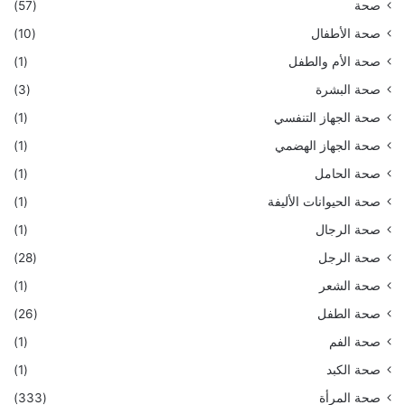
صحة
(57)
صحة الأطفال
(10)
صحة الأم والطفل
(1)
صحة البشرة
(3)
صحة الجهاز التنفسي
(1)
صحة الجهاز الهضمي
(1)
صحة الحامل
(1)
صحة الحيوانات الأليفة
(1)
صحة الرجال
(1)
صحة الرجل
(28)
صحة الشعر
(1)
صحة الطفل
(26)
صحة الفم
(1)
صحة الكبد
(1)
صحة المرأة
(333)