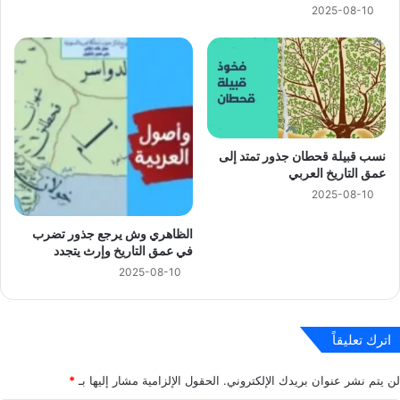
2025-08-10
نسب قبيلة قحطان جذور تمتد إلى
عمق التاريخ العربي
2025-08-10
الظاهري وش يرجع جذور تضرب
في عمق التاريخ وإرث يتجدد
2025-08-10
اترك تعليقاً
لن يتم نشر عنوان بريدك الإلكتروني.
الحقول الإلزامية مشار إليها بـ
*