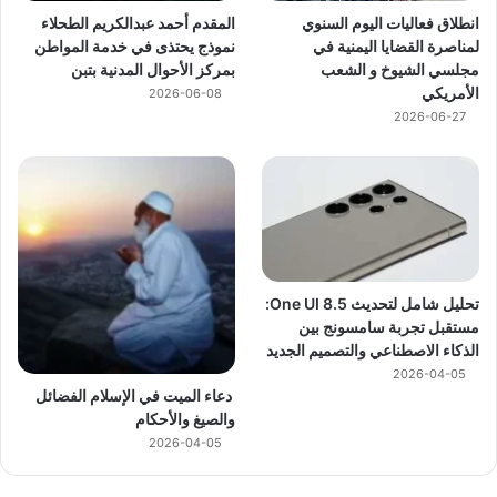
انطلاق فعاليات اليوم السنوي
المقدم أحمد عبدالكريم الطحلاء
لمناصرة القضايا اليمنية في
نموذج يحتذى في خدمة المواطن
مجلسي الشيوخ و الشعب
بمركز الأحوال المدنية بتبن
الأمريكي
2026-06-08
2026-06-27
تحليل شامل لتحديث One UI 8.5:
مستقبل تجربة سامسونج بين
الذكاء الاصطناعي والتصميم الجديد
2026-04-05
دعاء الميت في الإسلام الفضائل
والصيغ والأحكام
2026-04-05