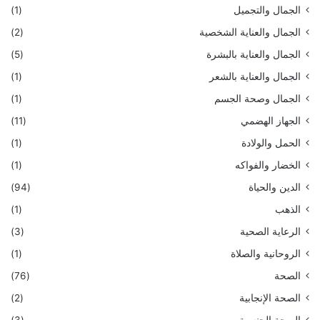
الجمال والتجميل
(1)
الجمال والعناية الشخصية
(2)
الجمال والعناية بالبشرة
(5)
الجمال والعناية بالشعر
(1)
الجمال وصحة الجسم
(1)
الجهاز الهضمي
(11)
الحمل والولادة
(1)
الخضار والفواكه
(1)
الدين والحياة
(94)
الذهب
(1)
الرعاية الصحية
(3)
الروحانية والصلاة
(1)
الصحة
(76)
الصحة الإنجابية
(2)
الصحة الجنسية
(3)