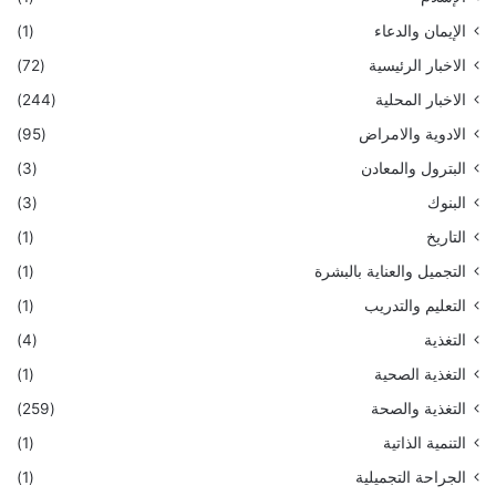
الإيمان والدعاء
(1)
الاخبار الرئيسية
(72)
الاخبار المحلية
(244)
الادوية والامراض
(95)
البترول والمعادن
(3)
البنوك
(3)
التاريخ
(1)
التجميل والعناية بالبشرة
(1)
التعليم والتدريب
(1)
التغذية
(4)
التغذية الصحية
(1)
التغذية والصحة
(259)
التنمية الذاتية
(1)
الجراحة التجميلية
(1)