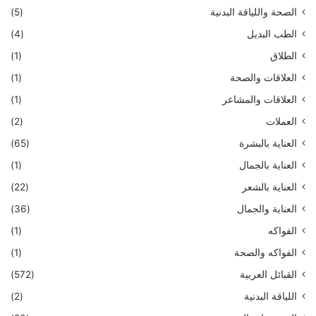
الصحة واللياقة البدنية
(5)
الطب البديل
(4)
الطلاق
(1)
العلاقات والصحة
(1)
العلاقات والمشاعر
(1)
العملات
(2)
العناية بالبشرة
(65)
العناية بالجمال
(1)
العناية بالشعر
(22)
العناية والجمال
(36)
الفواكه
(1)
الفواكه والصحة
(1)
القبائل العربية
(572)
اللياقة البدنية
(2)