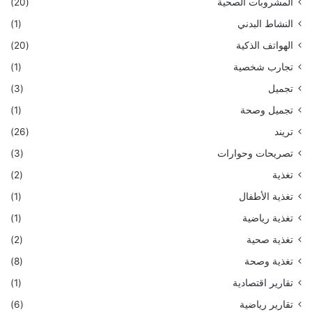
المشروبات الصحية
(20)
النشاط البدني
(1)
الهواتف الذكية
(20)
تجارب شخصية
(1)
تجميل
(3)
تجميل وصحة
(1)
تريند
(26)
تصريحات وحوارات
(3)
تغذية
(2)
تغذية الأطفال
(1)
تغذية رياضية
(1)
تغذية صحية
(2)
تغذية وصحة
(8)
تقارير اقتصادية
(1)
تقارير رياضية
(6)