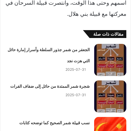
اسمهم وحتى هذا الوقت، وانتصرت قبيلة السرحان في
معركتها مع قبيلة بني هلال.
مقالات ذات صلة
الجعفر من شمر جذور السلطة وأسرار إمارة حائل
التي هزت نجد
2025-07-31
شجرة شمر الممتدة من حائل إلى ضفاف الفرات
2025-07-31
نسب قبيلة شمر الصحيح كما توضحه كتابات