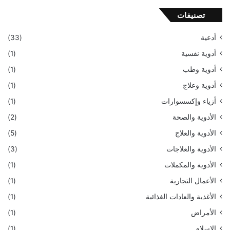
تصنيفات
أدعية
(33)
أدوية نفسية
(1)
أدوية وطب
(1)
أدوية وعلاج
(1)
أزياء وإكسسوارات
(1)
الأدوية والصحة
(2)
الأدوية والعلاج
(5)
الأدوية والعلاجات
(3)
الأدوية والمكملات
(1)
الأعمال التجارية
(1)
الأغذية والعادات الغذائية
(1)
الأمراض
(1)
الإسلام
(1)