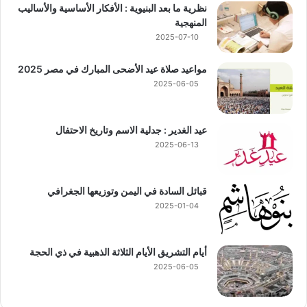
نظرية ما بعد البنيوية : الأفكار الأساسية والأساليب
المنهجية
2025-07-10
مواعيد صلاة عيد الأضحى المبارك في مصر 2025
2025-06-05
عيد الغدير : جدلية الاسم وتاريخ الاحتفال
2025-06-13
قبائل السادة في اليمن وتوزيعها الجغرافي
2025-01-04
أيام التشريق الأيام الثلاثة الذهبية في ذي الحجة
2025-06-05