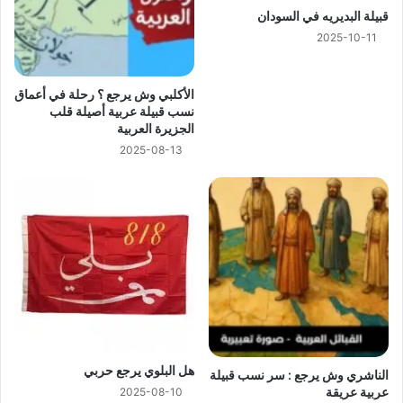
ﻗﺒﻴﻠﺔ ﺍﻟﺒﺪﻳﺮﻳﻪ في السودان
2025-10-11
الأكلبي وش يرجع ؟ رحلة في أعماق
نسب قبيلة عربية أصيلة قلب
الجزيرة العربية
2025-08-13
هل البلوي يرجع حربي
الناشري وش يرجع : سر نسب قبيلة
عربية عريقة
2025-08-10