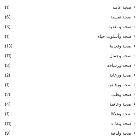
صحة عامة
(1)
صحة نفسية
(6)
صحة و تغذية
(3)
صحة وأسلوب حياة
(1)
صحة وتغذية
(13)
صحة وجمال
(11)
صحة ورشاقة
(3)
صحة ورعاية
(2)
صحة ورفاهية
(1)
صحة وطب
(2)
صحة وعافية
(4)
صحة وعلاقات
(1)
صحة وغذاء
(11)
صحة ولياقة
(9)