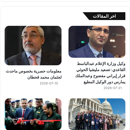
اخر المقالات
وكيل وزارة الإعلام عبدالباسط
القاعدي: تصعيد مليشيا الحوثي
معلومات حصرية بخصوص ماحدث
قرار إيراني مفضوح وعبدالملك
لجثمان محمد قحطان
يمارس دور الوكيل المطيع
2026-07-10
2026-07-21