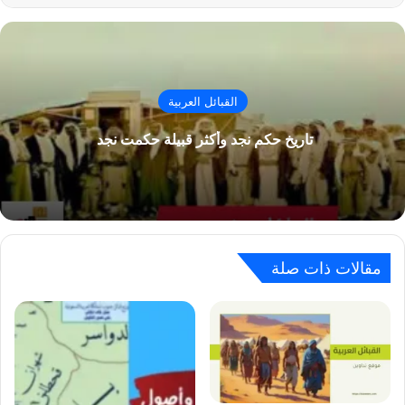
القبائل العربية
تاريخ حكم نجد وأكثر قبيلة حكمت نجد
مقالات ذات صلة