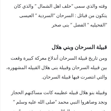
وقته والذي سمى “حلف اهل الشمال ” والذي كان
يتكون من قبائل : السرحان “السردية ” العيسى
“الفحيليه ” الفضل ” بنى صخر
قبيلة السرحان وبني هلال
ومن تاريخ قبيلة السرحان أندلاع معركة كبيرة وقعت
بين قبيله السرحان وقبيلة بنى هلال القبيله المشهوره،
والتي انتصرت فيها قبيلة السرحان.
وقبيلة بنو هلال قبيله عظيمه كانت مساكنهم الحجاز
ونجد وصاهروا النبي محمد “صلى الله عليه وسلم ”