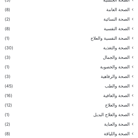
الصحة العامة
(8)
الصحة النسائية
(2)
الصحة النفسية
(8)
الصحة النفسية والعلاج
(1)
الصحة والتغذية
(30)
الصحة والجمال
(3)
الصحة والخصوبة
(1)
الصحة والرفاهية
(3)
الصحة والطب
(45)
الصحة والعافية
(16)
الصحة والعلاج
(12)
الصحة والعلاج البديل
(1)
الصحة والعناية
(2)
الصحة واللياقة
(8)