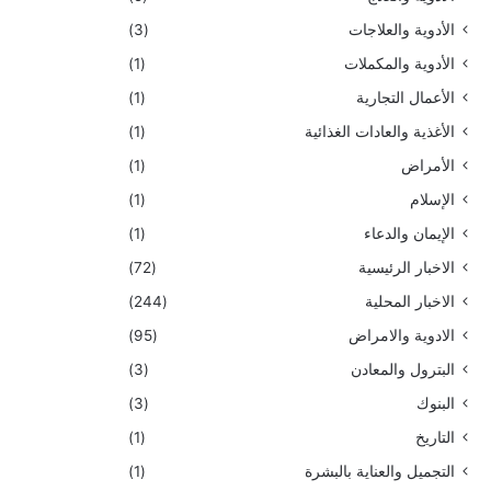
الأدوية والعلاجات
(3)
الأدوية والمكملات
(1)
الأعمال التجارية
(1)
الأغذية والعادات الغذائية
(1)
الأمراض
(1)
الإسلام
(1)
الإيمان والدعاء
(1)
الاخبار الرئيسية
(72)
الاخبار المحلية
(244)
الادوية والامراض
(95)
البترول والمعادن
(3)
البنوك
(3)
التاريخ
(1)
التجميل والعناية بالبشرة
(1)