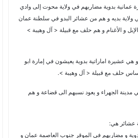
عمانية بدوية مضاربهم في ولاية محوت إلى وادي
 ولاية بديه و هم من عشائر البدو في سلطنة عمان
لإبل و الأغنام و هم حلف مع قبيلة < آل وهيبة >
 هي عشيرة اماراتية بدوية يعيشون في إمارة ابو
أساس حلف مع قبيلة < آل وهيبة >.
 مدينة الجهراء و يعود نسبهم الى قضاعة و هم
ة عشائر هي:
دوية و مضاربهم في الموقر جنوب العاصمة عمان و