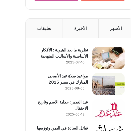
الأشهر
الأخيرة
تعليقات
نظرية ما بعد البنيوية : الأفكار
الأساسية والأساليب المنهجية
2025-07-10
مواعيد صلاة عيد الأضحى
المبارك في مصر 2025
2025-06-05
عيد الغدير : جدلية الاسم وتاريخ
الاحتفال
2025-06-13
قبائل السادة في اليمن وتوزيعها