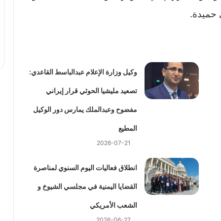
 حميدة.
وكيل وزارة الإعلام عبدالباسط القاعدي:
تصعيد مليشيا الحوثي قرار إيراني
مفضوح وعبدالملك يمارس دور الوكيل
المطيع
2026-07-21
انطلاق فعاليات اليوم السنوي لمناصرة
القضايا اليمنية في مجلسي الشيوخ و
الشعب الأمريكي
2026-06-27