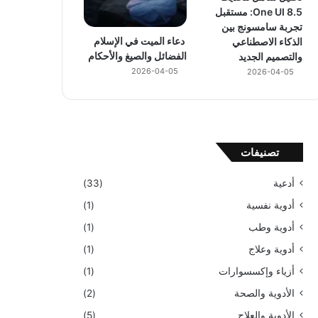
One UI 8.5: مستقبل
تجربة سامسونج بين
دعاء الميت في الإسلام
الذكاء الاصطناعي
الفضائل والصيغ والأحكام
والتصميم الجديد
2026-04-05
2026-04-05
تصنيفات
أدعية
(33)
أدوية نفسية
(1)
أدوية وطب
(1)
أدوية وعلاج
(1)
أزياء وإكسسوارات
(1)
الأدوية والصحة
(2)
الأدوية والعلاج
(5)