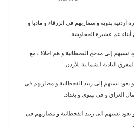
أردنية بدوية و مضاربهم في الزرقاء و مادبا و
 أبناء عم عشيرة الجحاوشة.
ود نسبهم إلى مذحج القحطانية و هم احلاف مع
مفرق البادية الشمالية للأردن.
 يعود نسبهم إلى زبيد القحطانية و مضاربهم في
ل العراق و في نينوى و بغداد.
يعود نسبهم الى زبيد القحطانية و مضاربهم في