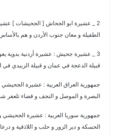
2 _ عشيرة ابو الجحاش [ الجحيشات ] عشيرة 
الطفيلة و معان جنوب الأردن و هم بالأساس
3 _ عشيرة جحيش : عشيرة أردنية بدوية يع
قبيلة الدعجة في عمان و قبيلة الزبيدي في ال
جمهورية العراق العربية : عشيرة الجحيشي و
البصرة و الموصل و النجف و قضاء تلعفر شما
جمهورية سوريا العربية : عشيرة الجحيشي و 
الحسكة و دير الزور و حلب و اللاذقية و درعا.