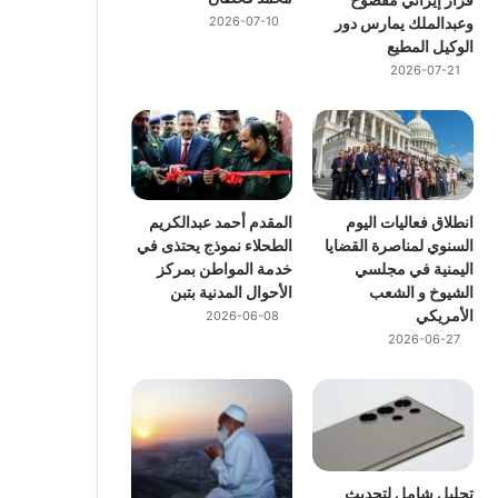
وعبدالملك يمارس دور
2026-07-10
الوكيل المطيع
2026-07-21
انطلاق فعاليات اليوم
المقدم أحمد عبدالكريم
السنوي لمناصرة القضايا
الطحلاء نموذج يحتذى في
اليمنية في مجلسي
خدمة المواطن بمركز
الشيوخ و الشعب
الأحوال المدنية بتبن
الأمريكي
2026-06-08
2026-06-27
تحليل شامل لتحديث