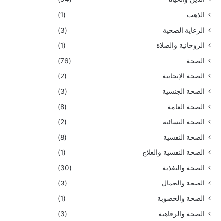
الذهب
(1)
الرعاية الصحية
(3)
الروحانية والصلاة
(1)
الصحة
(76)
الصحة الإنجابية
(2)
الصحة الجنسية
(3)
الصحة العامة
(8)
الصحة النسائية
(2)
الصحة النفسية
(8)
الصحة النفسية والعلاج
(1)
الصحة والتغذية
(30)
الصحة والجمال
(3)
الصحة والخصوبة
(1)
الصحة والرفاهية
(3)