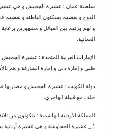
سلطنة عمان : عشيرة الجحيش و هي عشيرة 
الدوح و بعضهم يسكنون الباطنه و بعضهم في
و لهم وزنهم بين القبائل و مشهورين برعاية ا
العمانية.
الإمارات العربية المتحدة : عشيرة الجحيش و
ظبي و إمارة دبي و إمارة الشارقة و هم بال
دولة الكويت : عشيرة الجحيش و مضاربها في
حلف مع قبيلة الهاجري.
المملكة الأردنية الهاشمية : يتكونون من ثلاث
1 _ عشيرة الجحاوشة و هي عشيرة أردنية ب