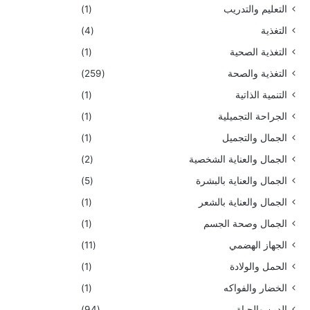
التعليم والتدريب
(1)
التغذية
(4)
التغذية الصحية
(1)
التغذية والصحة
(259)
التنمية الذاتية
(1)
الجراحة التجميلية
(1)
الجمال والتجميل
(1)
الجمال والعناية الشخصية
(2)
الجمال والعناية بالبشرة
(5)
الجمال والعناية بالشعر
(1)
الجمال وصحة الجسم
(1)
الجهاز الهضمي
(11)
الحمل والولادة
(1)
الخضار والفواكه
(1)
الدين والحياة
(94)