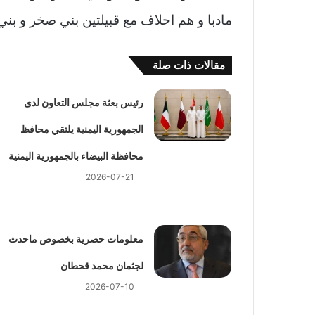
مادبا و هم احلاف مع قبيلتين بني صخر و بني
مقالات ذات صلة
رئيس بعثة مجلس التعاون لدى
الجمهورية اليمنية يلتقي محافظ
محافظة البيضاء بالجمهورية اليمنية
2026-07-21
معلومات حصرية بخصوص ماحدث
لجثمان محمد قحطان
2026-07-10