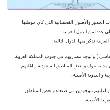
ات الجذور والأصول القحطانية التي كان موطنها
ى عددا من الدول العربية.
ربية نذكر منها الدول التالية:
حاشي ] و توجد مضاربهم في جنوب المملكة العربية
مدينة تبوك و بعض المناطق السعودية و اغلبهم
 و البدوية الأصيلة .
 و اغلبهم موجودين في صنعاء و بعض المناطق
ربية الأصيلة.