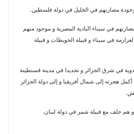
جودة مضاربهم في الخليل في دولة فلسطين.
اربهم في سيناء البادية المصرية و موجود منهم
لعزازمة في سيناء و قبيلة الحويطات و قبيلة
وية في شرق الجزائر و تحديدا في مدينة قسنطينة
كمل هجرته إلى شمال أفريقيا و إلى دولة الجزائر
يش.
و هم حلف مع قبيلة شمر في دولة لبنان.