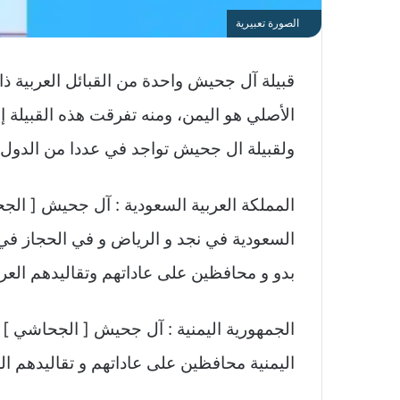
الصورة تعبيرية
قبيلة آل جحيش واحدة من القبائل العربية ذ
الأصلي هو اليمن، ومنه تفرقت هذه القبيلة إل
ولقبيلة ال جحيش تواجد في عددا من الدول الع
المملكة العربية السعودية : آل جحيش [ الج
السعودية في نجد و الرياض و في الحجاز في 
بدو و محافظين على عاداتهم وتقاليدهم العربية
الجمهورية اليمنية : آل جحيش [ الجحاشي ]
اليمنية محافظين على عاداتهم و تقاليدهم الع