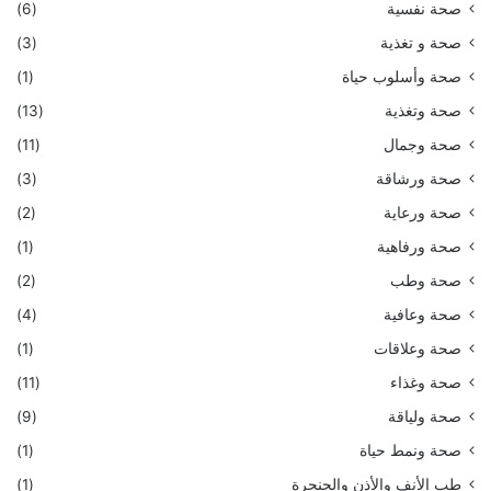
صحة نفسية
(6)
صحة و تغذية
(3)
صحة وأسلوب حياة
(1)
صحة وتغذية
(13)
صحة وجمال
(11)
صحة ورشاقة
(3)
صحة ورعاية
(2)
صحة ورفاهية
(1)
صحة وطب
(2)
صحة وعافية
(4)
صحة وعلاقات
(1)
صحة وغذاء
(11)
صحة ولياقة
(9)
صحة ونمط حياة
(1)
طب الأنف والأذن والحنجرة
(1)