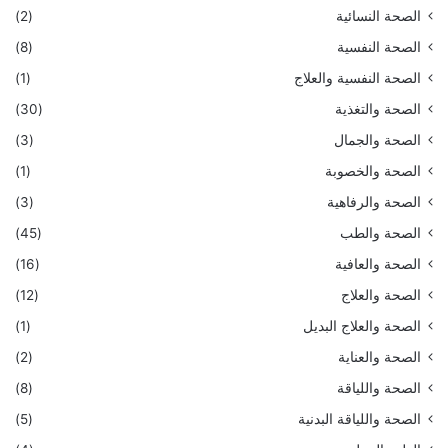
الصحة النسائية
(2)
الصحة النفسية
(8)
الصحة النفسية والعلاج
(1)
الصحة والتغذية
(30)
الصحة والجمال
(3)
الصحة والخصوبة
(1)
الصحة والرفاهية
(3)
الصحة والطب
(45)
الصحة والعافية
(16)
الصحة والعلاج
(12)
الصحة والعلاج البديل
(1)
الصحة والعناية
(2)
الصحة واللياقة
(8)
الصحة واللياقة البدنية
(5)