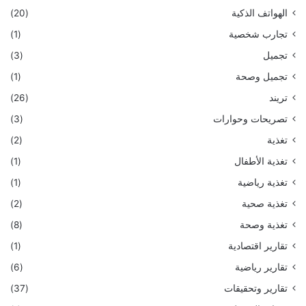
الهواتف الذكية
(20)
تجارب شخصية
(1)
تجميل
(3)
تجميل وصحة
(1)
تريند
(26)
تصريحات وحوارات
(3)
تغذية
(2)
تغذية الأطفال
(1)
تغذية رياضية
(1)
تغذية صحية
(2)
تغذية وصحة
(8)
تقارير اقتصادية
(1)
تقارير رياضية
(6)
تقارير وتحقيقات
(37)