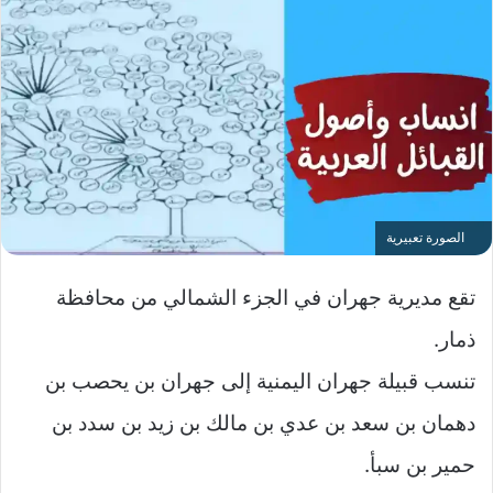
الصورة تعبيرية
تقع مديرية جهران في الجزء الشمالي من محافظة
ذمار.
تنسب قبيلة جهران اليمنية إلى جهران بن يحصب بن
دهمان بن سعد بن عدي بن مالك بن زيد بن سدد بن
حمير بن سبأ.