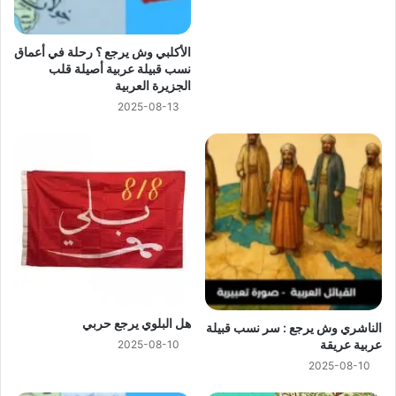
الأكلبي وش يرجع ؟ رحلة في أعماق
نسب قبيلة عربية أصيلة قلب
الجزيرة العربية
2025-08-13
هل البلوي يرجع حربي
الناشري وش يرجع : سر نسب قبيلة
عربية عريقة
2025-08-10
2025-08-10