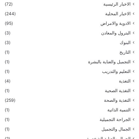
الاخبار الرئيسية
(72)
الاخبار المحلية
(244)
الادوية والامراض
(95)
البترول والمعادن
(3)
البنوك
(3)
التاريخ
(1)
التجميل والعناية بالبشرة
(1)
التعليم والتدريب
(1)
التغذية
(4)
التغذية الصحية
(1)
التغذية والصحة
(259)
التنمية الذاتية
(1)
الجراحة التجميلية
(1)
الجمال والتجميل
(1)
الجمال والعناية الشخصية
(2)