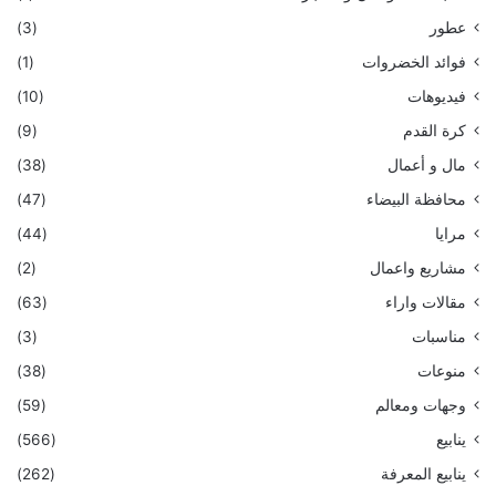
عطور
(3)
فوائد الخضروات
(1)
فيديوهات
(10)
كرة القدم
(9)
مال و أعمال
(38)
محافظة البيضاء
(47)
مرايا
(44)
مشاريع واعمال
(2)
مقالات واراء
(63)
مناسبات
(3)
منوعات
(38)
وجهات ومعالم
(59)
ينابيع
(566)
ينابيع المعرفة
(262)