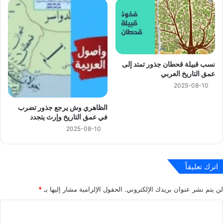
نسب قبيلة قحطان جذور تمتد إلى
عمق التاريخ العربي
2025-08-10
الظاهري وش يرجع جذور تضرب
في عمق التاريخ وإرث يتجدد
2025-08-10
اترك تعليقاً
لن يتم نشر عنوان بريدك الإلكتروني.
الحقول الإلزامية مشار إليها بـ
*
ا
ل