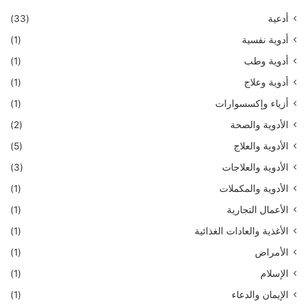
أدعية
(33)
أدوية نفسية
(1)
أدوية وطب
(1)
أدوية وعلاج
(1)
أزياء وإكسسوارات
(1)
الأدوية والصحة
(2)
الأدوية والعلاج
(5)
الأدوية والعلاجات
(3)
الأدوية والمكملات
(1)
الأعمال التجارية
(1)
الأغذية والعادات الغذائية
(1)
الأمراض
(1)
الإسلام
(1)
الإيمان والدعاء
(1)