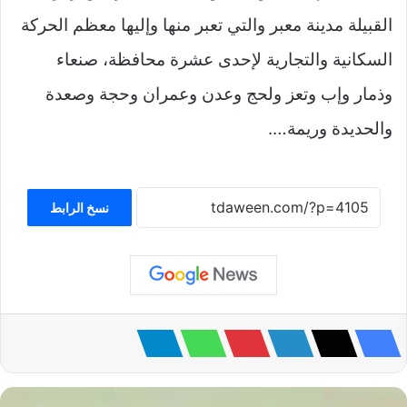
القبيلة مدينة معبر والتي تعبر منها وإليها معظم الحركة
السكانية والتجارية لإحدى عشرة محافظة، صنعاء
وذمار وإب وتعز ولحج وعدن وعمران وحجة وصعدة
والحديدة وريمة….
نسخ الرابط