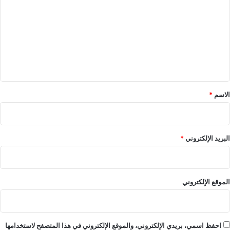
ت
ع
ل
ي
ق
*
الاسم
*
البريد الإلكتروني
*
الموقع الإلكتروني
احفظ اسمي، بريدي الإلكتروني، والموقع الإلكتروني في هذا المتصفح لاستخدامها