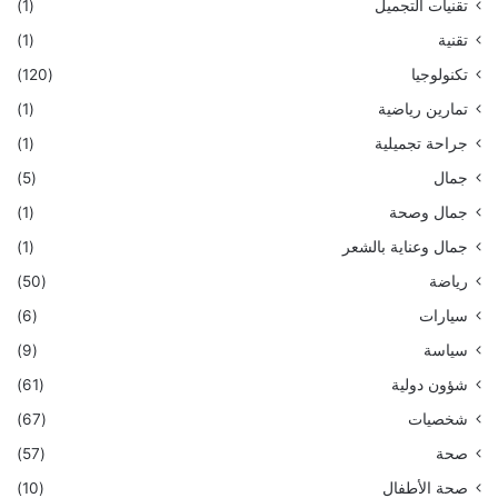
تقنيات التجميل
(1)
تقنية
(1)
تكنولوجيا
(120)
تمارين رياضية
(1)
جراحة تجميلية
(1)
جمال
(5)
جمال وصحة
(1)
جمال وعناية بالشعر
(1)
رياضة
(50)
سيارات
(6)
سياسة
(9)
شؤون دولية
(61)
شخصيات
(67)
صحة
(57)
صحة الأطفال
(10)