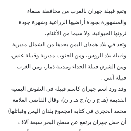
وتقع قبيلة جهران بالقرب من محافظة صنعاء
والمشهورة بجودة أراضيها الزراعية وشهرة جودة
ثروتها الحيوانية، ولا سيما من الأغنام،
وتعد في بلاد همدان اليمن يحدها من الشمال مديرية
وقبيلة بلاد الروس، ومن الجنوب مديرية وقبيلة عنس،
ومن الشرق قبيلة الحداء ومدينة ذمار، ومن الغرب
قبيلة آنس .
وقد ورد اسم جهران كاسم قبيلة في النقوش اليمنية
القديمة (هـ ج ر ن/ ج هـ ر ن)، وقال القاضي العلامة
محمد الحجري في كتابه (مجموع بلدان اليمن وقبائلها)
أن حقل جهران يرتفع عن سطح البحر سبعة آلاف