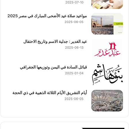
2025-07-10
مواعيد صلاة عيد الأضحى المبارك في مصر 2025
2025-06-05
عيد الغدير : جدلية الاسم وتاريخ الاحتفال
2025-06-13
قبائل السادة في اليمن وتوزيعها الجغرافي
2025-01-04
أيام التشريق الأيام الثلاثة الذهبية في ذي الحجة
2025-06-05