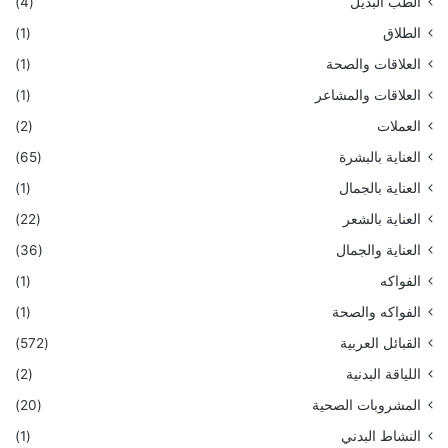
الطب البديل
(4)
الطلاق
(1)
العلاقات والصحة
(1)
العلاقات والمشاعر
(1)
العملات
(2)
العناية بالبشرة
(65)
العناية بالجمال
(1)
العناية بالشعر
(22)
العناية والجمال
(36)
الفواكه
(1)
الفواكه والصحة
(1)
القبائل العربية
(572)
اللياقة البدنية
(2)
المشروبات الصحية
(20)
النشاط البدني
(1)