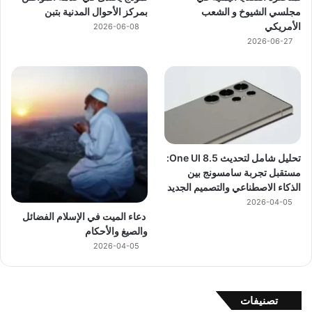
مجلسي الشيوخ و الشعب
بمركز الأحوال المدنية بتبن
الأمريكي
2026-06-08
2026-06-27
تحليل شامل لتحديث One UI 8.5:
مستقبل تجربة سامسونج بين
الذكاء الاصطناعي والتصميم الجديد
2026-04-05
دعاء الميت في الإسلام الفضائل
والصيغ والأحكام
2026-04-05
تصنيفات