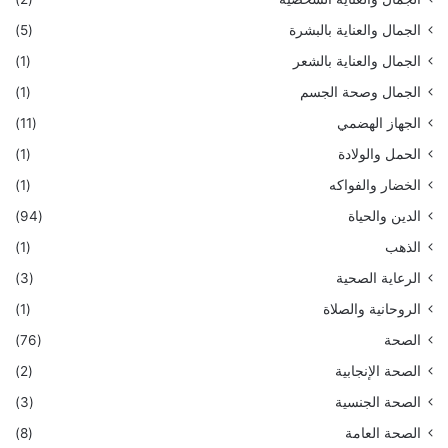
الجمال والعناية بالبشرة
(5)
الجمال والعناية بالشعر
(1)
الجمال وصحة الجسم
(1)
الجهاز الهضمي
(11)
الحمل والولادة
(1)
الخضار والفواكه
(1)
الدين والحياة
(94)
الذهب
(1)
الرعاية الصحية
(3)
الروحانية والصلاة
(1)
الصحة
(76)
الصحة الإنجابية
(2)
الصحة الجنسية
(3)
الصحة العامة
(8)