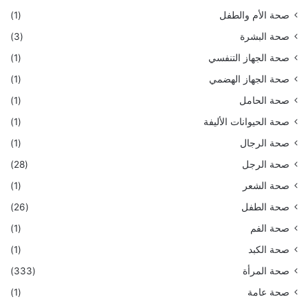
صحة الأم والطفل
(1)
صحة البشرة
(3)
صحة الجهاز التنفسي
(1)
صحة الجهاز الهضمي
(1)
صحة الحامل
(1)
صحة الحيوانات الأليفة
(1)
صحة الرجال
(1)
صحة الرجل
(28)
صحة الشعر
(1)
صحة الطفل
(26)
صحة الفم
(1)
صحة الكبد
(1)
صحة المرأة
(333)
صحة عامة
(1)