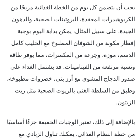
يجب أن يتضمن كل يوم من الخطة الغذائية مزيجًا من
الكربوهيدرات المعقدة، البروتينات الصحية، والدهون
الجيدة. على سبيل المثال، يمكن بداية اليوم بوجبة
إفطار مكونة من الشوفان المطبوخ مع الحليب كامل
الدسم، موزة، وجرعة من المكسرات، مما يوفر طاقة
ونسبة مرتفعة من الفيتامينات. قد يشتمل الغداء على
صدور الدجاج المشوي مع أرز بني، خضروات مطبوخة،
وطبق من السلطة الغني بالزيوت الصحية مثل زيت
الزيتون.
بالإضافة إلى ذلك، تعتبر الوجبات الخفيفة جزءًا أساسيًا
من خطة النظام الغذائي. يمكنك تناول الزبادي مع