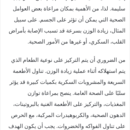
سليمة. لذا، من الأهمية بمكان مراعاة بعض العوامل
الصحية التي يمكن أن تؤثر على الجسم. على سبيل
المثال، زيادة الوزن بسرعة قد تسبب الإصابة بأمراض
القلب، السكري، أو غيرها من الأمور الصحية.
من الضروري أن يتم التركيز على نوعية الطعام الذي
يتم استهلاكه أثناء عملية زيادة الوزن. تناول الأطعمة
السريعة والمشروبات السكرية بكميات كبيرة قد يؤثر
سلبًا على الصحة العامة. ينصح بمراعاة توازن
المغذيات، والتركيز على الأطعمة الغنية بالبروتينات،
الدهون الصحية، والكربوهيدرات المركبة، مع الحرص
على تناول الفواكه والخضروات. يجب أن يكون الهدف