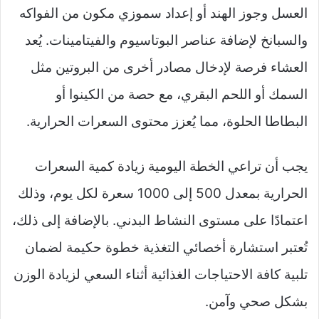
العسل وجوز الهند أو إعداد سموزي مكون من الفواكه
والسبانخ لإضافة عناصر البوتاسيوم والفيتامينات. يُعد
العشاء فرصة لإدخال مصادر أخرى من البروتين مثل
السمك أو اللحم البقري، مع حصة من الكينوا أو
البطاطا الحلوة، مما يُعزز محتوى السعرات الحرارية.
يجب أن تراعي الخطة اليومية زيادة كمية السعرات
الحرارية بمعدل 500 إلى 1000 سعرة لكل يوم، وذلك
اعتمادًا على مستوى النشاط البدني. بالإضافة إلى ذلك،
تُعتبر استشارة أخصائي التغذية خطوة حكيمة لضمان
تلبية كافة الاحتياجات الغذائية أثناء السعي لزيادة الوزن
بشكل صحي وآمن.