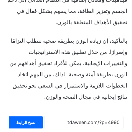
الجسم وتعزيز الطاقة، مما يسهم بشكل فعال في
تحقيق الأهداف المتعلقة بالوزن.
بالتأكيد، إن زيادة الوزن بطريقة صحية تتطلب التزامًا
وإصرارًا. من خلال تطبيق هذه الاستراتيجيات
والتغييرات الإيجابية، يمكن للأفراد تحقيق أهدافهم من
الوزن بطريقة آمنة وصحية. لذلك، من المهم اتخاذ
الخطوات اللازمة والاستمرار في السعي نحو تحقيق
نتائج إيجابية في مجال الصحة والوزن.
نسخ الرابط