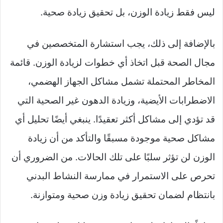
ليس فقط زيادة الوزن، بل تحقيق زيادة صحية.
بالإضافة إلى ذلك، يجب استشارة المتخصصين في
مجال الصحة قبل اتخاذ أي خطوات لزيادة الوزن. قائمة
المخاطر المحتملة تشمل مشاكل الجهاز الهضمي،
الاضطرابات الأيضية، وزيادة الدهون غير الصحية التي
قد تؤدي إلى مشاكل أكثر تعقيدًا. ينبغي أيضًا تحليل أي
مشاكل صحية موجودة مسبقًا والتأكد من أن زيادة
الوزن لن تؤثر سلبًا على تلك الحالات. من الضروري أن
تحرص على الاستمرار في ممارسة النشاط البدني
بانتظام لضمان تحقيق زيادة وزن صحية ومتوازنة.