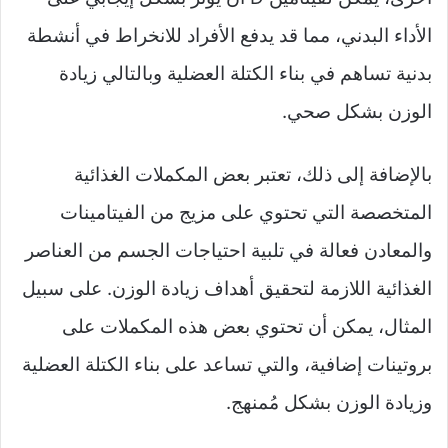
الأداء البدني، مما قد يدفع الأفراد للانخراط في أنشطة
بدنية تساهم في بناء الكتلة العضلية وبالتالي زيادة
الوزن بشكل صحي.
بالإضافة إلى ذلك، تعتبر بعض المكملات الغذائية
المتخصصة التي تحتوي على مزيج من الفيتامينات
والمعادن فعالة في تلبية احتياجات الجسم من العناصر
الغذائية اللازمة لتحقيق أهداف زيادة الوزن. على سبيل
المثال، يمكن أن تحتوي بعض هذه المكملات على
بروتينات إضافية، والتي تساعد على بناء الكتلة العضلية
وزيادة الوزن بشكل مُمنهج.