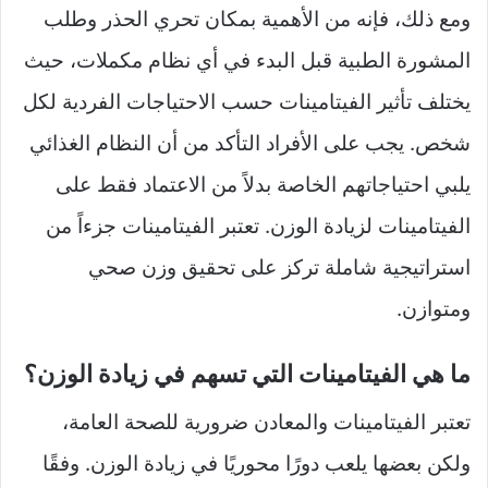
ومع ذلك، فإنه من الأهمية بمكان تحري الحذر وطلب
المشورة الطبية قبل البدء في أي نظام مكملات، حيث
يختلف تأثير الفيتامينات حسب الاحتياجات الفردية لكل
شخص. يجب على الأفراد التأكد من أن النظام الغذائي
يلبي احتياجاتهم الخاصة بدلاً من الاعتماد فقط على
الفيتامينات لزيادة الوزن. تعتبر الفيتامينات جزءاً من
استراتيجية شاملة تركز على تحقيق وزن صحي
ومتوازن.
ما هي الفيتامينات التي تسهم في زيادة الوزن؟
تعتبر الفيتامينات والمعادن ضرورية للصحة العامة،
ولكن بعضها يلعب دورًا محوريًا في زيادة الوزن. وفقًا