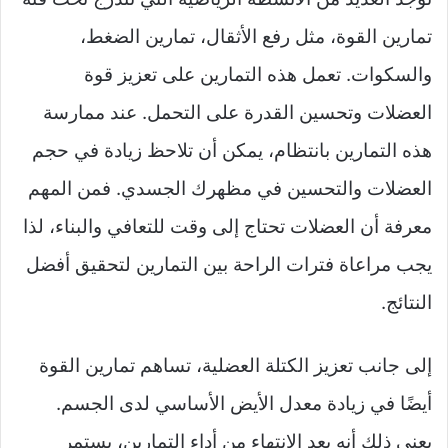
تمارين القوة، مثل رفع الأثقال، تمارين الضغط،
والسكوات. تعمل هذه التمارين على تعزيز قوة
العضلات وتحسين القدرة على التحمل. عند ممارسة
هذه التمارين بانتظام، يمكن أن تلاحظ زيادة في حجم
العضلات والتحسين في مظهرك الجسدي. فمن المهم
معرفة أن العضلات تحتاج إلى وقت للتعافي والبناء، لذا
يجب مراعاة فترات الراحة بين التمارين لتحقيق أفضل
النتائج.
إلى جانب تعزيز الكتلة العضلية، تساهم تمارين القوة
أيضًا في زيادة معدل الأيض الأساسي لدى الجسم.
يعني ذلك أنه بعد الانتهاء من أداء التمارين، يستمر