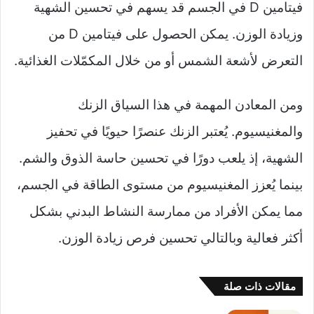
فيتامين D في الجسم قد يسهم في تحسين الشهية
وزيادة الوزن. يمكن الحصول على فيتامين D من
التعرض لأشعة الشمس أو من خلال المكمّلات الغذائية.
ومن المعادن المهمة في هذا السياق الزنك
والمغنيسيوم. يُعتبر الزنك عنصرًا حيويًا في تحفيز
الشهية، إذ يلعب دورًا في تحسين حاسة الذوق والشم.
بينما يُعزز المغنيسيوم من مستوى الطاقة في الجسم،
مما يمكن الأفراد من ممارسة النشاط البدني بشكل
أكثر فعالية وبالتالي تحسين فرص زيادة الوزن.
مقالات ذات صلة