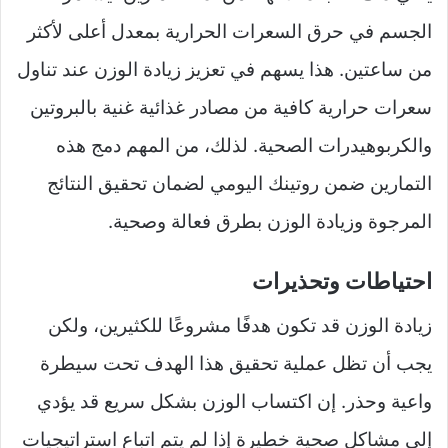
الجسم في حرق السعرات الحرارية بمعدل أعلى لأكثر
من ساعتين. هذا يسهم في تعزيز زيادة الوزن عند تناول
سعرات حرارية كافية من مصادر غذائية غنية بالبروتين
والكربوهيدرات الصحية. لذلك، من المهم دمج هذه
التمارين ضمن روتينك اليومي لضمان تحقيق النتائج
المرجوة وزيادة الوزن بطرق فعالة وصحية.
احتياطات وتحذيرات
زيادة الوزن قد تكون هدفًا مشروعًا للكثيرين، ولكن
يجب أن تظل عملية تحقيق هذا الهدف تحت سيطرة
واعية وحذر. إن اكتساب الوزن بشكل سريع قد يؤدي
إلى مشاكل صحية خطيرة إذا لم يتم اتباع استراتيجيات