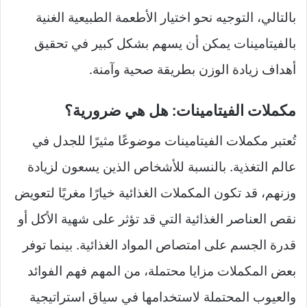
بالتالي، التوجيه نحو اختيار الأطعمة الطبيعية الغنية
بالفيتامينات يمكن أن يسهم بشكل كبير في تحقيق
أهداف زيادة الوزن بطريقة صحية وآمنة.
مكملات الفيتامينات: هل هي ضرورية؟
تُعتبر مكملات الفيتامينات موضوعًا مثيرًا للجدل في
عالم التغذية. بالنسبة للأشخاص الذين يسعون لزيادة
وزنهم، قد تكون المكملات الغذائية خيارًا مغريًا لتعويض
نقص العناصر الغذائية التي قد تؤثر على شهية الأكل أو
قدرة الجسم على امتصاص المواد الغذائية. بينما توفر
بعض المكملات مزايا محتملة، من المهم فهم الفوائد
والعيوب المحتملة لاستخدامها في سياق استراتيجية