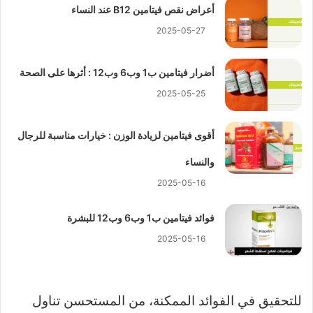
أعراض نقص فيتامين B12 عند النساء
2025-05-27
أضرار فيتامين ب1 وب6 وب12 : أثرها على الصحة
2025-05-25
أقوى فيتامين لزيادة الوزن : خيارات مناسبة للرجال
والنساء
2025-05-16
فوائد فيتامين ب1 وب6 وب12 للبشرة
2025-05-16
للتحقيق في الفوائد الممكنة، من المستحسن تناول