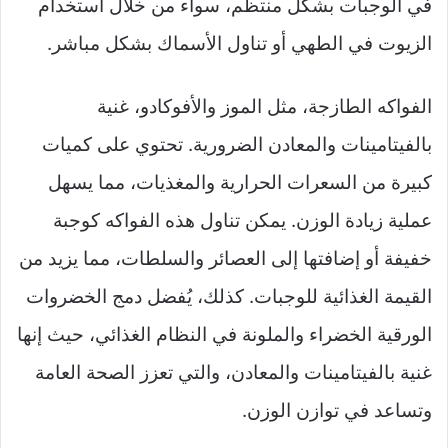
في الوجبات بشكل منتظم، سواء من خلال استخدام
الزيوت في الطهي أو تناول الأسماك بشكل مباشر.
الفواكه الطازجة، مثل الموز والأفوكادو، غنية
بالفيتامينات والمعادن الضرورية. تحتوي على كميات
كبيرة من السعرات الحرارية والمغذيات، مما يسهل
عملية زيادة الوزن. يمكن تناول هذه الفواكه كوجبة
خفيفة أو إضافتها إلى العصائر والسلطات، مما يزيد من
القيمة الغذائية للوجبات. كذلك، يُفضل دمج الخضروات
الورقية الخضراء والملونة في النظام الغذائي، حيث إنها
غنية بالفيتامينات والمعادن، والتي تعزز الصحة العامة
وتساعد في توازن الوزن.