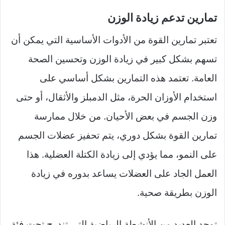
تمارين تدعم زيادة الوزن
تعتبر تمارين القوة من الأدوات الأساسية التي يمكن أن
تسهم بشكل كبير في زيادة الوزن وتحسين الصحة
العامة. تعتمد هذه التمارين بشكل أساسي على
استخدام الأوزان الحرة، مثل الدمبلز والأثقال، أو حتى
وزن الجسم في بعض الأحيان. من خلال ممارسة
تمارين القوة بشكل دوري، يتم تحفيز عضلات الجسم
على النمو، مما يؤدي إلى زيادة الكتلة العضلية. هذا
العمل الجاد على العضلات يساعد بدوره في زيادة
الوزن بطريقة صحية.
توجد العديد من الأنشطة الرياضية التي تندرج تحت فئة