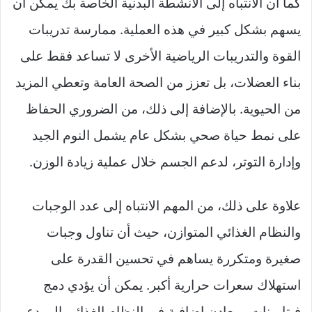
كما أن الانتباه إلى الأنشطة البدنية الخاصة بك يمكن أن
يسهم بشكل كبير في هذه العملية. ممارسة تدريبات
القوة والتدريبات الرياضية الأخرى لا تساعد فقط على
بناء العضلات، بل تعزز من الصحة العامة وتعطي المزيد
من الحيوية. بالإضافة إلى ذلك، من الضروري الحفاظ
على نمط حياة صحي بشكل عام يشمل النوم الجيد
وإدارة التوتر، لدعم الجسم خلال عملية زيادة الوزن.
علاوة على ذلك، من المهم الانتباه إلى عدد الوجبات
والنظام الغذائي المتوازن، حيث أن تناول وجبات
صغيرة ومتكررة يساهم في تحسين القدرة على
استهلاك سعرات حرارية أكبر. يمكن أن يؤدي دمج
فيتامينات ومعادن إضافية في النظام الغذائي إلى دعم