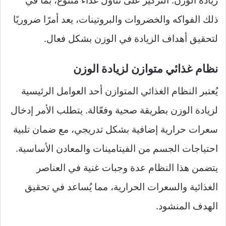
زيادة الوزن. التركيز على تناول غذاء متنوع، بما في
ذلك الفواكه والخضروات والبروتينات، يعد أمرًا ضروريًا
لتحقيق أهداف الزيادة في الوزن بشكل فعال.
نظام غذائي متوازن لزيادة الوزن
يُعتبر النظام الغذائي المتوازن أحد العوامل الرئيسية
لزيادة الوزن بطريقة صحية وفعّالة. يتطلب الأمر إدخال
سعرات حرارية إضافية بشكل تدريجي، مع ضمان تلبية
احتياجات الجسم من الفيتامينات والمعادن الأساسية.
يتضمن هذا النظام عدة وجبات غنية في العناصر
الغذائية والسعرات الحرارية، مما يُساعد في تحقيق
الهدف المنشود.