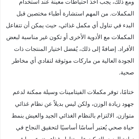
ومع ذلك، يجب أخذ احتياطات معينة عند استخدام
المكملات. من المهم استشارة أطباء مختصين قبل
البدء في تناول أي مكمل غذائي، حيث يمكن أن تتفاعل
المكملات مع الأدوية الأخرى أو تكون غير مناسبة لبعض
الأفراد. إضافةً إلى ذلك، يُفضل اختيار المنتجات ذات
الجودة العالية من ماركات موثوقة لتفادي أي مخاطر
صحية.
ختامًا، توفر مكملات الفيتامينات وسيلة ممكنة لدعم
جهود زيادة الوزن، ولكن ليس بديلاً عن نظام غذائي
متوازن. الالتزام بالنظام الغذائي الجيد والعيش بنمط
حياة صحي يُعتبر أساسًا أساسيًا لتحقيق النجاح في