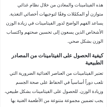
هذه الفيتامينات والمعادن من خلال نظام غذائي
متوازن أو المكمّلات وفقًا لتوجيهات أخصائي التغذية.
يساعد الفهم الواضح لدور الفيتامينات في زيادة الوزن
الأشخاص الذين يسعون إلى تحسين صحتهم واكتساب
الوزن بشكل صحي.
كيفية الحصول على الفيتامينات من المصادر
الطبيعية
تعتبر الفيتامينات من العناصر الغذائية الضرورية التي
تلعب دوراً أساسياً في الحفاظ على صحة الجسم
وزيادة الوزن. للحصول على الفيتامينات بشكل طبيعي،
يجب تضمين مجموعة متنوعة من الأطعمة الغنية بها