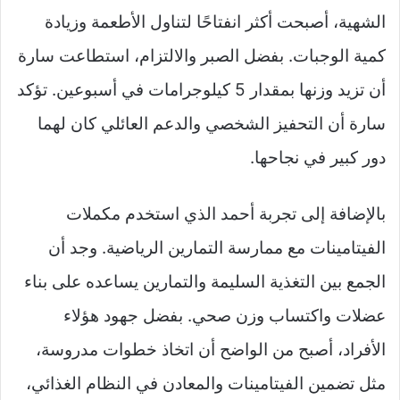
الشهية، أصبحت أكثر انفتاحًا لتناول الأطعمة وزيادة
كمية الوجبات. بفضل الصبر والالتزام، استطاعت سارة
أن تزيد وزنها بمقدار 5 كيلوجرامات في أسبوعين. تؤكد
سارة أن التحفيز الشخصي والدعم العائلي كان لهما
دور كبير في نجاحها.
بالإضافة إلى تجربة أحمد الذي استخدم مكملات
الفيتامينات مع ممارسة التمارين الرياضية. وجد أن
الجمع بين التغذية السليمة والتمارين يساعده على بناء
عضلات واكتساب وزن صحي. بفضل جهود هؤلاء
الأفراد، أصبح من الواضح أن اتخاذ خطوات مدروسة،
مثل تضمين الفيتامينات والمعادن في النظام الغذائي،