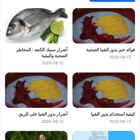
فوائد خبز بذور الشيا الصحية
أضرار سمك الكنعد : المخاطر
الصحية والبيئية
2025-08-12
2025-08-12
كيفية استخدام بذور الشيا
أضرار بذور الشيا على الريق
2025-08-12
2025-08-12