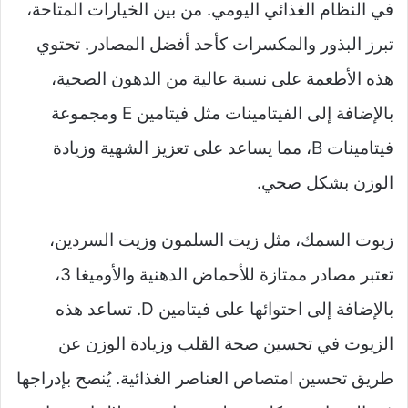
في النظام الغذائي اليومي. من بين الخيارات المتاحة،
تبرز البذور والمكسرات كأحد أفضل المصادر. تحتوي
هذه الأطعمة على نسبة عالية من الدهون الصحية،
بالإضافة إلى الفيتامينات مثل فيتامين E ومجموعة
فيتامينات B، مما يساعد على تعزيز الشهية وزيادة
الوزن بشكل صحي.
زيوت السمك، مثل زيت السلمون وزيت السردين،
تعتبر مصادر ممتازة للأحماض الدهنية والأوميغا 3،
بالإضافة إلى احتوائها على فيتامين D. تساعد هذه
الزيوت في تحسين صحة القلب وزيادة الوزن عن
طريق تحسين امتصاص العناصر الغذائية. يُنصح بإدراجها