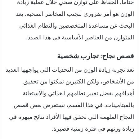
ختاماً، الحفاظ على توازن صحي خلال عملية زيادة
الوزن هو أمر ضروري لتجنب المخاطر الصحية. يعد
البحث عن مساعدة المتخصصين والنظام الغذائي
المتوازن من العناصر الأساسية في هذا الصدد.
قصص نجاح: تجارب شخصية
تعد تجربة زيادة الوزن من التحديات التي يواجهها العديد
من الأشخاص، ولكن الكثيرين تمكنوا من تحقيق
أهدافهم بفضل تغيير نظامهم الغذائي والاستعانة
بالفيتامينات. في هذا القسم، نستعرض بعض قصص
النجاح الملهمة التي تحقق فيها الأفراد نتائج مبهرة في
زيادة وزنهم في فترة زمنية قصيرة.