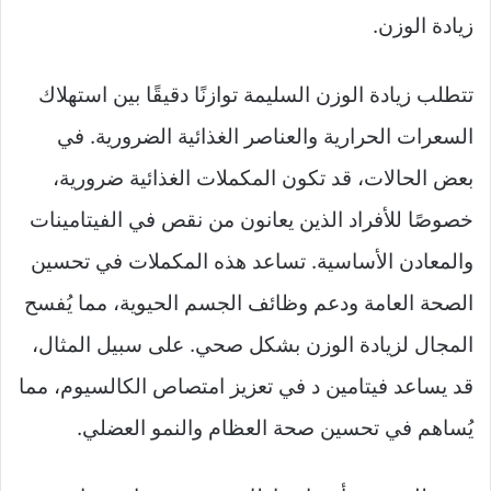
زيادة الوزن.
تتطلب زيادة الوزن السليمة توازنًا دقيقًا بين استهلاك
السعرات الحرارية والعناصر الغذائية الضرورية. في
بعض الحالات، قد تكون المكملات الغذائية ضرورية،
خصوصًا للأفراد الذين يعانون من نقص في الفيتامينات
والمعادن الأساسية. تساعد هذه المكملات في تحسين
الصحة العامة ودعم وظائف الجسم الحيوية، مما يُفسح
المجال لزيادة الوزن بشكل صحي. على سبيل المثال،
قد يساعد فيتامين د في تعزيز امتصاص الكالسيوم، مما
يُساهم في تحسين صحة العظام والنمو العضلي.