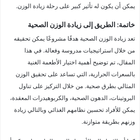
يمكن أن يكون له تأثير كبير على رحلة زيادة الوزن.
خاتمة: الطريق إلى زيادة الوزن الصحية
تعد زيادة الوزن الصحية هدفًا مشروعًا يمكن تحقيقه
من خلال استراتيجيات مدروسة وفعالة. في هذا
المقال، تم توضيح أهمية اختيار الأطعمة الغنية
بالسعرات الحرارية، التي تساعد على تحقيق الوزن
المثالي بطرق صحية. من خلال التركيز على تناول
البروتينات، الدهون الصحية، والكربوهيدرات المعقدة،
يمكن للأفراد تحسين نظامهم الغذائي وبالتالي زيادة
وزنهم بطريقة متوازنة.