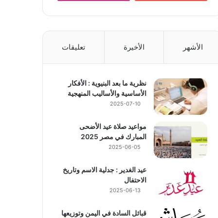
الأشهر
الأخيرة
تعليقات
نظرية ما بعد البنيوية : الأفكار
الأساسية والأساليب المنهجية
2025-07-10
مواعيد صلاة عيد الأضحى
المبارك في مصر 2025
2025-06-05
عيد الغدير : جدلية الاسم وتاريخ
الاحتفال
2025-06-13
قبائل السادة في اليمن وتوزيعها