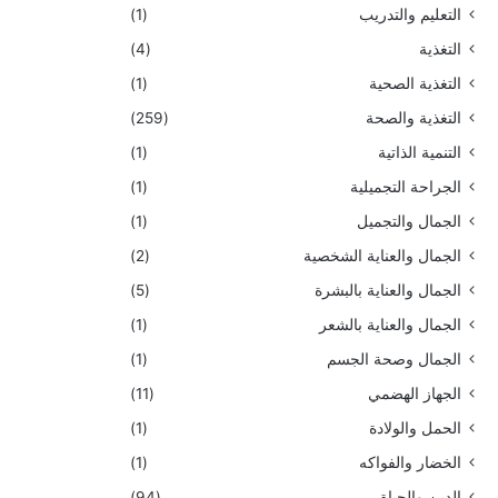
التعليم والتدريب
(1)
التغذية
(4)
التغذية الصحية
(1)
التغذية والصحة
(259)
التنمية الذاتية
(1)
الجراحة التجميلية
(1)
الجمال والتجميل
(1)
الجمال والعناية الشخصية
(2)
الجمال والعناية بالبشرة
(5)
الجمال والعناية بالشعر
(1)
الجمال وصحة الجسم
(1)
الجهاز الهضمي
(11)
الحمل والولادة
(1)
الخضار والفواكه
(1)
الدين والحياة
(94)