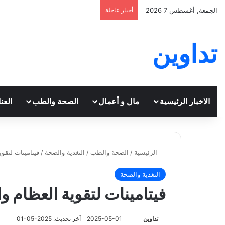
الجمعة, أغسطس 7 2026
أخبار عاجلة
تداوين
الاخبار الرئيسية
مال و أعمال
الصحة والطب
العن
الرئيسية
/
الصحة والطب
/
التغذية والصحة
/
فيتامينات لتقو
التغذية والصحة
فيتامينات لتقوية العظام 
تابع
تداوين
2025-05-01
آخر تحديث: 2025-05-01