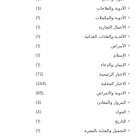
الأدوية والعلاجات
(3)
الأدوية والمكملات
(1)
الأعمال التجارية
(1)
الأغذية والعادات الغذائية
(1)
الأمراض
(1)
الإسلام
(1)
الإيمان والدعاء
(1)
الاخبار الرئيسية
(72)
الاخبار المحلية
(244)
الادوية والامراض
(95)
البترول والمعادن
(3)
البنوك
(3)
التاريخ
(1)
التجميل والعناية بالبشرة
(1)