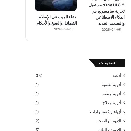
One UI 8.5: مستقبل
تجربة سامسونج بين
دعاء الميت في الإسلام
الذكاء الاصطناعي
الفضائل والصيغ والأحكام
والتصميم الجديد
2026-04-05
2026-04-05
تصنيفات
أدعية
(33)
أدوية نفسية
(1)
أدوية وطب
(1)
أدوية وعلاج
(1)
أزياء وإكسسوارات
(1)
الأدوية والصحة
(2)
الأدوية والعلاج
(5)