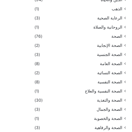
الذهب
(1)
الرعاية الصحية
(3)
الروحانية والصلاة
(1)
الصحة
(76)
الصحة الإنجابية
(2)
الصحة الجنسية
(3)
الصحة العامة
(8)
الصحة النسائية
(2)
الصحة النفسية
(8)
الصحة النفسية والعلاج
(1)
الصحة والتغذية
(30)
الصحة والجمال
(3)
الصحة والخصوبة
(1)
الصحة والرفاهية
(3)