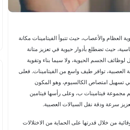
ة العظام والأعصاب، حيث تتبوأ الفيتامينات مكانة
سية، حيث تضطلع بأدوار حيوية في تعزيز متانة
ل لوظائف الجسم الحيوية، ولا سيما بناء وتقوية
العصبية، توافر طيف واسع من الفيتامينات. فعلى
ا في تسهيل امتصاص الكالسيوم، وهو المكون
م مجموعة فيتامينات ب، وعلى رأسها فيتامين
ائية من خلال قدرتها على الحماية من الاختلالات