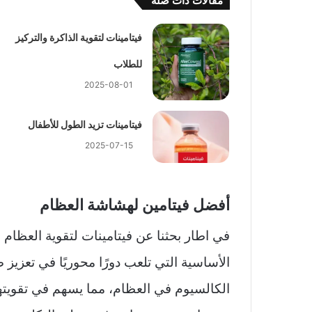
مقالات ذات صلة
فيتامينات لتقوية الذاكرة والتركيز
للطلاب
2025-08-01
فيتامينات تزيد الطول للأطفال
2025-07-15
أفضل فيتامين لهشاشة العظام
في اطار بحثنا عن فيتامينات لتقوية العظام و
الأساسية التي تلعب دورًا محوريًا في تعز
الكالسيوم في العظام، مما يسهم في تقويتها و