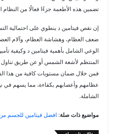
تضمين هذه الأطعمة جزءًا فعالًا من النظام ا
إن نقص فيتامين د ينطوي على احتمالية الت
ضعف العظام، وهشاشة العظام، وآلام العضلا
الوعي الشامل بأهمية فيتامين د وكيفية تأم
المنتظم لأشعة الشمس أو عن طريق تناول ال
فمن خلال ضمان مستويات كافية من هذا الفي
عظامهم وأعصابهم بكفاءة، مما يسهم في نها
الشاملة.
مواضيع ذات صلة
:
افضل فيتامين للجسم من 