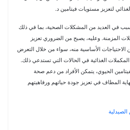
لغذائي لتعزيز مستويات فيتامين د.
سبب في العديد من المشكلات الصحية، بما في ذلك
ت المزمنة. وعليه، يصبح من الضروري تعزيز
ين الاحتياجات الأساسية منه، سواء من خلال التعرض
مكملات الغذائية في الحالات التي تستدعي ذلك.
تامين الحيوي، يتمكن الأفراد من دعم صحة
ية المطاف في تعزيز جودة حياتهم ورفاهيتهم
الصيدلية