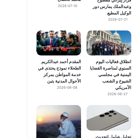
وعبدالملك يمارس دور
2026-07-10
الوكيل المطيع
2026-07-21
انطلاق فعاليات اليوم
المقدم أحمد عبدالكريم
السنوي لمناصرة القضايا
الطحلاء نموذج يحتذى في
اليمنية في مجلسي
خدمة المواطن بمركز
الشيوخ و الشعب
الأحوال المدنية بتبن
الأمريكي
2026-06-08
2026-06-27
تحليل شامل لتحديث