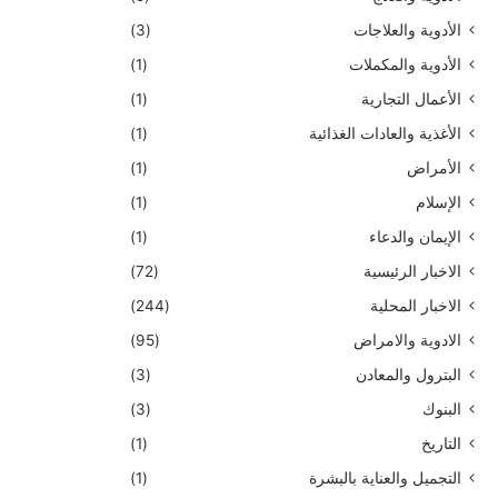
الأدوية والعلاجات
(3)
الأدوية والمكملات
(1)
الأعمال التجارية
(1)
الأغذية والعادات الغذائية
(1)
الأمراض
(1)
الإسلام
(1)
الإيمان والدعاء
(1)
الاخبار الرئيسية
(72)
الاخبار المحلية
(244)
الادوية والامراض
(95)
البترول والمعادن
(3)
البنوك
(3)
التاريخ
(1)
التجميل والعناية بالبشرة
(1)