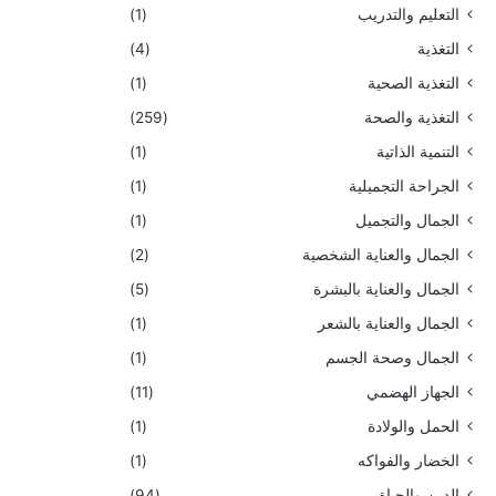
التعليم والتدريب
(1)
التغذية
(4)
التغذية الصحية
(1)
التغذية والصحة
(259)
التنمية الذاتية
(1)
الجراحة التجميلية
(1)
الجمال والتجميل
(1)
الجمال والعناية الشخصية
(2)
الجمال والعناية بالبشرة
(5)
الجمال والعناية بالشعر
(1)
الجمال وصحة الجسم
(1)
الجهاز الهضمي
(11)
الحمل والولادة
(1)
الخضار والفواكه
(1)
الدين والحياة
(94)