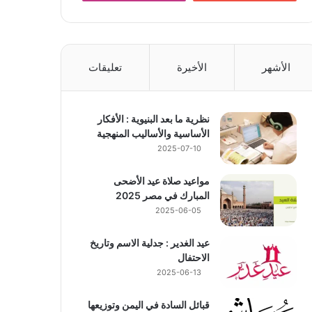
الأشهر
الأخيرة
تعليقات
نظرية ما بعد البنيوية : الأفكار
الأساسية والأساليب المنهجية
2025-07-10
مواعيد صلاة عيد الأضحى
المبارك في مصر 2025
2025-06-05
عيد الغدير : جدلية الاسم وتاريخ
الاحتفال
2025-06-13
قبائل السادة في اليمن وتوزيعها