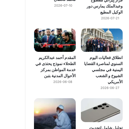
وعبدالملك يمارس دور
2026-07-10
الوكيل المطيع
2026-07-21
انطلاق فعاليات اليوم
المقدم أحمد عبدالكريم
السنوي لمناصرة القضايا
الطحلاء نموذج يحتذى في
اليمنية في مجلسي
خدمة المواطن بمركز
الشيوخ و الشعب
الأحوال المدنية بتبن
الأمريكي
2026-06-08
2026-06-27
تحليل شامل لتحديث