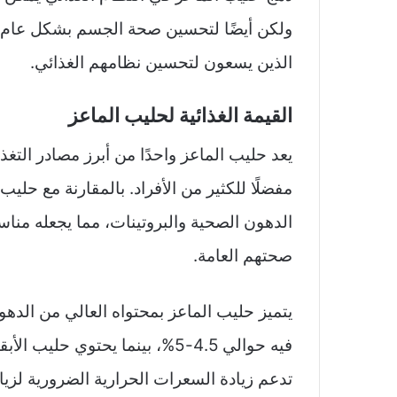
ولكن أيضًا لتحسين صحة الجسم بشكل عام. بالتا
الذين يسعون لتحسين نظامهم الغذائي.
القيمة الغذائية لحليب الماعز
يعد حليب الماعز واحدًا من أبرز مصادر التغذ
مفضلًا للكثير من الأفراد. بالمقارنة مع حلي
الدهون الصحية والبروتينات، مما يجعله مناس
صحتهم العامة.
يتميز حليب الماعز بمحتواه العالي من الده
تدعم زيادة السعرات الحرارية الضرورية لزيا