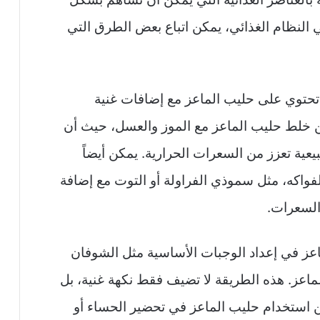
 النظام الغذائي، يمكن اتباع بعض الطرق التي
 تحتوي على حليب الماعز مع إضافات غنية
ن خلط حليب الماعز مع الموز والعسل، حيث أن
ية تعزز من السعرات الحرارية. يمكن أيضاً
اكه، مثل سموذي الفراولة أو التوت مع إضافة
السعرات.
اعز في إعداد الوجبات الأساسية مثل الشوفان
ماعز. هذه الطريقة لا تضيف فقط نكهة غنية، بل
ن استخدام حليب الماعز في تحضير الحساء أو