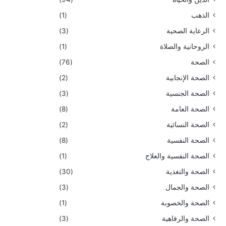
الذهب
(1)
الرعاية الصحية
(3)
الروحانية والصلاة
(1)
الصحة
(76)
الصحة الإنجابية
(2)
الصحة الجنسية
(3)
الصحة العامة
(8)
الصحة النسائية
(2)
الصحة النفسية
(8)
الصحة النفسية والعلاج
(1)
الصحة والتغذية
(30)
الصحة والجمال
(3)
الصحة والخصوبة
(1)
الصحة والرفاهية
(3)