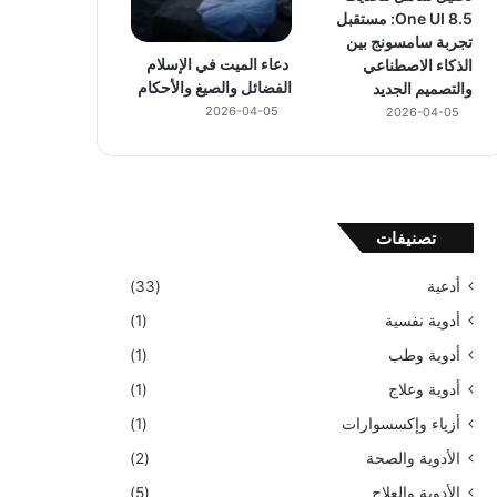
One UI 8.5: مستقبل
تجربة سامسونج بين
دعاء الميت في الإسلام
الذكاء الاصطناعي
الفضائل والصيغ والأحكام
والتصميم الجديد
2026-04-05
2026-04-05
تصنيفات
أدعية
(33)
أدوية نفسية
(1)
أدوية وطب
(1)
أدوية وعلاج
(1)
أزياء وإكسسوارات
(1)
الأدوية والصحة
(2)
الأدوية والعلاج
(5)