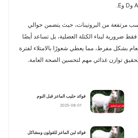
سب مرتفعة من البروتينات، حيث يتضمن حوالي
ت فقط ضرورية لبناء الكتلة العضلية، بل تساعد أيضًا
عام بشكل مفرط، مما يعطي شعورًا بالامتلاء لفترة
تحقيق توازن غذائي مهم لتحسين الصحة العامة.
فوائد حليب الماعز قبل النوم
2025-08-01
فوائد لبن الماعز للقولون ومشاكل