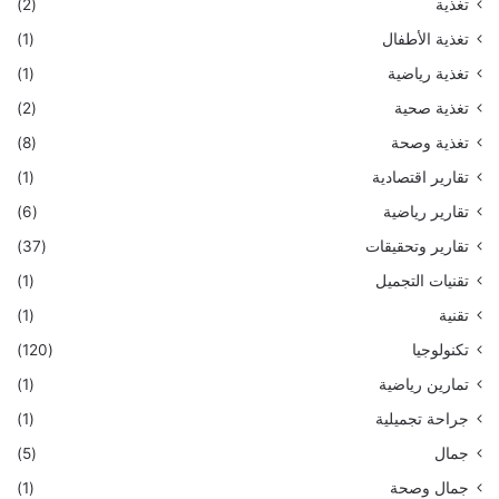
تغذية
(2)
تغذية الأطفال
(1)
تغذية رياضية
(1)
تغذية صحية
(2)
تغذية وصحة
(8)
تقارير اقتصادية
(1)
تقارير رياضية
(6)
تقارير وتحقيقات
(37)
تقنيات التجميل
(1)
تقنية
(1)
تكنولوجيا
(120)
تمارين رياضية
(1)
جراحة تجميلية
(1)
جمال
(5)
جمال وصحة
(1)