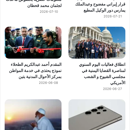
قرار إيراني مفضوح وعبدالملك
لجثمان محمد قحطان
يمارس دور الوكيل المطيع
2026-07-10
2026-07-21
انطلاق فعاليات اليوم السنوي
المقدم أحمد عبدالكريم الطحلاء
لمناصرة القضايا اليمنية في
نموذج يحتذى في خدمة المواطن
مجلسي الشيوخ و الشعب
بمركز الأحوال المدنية بتبن
الأمريكي
2026-06-08
2026-06-27