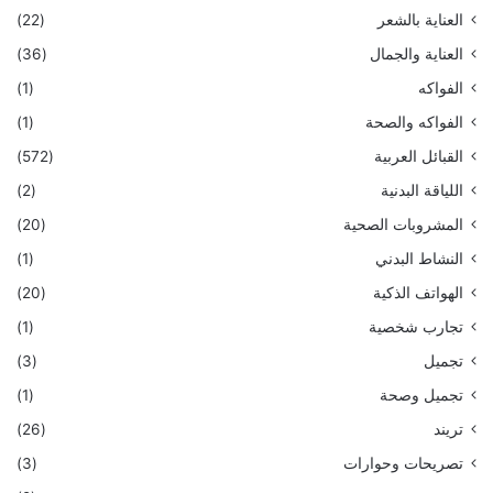
العناية بالشعر
(22)
العناية والجمال
(36)
الفواكه
(1)
الفواكه والصحة
(1)
القبائل العربية
(572)
اللياقة البدنية
(2)
المشروبات الصحية
(20)
النشاط البدني
(1)
الهواتف الذكية
(20)
تجارب شخصية
(1)
تجميل
(3)
تجميل وصحة
(1)
تريند
(26)
تصريحات وحوارات
(3)