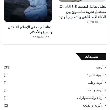
تحليل شامل لتحديث One UI 8.5:
مستقبل تجربة سامسونج بين
الذكاء الاصطناعي والتصميم الجديد
2026-04-05
دعاء الميت في الإسلام الفضائل
والصيغ والأحكام
2026-04-05
تصنيفات
أدعية
(33)
أدوية نفسية
(1)
أدوية وطب
(1)
أدوية وعلاج
(1)
أزياء وإكسسوارات
(1)
الأدوية والصحة
(2)