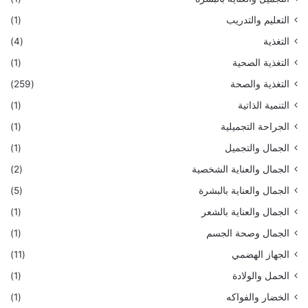
التعليم والتدريب
(1)
التغذية
(4)
التغذية الصحية
(1)
التغذية والصحة
(259)
التنمية الذاتية
(1)
الجراحة التجميلية
(1)
الجمال والتجميل
(1)
الجمال والعناية الشخصية
(2)
الجمال والعناية بالبشرة
(5)
الجمال والعناية بالشعر
(1)
الجمال وصحة الجسم
(1)
الجهاز الهضمي
(11)
الحمل والولادة
(1)
الخضار والفواكه
(1)