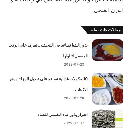
الوزن الصحي.
مقالات ذات صلة
بذور الشيا تساعد في التنحيف .. تعرف على الوقت
المفضل لتناولها
2025-07-28
10 مكملات غذائية تساعد على تعديل المزاج ومنع
الاكتئاب
2025-07-28
اضرار بذور عباد الشمس للنساء
2025-07-07