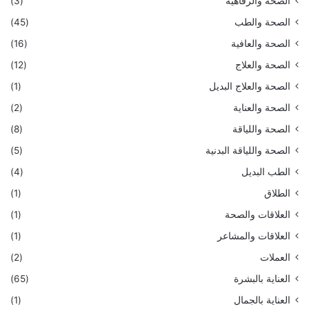
الصحة والرفاهية
(3)
الصحة والطب
(45)
الصحة والعافية
(16)
الصحة والعلاج
(12)
الصحة والعلاج البديل
(1)
الصحة والعناية
(2)
الصحة واللياقة
(8)
الصحة واللياقة البدنية
(5)
الطب البديل
(4)
الطلاق
(1)
العلاقات والصحة
(1)
العلاقات والمشاعر
(1)
العملات
(2)
العناية بالبشرة
(65)
العناية بالجمال
(1)