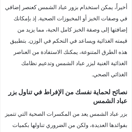
أخيراً، يمكن استخدام بزور عباد الشمس كعنصر إضافي
في وصفات الخبز أو المخبوزات الصحية. إذ بإمكانك
إضافتها إلى وصفة الخبز كامل الحبة، مما يزيد من
قيمته الغذائية ويساعد في التحكم في الوزن. بتطبيق
هذه الطرق المتنوعة، يمكنك الاستفادة من العناصر
الغذائية الغنية لبزر عباد الشمس وتدعيم نظامك
الغذائي الصحي.
نصائح لحماية نفسك من الإفراط في تناول بزر
عباد الشمس
بزر عباد الشمس يعد من المكسرات الصحية التي تتميز
بفوائدها العديدة، ولكن من الضروري تناولها بكميات