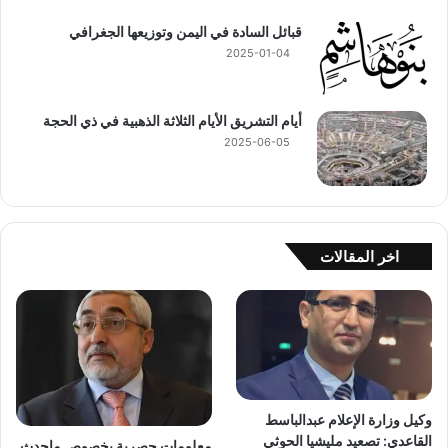
قبائل السادة في اليمن وتوزيعها الجغرافي
2025-01-04
أيام التشريق الأيام الثلاثة الذهبية في ذي الحجة
2025-06-05
اخر المقالات
وكيل وزارة الإعلام عبدالباسط
القاعدي: تصعيد مليشيا الحوثي
معلومات حصرية بخصوص ماحدث