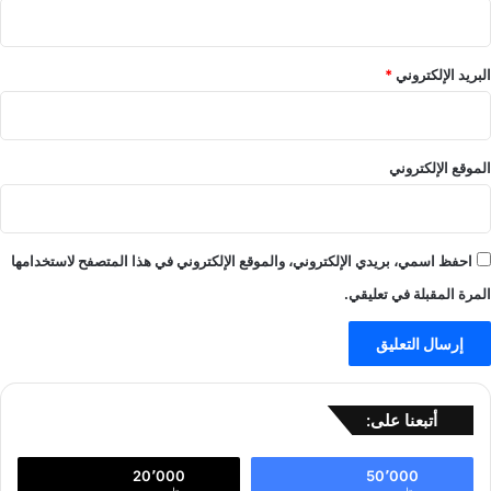
البريد الإلكتروني
*
الموقع الإلكتروني
احفظ اسمي، بريدي الإلكتروني، والموقع الإلكتروني في هذا المتصفح لاستخدامها
المرة المقبلة في تعليقي.
أتبعنا على:
20٬000
50٬000