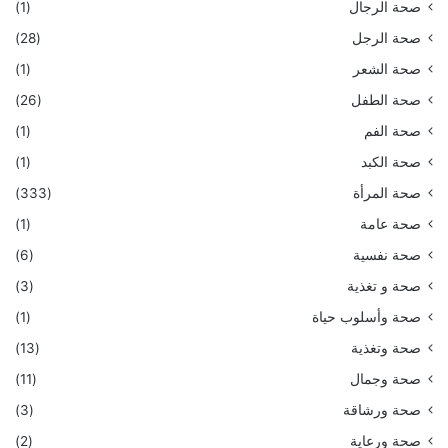
صحة الرجال
(1)
صحة الرجل
(28)
صحة الشعر
(1)
صحة الطفل
(26)
صحة الفم
(1)
صحة الكبد
(1)
صحة المرأة
(333)
صحة عامة
(1)
صحة نفسية
(6)
صحة و تغذية
(3)
صحة وأسلوب حياة
(1)
صحة وتغذية
(13)
صحة وجمال
(11)
صحة ورشاقة
(3)
صحة ورعاية
(2)