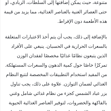
متنوعة، حيث يمكن إضافتها إلى السلطات، الزبادي، أو
حتى العصائر الغنية بالعناصر الغذائية، مما يزيد من قيمة
هذه الأطعمة دون الإفراط.
بالإضافة إلى ذلك، يجب أن يتم أخذ الاعتبارات المتعلقة
بالسعرات الحرارية في الحسبان. ينبغي على الأفراد
الذين يتبعون نظامًا غذائيًا مخصصًا لفقدان الوزن
تمركزًا خاصًا حول كمية الدهون والسعرات المستهلكة.
من المفيد استخدام التطبيقات المخصصة لتتبع النظام
الغذائي لضمان التوازن. علاوة على ذلك، يجب تناول
بزر عباد الشمس كجزء من نظام غذائي شامل وغني
بالفاكهة والخضروات، لتوفير العناصر الغذائية الحيوية