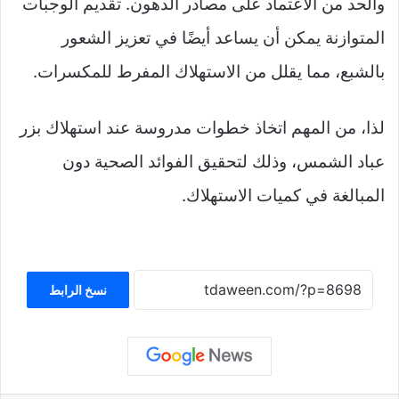
والحد من الاعتماد على مصادر الدهون. تقديم الوجبات
المتوازنة يمكن أن يساعد أيضًا في تعزيز الشعور
بالشبع، مما يقلل من الاستهلاك المفرط للمكسرات.
لذا، من المهم اتخاذ خطوات مدروسة عند استهلاك بزر
عباد الشمس، وذلك لتحقيق الفوائد الصحية دون
المبالغة في كميات الاستهلاك.
نسخ الرابط