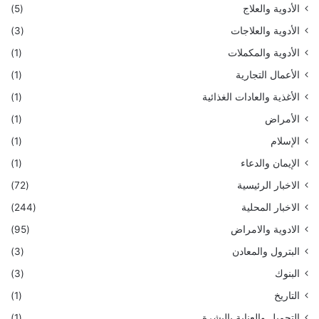
الأدوية والعلاج
(5)
الأدوية والعلاجات
(3)
الأدوية والمكملات
(1)
الأعمال التجارية
(1)
الأغذية والعادات الغذائية
(1)
الأمراض
(1)
الإسلام
(1)
الإيمان والدعاء
(1)
الاخبار الرئيسية
(72)
الاخبار المحلية
(244)
الادوية والامراض
(95)
البترول والمعادن
(3)
البنوك
(3)
التاريخ
(1)
التجميل والعناية بالبشرة
(1)