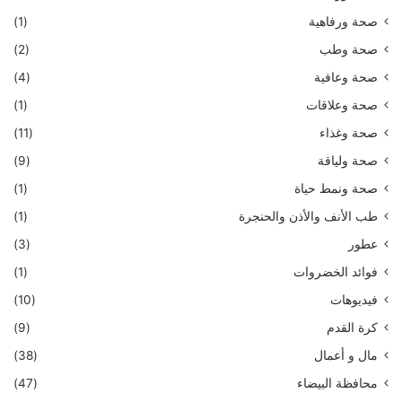
صحة ورفاهية
(1)
صحة وطب
(2)
صحة وعافية
(4)
صحة وعلاقات
(1)
صحة وغذاء
(11)
صحة ولياقة
(9)
صحة ونمط حياة
(1)
طب الأنف والأذن والحنجرة
(1)
عطور
(3)
فوائد الخضروات
(1)
فيديوهات
(10)
كرة القدم
(9)
مال و أعمال
(38)
محافظة البيضاء
(47)