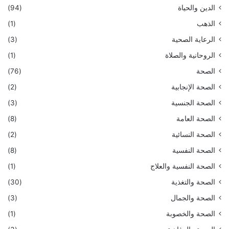
الدين والحياة
(94)
الذهب
(1)
الرعاية الصحية
(3)
الروحانية والصلاة
(1)
الصحة
(76)
الصحة الإنجابية
(2)
الصحة الجنسية
(3)
الصحة العامة
(8)
الصحة النسائية
(2)
الصحة النفسية
(8)
الصحة النفسية والعلاج
(1)
الصحة والتغذية
(30)
الصحة والجمال
(3)
الصحة والخصوبة
(1)