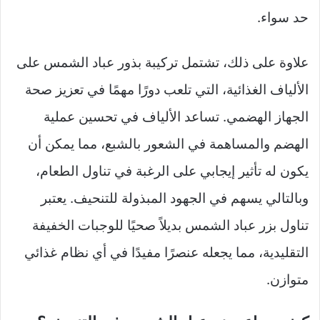
حد سواء.
علاوة على ذلك، تشتمل تركيبة بذور عباد الشمس على
الألياف الغذائية، التي تلعب دورًا مهمًا في تعزيز صحة
الجهاز الهضمي. تساعد الألياف في تحسين عملية
الهضم والمساهمة في الشعور بالشبع، مما يمكن أن
يكون له تأثير إيجابي على الرغبة في تناول الطعام،
وبالتالي يسهم في الجهود المبذولة للتنحيف. يعتبر
تناول بزر عباد الشمس بديلاً صحيًا للوجبات الخفيفة
التقليدية، مما يجعله عنصرًا مفيدًا في أي نظام غذائي
متوازن.