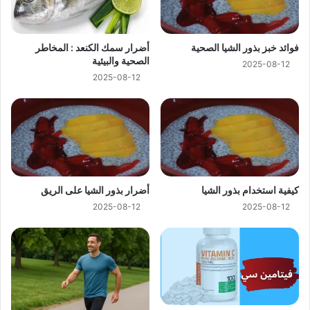
فوائد خبز بذور الشيا الصحية
أضرار سمك الكنعد : المخاطر
الصحية والبيئية
2025-08-12
2025-08-12
كيفية استخدام بذور الشيا
أضرار بذور الشيا على الريق
2025-08-12
2025-08-12