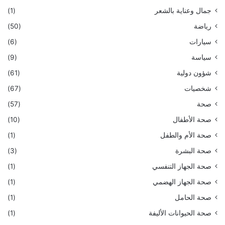
جمال وعناية بالشعر
(1)
رياضة
(50)
سيارات
(6)
سياسة
(9)
شؤون دولية
(61)
شخصيات
(67)
صحة
(57)
صحة الأطفال
(10)
صحة الأم والطفل
(1)
صحة البشرة
(3)
صحة الجهاز التنفسي
(1)
صحة الجهاز الهضمي
(1)
صحة الحامل
(1)
صحة الحيوانات الأليفة
(1)