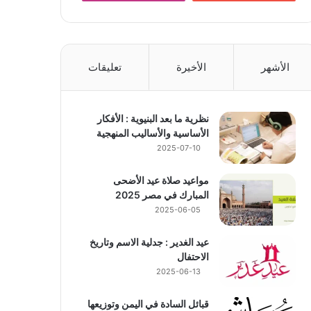
الأشهر
الأخيرة
تعليقات
نظرية ما بعد البنيوية : الأفكار
الأساسية والأساليب المنهجية
2025-07-10
مواعيد صلاة عيد الأضحى
المبارك في مصر 2025
2025-06-05
عيد الغدير : جدلية الاسم وتاريخ
الاحتفال
2025-06-13
قبائل السادة في اليمن وتوزيعها