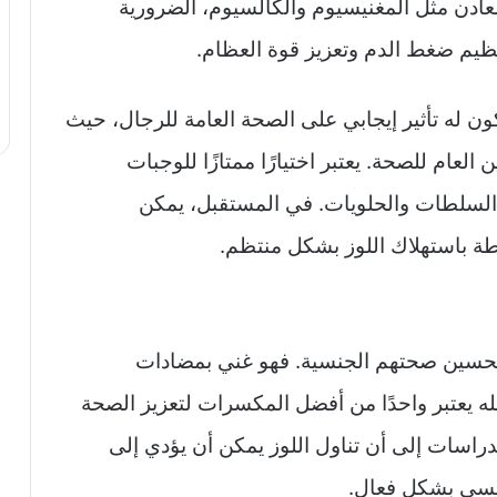
ادن مثل المغنيسيوم والكالسيوم، الضرورية
نظيم ضغط الدم وتعزيز قوة العظام.
ون له تأثير إيجابي على الصحة العامة للرجال، حيث
 العام للصحة. يعتبر اختيارًا ممتازًا للوجبات
 السلطات والحلويات. في المستقبل، يمكن
طة باستهلاك اللوز بشكل منتظم.
ن لتحسين صحتهم الجنسية. فهو غني بمضادات
له يعتبر واحدًا من أفضل المكسرات لتعزيز الصحة
دراسات إلى أن تناول اللوز يمكن أن يؤدي إلى
جنسي بشكل فعال.