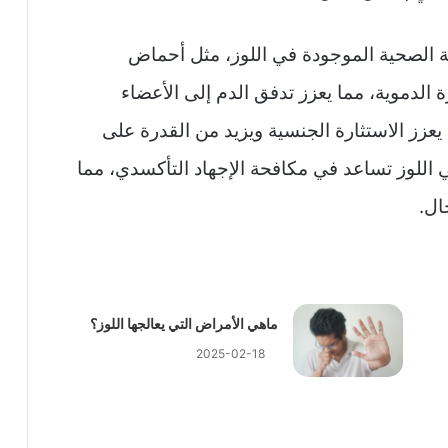
 الصحية الموجودة في اللوز، مثل أحماض
الدورة الدموية، مما يعزز تدفق الدم إلى الأعضاء
ة يعزز الاستثارة الجنسية ويزيد من القدرة على
 اللوز تساعد في مكافحة الإجهاد التأكسدي، مما
ال.
ماهي الأمراض التي يعالجها اللوز؟
2025-02-18