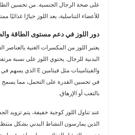
على صحة الرجال الجنسية. من تحسين الطاقة
للأعضاء التناسلية، يعد اللوز خيارًا غذائيًا م
دور اللوز في دعم مستوى الطاقة والص
يعتبر اللوز من المكسرات الغنية بالعناصر ا
البدنية للرجال. يحتوي اللوز على نسبة مرتف
والفيتامينات مثل فيتامين
في تحسين القدرة على التحمل، مما يسمح ل
بالتعب أو الإرهاق.
عند تناول اللوز كوجبة خفيفة، يتم تزويد الجسم
الذين يمارسون النشاط البدني بشكل منتظم