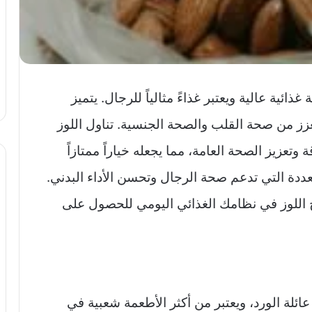
ائية عالية ويعتبر غذاءً مثالياً للرجال. يتميز
عزز من صحة القلب والصحة الجنسية. تناول اللوز
زيز الصحة العامة، مما يجعله خياراً ممتازاً
تعددة التي تدعم صحة الرجال وتحسن الأداء البدني.
اللوز في نظامك الغذائي اليومي للحصول على
ائلة الورد، ويعتبر من أكثر الأطعمة شعبية في