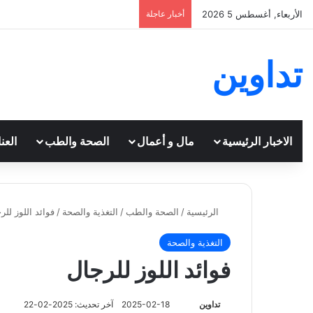
الأربعاء, أغسطس 5 2026
أخبار عاجلة
تداوين
الاخبار الرئيسية
مال و أعمال
الصحة والطب
العن
الرئيسية
/
الصحة والطب
/
التغذية والصحة
/
فوائد اللوز للر
التغذية والصحة
فوائد اللوز للرجال
تابع
تداوين
2025-02-18
آخر تحديث: 2025-02-22