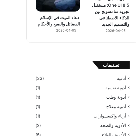
One UI 8.5: مستقبل
تجربة سامسونج بين
دعاء الميت في الإسلام
الذكاء الاصطناعي
الفضائل والصيغ والأحكام
والتصميم الجديد
2026-04-05
2026-04-05
تصنيفات
أدعية
(33)
أدوية نفسية
(1)
أدوية وطب
(1)
أدوية وعلاج
(1)
أزياء وإكسسوارات
(1)
الأدوية والصحة
(2)
الأدوية والعلاج
(5)