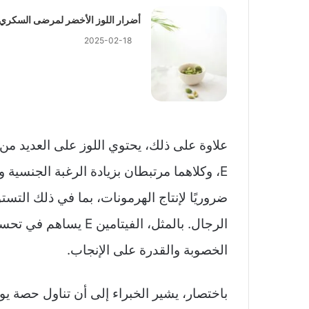
أضرار اللوز الأخضر لمرضى السكري
2025-02-18
علاوة على ذلك، يحتوي اللوز على العديد من ا
E، وكلاهما مرتبطان بزيادة الرغبة الجنسي
ضروريًا لإنتاج الهرمونات، بما في ذلك ال
الرجال. بالمثل، الفيتا
الخصوبة والقدرة على الإنجاب.
باختصار، يشير الخبراء إلى أن تناول حصة يو