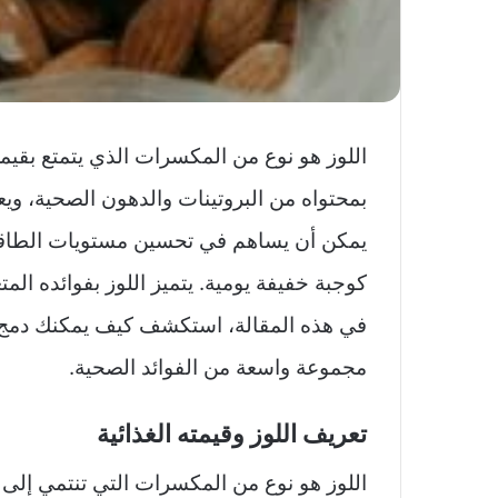
اللوز هو نوع من المكسرات الذي يتمتع بقيمة غذ
بمحتواه من البروتينات والدهون الصحية، وي
يمكن أن يساهم في تحسين مستويات الطاقة وتع
كوجبة خفيفة يومية. يتميز اللوز بفوائده الم
في هذه المقالة، استكشف كيف يمكنك دمج 
مجموعة واسعة من الفوائد الصحية.
تعريف اللوز وقيمته الغذائية
اللوز هو نوع من المكسرات التي تنتمي إلى ع