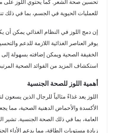
تحسين صحة الشعر. كما يحتوي اللوز على مع
للعمليات الحيوية في الجسم، بما في ذلك ت
إن دمج اللوز في النظام الغذائي يمكن أن يك
يوفر العناصر الغذائية اللازمة للدعم والتحسين
الخفيفة الصحية ويمكن إضافته بسهولة إلى
استكشاف المزيد من الفوائد الصحية المرتب
أهمية اللوز للصحة الجنسية
اللوز يعد غذاءً مثالياً للرجال الذين يسعو
الأكسدة والأحماض الدهنية الصحية، مما يجع
العامة، بما في ذلك الصحة الجنسية. تشير ال
زيادة مستويات الطاقة، مما يدعم الأداء ال