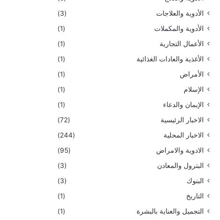
الأدوية والعلاجات
(3)
الأدوية والمكملات
(1)
الأعمال التجارية
(1)
الأغذية والعادات الغذائية
(1)
الأمراض
(1)
الإسلام
(1)
الإيمان والدعاء
(1)
الاخبار الرئيسية
(72)
الاخبار المحلية
(244)
الادوية والامراض
(95)
البترول والمعادن
(3)
البنوك
(3)
التاريخ
(1)
التجميل والعناية بالبشرة
(1)