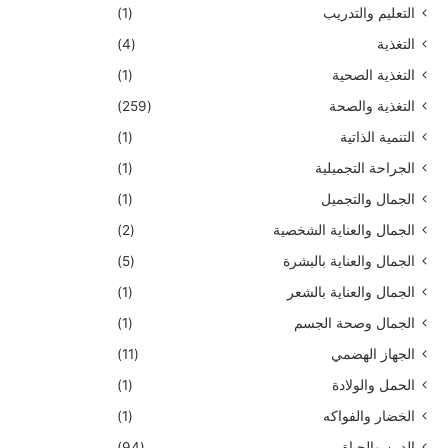
التعليم والتدريب
(1)
التغذية
(4)
التغذية الصحية
(1)
التغذية والصحة
(259)
التنمية الذاتية
(1)
الجراحة التجميلية
(1)
الجمال والتجميل
(1)
الجمال والعناية الشخصية
(2)
الجمال والعناية بالبشرة
(5)
الجمال والعناية بالشعر
(1)
الجمال وصحة الجسم
(1)
الجهاز الهضمي
(11)
الحمل والولادة
(1)
الخضار والفواكه
(1)
الدين والحياة
(94)