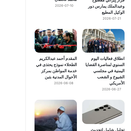
وعبدالملك يمارس دور
2026-07-10
الوكيل المطيع
2026-07-21
انطلاق فعاليات اليوم
المقدم أحمد عبدالكريم
السنوي لمناصرة القضايا
الطحلاء نموذج يحتذى في
اليمنية في مجلسي
خدمة المواطن بمركز
الشيوخ و الشعب
الأحوال المدنية بتبن
الأمريكي
2026-06-08
2026-06-27
تحليل شامل لتحديث