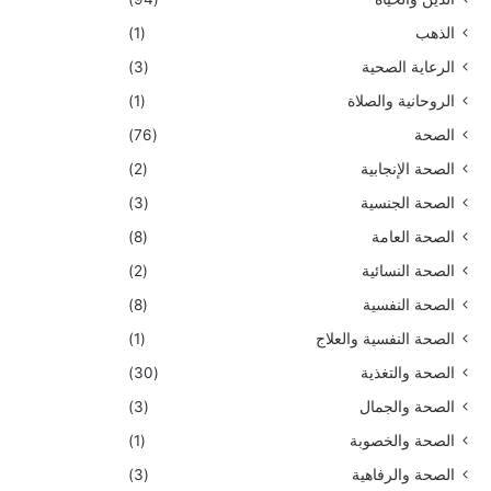
الذهب
(1)
الرعاية الصحية
(3)
الروحانية والصلاة
(1)
الصحة
(76)
الصحة الإنجابية
(2)
الصحة الجنسية
(3)
الصحة العامة
(8)
الصحة النسائية
(2)
الصحة النفسية
(8)
الصحة النفسية والعلاج
(1)
الصحة والتغذية
(30)
الصحة والجمال
(3)
الصحة والخصوبة
(1)
الصحة والرفاهية
(3)