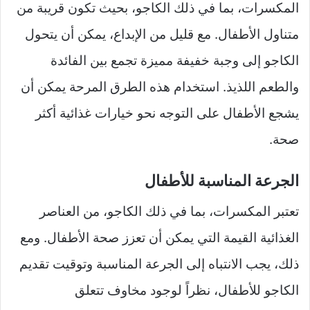
المكسرات، بما في ذلك الكاجو، بحيث تكون قريبة من
متناول الأطفال. مع قليل من الإبداع، يمكن أن يتحول
الكاجو إلى وجبة خفيفة مميزة تجمع بين الفائدة
والطعم اللذيذ. استخدام هذه الطرق المرحة يمكن أن
يشجع الأطفال على التوجه نحو خيارات غذائية أكثر
صحة.
الجرعة المناسبة للأطفال
تعتبر المكسرات، بما في ذلك الكاجو، من العناصر
الغذائية القيمة التي يمكن أن تعزز صحة الأطفال. ومع
ذلك، يجب الانتباه إلى الجرعة المناسبة وتوقيت تقديم
الكاجو للأطفال، نظراً لوجود مخاوف تتعلق