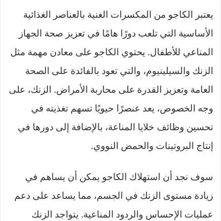
يعتبر الكاجو من المكسرات الغنية بالعناصر الغذائية
الأساسية التي تلعب دورًا هامًا في تعزيز صحة الجهاز
المناعي للأطفال. يحتوي الكاجو على معادن مهمة مثل
الزنك والسيلينيوم، والتي تعود بالفائدة على الصحة
العامة وتعزيز القدرة على محاربة الأمراض. الزنك، على
وجه الخصوص، يعد عنصرًا حيويًا تسهم تغذيته في
تحسين وظائف خلايا المناعة، بالإضافة إلى دورها في
إنتاج البروتينات والحمض النووي.
سوف نجد أن استهلاك الكاجو يمكن أن يساهم في
زيادة مستوى الزنك في الجسم، مما يساعد على دعم
عمليات الإحساس والردود المناعية. يتواجد الزنك