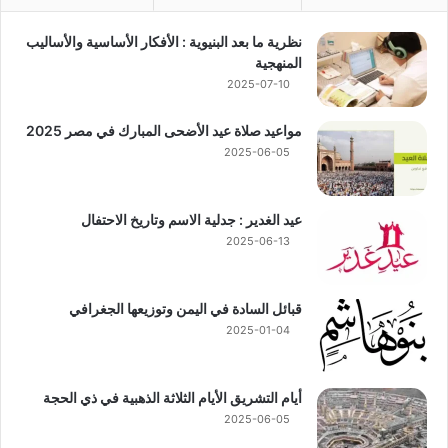
نظرية ما بعد البنيوية : الأفكار الأساسية والأساليب
المنهجية
2025-07-10
مواعيد صلاة عيد الأضحى المبارك في مصر 2025
2025-06-05
عيد الغدير : جدلية الاسم وتاريخ الاحتفال
2025-06-13
قبائل السادة في اليمن وتوزيعها الجغرافي
2025-01-04
أيام التشريق الأيام الثلاثة الذهبية في ذي الحجة
2025-06-05