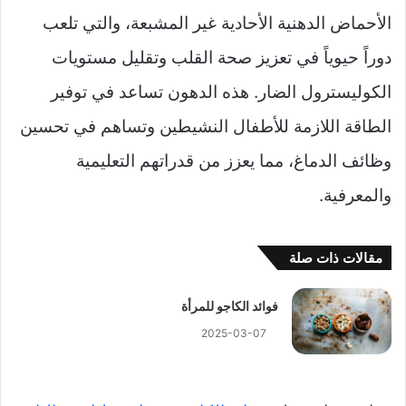
الأحماض الدهنية الأحادية غير المشبعة، والتي تلعب
دوراً حيوياً في تعزيز صحة القلب وتقليل مستويات
الكوليسترول الضار. هذه الدهون تساعد في توفير
الطاقة اللازمة للأطفال النشيطين وتساهم في تحسين
وظائف الدماغ، مما يعزز من قدراتهم التعليمية
والمعرفية.
مقالات ذات صلة
فوائد الكاجو للمرأة
2025-03-07