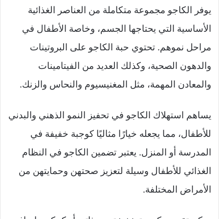
يوفر الكاجو مجموعة متكاملة من العناصر الغذائية
الأساسية التي يحتاجها الجسم، وخاصة الأطفال في
مراحل نموهم. تحتوي حبة الكاجو على البروتينات
والدهون الصحية، وكذلك العديد من الفيتامينات
والمعادن المهمة، مثل المغنيسيوم والنحاس والزنك.
يساهم استهلاك الكاجو في تحفيز النمو الذهني والبدني
للأطفال، مما يجعله خيارًا مثاليًا كوجبة خفيفة في
المدرسة أو المنزل. يعتبر تضمين الكاجو في النظام
الغذائي للأطفال وسيلة لتعزيز صحتهن وحمايتهن من
الأمراض المختلفة.