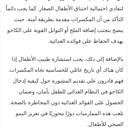
لتفادي احتمالية اختناق الأطفال الصغار. كما يجب دائماً
التأكد من أن المكسرات مقدمة بطريقة آمنة، حيث
ينصح بتجنب إضافة الملح أو التوابل القوية على الكاجو
بهدف الحفاظ على فوائده الغذائية.
بالإضافة إلى ذلك، يجب استشارة طبيب الأطفال إذا
كان هناك أي تاريخ عائلي للحساسية تجاه المكسرات.
فهم قادرون على تقديم المشورة حول كيفية إدخال
الكاجو في النظام الغذائي للطفل بأمان، وضمان
الحصول على الفوائد الغذائية دون المخاطرة بالصحة.
تلعب هذه الممارسات دورًا محوريًا في تعزيز النمو
الصحي للأطفال.