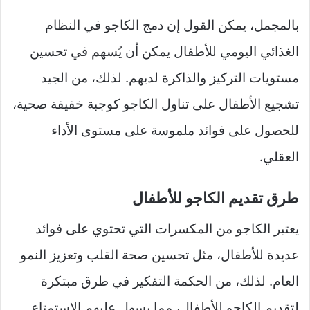
بالمجمل، يمكن القول إن دمج الكاجو في النظام
الغذائي اليومي للأطفال يمكن أن يُسهم في تحسين
مستويات التركيز والذاكرة لديهم. لذلك، من الجيد
تشجيع الأطفال على تناول الكاجو كوجبة خفيفة صحية،
للحصول على فوائد ملموسة على مستوى الأداء
العقلي.
طرق تقديم الكاجو للأطفال
يعتبر الكاجو من المكسرات التي تحتوي على فوائد
عديدة للأطفال، مثل تحسين صحة القلب وتعزيز النمو
العام. لذلك، من الحكمة التفكير في طرق مبتكرة
لتقديم الكاجو للأطفال، مما يسهل عليهم الاستمتاع