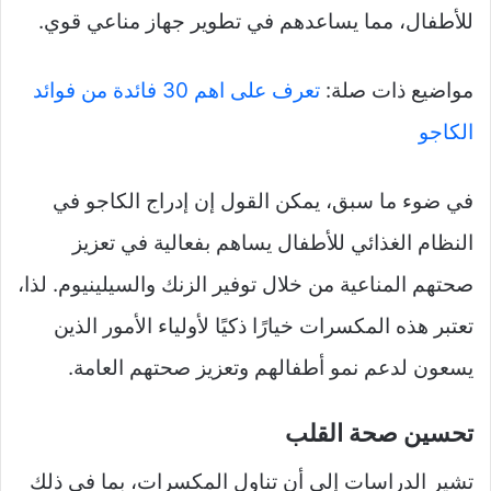
للأطفال، مما يساعدهم في تطوير جهاز مناعي قوي.
مواضيع ذات صلة:
تعرف على اهم 30 فائدة من فوائد
الكاجو
في ضوء ما سبق، يمكن القول إن إدراج الكاجو في
النظام الغذائي للأطفال يساهم بفعالية في تعزيز
صحتهم المناعية من خلال توفير الزنك والسيلينيوم. لذا،
تعتبر هذه المكسرات خيارًا ذكيًا لأولياء الأمور الذين
يسعون لدعم نمو أطفالهم وتعزيز صحتهم العامة.
تحسين صحة القلب
تشير الدراسات إلى أن تناول المكسرات، بما في ذلك