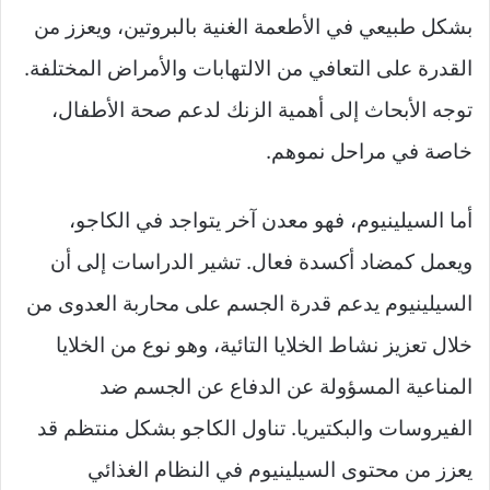
بشكل طبيعي في الأطعمة الغنية بالبروتين، ويعزز من
القدرة على التعافي من الالتهابات والأمراض المختلفة.
توجه الأبحاث إلى أهمية الزنك لدعم صحة الأطفال،
خاصة في مراحل نموهم.
أما السيلينيوم، فهو معدن آخر يتواجد في الكاجو،
ويعمل كمضاد أكسدة فعال. تشير الدراسات إلى أن
السيلينيوم يدعم قدرة الجسم على محاربة العدوى من
خلال تعزيز نشاط الخلايا التائية، وهو نوع من الخلايا
المناعية المسؤولة عن الدفاع عن الجسم ضد
الفيروسات والبكتيريا. تناول الكاجو بشكل منتظم قد
يعزز من محتوى السيلينيوم في النظام الغذائي