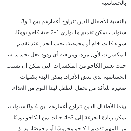
بالحساسية.
بالنسبة للأطفال الذين تتراوح أعمارهم بين 1 و3
سنوات، يمكن تقديم ما يوازي 1-2 حبة كاجو يوميًا،
سواء كانت خام أو محمصة. يجب الحذر عند تقديم
المكسرات لأول مرة، ومراقبة أي ردود فعل تحسسية،
حيث يعتبر الكاجو من المكسرات التي يمكن أن تسبب
الحساسية لدى بعض الأفراد. يمكن البدء بكميات
صغيرة للتأكد من تحمل الطفل لهذا النوع من الغذاء.
بينما الأطفال الذين تتراوح أعمارهم بين 4 و8 سنوات،
يمكن زيادة الجرعة إلى 3-4 حبات من الكاجو يوميًا.
من المهم تقديم الكاجو مجروشًا أو محمصًا، وذلك