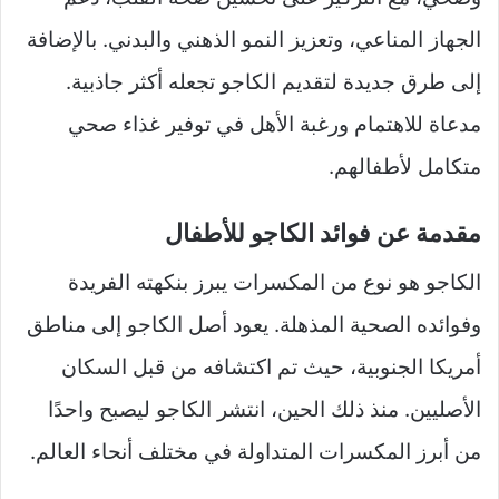
الجهاز المناعي، وتعزيز النمو الذهني والبدني. بالإضافة
إلى طرق جديدة لتقديم الكاجو تجعله أكثر جاذبية.
مدعاة للاهتمام ورغبة الأهل في توفير غذاء صحي
متكامل لأطفالهم.
مقدمة عن فوائد الكاجو للأطفال
الكاجو هو نوع من المكسرات يبرز بنكهته الفريدة
وفوائده الصحية المذهلة. يعود أصل الكاجو إلى مناطق
أمريكا الجنوبية، حيث تم اكتشافه من قبل السكان
الأصليين. منذ ذلك الحين، انتشر الكاجو ليصبح واحدًا
من أبرز المكسرات المتداولة في مختلف أنحاء العالم.