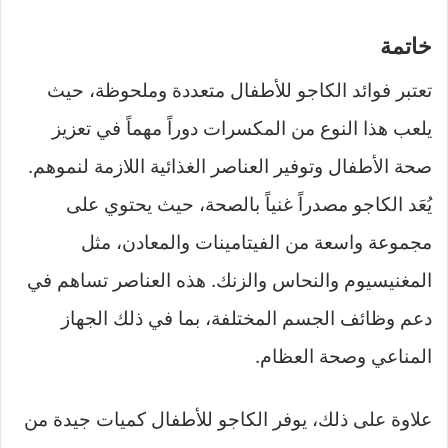
خاتمة
تعتبر فوائد الكاجو للأطفال متعددة وملحوظة، حيث
يلعب هذا النوع من المكسرات دوراً مهماً في تعزيز
صحة الأطفال وتوفير العناصر الغذائية اللازمة لنموهم.
يُعَد الكاجو مصدراً غنياً بالصحة، حيث يحتوي على
مجموعة واسعة من الفيتامينات والمعادن، مثل
المغنيسيوم والنحاس والزنك. هذه العناصر تساهم في
دعم وظائف الجسم المختلفة، بما في ذلك الجهاز
المناعي وصحة العظام.
علاوة على ذلك، يوفر الكاجو للأطفال كميات جيدة من