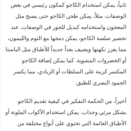
ثانياً، يمكن استخدام الكاجو كمكون رئيسي في بعض
الوصفات. مثلاً، يمكن طحن الكاجو حتى يصبح مثل
المعجون واستخدامه كبديل للجوز في الوصفات. عند
تحضير صلصة الكاجو، يمكن دمجها مع الثوم والليمون،
مما يعزز نكهتها ويضيف بعداً جديداً للأطباق مثل الباستا
أو الخضروات المشوية. كما يمكن إضافة الكاجو
المكسر كزينة على السلطات أو الزبادي، مما يكسر
الجمود البصري للطبق.
أخيراً، من الحكمة التفكير في كيفية تقديم الكاجو
بشكل مرئي وجذاب. يمكن استخدام الأكواب الملونة أو
الأطباق العائمة التي تحتوي على أنواع مختلفة من