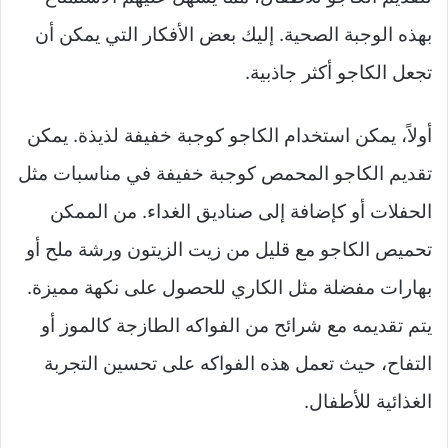
بهذه الوجبة الصحية. إليك بعض الأفكار التي يمكن أن
تجعل الكاجو أكثر جاذبية.
أولاً، يمكن استخدام الكاجو كوجبة خفيفة لذيذة. يمكن
تقديم الكاجو المحمص كوجبة خفيفة في مناسبات مثل
الحفلات أو كإضافة إلى صناديق الغداء. من الممكن
تحميص الكاجو مع قليل من زيت الزيتون ورشة ملح أو
بهارات مفضلة مثل الكاري للحصول على نكهة مميزة.
يتم تقديمه مع شرائح من الفواكه الطازجة كالموز أو
التفاح، حيث تعمل هذه الفواكه على تحسين التجربة
الغذائية للأطفال.