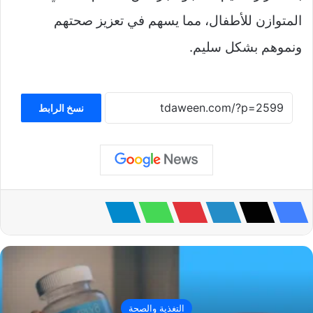
المتوازن للأطفال، مما يسهم في تعزيز صحتهم
ونموهم بشكل سليم.
نسخ الرابط
التغذية والصحة