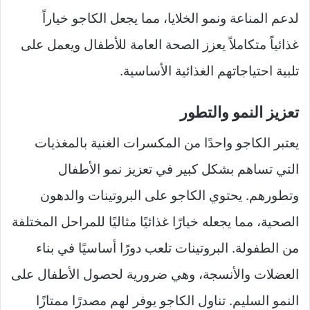
لدعم المناعة ونمو الخلايا، مما يجعل الكاجو خياراً
غذائياً متكاملاً يعزز الصحة العامة للأطفال ويعمل على
تلبية احتياجاتهم الغذائية الأساسية.
تعزيز النمو والتطور
يعتبر الكاجو واحدًا من المكسرات الغنية بالمغذيات
التي تساهم بشكل كبير في تعزيز نمو الأطفال
وتطورهم. يحتوي الكاجو على البروتينات والدهون
الصحية، مما يجعله خيارًا غذائيًا مثاليًا للمراحل المختلفة
من الطفولة. البروتينات تلعب دورًا أساسيًا في بناء
العضلات والأنسجة، وهي ضرورية لحصول الأطفال على
النمو السليم. تناول الكاجو يوفر لهم مصدرًا ممتازًا