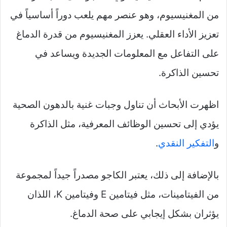
من المغنيسيوم، وهو عنصر مهم يلعب دوراً أساسياً في
تعزيز الأداء العقلي. يعزز المغنيسيوم من قدرة الدماغ
على التفاعل مع المعلومات الجديدة ويساعد في
تحسين الذاكرة.
اظهرت الأبحاث أن تناول وجبات غنية بالدهون الصحية
يؤدي إلى تحسين الوظائف المعرفية، مثل الذاكرة
و
التفكير النقدي
.
بالإضافة إلى ذلك، يعتبر الكاجو مصدراً جيداً لمجموعة
من الفيتامينات، مثل فيتامين E وفيتامين K، اللذان
يؤثران بشكل إيجابي على صحة الدماغ.