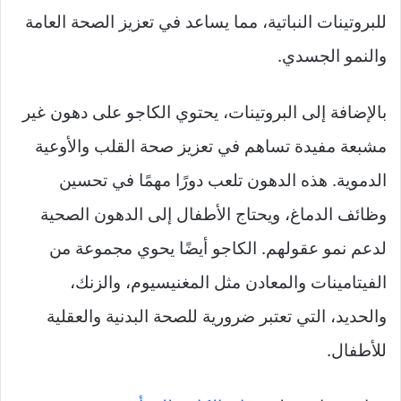
للبروتينات النباتية، مما يساعد في تعزيز الصحة العامة
والنمو الجسدي.
بالإضافة إلى البروتينات، يحتوي الكاجو على دهون غير
مشبعة مفيدة تساهم في تعزيز صحة القلب والأوعية
الدموية. هذه الدهون تلعب دورًا مهمًا في تحسين
وظائف الدماغ، ويحتاج الأطفال إلى الدهون الصحية
لدعم نمو عقولهم. الكاجو أيضًا يحوي مجموعة من
الفيتامينات والمعادن مثل المغنيسيوم، والزنك،
والحديد، التي تعتبر ضرورية للصحة البدنية والعقلية
للأطفال.