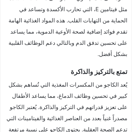
مثل فيتامين E، التي تحارب الأكسدة وتساعد في
الحماية من التهابات القلب. هذه المواد الغذائية الهامة
تقدم فوائد إضافية لصحة الأوعية الدموية، مما يساعد
على تحسين تدفق الدم وبالتالي دعم الوظائف القلبية
بشكل أفضل.
تمتع بالتركيز والذاكرة
يُعد الكاجو من المكسرات المغذية التي تُساهم بشكل
كبير في تحسين وظائف الدماغ، مما يساعد الأطفال
على تعزيز قدراتهم في التركيز والذاكرة. يُعتبر الكاجو
مصدراً غنياً بعدد من العناصر الغذائية والفيتامينات التي
تدعم الصحة العقلية. يحتوي الكاجو على نسبة مرتفعة