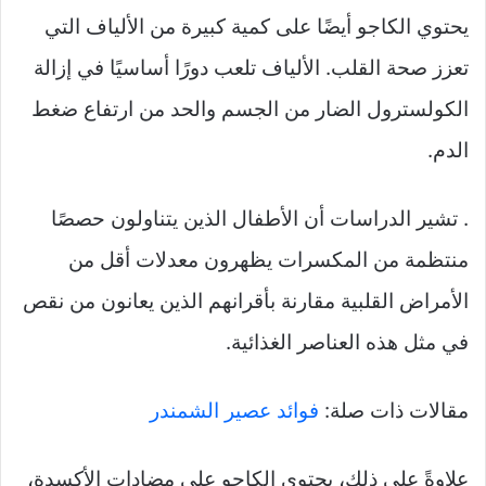
يحتوي الكاجو أيضًا على كمية كبيرة من الألياف التي
تعزز صحة القلب. الألياف تلعب دورًا أساسيًا في إزالة
الكولسترول الضار من الجسم والحد من ارتفاع ضغط
الدم.
. تشير الدراسات أن الأطفال الذين يتناولون حصصًا
منتظمة من المكسرات يظهرون معدلات أقل من
الأمراض القلبية مقارنة بأقرانهم الذين يعانون من نقص
في مثل هذه العناصر الغذائية.
مقالات ذات صلة:
فوائد عصير الشمندر
علاوةً على ذلك، يحتوي الكاجو على مضادات الأكسدة،