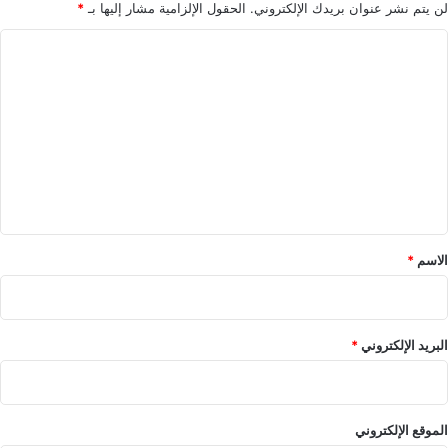
لن يتم نشر عنوان بريدك الإلكتروني.
الحقول الإلزامية مشار إليها بـ
*
ا
ل
ت
ع
ل
ي
ق
*
الاسم
*
البريد الإلكتروني
*
الموقع الإلكتروني