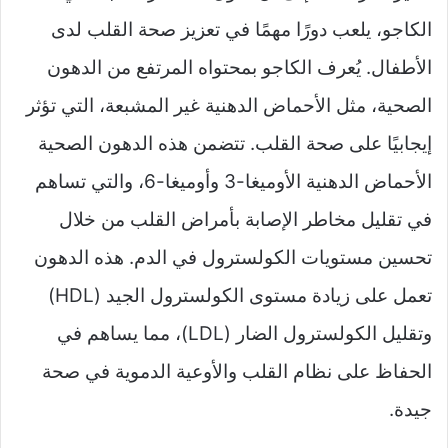
الكاجو، يلعب دورًا مهمًا في تعزيز صحة القلب لدى
الأطفال. يُعرف الكاجو بمحتواه المرتفع من الدهون
الصحية، مثل الأحماض الدهنية غير المشبعة، التي تؤثر
إيجابيًا على صحة القلب. تتضمن هذه الدهون الصحية
الأحماض الدهنية الأوميغا-3 وأوميغا-6، والتي تساهم
في تقليل مخاطر الإصابة بأمراض القلب من خلال
تحسين مستويات الكولسترول في الدم. هذه الدهون
تعمل على زيادة مستوى الكولسترول الجيد (HDL)
وتقليل الكولسترول الضار (LDL)، مما يساهم في
الحفاظ على نظام القلب والأوعية الدموية في صحة
جيدة.