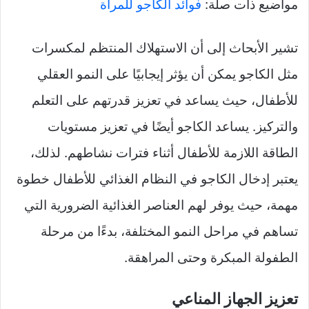
مواضيع ذات صلة:
فوائد الكاجو للمرأة
تشير الأبحاث إلى أن الاستهلاك المنتظم لمكسرات
مثل الكاجو يمكن أن يؤثر إيجابيًا على النمو العقلي
للأطفال، حيث يساعد في تعزيز قدرتهم على التعلم
والتركيز. يساعد الكاجو أيضًا في تعزيز مستويات
الطاقة اللازمة للأطفال أثناء فترات نشاطهم. لذلك،
يعتبر إدخال الكاجو في النظام الغذائي للأطفال خطوة
مهمة، حيث يوفر لهم العناصر الغذائية الضرورية التي
تساهم في مراحل النمو المختلفة، بدءًا من مرحلة
الطفولة المبكرة وحتى المراهقة.
تعزيز الجهاز المناعي