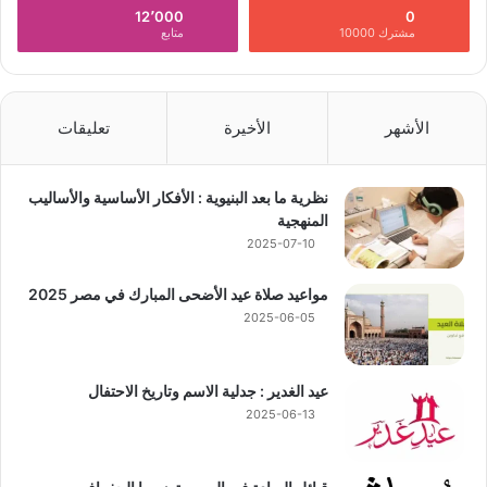
12٬000
0
مشترك 10000
متابع
الأشهر
الأخيرة
تعليقات
نظرية ما بعد البنيوية : الأفكار الأساسية والأساليب
المنهجية
2025-07-10
مواعيد صلاة عيد الأضحى المبارك في مصر 2025
2025-06-05
عيد الغدير : جدلية الاسم وتاريخ الاحتفال
2025-06-13