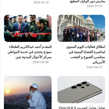
يمارس دور الوكيل المطيع
2026-07-10
2026-07-21
انطلاق فعاليات اليوم السنوي
المقدم أحمد عبدالكريم الطحلاء
لمناصرة القضايا اليمنية في
نموذج يحتذى في خدمة المواطن
مجلسي الشيوخ و الشعب
بمركز الأحوال المدنية بتبن
الأمريكي
2026-06-08
2026-06-27
تحليل شامل لتحديث One UI 8.5: