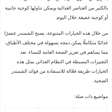
بالكثير من العناصر الغذائية ويمكن تناولها كوجبة جانبية
أو كوجبة خفيفة خلال اليوم.
من خلال هذه الخيارات المتنوعة، يصبح الشمندر عنصرًا
غذائيًا متكاملًا يمكن دمجه بسهولة في مختلف الأطباق،
مما يساهم في تعزيز الصحة العامة للنساء. تعد
التغييرات البسيطة في النظام الغذائي بمثل هذه
الخيارات طريقة فعّالة للاستفادة من فوائد الشمندر
الصحية.
مواضيع ذات صلة: