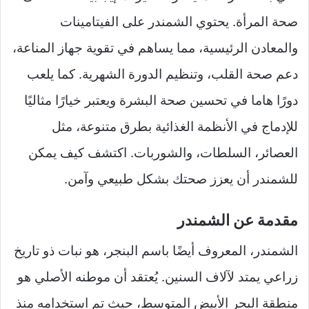
صحة المرأة. يحتوي الشمندر على الفيتامينات
والمعادن الرئيسية، مما يساهم في تقوية جهاز المناعة،
دعم صحة القلب، وتنظيم الدورة الشهرية. كما يلعب
دورًا هاما في تحسين صحة البشرة ويعتبر خيارًا مثاليًا
للإدماج في الأنظمة الغذائية بطرق متنوعة، مثل
العصائر، السلطات، والشوربات. اكتشف كيف يمكن
للشمندر أن يعزز صحتك بشكل طبيعي وآمن.
مقدمة عن الشمندر
الشمندر، المعروف أيضًا باسم البنجر، هو نبات ذو تاريخ
زراعي يمتد لآلاف السنين. يُعتقد أن موطنه الأصلي هو
منطقة البحر الأبيض المتوسط، حيث تم استخدامه منذ