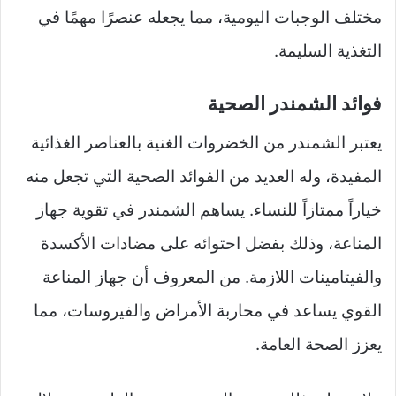
مختلف الوجبات اليومية، مما يجعله عنصرًا مهمًا في
التغذية السليمة.
فوائد الشمندر الصحية
يعتبر الشمندر من الخضروات الغنية بالعناصر الغذائية
المفيدة، وله العديد من الفوائد الصحية التي تجعل منه
خياراً ممتازاً للنساء. يساهم الشمندر في تقوية جهاز
المناعة، وذلك بفضل احتوائه على مضادات الأكسدة
والفيتامينات اللازمة. من المعروف أن جهاز المناعة
القوي يساعد في محاربة الأمراض والفيروسات، مما
يعزز الصحة العامة.