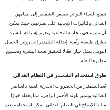
تتمتع النساء اللواتي يضيفن الشمندر إلى نظامهن
الغذائي بالتأثيرات الإيجابية على بشرتهم، حيث يمكن
أن يسهم في محاربة التجاعيد وتعزيز إشراقة البشرة
بطرق طبيعية وآمنة. إضافة الشمندر إلى روتين الجمال
اليومي يمثل خيارًا فعّالًا لتحقيق صحة البشرة وتحسين
مظهرها العام.
طرق استخدام الشمندر في النظام الغذائي
يُعد الشمندر من الخضروات الجذرية الغنية بالعناصر
الغذائية ويتميز بلونه الأحمر الزاهي، مما يجعله خيارًا
مثاليًا للإدماج في النظام الغذائي. يمكن استخدامه بعدة