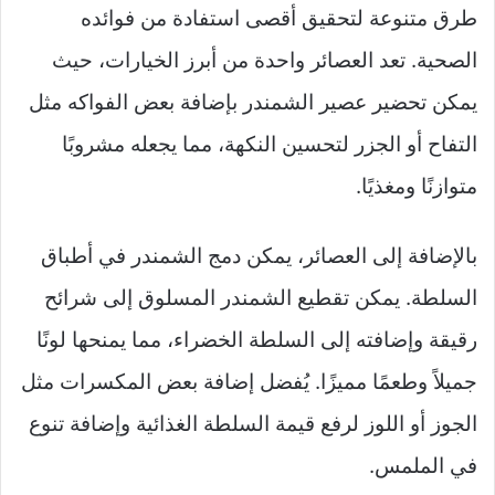
طرق متنوعة لتحقيق أقصى استفادة من فوائده
الصحية. تعد العصائر واحدة من أبرز الخيارات، حيث
يمكن تحضير عصير الشمندر بإضافة بعض الفواكه مثل
التفاح أو الجزر لتحسين النكهة، مما يجعله مشروبًا
متوازنًا ومغذيًا.
بالإضافة إلى العصائر، يمكن دمج الشمندر في أطباق
السلطة. يمكن تقطيع الشمندر المسلوق إلى شرائح
رقيقة وإضافته إلى السلطة الخضراء، مما يمنحها لونًا
جميلاً وطعمًا مميزًا. يُفضل إضافة بعض المكسرات مثل
الجوز أو اللوز لرفع قيمة السلطة الغذائية وإضافة تنوع
في الملمس.