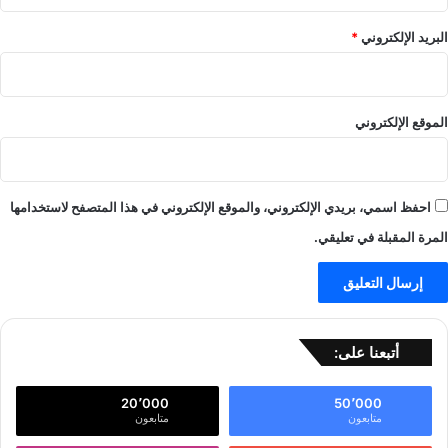
البريد الإلكتروني
*
الموقع الإلكتروني
احفظ اسمي، بريدي الإلكتروني، والموقع الإلكتروني في هذا المتصفح لاستخدامها
المرة المقبلة في تعليقي.
أتبعنا على:
20٬000
50٬000
متابعون
متابعون