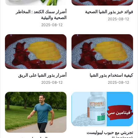
فوائد خبز بذور الشيا الصحية
أضرار سمك الكنعد : المخاطر
الصحية والبيئية
2025-08-12
2025-08-12
كيفية استخدام بذور الشيا
أضرار بذور الشيا على الريق
2025-08-12
2025-08-12
تجربتي مع حبوب ليبوليست