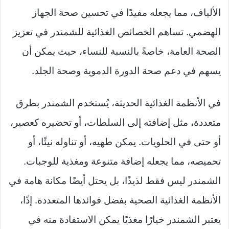
الألياف، مما يجعله مفيدًا في تحسين صحة الجهاز
الهضمي. تساهم الخصائص الغذائية للشمندر في تعزيز
الصحة العامة، خاصةً بالنسبة للنساء، حيث يمكن أن
يسهم في دعم صحة الدورة الدموية وصحة الجلد.
في الأنظمة الغذائية الحديثة، يُستخدم الشمندر بطرق
متعددة، مثل إضافته إلى السلطات، أو تحضيره كعصير،
أو حتى في الحلويات. يمكن طهيه، أو تناوله نيئًا، أو
تحميصه، مما يجعله إضافة متنوعة ومغذية للوجبات.
الشمندر ليس فقط لذيذًا، بل يحتل أيضًا مكانة هامة في
الأنظمة الغذائية الصحية بفضل فوائدها المتعددة. إذًا،
يعتبر الشمندر خيارًا مغذيًا يمكن الاستفادة منه في