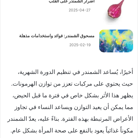
أضرار الشمندر على القلب
2025-04-27
مسحوق الشمندر: فوائد واستخدامات مذهلة
2025-02-19
أخيرًا، يُساعد الشمندر في تنظيم الدورة الشهرية،
حيث يحتوي على مركبات تعزز من توازن الهرمونات.
يظهر هذا الأثر بشكل خاص في فترة ما قبل الحيض،
مما يمكن أن يعيد التوازن ويساعد النساء في تجاوز
الأعراض المرتبطة بهذه الفترة. بناءً عليه، يعدّ الشمندر
مكوناً غذائياً يعود بالنفع على صحة المرأة بشكل عام.