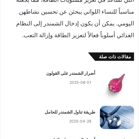
مناسباً للنساء اللواتي يبحثن عن تحسين نشاطهن
اليومي. يمكن أن يكون إدخال الشمندر إلى النظام
الغذائي أسلوباً فعالاً لتعزيز الطاقة وإزالة التعب.
مقالات ذات صلة
أضرار الشمندر على القولون
2025-08-01
طريقة تناول الشمندر للحامل
2025-04-28