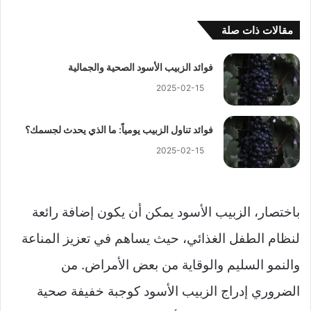
مقالات ذات صلة
فوائد الزبيب الأسود الصحية والجمالية
2025-02-15
فوائد تناول الزبيب يومياً: ما الذي يحدث لجسمك؟
2025-02-15
باختصار، الزبيب الأسود يمكن أن يكون إضافة رائعة
لنظام الطفل الغذائي، حيث يساهم في تعزيز المناعة
والنمو السليم والوقاية من بعض الأمراض. من
الضروري إدراج الزبيب الأسود كوجبة خفيفة صحية