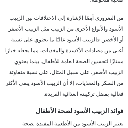
من الضروري أيضًا الإشارة إلى الاختلافات بين الزبيب
الأسود والأنواع الأخرى من الزبيب مثل الزبيب الأصفر
أو الأخضر. فالزبيب الأسود غالبًا ما يحتوي على نسبة
أعلى من مضادات الأكسدة والمغذيات، مما يجعله خيارًا
ممتازًا لتحسين الصحة العامة للأطفال. بينما يحتوي
الزبيب الأصفر، على سبيل المثال، على نسبة متفاوتة
من السكر والمغذيات، إلا أن الزبيب الأسود يبقى الأكثر
فعالية بفضل تركيبته الغذائية الفريدة.
فوائد الزبيب الأسود لصحة الأطفال
يعتبر الزبيب الأسود من الأطعمة المفيدة لصحة