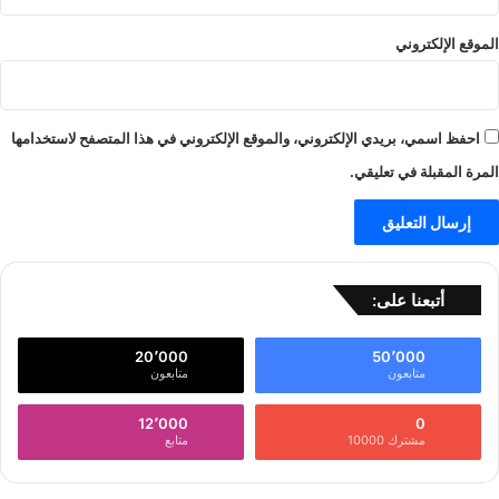
الموقع الإلكتروني
احفظ اسمي، بريدي الإلكتروني، والموقع الإلكتروني في هذا المتصفح لاستخدامها
المرة المقبلة في تعليقي.
أتبعنا على:
20٬000
50٬000
متابعون
متابعون
12٬000
0
مشترك 10000
متابع