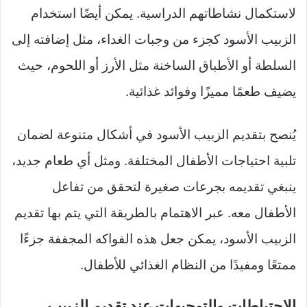
لاستكمال نشاطاتهم الدراسية. يمكن أيضًا استخدام
الزبيب الأسود كجزء من وجبات الغداء، مثل إضافته إلى
السلطة أو الأطباق الساخنة مثل الأرز أو اللحوم، حيث
يضيف طعمًا مميزًا وفوائد غذائية.
يُنصح بتقديم الزبيب الأسود في أشكال متنوعة لضمان
تلبية احتياجات الأطفال المختلفة. ومثل أي طعام جديد،
ينبغي تقديمه بجرعات صغيرة لتحقق من تفاعل
الأطفال معه. عبر الاهتمام بالطريقة التي يتم بها تقديم
الزبيب الأسود، يمكن جعل هذه الفواكه المجففة جزءًا
ممتعًا ومفيدًا من النظام الغذائي للأطفال.
الاحتياطات والتوجيهات عند تقديم الزبيب