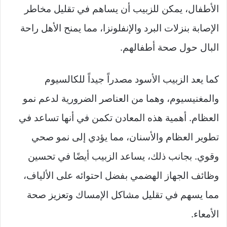
الأطفال، يمكن للزبيب أن يساهم في تقليل مخاطر
الإصابة بنزلات البرد والإنفلونزا، مما يمنح الأهل راحة
البال حول صحة أطفالهم.
كما يعد الزبيب الأسود مصدراً جيداً للكالسيوم
والمغنيسيوم، وهما من العناصر الضرورية لدعم نمو
العظام. أهمية هذه المعادن تكمن في أنها تساعد في
تطوير العظام والأسنان، مما يؤدي إلى نمو صحي
وقوي. بجانب ذلك، يساعد الزبيب أيضًا في تحسين
وظائف الجهاز الهضمي بفضل احتوائه على الألياف،
مما يسهم في تقليل مشاكل الإمساك وتعزيز صحة
الأمعاء.