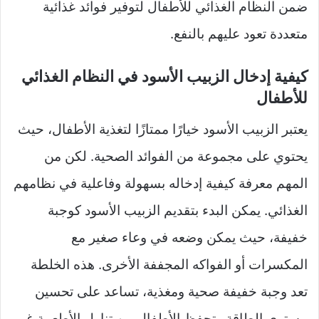
ضمن النظام الغذائي للأطفال لتوفير فوائد غذائية
متعددة تعود عليهم بالنفع.
كيفية إدخال الزبيب الأسود في النظام الغذائي
للأطفال
يعتبر الزبيب الأسود خيارًا ممتازًا لتغذية الأطفال، حيث
يحتوي على مجموعة من الفوائد الصحية. لكن من
المهم معرفة كيفية إدخاله بسهولة وفاعلية في نظامهم
الغذائي. يمكن البدء بتقديم الزبيب الأسود كوجبة
خفيفة، حيث يمكن وضعه في وعاء صغير مع
المكسرات أو الفواكه المجففة الأخرى. هذه الخلطة
تعد وجبة خفيفة صحية ومغذية، تساعد على تحسين
مستوى الطاقة وتحفظ الأطفال من تناول الأطعمة غير