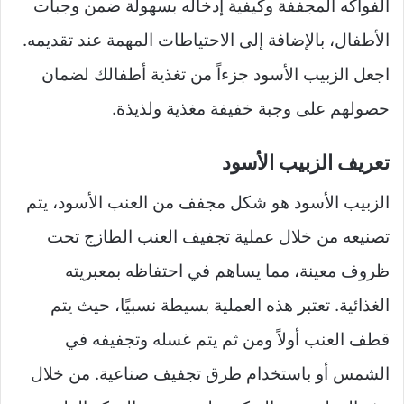
الفواكه المجففة وكيفية إدخاله بسهولة ضمن وجبات
الأطفال، بالإضافة إلى الاحتياطات المهمة عند تقديمه.
اجعل الزبيب الأسود جزءاً من تغذية أطفالك لضمان
حصولهم على وجبة خفيفة مغذية ولذيذة.
تعريف الزبيب الأسود
الزبيب الأسود هو شكل مجفف من العنب الأسود، يتم
تصنيعه من خلال عملية تجفيف العنب الطازج تحت
ظروف معينة، مما يساهم في احتفاظه بمعبريته
الغذائية. تعتبر هذه العملية بسيطة نسبيًا، حيث يتم
قطف العنب أولاً ومن ثم يتم غسله وتجفيفه في
الشمس أو باستخدام طرق تجفيف صناعية. من خلال