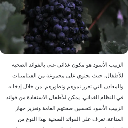
الزبيب الأسود هو مكون غذائي غني بالفوائد الصحية
للأطفال، حيث يحتوي على مجموعة من الفيتامينات
والمعادن التي تعزز نموهم وتطورهم. من خلال إدخاله
في النظام الغذائي، يمكن للأطفال الاستفادة من فوائد
الزبيب الأسود لتحسين صحتهم العامة وتعزيز جهاز
المناعة. تعرف على الفوائد الصحية لهذا النوع من