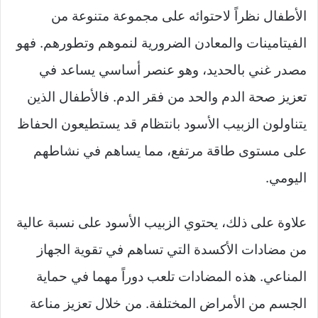
الأطفال نظراً لاحتوائه على مجموعة متنوعة من
الفيتامينات والمعادن الضرورية لنموهم وتطورهم. فهو
مصدر غني بالحديد، وهو عنصر أساسي يساعد في
تعزيز صحة الدم والحد من فقر الدم. فالأطفال الذين
يتناولون الزبيب الأسود بانتظام قد يستطيعون الحفاظ
على مستوى طاقة مرتفع، مما يساهم في نشاطهم
اليومي.
علاوة على ذلك، يحتوي الزبيب الأسود على نسبة عالية
من مضادات الأكسدة التي تساهم في تقوية الجهاز
المناعي. هذه المضادات تلعب دوراً مهما في حماية
الجسم من الأمراض المختلفة. من خلال تعزيز مناعة