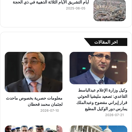
أيام التشريق الأيام الثلاثة الذهبية في ذي الحجة
2025-06-05
اخر المقالات
وكيل وزارة الإعلام عبدالباسط
القاعدي: تصعيد مليشيا الحوثي
معلومات حصرية بخصوص ماحدث
قرار إيراني مفضوح وعبدالملك
لجثمان محمد قحطان
يمارس دور الوكيل المطيع
2026-07-10
2026-07-21