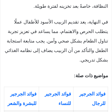
النظافة، خاصةً بعد تخزينه لفترة طويلة.
في النهاية، يعد تقديم الزبيب الأسود للأطفال عملًا
يتطلب الحرص والاهتمام، مما يساعد في تعزيز تجربة
تناول الطعام بشكل صحي وآمن. يجب متابعة استجابة
الطفل والتأكد من أن الزبيب يضاف إلى نظامه الغذائي
بشكل تدريجي.
مواضيع ذات صلة:
فوائد الجرجير
فوائد الجرجير
فوائد الجرجير
للرجال
للنساء
للبشرة والشعر