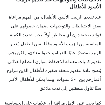
الأسود للأطفال
عند تقديم الزبيب الأسود للأطفال، من المهم مراعاة
بعض الاحتياطات والتوجيهات لضمان حصولهم على
فوائد صحية دون أي مخاطر. أولاً، يجب تحديد الكمية
المناسبة من الزبيب الأسود وفقًا لسن الطفل. يُعتبر
الزبيب مصدرًا غنيًا بالفيتامينات والمعادن، ولكن يجب
تقديم كميات معتدلة للاحتفاظ بتوازن النظام الغذائي.
يُنصح عادةً بتقديم ملعقة صغيرة للأطفال الذين تتراوح
أعمارهم بين 1-3 سنوات، بينما يمكن للأطفال الأكبر
سنًا تناول ملعقتين إلى ثلاث ملاعق.
كما يجب على الأهل مراقبة أي علامات على الحساسية