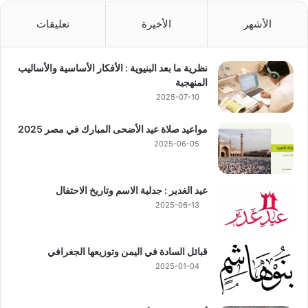
الأشهر
الأخيرة
تعليقات
نظرية ما بعد البنيوية : الأفكار الأساسية والأساليب
المنهجية
2025-07-10
مواعيد صلاة عيد الأضحى المبارك في مصر 2025
2025-06-05
عيد الغدير : جدلية الاسم وتاريخ الاحتفال
2025-06-13
قبائل السادة في اليمن وتوزيعها الجغرافي
2025-01-04