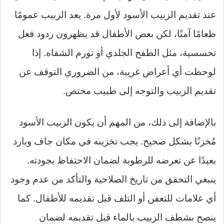
عند تقديم الزبيب الأسود لأول مرة. يعد الزبيب عمومًا
طعامًا آمنًا، لكن بعض الأطفال قد يظهرون ردود فعل
تحسسية، مثل الطفح الجلدي أو تورم الشفاه. إذا
لوحظت أي أعراض غريبة، من الضروري التوقف عن
تقديم الزبيب والتوجه إلى طبيب مختص.
بالإضافة إلى ذلك، من المهم أن يكون الزبيب الأسود
مُخزنًا بشكل صحيح. يجب تخزينه في مكان جاف وبارد
بعيدًا عن تعرضه للرطوبة لضمان الاحتفاظ بجودته.
ينبغي التحقق من تاريخ الصلاحية والتأكد من عدم وجود
أي علامات للتعفن أو التلف قبل تقديمه للأطفال. كما
ينصح بشطف الزبيب بالماء قبل تقديمه لضمان