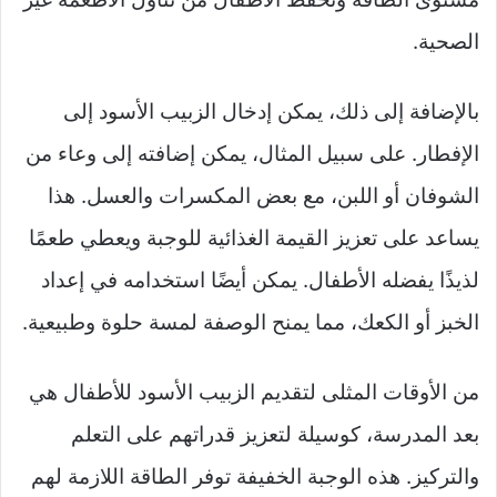
الصحية.
بالإضافة إلى ذلك، يمكن إدخال الزبيب الأسود إلى
الإفطار. على سبيل المثال، يمكن إضافته إلى وعاء من
الشوفان أو اللبن، مع بعض المكسرات والعسل. هذا
يساعد على تعزيز القيمة الغذائية للوجبة ويعطي طعمًا
لذيذًا يفضله الأطفال. يمكن أيضًا استخدامه في إعداد
الخبز أو الكعك، مما يمنح الوصفة لمسة حلوة وطبيعية.
من الأوقات المثلى لتقديم الزبيب الأسود للأطفال هي
بعد المدرسة، كوسيلة لتعزيز قدراتهم على التعلم
والتركيز. هذه الوجبة الخفيفة توفر الطاقة اللازمة لهم