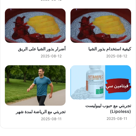
كيفية استخدام بذور الشيا
أضرار بذور الشيا على الريق
2025-08-12
2025-08-12
تجربتي مع حبوب ليبوليست
(Lipoless)
تجربتي مع الرياضة لمدة شهر
2025-08-11
2025-08-11