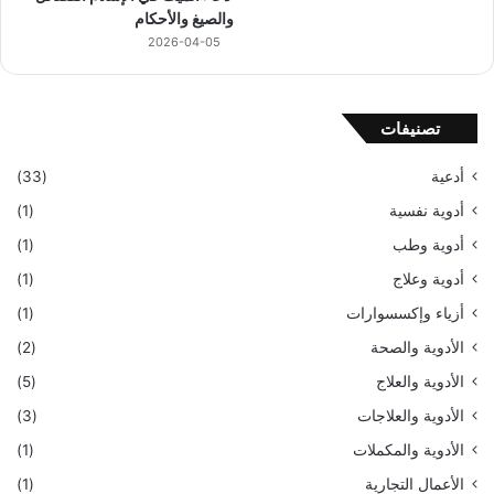
والصيغ والأحكام
2026-04-05
تصنيفات
أدعية
(33)
أدوية نفسية
(1)
أدوية وطب
(1)
أدوية وعلاج
(1)
أزياء وإكسسوارات
(1)
الأدوية والصحة
(2)
الأدوية والعلاج
(5)
الأدوية والعلاجات
(3)
الأدوية والمكملات
(1)
الأعمال التجارية
(1)