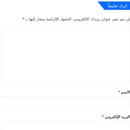
اترك تعليقاً
لن يتم نشر عنوان بريدك الإلكتروني.
الحقول الإلزامية مشار إليها بـ
*
ا
ل
ت
ع
ل
ي
ق
*
الاسم
*
البريد الإلكتروني
*