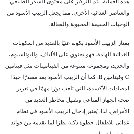
هذه العملية، يتم التركيز على محتوى السكر الطبيعي
والعناصر الغذائية الأخرى، مما يجعل الزبيب الأسود من
الوجبات الخفيفة المحبوبة والفعالة.
يمتاز الزبيب الأسود بكونه غنيًا بالعديد من المكونات
الغذائية الهامة. فهو يحتوي على الألياف، والبوتاسيوم،
والحديد، ومجموعة متنوعة من الفيتامينات مثل فيتامين
C وفيتامين B. كما أن الزبيب الأسود يعد مصدرًا جيدًا
لمضادات الأكسدة، التي تلعب دورًا مهمًا في تعزيز
صحة الجهاز المناعي وتقليل مخاطر العديد من
الأمراض. لذا، يُعتبر إدخال الزبيب الأسود في نظام
غذائي للأطفال خطوة ذكية نظرًا لما يقدمه من فوائد
صحية ملحوظة.