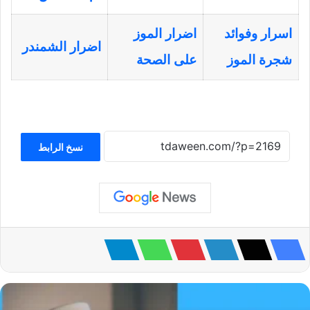
اسرار وفوائد
اضرار الموز
اضرار الشمندر
شجرة الموز
على الصحة
نسخ الرابط