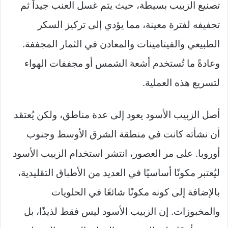
تصنيع الزبيب بسيطة، حيث يتم غسل العنب جيداً ثم
تجفيفه لفترة معينة، مما يؤدي إلى تركيز السكر
الطبيعي والفيتامينات والمعادن في الثمار المجففة.
وعادةً ما تُستخدم أشعة الشمس أو مجففات الهواء
لتسريع هذه العملية.
أصل الزبيب الأسود يعود إلى عدة مناطق، ولكن يُعتقد
أن نشأته كانت في منطقة الشرق الأوسط وجنوب
أوروبا. على مر العصور، انتشر استخدام الزبيب الأسود
ليُعتبر مكونًا أساسيًا في العديد من الأطباق التقليدية،
بالإضافة إلى كونه مكونًا شائعًا في الحلويات
والمخبوزات. إن الزبيب الأسود ليس فقط لذيذًا، بل