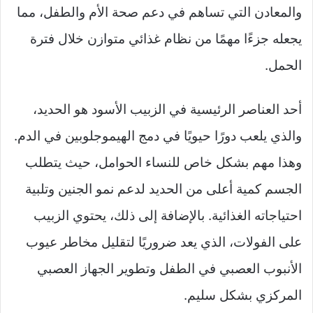
والمعادن التي تساهم في دعم صحة الأم والطفل، مما
يجعله جزءًا مهمًا من نظام غذائي متوازن خلال فترة
الحمل.
أحد العناصر الرئيسية في الزبيب الأسود هو الحديد،
والذي يلعب دورًا حيويًا في دمج الهيموجلوبين في الدم.
وهذا مهم بشكل خاص للنساء الحوامل، حيث يتطلب
الجسم كمية أعلى من الحديد لدعم نمو الجنين وتلبية
احتياجاته الغذائية. بالإضافة إلى ذلك، يحتوي الزبيب
على الفولات، الذي يعد ضروريًا لتقليل مخاطر عيوب
الأنبوب العصبي في الطفل وتطوير الجهاز العصبي
المركزي بشكل سليم.