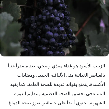
الزبيب الأسود هو غذاء مغذي وصحي، يعد مصدراً غنياً
بالعناصر الغذائية مثل الألياف، الحديد، ومضادات
الأكسدة. يتمتع بفوائد عديدة للصحة العامة، كما يفيد
النساء في تحسين الصحة العظمية وتنظيم الدورة
الشهرية. يحتوي أيضاً على خصائص تعزز صحة الدماغ