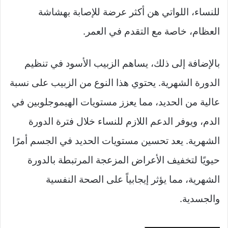
للنساء، اللواتي هن أكثر عرضة للإصابة بهشاشة
العظام، خاصة مع التقدم في العمر.
بالإضافة إلى ذلك، يساهم الزبيب الأسود في تنظيم
الدورة الشهرية. يحتوي هذا النوع من الزبيب على نسبة
عالية من الحديد، مما يعزز مستويات الهيموجلوبين في
الدم، ويوفر الدعم اللازم للنساء خلال فترة الدورة
الشهرية. يعد تحسين مستويات الحديد في الجسم أمرًا
حيويًا لتخفيف الأعراض المزعجة المرتبطة بالدورة
الشهرية، مما يؤثر إيجابياً على الصحة النفسية
والجسدية.