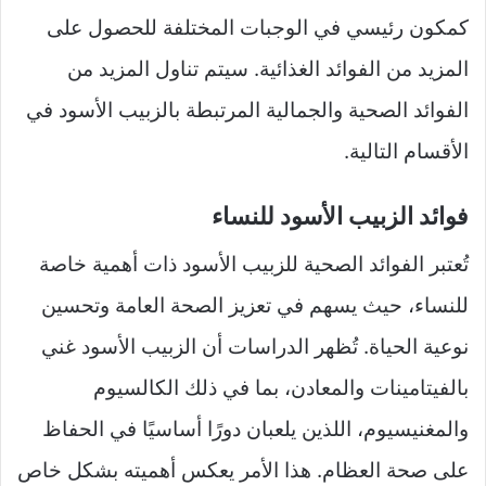
كمكون رئيسي في الوجبات المختلفة للحصول على
المزيد من الفوائد الغذائية. سيتم تناول المزيد من
الفوائد الصحية والجمالية المرتبطة بالزبيب الأسود في
الأقسام التالية.
فوائد الزبيب الأسود للنساء
تُعتبر الفوائد الصحية للزبيب الأسود ذات أهمية خاصة
للنساء، حيث يسهم في تعزيز الصحة العامة وتحسين
نوعية الحياة. تُظهر الدراسات أن الزبيب الأسود غني
بالفيتامينات والمعادن، بما في ذلك الكالسيوم
والمغنيسيوم، اللذين يلعبان دورًا أساسيًا في الحفاظ
على صحة العظام. هذا الأمر يعكس أهميته بشكل خاص