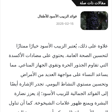
مقالات ذات صلة
فوائد الزبيب الأسود للأطفال
2025-02-15
علاوة على ذلك، يُعتبر الزبيب الأسود خيارًا ممتازًا
لتحسين الصحة العامة. يحتوي على مضادات الأكسدة
التي تقاوم الجذور الحرة وتقوي الجهاز المناعي. مما
يساعد النساء على مواجهة العديد من الأمراض
وتحسين مستوي النشاط اليومي. تجدر الإشارة أيضًا
إلى الفوائد الجمالية للزبيب الأسود؛ إذ يعزز نضارة
البشرة ويمنع ظهور علامات الشيخوخة. كما أن تناول