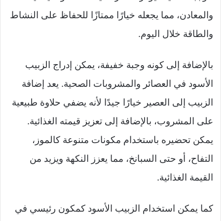
والمعادن، مما يجعله خيارًا ممتازًا للحفاظ على النشاط
والطاقة خلال اليوم.
بالإضافة إلى كونه وجبة خفيفة، يمكن إدراج الزبيب
الأسود في العصائر والمشروبات الصحية. يعد إضافة
الزبيب إلى العصير خيارًا جيدًا لأنه يضفي حلاوة طبيعية
على المشروب، بالإضافة إلى تعزيز قيمته الغذائية.
يمكن تحضيره باستخدام مكونات متنوعة كالموز،
التفاح، أو حتى السبانخ، مما يعزز النكهة ويزيد من
القيمة الغذائية.
كما يمكن استخدام الزبيب الأسود كمكون رئيسي في