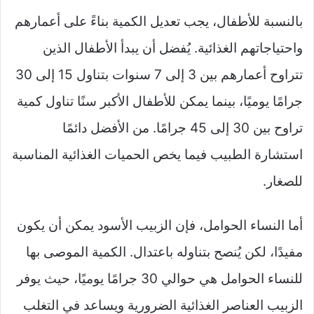
بالنسبة للأطفال، يجب تعديل الكمية بناءً على أعمارهم
واحتياجاتهم الغذائية. يُفضل أن يبدأ الأطفال الذين
تتراوح أعمارهم بين 3 إلى 7 سنوات بتناول 15 إلى 30
جرامًا يوميًا، بينما يمكن للأطفال الأكبر سنًا تناول كمية
تراوح بين 30 إلى 45 جرامًا. من الأفضل دائمًا
استشارة الطبيب فيما يخص الحميات الغذائية المناسبة
للصغار.
أما النساء الحوامل، فإن الزبيب الأسود يمكن أن يكون
مفيدًا، لكن يُنصح بتناوله باعتدال. الكمية الموصى بها
للنساء الحوامل هي حوالي 30 جرامًا يوميًا، حيث يوفر
الزبيب العناصر الغذائية الضرورية ويساعد في التغلب