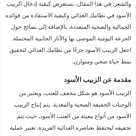
والشعر. في هذا المقال، نستعرض كيفية إدخال الزبيب
الأسود في نظامك الغذائي وكيفية الاستفادة من فوائده
الجمالية والصحية المتعددة. بالإضافة إلى نصائح حول
الجرعة اليومية الموصى بها والآثار الجانبية المحتملة.
اجعل الزبيب الأسود جزءًا من نظامك الغذائي لتحقيق
نمط حياة صحي ومتوازن.
مقدمة عن الزبيب الأسود
الزبيب الأسود هو شكل مجفف للعنب، ويعتبر من
الوجبات الخفيفة الصحية والمغذية. يتم إنتاج الزبيب
الأسود من أنواع معينة من العنب الأسود، حيث يتم
تجفيفه ليحتفظ بعناصره الغذائية الفريدة. تعتبر عملية