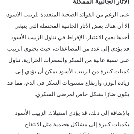
الآثار الجانبية الممكنة
على الرغم من الفوائد الصحية المتعددة للزبيب الأسود،
إلا أن هناك بعض الآثار الجانبية المحتملة التي ينبغي
أخذها بعين الاعتبار. الإفراط في تناول الزبيب الأسود
قد يؤدي إلى عدد من المضاعفات، حيث يحتوي الزبيب
على نسبة عالية من السكر والسعرات الحرارية. تناول
كميات كبيرة من الزبيب الأسود يمكن أن يؤدي إلى
زيادة الوزن وارتفاع مستويات السكر في الدم، مما قد
يكون ضارًا بشكل خاص لمرضى السكري.
بالإضافة إلى ذلك، قد يؤدي استهلاك الزبيب الأسود
بكميات كبيرة إلى مشاكل هضمية مثل الانتفاخ