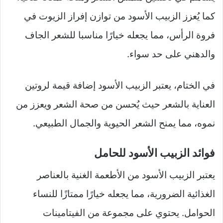
كما يُعزز الزبيب الأسود من توازن إفراز الزيوت في
فروة الرأس، مما يجعله خيارًا مناسبا للشعر الجاف
والدهني على حد سواء.
في الختام، يعتبر الزبيب الأسود إضافة قيمة لروتين
العناية بالشعر حيث يُحسن من صحة الشعر ويعزز من
نموه، مما يمنح الشعر الحيوية والجمال الطبيعي.
فوائد الزبيب الأسود للحامل
يعتبر الزبيب الأسود من الأطعمة الغنية بالعناصر
الغذائية الضرورية، مما يجعله خيارًا ممتازًا للنساء
الحوامل. يحتوي على مجموعة من الفيتامينات