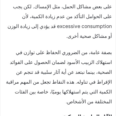
على بعض مشاكل الحمل، مثل الإمساك. لكن يجب
على الحوامل التأكد من عدم زيادة الكمية، لأن
excessive consumption قد يؤدي إلى زيادة الوزن
أو مشاكل صحية أخرى.
بصفة عامة، من الضروري الحفاظ على توازن في
استهلاك الزبيب الأسود لضمان الحصول على الفوائد
الصحية، بينما نبتعد عن أية آثار سلبية قد تنجم عن
الإفراط في تناوله. هذه النقاط تجعل من المهم مراقبة
الكمية التي يتم استهلاكها يوميًا، خاصة بين الفئات
المختلفة من الأشخاص.