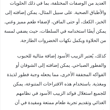
العديد من الوصفات المختلفة، بما في ذلك الحلويات
والأطباق الصحية. على سبيل المثال، يمكن إضافته إلى
الخبز، الكعك، أو حتى المافن، لإضفاء طعم مميز وغني.
يمكن أيضًا استخدامه في السلطات، حيث يضفي لمسة
من الحلاوة ويكمل نكهات الخضروات الطازجة.
كذلك، يُعتبر الزبيب الأسود إضافة مثالية للحبوب
والفطور الصباحي. يمكن إضافته إلى الشوفان أو
الفواكه المجففة الأخرى، مما يجعله وجبة فطور لذيذة
ومغذية. باستخدام هذه الاقتراحات المتنوعة، يمكن
للجميع استغلال فوائد الزبيب الأسود في نظامهم
الغذائي وتقديم تجربة طعام ممتعة ومفيدة في آن