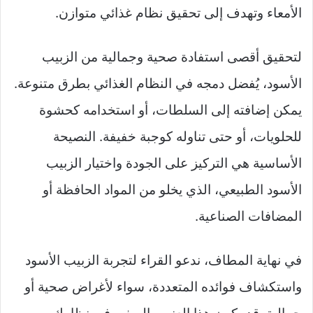
الأمعاء وتهدف إلى تحقيق نظام غذائي متوازن.
لتحقيق أقصى استفادة صحية وجمالية من الزبيب
الأسود، يُفضل دمجه في النظام الغذائي بطرق متنوعة.
يمكن إضافته إلى السلطات، أو استخدامه كحشوة
للحلويات، أو حتى تناوله كوجبة خفيفة. النصيحة
الأساسية هي التركيز على الجودة واختيار الزبيب
الأسود الطبيعي، الذي يخلو من المواد الحافظة أو
المضافات الصناعية.
في نهاية المطاف، ندعو القراء لتجربة الزبيب الأسود
واستكشاف فوائده المتعددة، سواء لأغراض صحية أو