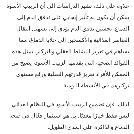
علاوة على ذلك، تشير الدراسات إلى أن الزبيب الأسود
يمكن أن يكون له تأثير إيجابي على تدفق الدم إلى
الدماغ. تحسين تدفق الدم يؤدي إلى تسهيل انتقال
العناصر الغذائية والأكسجين إلى خلايا الدماغ، مما
يساهم في تعزيز النشاط العقلي والتركيز. بمثل هذه
الفوائد الصحية التي يقدمها الزبيب الأسود، يصبح من
الممكن للأفراد تعزيز قدرتهم العقلية ورفع مستوى
تركيزهم في الأنشطة اليومية.
لذلك، فإن تضمين الزبيب الأسود في النظام الغذائي
ليس فقط خيارًا مغذيًا، بل هو استثمار فعّال في صحة
الدماغ والذاكرة على المدى الطويل.