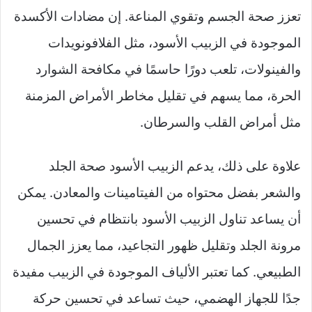
تعزز صحة الجسم وتقوي المناعة. إن مضادات الأكسدة
الموجودة في الزبيب الأسود، مثل الفلافونويدات
والفينولات، تلعب دورًا حاسمًا في مكافحة الشوارد
الحرة، مما يسهم في تقليل مخاطر الأمراض المزمنة
مثل أمراض القلب والسرطان.
علاوة على ذلك، يدعم الزبيب الأسود صحة الجلد
والشعر بفضل محتواه من الفيتامينات والمعادن. يمكن
أن يساعد تناول الزبيب الأسود بانتظام في تحسين
مرونة الجلد وتقليل ظهور التجاعيد، مما يعزز الجمال
الطبيعي. كما تعتبر الألياف الموجودة في الزبيب مفيدة
جدًا للجهاز الهضمي، حيث تساعد في تحسين حركة