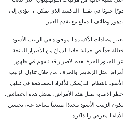
دورًا حيويًا في تقليل التأكسد الذي يمكن أن يؤدي إلى
تدهور وظائف الدماغ مع تقدم العمر.
تعتبر مضادات الأكسدة الموجودة في الزبيب الأسود
فعالة جداً في حماية خلايا الدماغ من الأضرار الناتجة
عن الجذور الحرة. هذه الأضرار قد تسهم في ظهور
أمراض مثل الزهايمر والخرف. من خلال تناول الزبيب
الأسود بانتظام، قد يُمكن للأفراد المساهمة في تقليل
خطر الإصابة بمثل هذه الأمراض. بفضل هذه الخصائص،
يكون الزبيب الأسود مجددًا طبيعياً يساعد على تحسين
الأداء المعرفي والذاكرة.