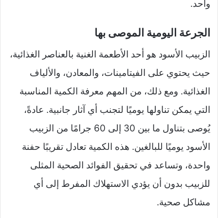
واحد.
الجرعة اليومية الموصى بها
الزبيب الأسود هو أحد الأطعمة الغنية بالعناصر الغذائية،
حيث يحتوي على الفيتامينات، والمعادن، والألياف
الغذائية. ومع ذلك، من المهم معرفة الكمية المناسبة
التي يمكن تناولها يوميًا لتجنب أي آثار جانبية. عادةً،
يُوصى بتناول ما بين 30 إلى 60 جرامًا من الزبيب
الأسود يوميًا للبالغين. هذه الكمية تعادل تقريبًا حفنة
واحدة، وتساعد في تحقيق الفوائد الصحية المثلى
للزبيب بدون أن يؤدي الاستهلاك المفرط إلى أي
مشاكل صحية.