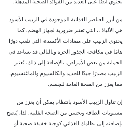
يحتوي أيضًا على العديد من الفوائد الصحية المذهلة.
من أبرز العناصر الغذائية الموجودة في الزبيب الأسود
هي الألياف، التي تعتبر ضرورية لجهاز الهضم. كما
يحتوي الزبيب على مضادات الأكسدة، التي تلعب دورًا
هامًا في مكافحة الجذور الحرة وبالتالي قد تساعد في
الحماية من بعض الأمراض. بالإضافة إلى ذلك، يُعتبر
الزبيب مصدرًا جيدًا للحديد والكالسيوم والماغنسيوم،
مما يعزز من الصحة العامة للجسم.
إن تناول الزبيب الأسود بانتظام يمكن أن يعزز من
مستويات الطاقة ويحسن من الصحة القلبية. لذا، يُنصح
بإضافته إلى نظامك الغذائي كوجبة خفيفة صحية أو