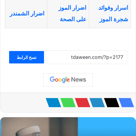
اسرار وفوائد
اضرار الموز
اضرار الشمندر
شجرة الموز
على الصحة
نسخ الرابط