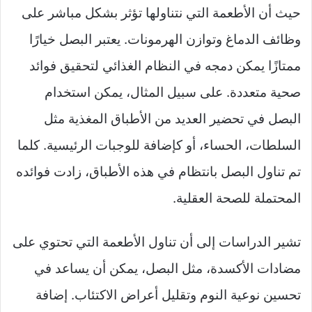
حيث أن الأطعمة التي نتناولها تؤثر بشكل مباشر على
وظائف الدماغ وتوازن الهرمونات. يعتبر البصل خيارًا
ممتازًا يمكن دمجه في النظام الغذائي لتحقيق فوائد
صحية متعددة. على سبيل المثال، يمكن استخدام
البصل في تحضير العديد من الأطباق المغذية مثل
السلطات، الحساء، أو كإضافة للوجبات الرئيسية. كلما
تم تناول البصل بانتظام في هذه الأطباق، زادت فوائده
المحتملة للصحة العقلية.
تشير الدراسات إلى أن تناول الأطعمة التي تحتوي على
مضادات الأكسدة، مثل البصل، يمكن أن يساعد في
تحسين نوعية النوم وتقليل أعراض الاكتئاب. إضافة