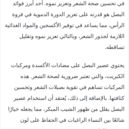
في تحسين صحة الشعر وتعزيز نموه. أحد أبرز فوائد
البصل هو قدرته على تعزيز الدورة الدموية في فروة
الرأس، مما يساعد في توفير الأكسجين والمواد الغذائية
اللازمة لجذور الشعر، وبالتالي تعزيز نموه وتقليل
تساقطه.
يحتوي عصير البصل على مضادات الأكسدة ومركبات
الكبريت، والتي تعتبر ضرورية لصحة الشعر. هذه
المركبات تساهم في تقوية بصيلات الشعر وتحسين
كثافتها. بالإضافة إلى ذلك، يُعتقد أن استخدام عصير
البصل يقلل من ظهور الشيب المبكر، مما يجعله خيارًا
شائعًا بين النساء الراغبات في الحفاظ على لون