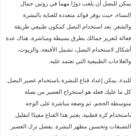
يمكن للبصل أن يلعب دورًا مهما في روتين جمال
النساء، حيث يوفر فوائد متعددة للعناية بالبشرة
والشعر. يعد استخدام البصل كمكون طبيعي طريقة
فعالة لتعزيز جمالك بطرق بسيطة ومباشرة. هناك عدة
أشكال لاستخدام البصل، تشمل الأقنعة، والزيوت،
والعلاجات الطبيعية التي تعتمد عليه.
للبدء، يمكن إعداد قناع للبشرة باستخدام عصير البصل.
كل ما عليك فعله هو استخراج العصير من بصلة
متوسطة الحجم، ثم وضعه مباشرة على الوجه
باستخدام كرة قطنية. يعتبر هذا القناع مفيدًا لتقليل
التصبغات وتحسين مظهر البشرة. يفضل ترك العصير