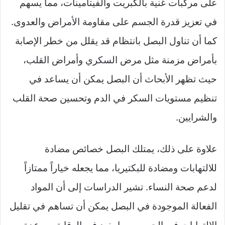
على مركبات غنية بالكبريت والفيتامينات، مما يسهم
في تعزيز قدرة الجسم على مقاومة الأمراض والعدوى.
كما أن تناول البصل بانتظام قد يقلل من خطر الإصابة
بأمراض مزمنة مثل مرض السكري وأمراض القلب،
حيث تظهر الأبحاث أن البصل يمكن أن يساعد في
تنظيم مستويات السكر في الدم وتحسين صحة القلب
والشرايين.
علاوة على ذلك، يمتلك البصل خصائص مضادة
للالتهابات ومضادة للبكتيريا، مما يجعله خياراً ممتازاً
لدعم صحة النساء. تشير الدراسات إلى أن المواد
الفعالة الموجودة في البصل يمكن أن تساهم في تقليل