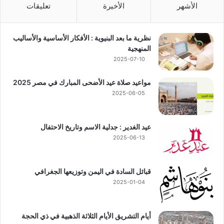
الأشهر
الأخيرة
تعليقات
نظرية ما بعد البنيوية : الأفكار الأساسية والأساليب
المنهجية
2025-07-10
مواعيد صلاة عيد الأضحى المبارك في مصر 2025
2025-06-05
عيد الغدير : جدلية الاسم وتاريخ الاحتفال
2025-06-13
قبائل السادة في اليمن وتوزيعها الجغرافي
2025-01-04
أيام التشريق الأيام الثلاثة الذهبية في ذي الحجة