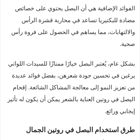
الفوائد الإضافية هي أن البصل يحتوي على خصائص
مضادة للبكتيريا تساعد في محاربة قشرة الرأس
والالتهابات، مما يساهم في الحصول على فروة رأس
صحية.
بشكل عام، يُعتبر البصل خيارًا ممتازًا للسيدات اللواتي
يرغبن في تحسين جودة شعرهن، بفضل فوائد عديدة
من تعزيز النمو إلى معالجة المشاكل الشائعة. إقحام
البصل في روتين العناية بالشعر يمكن أن يكون له تأثير
إيجابي ورائع.
طرق استخدام البصل في روتين الجمال