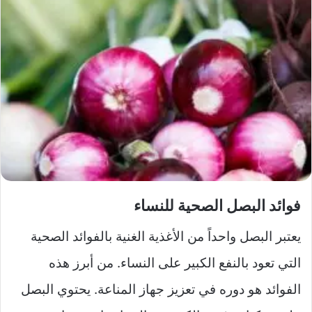
فوائد البصل الصحية للنساء
يعتبر البصل واحداً من الأغذية الغنية بالفوائد الصحية
التي تعود بالنفع الكبير على النساء. من أبرز هذه
الفوائد هو دوره في تعزيز جهاز المناعة. يحتوي البصل