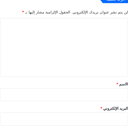
لن يتم نشر عنوان بريدك الإلكتروني.
الحقول الإلزامية مشار إليها بـ
*
ا
ل
ت
ع
ل
ي
ق
*
الاسم
*
البريد الإلكتروني
*