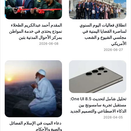
انطلاق فعاليات اليوم السنوي
المقدم أحمد عبدالكريم الطحلاء
لمناصرة القضايا اليمنية في
نموذج يحتذى في خدمة المواطن
مجلسي الشيوخ و الشعب
بمركز الأحوال المدنية بتبن
الأمريكي
2026-06-08
2026-06-27
تحليل شامل لتحديث One UI 8.5:
مستقبل تجربة سامسونج بين
الذكاء الاصطناعي والتصميم الجديد
2026-04-05
دعاء الميت في الإسلام الفضائل
والصيغ والأحكام