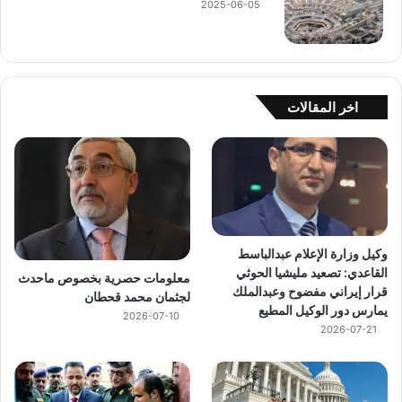
2025-06-05
اخر المقالات
وكيل وزارة الإعلام عبدالباسط
القاعدي: تصعيد مليشيا الحوثي
معلومات حصرية بخصوص ماحدث
قرار إيراني مفضوح وعبدالملك
لجثمان محمد قحطان
يمارس دور الوكيل المطيع
2026-07-10
2026-07-21