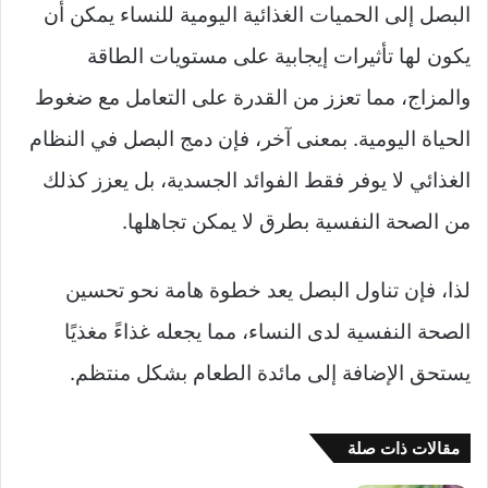
البصل إلى الحميات الغذائية اليومية للنساء يمكن أن
يكون لها تأثيرات إيجابية على مستويات الطاقة
والمزاج، مما تعزز من القدرة على التعامل مع ضغوط
الحياة اليومية. بمعنى آخر، فإن دمج البصل في النظام
الغذائي لا يوفر فقط الفوائد الجسدية، بل يعزز كذلك
من الصحة النفسية بطرق لا يمكن تجاهلها.
لذا، فإن تناول البصل يعد خطوة هامة نحو تحسين
الصحة النفسية لدى النساء، مما يجعله غذاءً مغذيًا
يستحق الإضافة إلى مائدة الطعام بشكل منتظم.
مقالات ذات صلة