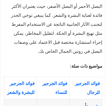
البصل الأحمر أو البصل الأصفر، حيث يعتبران الأكثر
فائدة لعناية البشرة والشعر. كما ينبغي توخي الحذر
لتجنب الآثار الجانبية الناتجة عن الاستخدام المفرط
مثل تهيج البشرة أو الحكة. لتقليل المخاطر، يمكن
إجراء استشارة مختصة قبل الاعتماد على وصفات
البصل في روتين الجمال الخاص بك.
مواضيع ذات صلة:
فوائد الجرجير
فوائد الجرجير
فوائد الجرجير
للرجال
للنساء
للبشرة والشعر
متى يبدأ