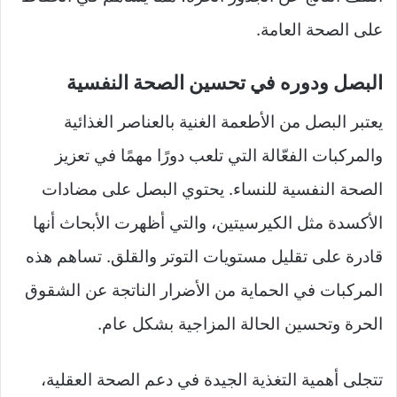
على الصحة العامة.
البصل ودوره في تحسين الصحة النفسية
يعتبر البصل من الأطعمة الغنية بالعناصر الغذائية
والمركبات الفعّالة التي تلعب دورًا مهمًا في تعزيز
الصحة النفسية للنساء. يحتوي البصل على مضادات
الأكسدة مثل الكيرسيتين، والتي أظهرت الأبحاث أنها
قادرة على تقليل مستويات التوتر والقلق. تساهم هذه
المركبات في الحماية من الأضرار الناتجة عن الشقوق
الحرة وتحسين الحالة المزاجية بشكل عام.
تتجلى أهمية التغذية الجيدة في دعم الصحة العقلية،