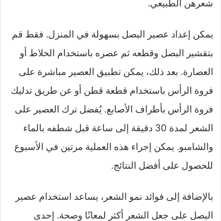
شعرهن الطبيعي.
يمكن إعداد عصير البصل بسهولة في المنزل. فقط قم
بتقشير البصل وقطعه ثم عصره باستخدام الخلاط أو
العصارة. بعد ذلك، يمكن تطبيق العصير مباشرة على
فروة الرأس باستخدام قطعة قطن أو عن طريق تدليك
فروة الرأس بأطراف الأصابع. يُفضل ترك العصير على
الشعر لمدة 30 دقيقة إلى ساعة قبل شطفه بالماء
والشامبو. يمكن إجراء هذه العملية مرتين في الأسبوع
للحصول على أفضل النتائج.
بالإضافة إلى فوائد نمو الشعر، يساعد استخدام عصير
البصل على جعل الشعر أكثر لمعانًا وصحة. إحدى