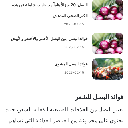
البصل: 20 سؤالاً هاماً مع إجابات شاملة عن هذه
الكنز الصحي المدهش
2025-04-15
فوائد البصل: بين البصل الأحمر والأخضر والأبيض
2025-02-15
فوائد البصل المشوي
2025-02-15
فوائد البصل للشعر
يعتبر البصل من العلاجات الطبيعية الفعالة للشعر، حيث
يحتوي على مجموعة من العناصر الغذائية التي تساهم