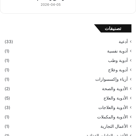
2026-04-05
تصنيفات
أدعية
(33)
أدوية نفسية
(1)
أدوية وطب
(1)
أدوية وعلاج
(1)
أزياء وإكسسوارات
(1)
الأدوية والصحة
(2)
الأدوية والعلاج
(5)
الأدوية والعلاجات
(3)
الأدوية والمكملات
(1)
الأعمال التجارية
(1)
الأغذية والعادات الغذائية
(1)