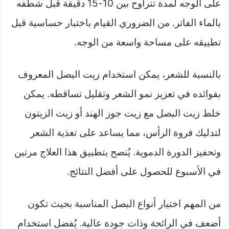
على الوجه لمدة تتراوح بين 10-15 دقيقة قبل شطفه
بالماء الفاتر. من الضروري القيام باختبار حساسية قبل
تطبيقه على مساحة واسعة من الوجه.
بالنسبة للشعر، يمكن استخدام زيت البصل المعروف
بفوائده في تعزيز نمو الشعر وتقليل تساقطه. يمكن
خلط زيت البصل مع زيت جوز الهند أو زيت الزيتون
لتدليك فروة الرأس، مما يساعد على تغذية الشعر
وتحفيز الدورة الدموية. يُنصح بتطبيق هذا العلاج مرتين
في الأسبوع للحصول على أفضل النتائج.
من المهم اختيار أنواع البصل المناسبة بحيث تكون
أضعف في الرائحة وذات جودة عالية. يُفضل استخدام