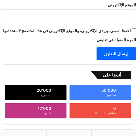
الموقع الإلكتروني
احفظ اسمي، بريدي الإلكتروني، والموقع الإلكتروني في هذا المتصفح لاستخدامها
المرة المقبلة في تعليقي.
أتبعنا على:
20٬000
50٬000
متابعون
متابعون
12٬000
0
مشترك 10000
متابع