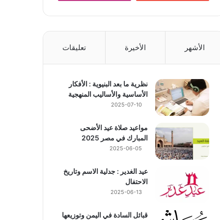
الأشهر
الأخيرة
تعليقات
نظرية ما بعد البنيوية : الأفكار
الأساسية والأساليب المنهجية
2025-07-10
مواعيد صلاة عيد الأضحى
المبارك في مصر 2025
2025-06-05
عيد الغدير : جدلية الاسم وتاريخ
الاحتفال
2025-06-13
قبائل السادة في اليمن وتوزيعها