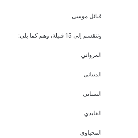
قبائل موسى
وتنقسم إلى 15 قبيلة، وهم كما يلي:
المرواني
الذبياني
السناني
الفايدي
المحياوي