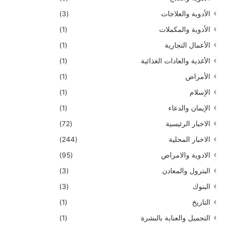
الأدوية والعلاجات
(3)
الأدوية والمكملات
(1)
الأعمال التجارية
(1)
الأغذية والعادات الغذائية
(1)
الأمراض
(1)
الإسلام
(1)
الإيمان والدعاء
(1)
الاخبار الرئيسية
(72)
الاخبار المحلية
(244)
الادوية والامراض
(95)
البترول والمعادن
(3)
البنوك
(3)
التاريخ
(1)
التجميل والعناية بالبشرة
(1)