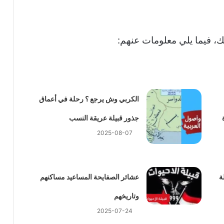
، فيما يلي معلومات عنهم:
الكربي وش يرجع ؟ رحلة في أعماق
جذور قبيلة عريقة النسب
2025-08-07
ة
عشائر الصفايحة المساعيد مساكنهم
وتاريخهم
2025-07-24