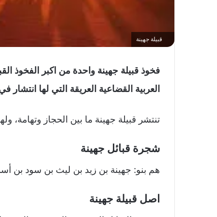
قبيلة جهينة
فخوذ قبيلة جهينة واحدة من اكبر الفخوذ القب
العربية القضاعية العريقة التي لها انتشار في 
تنتشر قبيلة جهينة ما بين الحجاز وتهامة، و
شجرة قبائل جهينة
هم بنو: جهينة بن زيد بن ليث بن سود بن أس
اصل قبيلة جهينة