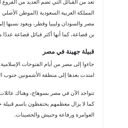
تعد من القبائل التي تضم العديد من الفروع 
المملكة العربية السعودية (الموطن الأصلي ل
مصر والسودان وليبيا وقطر، ويعود نسبها إل
بن قضاعة، كما أنها أكثر قبائل قضاعة عددًا 
قبيلة جهينة في مصر
امتدت بعدها إلى منطقة الأشمونين جنوب المني
تتواجد الآن في مصر بسوهاج، وهناك عائلات 
كما لا يزال معظمهم يحتفظون باسم قبيلة ج
العوامرة ورفاعة وحبيش والحصينات.