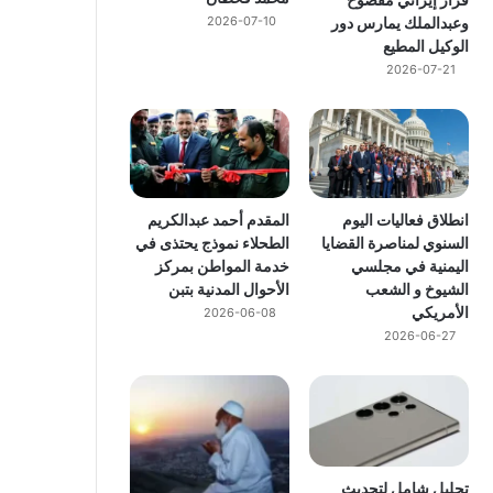
وعبدالملك يمارس دور
2026-07-10
الوكيل المطيع
2026-07-21
انطلاق فعاليات اليوم
المقدم أحمد عبدالكريم
السنوي لمناصرة القضايا
الطحلاء نموذج يحتذى في
اليمنية في مجلسي
خدمة المواطن بمركز
الشيوخ و الشعب
الأحوال المدنية بتبن
الأمريكي
2026-06-08
2026-06-27
تحليل شامل لتحديث