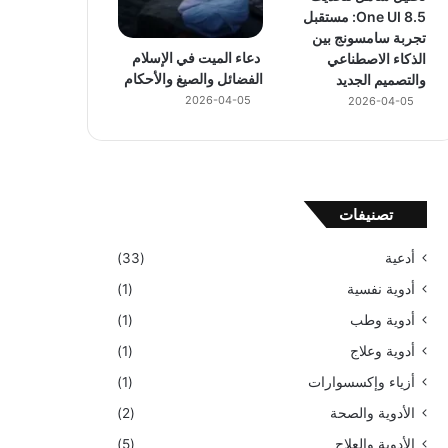
One UI 8.5: مستقبل
تجربة سامسونج بين
دعاء الميت في الإسلام
الذكاء الاصطناعي
الفضائل والصيغ والأحكام
والتصميم الجديد
2026-04-05
2026-04-05
تصنيفات
أدعية
(33)
أدوية نفسية
(1)
أدوية وطب
(1)
أدوية وعلاج
(1)
أزياء وإكسسوارات
(1)
الأدوية والصحة
(2)
الأدوية والعلاج
(5)