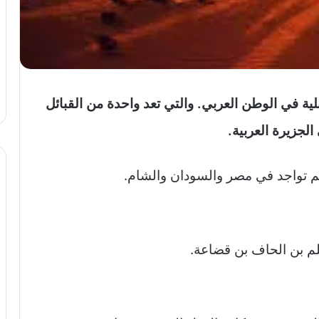
لية في الوطن العربي. والتي تعد واحدة من القبائل
الجزيرة العربية.
لهم تواجد في مصر والسودان والشام.
لم بن الحاف بن قضاعة.