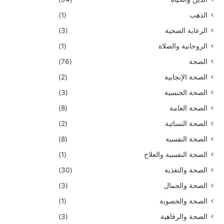
الذهب
(1)
الرعاية الصحية
(3)
الروحانية والصلاة
(1)
الصحة
(76)
الصحة الإنجابية
(2)
الصحة الجنسية
(3)
الصحة العامة
(8)
الصحة النسائية
(2)
الصحة النفسية
(8)
الصحة النفسية والعلاج
(1)
الصحة والتغذية
(30)
الصحة والجمال
(3)
الصحة والخصوبة
(1)
الصحة والرفاهية
(3)