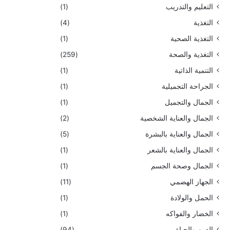
التعليم والتدريب
(1)
التغذية
(4)
التغذية الصحية
(1)
التغذية والصحة
(259)
التنمية الذاتية
(1)
الجراحة التجميلية
(1)
الجمال والتجميل
(1)
الجمال والعناية الشخصية
(2)
الجمال والعناية بالبشرة
(5)
الجمال والعناية بالشعر
(1)
الجمال وصحة الجسم
(1)
الجهاز الهضمي
(11)
الحمل والولادة
(1)
الخضار والفواكه
(1)
الدين والحياة
(94)