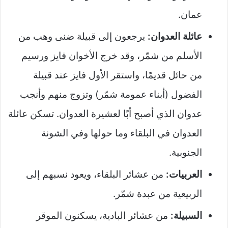
عمان.
عائلة العدوان:
يرجعون إلى قبيلة ضنى وهب من
الأسلم من شمّر، وقد خرج الأخوان فايز ورسيم
من حائل قديمًا، واستقر الأول فايز عند قبيلة
الفضول (أبناء عمومة شمّر) وتزوج منهم وأنجب
عدوان الذي أصبح أبًا لعشيرة العدوان. تسكن عائلة
العدوان في البلقاء وما حولها وفي الشونة
الجنوبية.
العربيات:
من عشائر البلقاء، ويعود نسبهم إلى
الربيعية من عبدة شمّر.
السبيلة:
من عشائر البادية، يسكنون الموقر