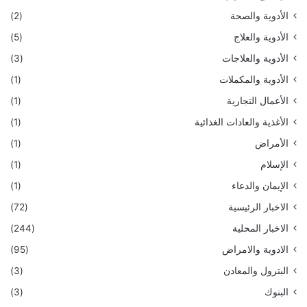
الأدوية والصحة
(2)
الأدوية والعلاج
(5)
الأدوية والعلاجات
(3)
الأدوية والمكملات
(1)
الأعمال التجارية
(1)
الأغذية والعادات الغذائية
(1)
الأمراض
(1)
الإسلام
(1)
الإيمان والدعاء
(1)
الاخبار الرئيسية
(72)
الاخبار المحلية
(244)
الادوية والامراض
(95)
البترول والمعادن
(3)
البنوك
(3)