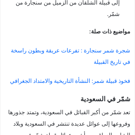
إلى قبيلة الشلقان من الزميل من سنجارة من
شمّر.
مواضيع ذات صلة:
شجرة شمر سنجارة : تفرعات عريقة وبطون راسخة
في تاريخ القبيلة
فخوذ قبيلة شمر: النشأة التاريخية والامتداد الجغرافي
شمّر في السعودية
تعد شمّر من أكبر القبائل في السعودية، وتمتد جذورها
وفروعها إلى عوائل عديدة تنتشر في السعودية وبلاد