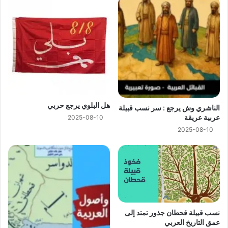
هل البلوي يرجع حربي
الناشري وش يرجع : سر نسب قبيلة
عربية عريقة
2025-08-10
2025-08-10
نسب قبيلة قحطان جذور تمتد إلى
عمق التاريخ العربي