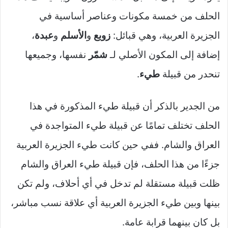
الحلف من خمسة مكونات وعناصر أساسية في
الجزيرة العربية، وهي قبائل:
زوبع
و
الأسلم
و
عبدة
،
إضافة إلى المكون الأصلي لـ
شمّر
نفسها، وجميعها
تنحدر من قبيلة
طيء
.
من الجدير بالذكر أن قبيلة طيء المذكورة في هذا
الحلف تختلف تمامًا عن قبيلة طيء المتواجدة في
العراق والشام. ففي حين كانت طيء الجزيرة العربية
جزءًا من هذا الحلف، فإن قبيلة طيء العراق والشام
ظلت قبيلة مستقلة لم تدخل في أي أحلاف، ولم تكن
بينها وبين طيء الجزيرة العربية أي علاقة نسب مباشر،
بل كان بينهما قرابة عامة.