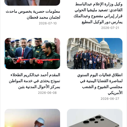
وكيل وزارة الإعلام عبدالباسط
القاعدي: تصعيد مليشيا الحوثي
معلومات حصرية بخصوص ماحدث
قرار إيراني مفضوح وعبدالملك
لجثمان محمد قحطان
يمارس دور الوكيل المطيع
2026-07-10
2026-07-21
انطلاق فعاليات اليوم السنوي
المقدم أحمد عبدالكريم الطحلاء
لمناصرة القضايا اليمنية في
نموذج يحتذى في خدمة المواطن
مجلسي الشيوخ و الشعب
بمركز الأحوال المدنية بتبن
الأمريكي
2026-06-08
2026-06-27