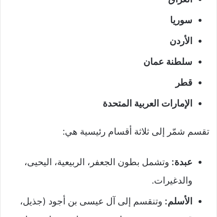
سوريا
الأردن
سلطنة عمان
قطر
الإمارات العربية المتحدة
تقسم شمّر إلى ثلاثة أقسام رئيسية هي:
عبدة:
وتشمل بطون الجعفر، الربيعية، اليحيى،
والدغيرات.
الأسلم:
وتنقسم إلى آل عيسى بن أجود (جذيل،