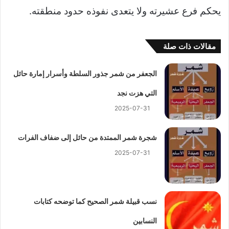
يحكم فرع عشيرته ولا يتعدى نفوذه حدود منطقته.
مقالات ذات صلة
الجعفر من شمر جذور السلطة وأسرار إمارة حائل
التي هزت نجد
2025-07-31
شجرة شمر الممتدة من حائل إلى ضفاف الفرات
2025-07-31
نسب قبيلة شمر الصحيح كما توضحه كتابات
النسابين