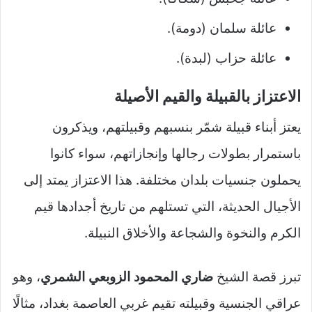
عائلة سلمان (دومة).
عائلة حزاب (لبدة).
الاعتزاز بالقبيلة والقيم الأصيلة
يعتز أبناء قبيلة شمّر بنسبهم وقبيلتهم، ويذكرون
باستمرار بطولات رجالها وإنجازاتهم، سواء كانوا
يحملون جنسيات بلدان مختلفة. هذا الاعتزاز يمتد إلى
الأجيال الحديثة، التي تستلهم من تاريخ أجدادها قيم
الكرم والنخوة والشجاعة والأخلاق النبيلة.
تبرز قصة الشيخ
ضاري المحمود الزوبعي الشمري
، وهو
عراقي الجنسية وقبيلته تقيم غربي العاصمة بغداد، مثالًا