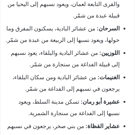
والقرى التابعة لعمان، ويعود نسبهم إلى اليحيا من
قبيلة عبدة من شمّر.
السرحان:
من عشائر البادية، يسكنون المفرق وما
حولها، ويعود نسبها إلى الربيعة من عبدة من شمّر.
اللوزيين:
من عشائر البادية والبلقاء، يعود نسبهم
إلى قبيلة الفداغة من سنجارة من شمّر.
الغنيمات:
من عشائر البادية ومن سكان البلقاء،
يرجعون في نسبهم إلى الفداغة من شمّر.
عشيرة أبو رمان:
تسكن مدينة السلط، ويعود
نسبها إلى الفداغة من سنجارة الشمرية.
عشاير القظاة:
من بني صخر، يرجعون في نسبهم