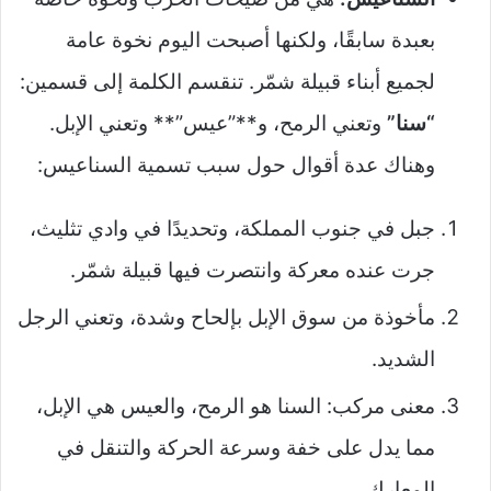
بعبدة سابقًا، ولكنها أصبحت اليوم نخوة عامة
لجميع أبناء قبيلة شمّر. تنقسم الكلمة إلى قسمين:
“سنا”
وتعني الرمح، و**”عيس”** وتعني الإبل.
وهناك عدة أقوال حول سبب تسمية السناعيس:
جبل في جنوب المملكة، وتحديدًا في وادي تثليث،
جرت عنده معركة وانتصرت فيها قبيلة شمّر.
مأخوذة من سوق الإبل بإلحاح وشدة، وتعني الرجل
الشديد.
معنى مركب: السنا هو الرمح، والعيس هي الإبل،
مما يدل على خفة وسرعة الحركة والتنقل في
المعارك.