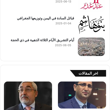
2025-06-13
قبائل السادة في اليمن وتوزيعها الجغرافي
2025-01-04
أيام التشريق الأيام الثلاثة الذهبية في ذي الحجة
2025-06-05
اخر المقالات