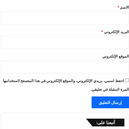
*
الاسم
*
البريد الإلكتروني
*
الموقع الإلكتروني
احفظ اسمي، بريدي الإلكتروني، والموقع الإلكتروني في هذا المتصفح لاستخدامها
المرة المقبلة في تعليقي.
أتبعنا على: