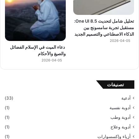
تحليل شامل لتحديث One UI 8.5:
مستقبل تجربة سامسونج بين
الذكاء الاصطناعي والتصميم الجديد
2026-04-05
دعاء الميت في الإسلام الفضائل
والصيغ والأحكام
2026-04-05
تصنيفات
أدعية
(33)
أدوية نفسية
(1)
أدوية وطب
(1)
أدوية وعلاج
(1)
أزياء وإكسسوارات
(1)