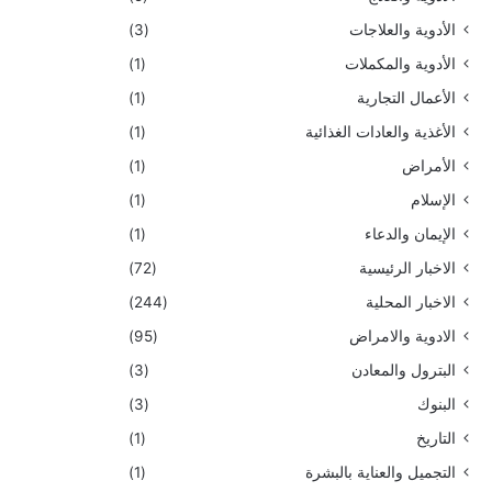
الأدوية والعلاجات
(3)
الأدوية والمكملات
(1)
الأعمال التجارية
(1)
الأغذية والعادات الغذائية
(1)
الأمراض
(1)
الإسلام
(1)
الإيمان والدعاء
(1)
الاخبار الرئيسية
(72)
الاخبار المحلية
(244)
الادوية والامراض
(95)
البترول والمعادن
(3)
البنوك
(3)
التاريخ
(1)
التجميل والعناية بالبشرة
(1)