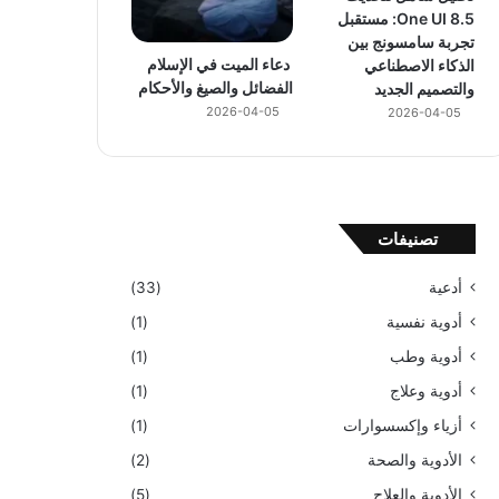
One UI 8.5: مستقبل
تجربة سامسونج بين
دعاء الميت في الإسلام
الذكاء الاصطناعي
الفضائل والصيغ والأحكام
والتصميم الجديد
2026-04-05
2026-04-05
تصنيفات
أدعية
(33)
أدوية نفسية
(1)
أدوية وطب
(1)
أدوية وعلاج
(1)
أزياء وإكسسوارات
(1)
الأدوية والصحة
(2)
الأدوية والعلاج
(5)