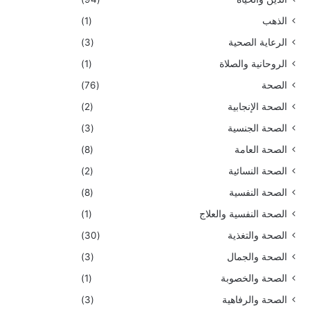
الذهب
(1)
الرعاية الصحية
(3)
الروحانية والصلاة
(1)
الصحة
(76)
الصحة الإنجابية
(2)
الصحة الجنسية
(3)
الصحة العامة
(8)
الصحة النسائية
(2)
الصحة النفسية
(8)
الصحة النفسية والعلاج
(1)
الصحة والتغذية
(30)
الصحة والجمال
(3)
الصحة والخصوبة
(1)
الصحة والرفاهية
(3)