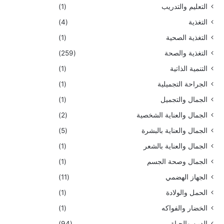
التعليم والتدريب
(1)
التغذية
(4)
التغذية الصحية
(1)
التغذية والصحة
(259)
التنمية الذاتية
(1)
الجراحة التجميلية
(1)
الجمال والتجميل
(1)
الجمال والعناية الشخصية
(2)
الجمال والعناية بالبشرة
(5)
الجمال والعناية بالشعر
(1)
الجمال وصحة الجسم
(1)
الجهاز الهضمي
(11)
الحمل والولادة
(1)
الخضار والفواكه
(1)
الدين والحياة
(94)