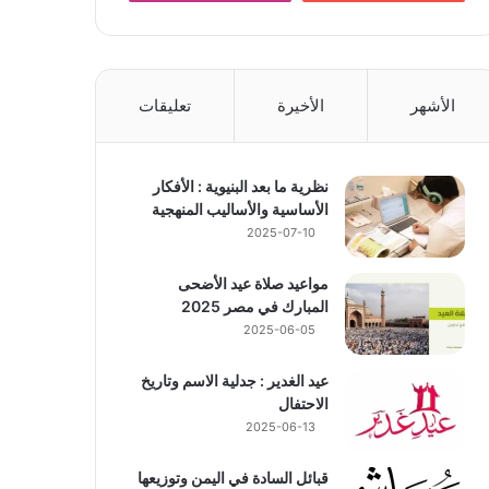
الأشهر
الأخيرة
تعليقات
نظرية ما بعد البنيوية : الأفكار
الأساسية والأساليب المنهجية
2025-07-10
مواعيد صلاة عيد الأضحى
المبارك في مصر 2025
2025-06-05
عيد الغدير : جدلية الاسم وتاريخ
الاحتفال
2025-06-13
قبائل السادة في اليمن وتوزيعها