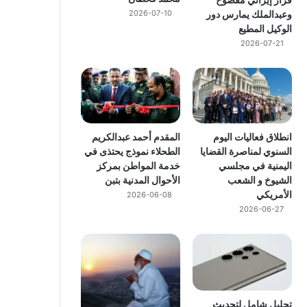
وعبدالملك يمارس دور
2026-07-10
الوكيل المطيع
2026-07-21
انطلاق فعاليات اليوم
المقدم أحمد عبدالكريم
السنوي لمناصرة القضايا
الطحلاء نموذج يحتذى في
اليمنية في مجلسي
خدمة المواطن بمركز
الشيوخ و الشعب
الأحوال المدنية بتبن
الأمريكي
2026-06-08
2026-06-27
تحليل شامل لتحديث