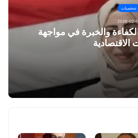
شخصيات
2026-02-1
الكفاءة والخبرة في مواجهة
 الاقتصادية
هة التحديات الاقتصادية
لسيرة الذاتية