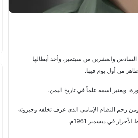
 السادس والعشرين من سبتمبر، وأحد أبطالها
طاهر من أول يوم فيها.
، ويعتبر اسمه علماً في تاريخ اليمن.
 ومن رحم النظام الإمامي الذي عرف تخلفه وجبروته
رار في ديسمبر 1961م.