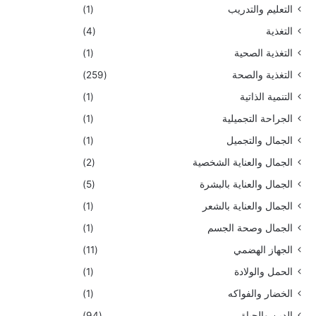
التعليم والتدريب
(1)
التغذية
(4)
التغذية الصحية
(1)
التغذية والصحة
(259)
التنمية الذاتية
(1)
الجراحة التجميلية
(1)
الجمال والتجميل
(1)
الجمال والعناية الشخصية
(2)
الجمال والعناية بالبشرة
(5)
الجمال والعناية بالشعر
(1)
الجمال وصحة الجسم
(1)
الجهاز الهضمي
(11)
الحمل والولادة
(1)
الخضار والفواكه
(1)
الدين والحياة
(94)