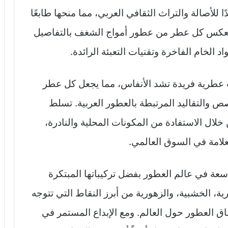
ًا للأصالة والتراث الثقافي العربي، مما منحها طابعًا
ة. يعكس كل عطر من عطور أمواج الشغف بالتفاصيل
د الخام الفاخرة وتقنيات التعبئة الرائدة.
عطرية فريدة تشد الأنفاس، مما يجعل كل عطر
والتقاليد المرتبطة بالعطور العربية. تسلط
لال الاستفادة من المكونات المحلية والنادرة،
لامة في السوق العالمي.
ة في عالم العطور بفضل تركيباتها المبتكرة
ية، الخشبية، والزهورية من أبرز النقاط التي تتوجه
اق العطور حول العالم. ومع الإبداع المستمر في