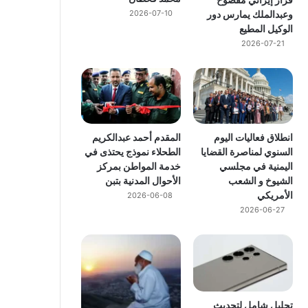
وعبدالملك يمارس دور
2026-07-10
الوكيل المطيع
2026-07-21
انطلاق فعاليات اليوم
المقدم أحمد عبدالكريم
السنوي لمناصرة القضايا
الطحلاء نموذج يحتذى في
اليمنية في مجلسي
خدمة المواطن بمركز
الشيوخ و الشعب
الأحوال المدنية بتبن
الأمريكي
2026-06-08
2026-06-27
تحليل شامل لتحديث