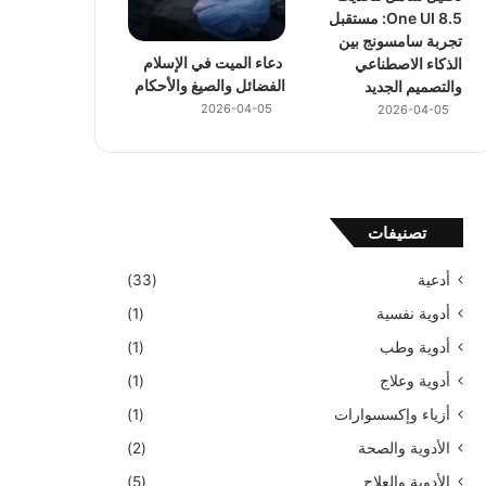
One UI 8.5: مستقبل
تجربة سامسونج بين
دعاء الميت في الإسلام
الذكاء الاصطناعي
الفضائل والصيغ والأحكام
والتصميم الجديد
2026-04-05
2026-04-05
تصنيفات
أدعية
(33)
أدوية نفسية
(1)
أدوية وطب
(1)
أدوية وعلاج
(1)
أزياء وإكسسوارات
(1)
الأدوية والصحة
(2)
الأدوية والعلاج
(5)