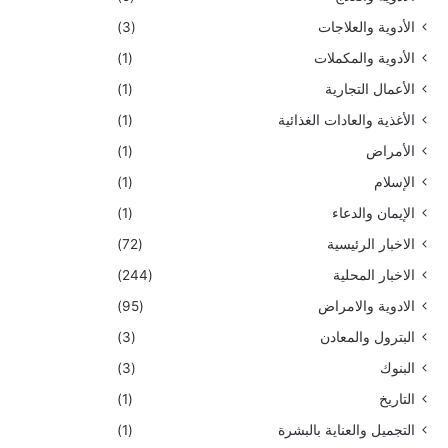
الأدوية والعلاجات
(3)
الأدوية والمكملات
(1)
الأعمال التجارية
(1)
الأغذية والعادات الغذائية
(1)
الأمراض
(1)
الإسلام
(1)
الإيمان والدعاء
(1)
الاخبار الرئيسية
(72)
الاخبار المحلية
(244)
الادوية والامراض
(95)
البترول والمعادن
(3)
البنوك
(3)
التاريخ
(1)
التجميل والعناية بالبشرة
(1)