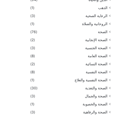
الذهب
(1)
الرعاية الصحية
(3)
الروحانية والصلاة
(1)
الصحة
(76)
الصحة الإنجابية
(2)
الصحة الجنسية
(3)
الصحة العامة
(8)
الصحة النسائية
(2)
الصحة النفسية
(8)
الصحة النفسية والعلاج
(1)
الصحة والتغذية
(30)
الصحة والجمال
(3)
الصحة والخصوبة
(1)
الصحة والرفاهية
(3)