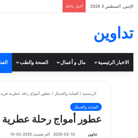
الإثنين, أغسطس 3 2026
أخبار عاجلة
تداوين
الاخبار الرئيسية
مال و أعمال
الصحة والطب
العن
الرئيسية
/
العناية والجمال
/
عطور أمواج رحلة عطرية فريدة
العناية والجمال
عطور أمواج رحلة عطرية 
تابع
تداوين
2025-02-10
آخر تحديث: 2025-02-10