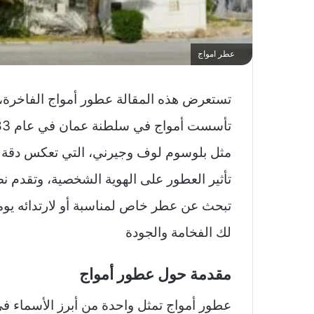
عطر امواج
تستعرض هذه المقالة عطور أمواج الفاخرة، ال
مثل بلوسوم لوف وجيرني، التي تعكس دقة الت
تأثير العطور على الهوية الشخصية، وتقدم ن
تبحث عن عطر خاص لمناسبة أو لارتدائه يوميً
لك الفخامة والجودة
مقدمة حول عطور أمواج
عطور أمواج تمثل واحدة من أبرز الأسماء 