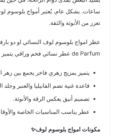
ساعات. بشكل عام، يُعتبر أمواج بلوسوم لوف 
تعزز من الأنوثة والثقة.
de Parfum عطر نسائي فخم وراقي يتميز بـ:
يتميز بمزيج زهري فاخر يجمع بين زهر الك
قاعدة غنية تضم الفانيليا والعنبر وجلد الغ
تصميم أنيق يعكس الرقة والأنوثة.
عطر يناسب المناسبات الخاصة والأوقا
مكونات امواج بلوسوم لوف✨