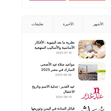
الأشهر
الأخيرة
تعليقات
نظرية ما بعد البنيوية : الأفكار
الأساسية والأساليب المنهجية
2025-07-10
مواعيد صلاة عيد الأضحى
المبارك في مصر 2025
2025-06-05
عيد الغدير : جدلية الاسم وتاريخ
الاحتفال
2025-06-13
قبائل السادة في اليمن وتوزيعها