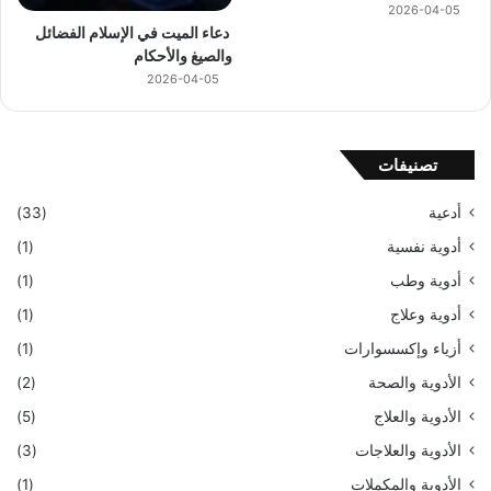
2026-04-05
دعاء الميت في الإسلام الفضائل
والصيغ والأحكام
2026-04-05
تصنيفات
أدعية
(33)
أدوية نفسية
(1)
أدوية وطب
(1)
أدوية وعلاج
(1)
أزياء وإكسسوارات
(1)
الأدوية والصحة
(2)
الأدوية والعلاج
(5)
الأدوية والعلاجات
(3)
الأدوية والمكملات
(1)