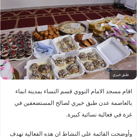
طبق خيري
اقام مسجد الامام النووي قسم النساء بمدينة انماء
بالعاصمة عدن طبق خيري لصالح المستضعفين في
غزة في فعالية نسائية كبيرة.
وأوضحت القائمة على النشاط ان هذه الفعالية تهدف