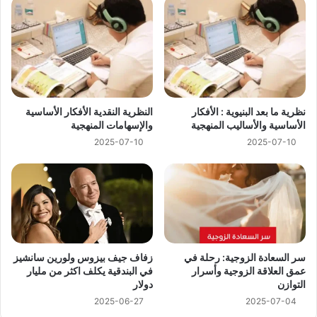
نظرية ما بعد البنيوية : الأفكار
النظرية النقدية الأفكار الأساسية
الأساسية والأساليب المنهجية
والإسهامات المنهجية
2025-07-10
2025-07-10
سر السعادة الزوجية: رحلة في
زفاف جيف بيزوس ولورين سانشيز
عمق العلاقة الزوجية وأسرار
في البندقية يكلف اكثر من مليار
التوازن
دولار
2025-06-27
2025-07-04