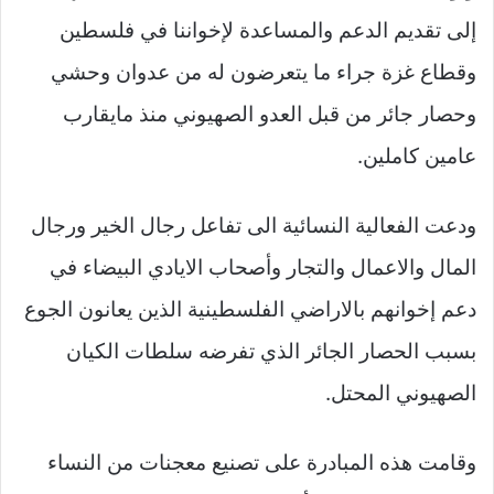
إلى تقديم الدعم والمساعدة لإخواننا في فلسطين
وقطاع غزة جراء ما يتعرضون له من عدوان وحشي
وحصار جائر من قبل العدو الصهيوني منذ مايقارب
عامين كاملين.
ودعت الفعالية النسائية الى تفاعل رجال الخير ورجال
المال والاعمال والتجار وأصحاب الايادي البيضاء في
دعم إخوانهم بالاراضي الفلسطينية الذين يعانون الجوع
بسبب الحصار الجائر الذي تفرضه سلطات الكيان
الصهيوني المحتل.
وقامت هذه المبادرة على تصنيع معجنات من النساء