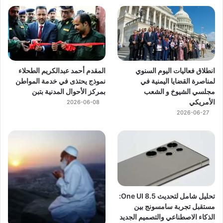
انطلاق فعاليات اليوم السنوي
المقدم أحمد عبدالكريم الطحلاء
لمناصرة القضايا اليمنية في
نموذج يحتذى في خدمة المواطن
مجلسي الشيوخ و الشعب
بمركز الأحوال المدنية بتبن
الأمريكي
2026-06-08
2026-06-27
تحليل شامل لتحديث One UI 8.5:
مستقبل تجربة سامسونج بين
الذكاء الاصطناعي والتصميم الجديد