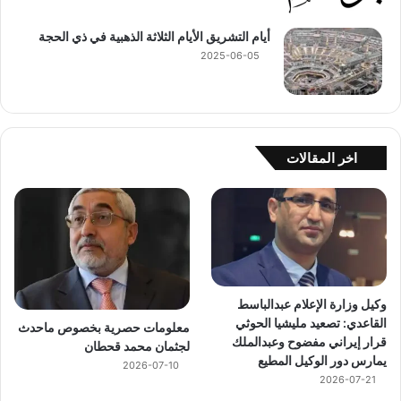
أيام التشريق الأيام الثلاثة الذهبية في ذي الحجة
2025-06-05
اخر المقالات
وكيل وزارة الإعلام عبدالباسط
القاعدي: تصعيد مليشيا الحوثي
معلومات حصرية بخصوص ماحدث
قرار إيراني مفضوح وعبدالملك
لجثمان محمد قحطان
يمارس دور الوكيل المطيع
2026-07-10
2026-07-21