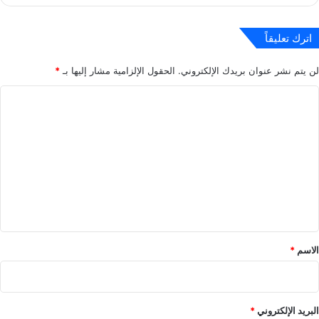
اترك تعليقاً
لن يتم نشر عنوان بريدك الإلكتروني.
الحقول الإلزامية مشار إليها بـ
*
ا
ل
ت
ع
ل
ي
ق
*
الاسم
*
البريد الإلكتروني
*