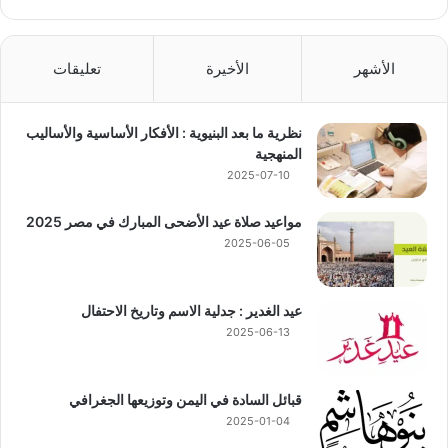
الأشهر
الأخيرة
تعليقات
نظرية ما بعد البنيوية : الأفكار الأساسية والأساليب
المنهجية
2025-07-10
مواعيد صلاة عيد الأضحى المبارك في مصر 2025
2025-06-05
عيد الغدير : جدلية الاسم وتاريخ الاحتفال
2025-06-13
قبائل السادة في اليمن وتوزيعها الجغرافي
2025-01-04