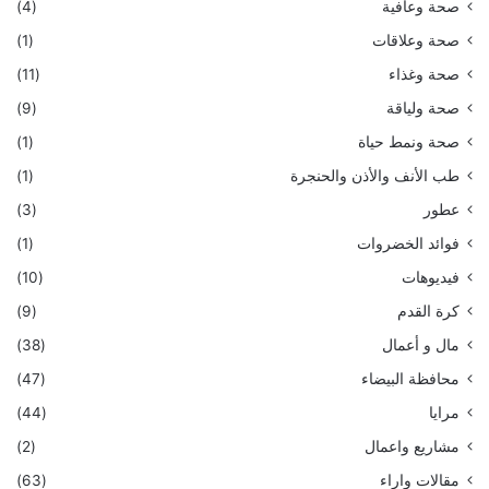
صحة وعافية
(4)
صحة وعلاقات
(1)
صحة وغذاء
(11)
صحة ولياقة
(9)
صحة ونمط حياة
(1)
طب الأنف والأذن والحنجرة
(1)
عطور
(3)
فوائد الخضروات
(1)
فيديوهات
(10)
كرة القدم
(9)
مال و أعمال
(38)
محافظة البيضاء
(47)
مرايا
(44)
مشاريع واعمال
(2)
مقالات واراء
(63)