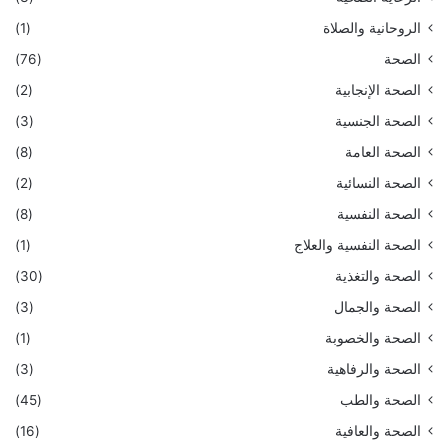
الروحانية والصلاة
(1)
الصحة
(76)
الصحة الإنجابية
(2)
الصحة الجنسية
(3)
الصحة العامة
(8)
الصحة النسائية
(2)
الصحة النفسية
(8)
الصحة النفسية والعلاج
(1)
الصحة والتغذية
(30)
الصحة والجمال
(3)
الصحة والخصوبة
(1)
الصحة والرفاهية
(3)
الصحة والطب
(45)
الصحة والعافية
(16)