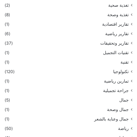
تغذية صحية
(2)
تغذية وصحة
(8)
تقارير اقتصادية
(1)
تقارير رياضية
(6)
تقارير وتحقيقات
(37)
تقنيات التجميل
(1)
تقنية
(1)
تكنولوجيا
(120)
تمارين رياضية
(1)
جراحة تجميلية
(1)
جمال
(5)
جمال وصحة
(1)
جمال وعناية بالشعر
(1)
رياضة
(50)