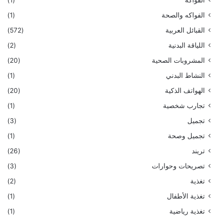
الفواكه والصحة
(1)
القبائل العربية
(572)
اللياقة البدنية
(2)
المشروبات الصحية
(20)
النشاط البدني
(1)
الهواتف الذكية
(20)
تجارب شخصية
(1)
تجميل
(3)
تجميل وصحة
(1)
تريند
(26)
تصريحات وحوارات
(3)
تغذية
(2)
تغذية الأطفال
(1)
تغذية رياضية
(1)