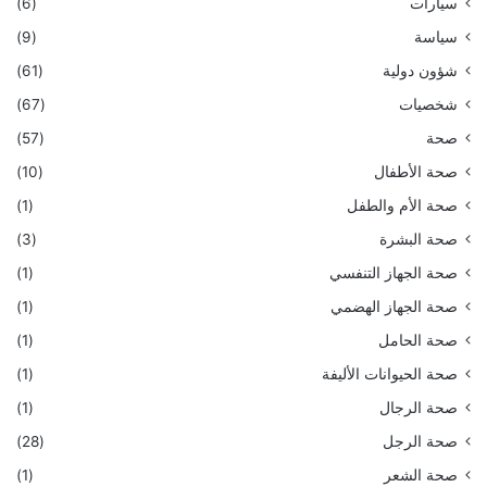
سيارات
(6)
سياسة
(9)
شؤون دولية
(61)
شخصيات
(67)
صحة
(57)
صحة الأطفال
(10)
صحة الأم والطفل
(1)
صحة البشرة
(3)
صحة الجهاز التنفسي
(1)
صحة الجهاز الهضمي
(1)
صحة الحامل
(1)
صحة الحيوانات الأليفة
(1)
صحة الرجال
(1)
صحة الرجل
(28)
صحة الشعر
(1)