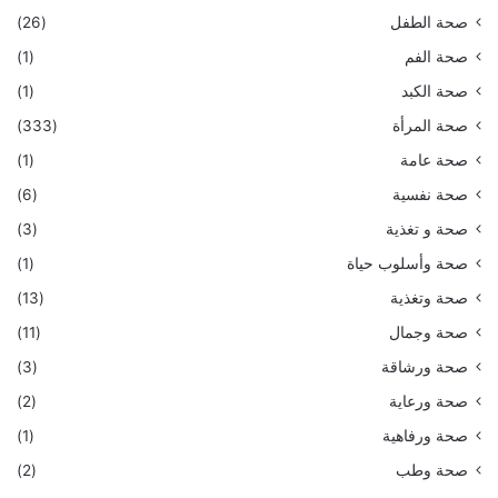
صحة الطفل
(26)
صحة الفم
(1)
صحة الكبد
(1)
صحة المرأة
(333)
صحة عامة
(1)
صحة نفسية
(6)
صحة و تغذية
(3)
صحة وأسلوب حياة
(1)
صحة وتغذية
(13)
صحة وجمال
(11)
صحة ورشاقة
(3)
صحة ورعاية
(2)
صحة ورفاهية
(1)
صحة وطب
(2)