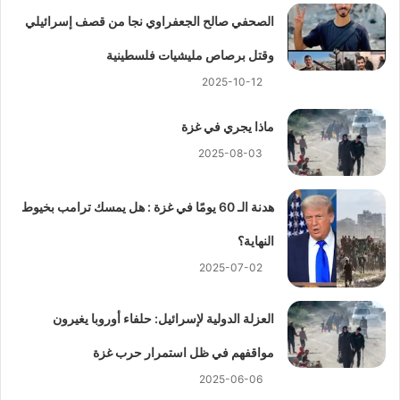
الصحفي صالح الجعفراوي نجا من قصف إسرائيلي
وقتل برصاص مليشيات فلسطينية
2025-10-12
ماذا يجري في غزة
2025-08-03
هدنة الـ 60 يومًا في غزة : هل يمسك ترامب بخيوط
النهاية؟
2025-07-02
العزلة الدولية لإسرائيل: حلفاء أوروبا يغيرون
مواقفهم في ظل استمرار حرب غزة
2025-06-06