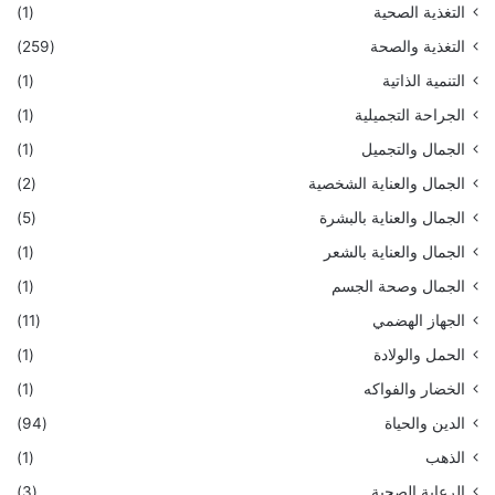
التغذية الصحية
(1)
التغذية والصحة
(259)
التنمية الذاتية
(1)
الجراحة التجميلية
(1)
الجمال والتجميل
(1)
الجمال والعناية الشخصية
(2)
الجمال والعناية بالبشرة
(5)
الجمال والعناية بالشعر
(1)
الجمال وصحة الجسم
(1)
الجهاز الهضمي
(11)
الحمل والولادة
(1)
الخضار والفواكه
(1)
الدين والحياة
(94)
الذهب
(1)
الرعاية الصحية
(3)