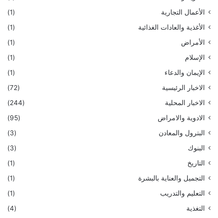
الأعمال التجارية
(1)
الأغذية والعادات الغذائية
(1)
الأمراض
(1)
الإسلام
(1)
الإيمان والدعاء
(1)
الاخبار الرئيسية
(72)
الاخبار المحلية
(244)
الادوية والامراض
(95)
البترول والمعادن
(3)
البنوك
(3)
التاريخ
(1)
التجميل والعناية بالبشرة
(1)
التعليم والتدريب
(1)
التغذية
(4)