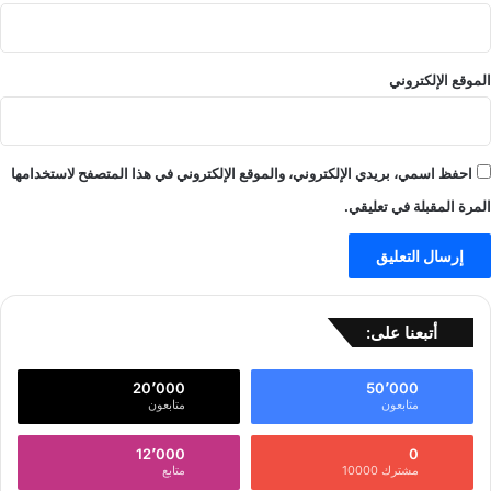
الموقع الإلكتروني
احفظ اسمي، بريدي الإلكتروني، والموقع الإلكتروني في هذا المتصفح لاستخدامها
المرة المقبلة في تعليقي.
أتبعنا على:
20٬000
50٬000
متابعون
متابعون
12٬000
0
مشترك 10000
متابع