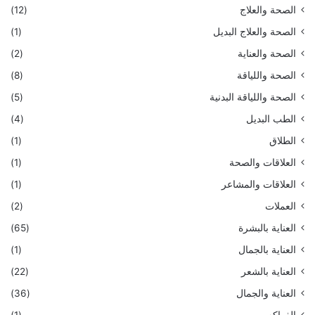
الصحة والعلاج
(12)
الصحة والعلاج البديل
(1)
الصحة والعناية
(2)
الصحة واللياقة
(8)
الصحة واللياقة البدنية
(5)
الطب البديل
(4)
الطلاق
(1)
العلاقات والصحة
(1)
العلاقات والمشاعر
(1)
العملات
(2)
العناية بالبشرة
(65)
العناية بالجمال
(1)
العناية بالشعر
(22)
العناية والجمال
(36)
الفواكه
(1)