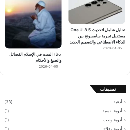
تحليل شامل لتحديث One UI 8.5:
مستقبل تجربة سامسونج بين
الذكاء الاصطناعي والتصميم الجديد
2026-04-05
دعاء الميت في الإسلام الفضائل
والصيغ والأحكام
2026-04-05
تصنيفات
أدعية
(33)
أدوية نفسية
(1)
أدوية وطب
(1)
أدوية وعلاج
(1)