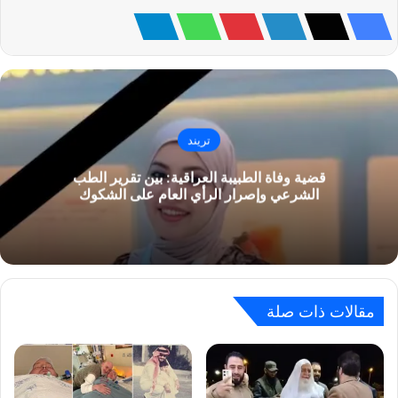
تريند
قضية وفاة الطبيبة العراقية: بين تقرير الطب
الشرعي وإصرار الرأي العام على الشكوك
مقالات ذات صلة