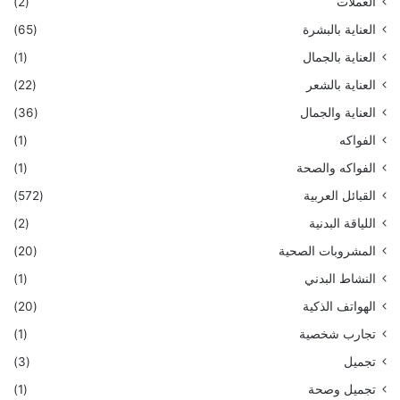
العملات
(2)
العناية بالبشرة
(65)
العناية بالجمال
(1)
العناية بالشعر
(22)
العناية والجمال
(36)
الفواكه
(1)
الفواكه والصحة
(1)
القبائل العربية
(572)
اللياقة البدنية
(2)
المشروبات الصحية
(20)
النشاط البدني
(1)
الهواتف الذكية
(20)
تجارب شخصية
(1)
تجميل
(3)
تجميل وصحة
(1)