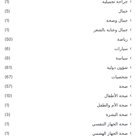
جراحة تجميلية
(1)
جمال
(5)
جمال وصحة
(1)
جمال وعناية بالشعر
(1)
رياضة
(50)
سيارات
(6)
سياسة
(9)
شؤون دولية
(61)
شخصيات
(67)
صحة
(57)
صحة الأطفال
(10)
صحة الأم والطفل
(1)
صحة البشرة
(3)
صحة الجهاز التنفسي
(1)
صحة الجهاز الهضمي
(1)