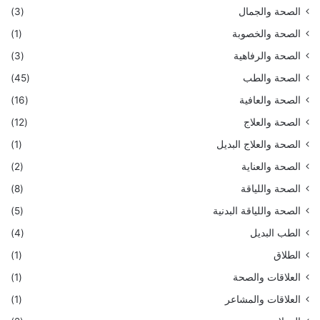
الصحة والجمال
(3)
الصحة والخصوبة
(1)
الصحة والرفاهية
(3)
الصحة والطب
(45)
الصحة والعافية
(16)
الصحة والعلاج
(12)
الصحة والعلاج البديل
(1)
الصحة والعناية
(2)
الصحة واللياقة
(8)
الصحة واللياقة البدنية
(5)
الطب البديل
(4)
الطلاق
(1)
العلاقات والصحة
(1)
العلاقات والمشاعر
(1)