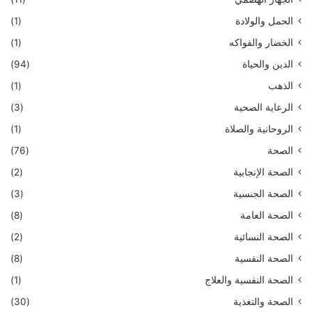
الحمل والولادة
(1)
الخضار والفواكه
(1)
الدين والحياة
(94)
الذهب
(1)
الرعاية الصحية
(3)
الروحانية والصلاة
(1)
الصحة
(76)
الصحة الإنجابية
(2)
الصحة الجنسية
(3)
الصحة العامة
(8)
الصحة النسائية
(2)
الصحة النفسية
(8)
الصحة النفسية والعلاج
(1)
الصحة والتغذية
(30)