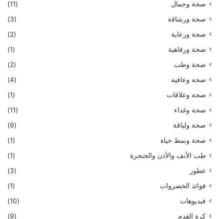
صحة وجمال
(11)
صحة ورشاقة
(3)
صحة ورعاية
(2)
صحة ورفاهية
(1)
صحة وطب
(2)
صحة وعافية
(4)
صحة وعلاقات
(1)
صحة وغذاء
(11)
صحة ولياقة
(9)
صحة ونمط حياة
(1)
طب الأنف والأذن والحنجرة
(1)
عطور
(3)
فوائد الخضروات
(1)
فيديوهات
(10)
كرة القدم
(9)