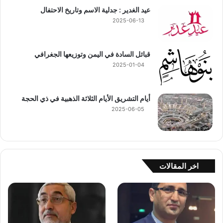
عيد الغدير : جدلية الاسم وتاريخ الاحتفال
2025-06-13
قبائل السادة في اليمن وتوزيعها الجغرافي
2025-01-04
أيام التشريق الأيام الثلاثة الذهبية في ذي الحجة
2025-06-05
اخر المقالات