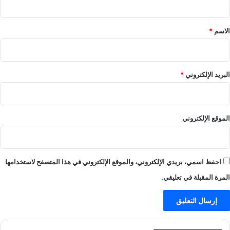
ق
*
الاسم
*
البريد الإلكتروني
*
الموقع الإلكتروني
احفظ اسمي، بريدي الإلكتروني، والموقع الإلكتروني في هذا المتصفح لاستخدامها
المرة المقبلة في تعليقي.