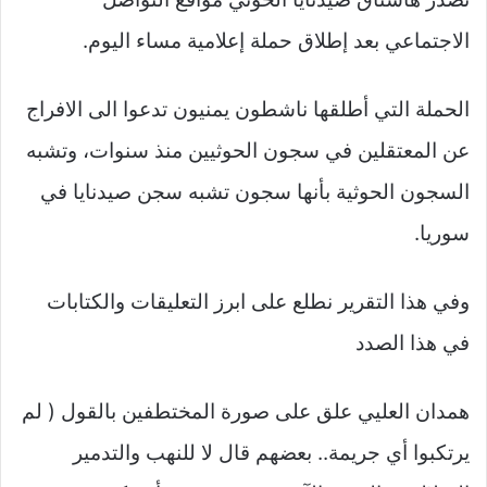
الاجتماعي بعد إطلاق حملة إعلامية مساء اليوم.
الحملة التي أطلقها ناشطون يمنيون تدعوا الى الافراج
عن المعتقلين في سجون الحوثيين منذ سنوات، وتشبه
السجون الحوثية بأنها سجون تشبه سجن صيدنايا في
سوريا.
وفي هذا التقرير نطلع على ابرز التعليقات والكتابات
في هذا الصدد
همدان العليي علق على صورة المختطفين بالقول ( ‏لم
يرتكبوا أي جريمة.. بعضهم قال لا للنهب والتدمير