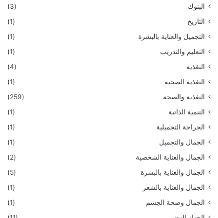
البنوك
(3)
التاريخ
(1)
التجميل والعناية بالبشرة
(1)
التعليم والتدريب
(1)
التغذية
(4)
التغذية الصحية
(1)
التغذية والصحة
(259)
التنمية الذاتية
(1)
الجراحة التجميلية
(1)
الجمال والتجميل
(1)
الجمال والعناية الشخصية
(2)
الجمال والعناية بالبشرة
(5)
الجمال والعناية بالشعر
(1)
الجمال وصحة الجسم
(1)
الجهاز الهضمي
(11)