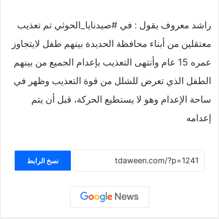
راشد معروف يقول : في ‎#صيدنايا_الحوثي تم تعذيب
معتقلين من أبناء محافظة الحديدة بينهم طفل لايتجاوز
عمره 15 عام وأنتهى التعذيب بإعدام الجميع من بينهم
الطفل الذي تعرض للشلل من قوة التعذيب وظهر في
ساحة الإعدام وهو لا يستطيع الحركة، قبل أن يتم
إعدامه
نسخ الرابط