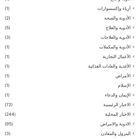
أزياء وإكسسوارات
(1)
الأدوية والصحة
(2)
الأدوية والعلاج
(5)
الأدوية والعلاجات
(3)
الأدوية والمكملات
(1)
الأعمال التجارية
(1)
الأغذية والعادات الغذائية
(1)
الأمراض
(1)
الإسلام
(1)
الإيمان والدعاء
(1)
الاخبار الرئيسية
(72)
الاخبار المحلية
(244)
الادوية والامراض
(95)
البترول والمعادن
(3)