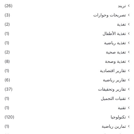
تريند
(26)
تصريحات وحوارات
(3)
تغذية
(2)
تغذية الأطفال
(1)
تغذية رياضية
(1)
تغذية صحية
(2)
تغذية وصحة
(8)
تقارير اقتصادية
(1)
تقارير رياضية
(6)
تقارير وتحقيقات
(37)
تقنيات التجميل
(1)
تقنية
(1)
تكنولوجيا
(120)
تمارين رياضية
(1)