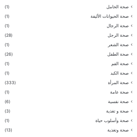
صحة الحامل
(1)
صحة الحيوانات الأليفة
(1)
صحة الرجال
(1)
صحة الرجل
(28)
صحة الشعر
(1)
صحة الطفل
(26)
صحة الفم
(1)
صحة الكبد
(1)
صحة المرأة
(333)
صحة عامة
(1)
صحة نفسية
(6)
صحة و تغذية
(3)
صحة وأسلوب حياة
(1)
صحة وتغذية
(13)