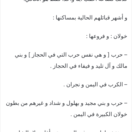
و أشهر قبائلهم الحالية بمساكنها :
خولان : و فروعها :
– حرب [ و هي نفس حرب التي في الحجاز ] و بني
مالك و آل تليد و فيفاء في الحجاز .
– الكرب في اليمن و نجران .
– حرب و بني مجيد و بهلول و شداد و غيرهم من بطون
خولان الكبيرة في اليمن .