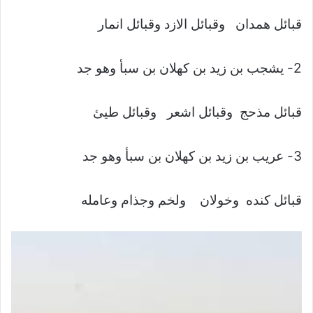
قبائل همدان وقبائل الازد وقبائل انمار
2- يشجب بن زيد بن كهلان بن سبأ وهو جد
قبائل مذحج وقبائل اشعر وقبائل طيئ
3- عريب بن زيد بن كهلان بن سبأ وهو جد
قبائل كنده وخولان ولخم وجذام وعامله