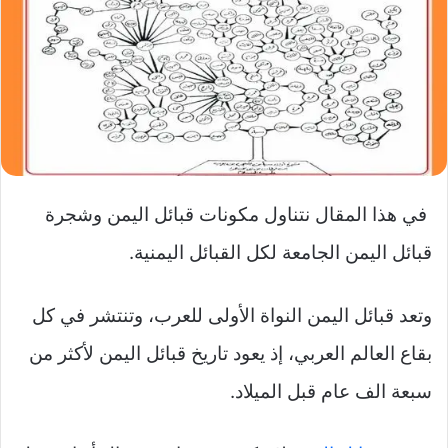
في هذا المقال نتناول مكونات قبائل اليمن وشجرة
قبائل اليمن الجامعة لكل القبائل اليمنية.
وتعد قبائل اليمن النواة الأولى للعرب، وتنتشر في كل
بقاع العالم العربي، إذ يعود تاريخ قبائل اليمن لأكثر من
سبعة الف عام قبل الميلاد.