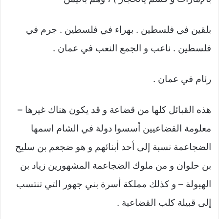
بلقين في فلسطين . بهراء في فلسطين . جرم في
فلسطين . ناعب و الجمع النعب في عمان .
رئام في عمان .
هذه القبائل كلها من قضاعة و قد يكون هناك غيرها –
معلومة القضاعيين أسسوا دولة في الشام اسمها
الضجاعمة نسبة إلى أحد أبنائهم و هو ضجعم بن سليح
بن حلوان و من ملوك الضجاعمة المشهورين زياد بن
الهبولة – و كذلك مملكة أسرة بني جهور التي تنتسب
إلى قبيلة كلب القضاعية .