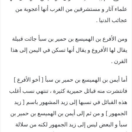
علماء آثار و مستشرقين من الغرب أنها أعجوبة من
عجائب الدنيا .
ومن الأفرع بن الهميسع بن حمير بن سبأ جائت قبيلة
يقال لها الأفروع و يقال أنها تسكن في اليمن إلى هذا
القرن .
أما أيمن بن الهميسع بن حمير بن سبأ [ أخو الأفرع ]
فانتشرت منه قبائل حميرية كثيرة ، تنتهي نسب أغلب
هذه القبائل في نسبها إلى زيد المشهور باسم [ زيد
الجمهور ] و من ثم إلى أيمن بن الهميسع بن حمير بن
سبأ و البعض ليس إلى زيد الجمهور لكنه من سلالة