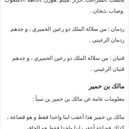
.وصاب .ذبحان .
ردمان : من سلالة الملك ذو رعين الحميري ، و جدهم
ردمان الرعيني .
قتبان : من سلالة الملك ذو رعين الحميري ، و جدهم
قتبان الرعيني .
مالك بن حمير
معلومات عامة عن مالك بن حمير بن سبأ :
مالك بن حمير هذا أعقب ابنا واحدا فقط و هو قضاعة ،
كذلك قضاعة أعقب ابنا واحدا فقط هو الحافي.