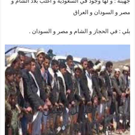
جهينة : و لها وجود في السعودية و أغلب بلاد الشام و
مصر و السودان و العراق
بلي : في الحجاز و الشام و مصر و السودان .
قبائل اليمن