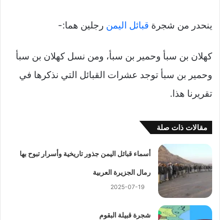
ينحدر من شجرة
قبائل اليمن
رجلين هما:-
كهلان بن سبأ وحمير بن سبأ، ومن نسل كهلان بن سبأ
وحمير بن سبأ توجد عشرات القبائل التي نذكرها في
تقريرنا هذا.
مقالات ذات صلة
أسماء قبائل اليمن جذور تاريخية وأسرار تبوح بها
رمال الجزيرة العربية
2025-07-19
شجرة قبيلة البقوم