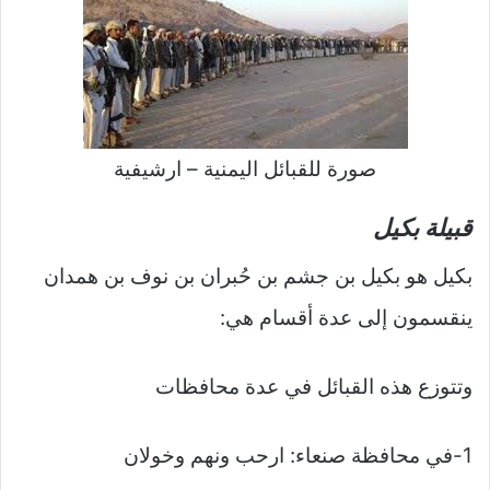
صورة للقبائل اليمنية – ارشيفية
قبيلة بكيل
بكيل هو بكيل بن جشم بن حُبران بن نوف بن همدان
ينقسمون إلى عدة أقسام هي:
وتتوزع هذه القبائل في عدة محافظات
1-في محافظة صنعاء: ارحب ونهم وخولان