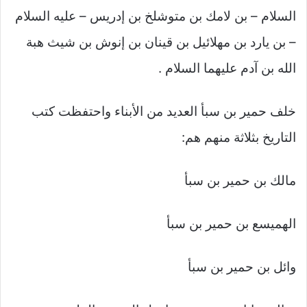
السلام – بن لامك بن متوشلخ بن إدريس – عليه السلام
– بن يارد بن مهلائيل بن قينان بن إنوش بن شيث هبة
الله بن آدم عليهما السلام .
خلف حمير بن سبأ العديد من الأبناء واحتفظت كتب
التاريخ بثلاثة منهم هم:
مالك بن حمير بن سبأ
الهميسع بن حمير بن سبأ
وائل بن حمير بن سبأ