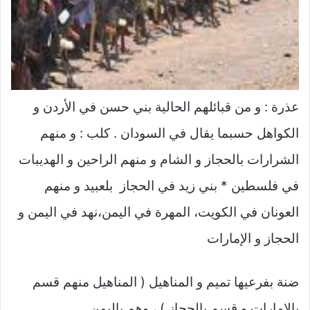
عذرة : و من قبائلهم الحالية بني حسن في الأردن و
الكواهل حسبما يقال في السودان . كلب : و منهم
الشرارات بالحجاز و الشام و منهم الراحين و الهديبات
في فلسطين * بني زيد في الحجاز بلعبيد و منهم
العونان في الكويت، المهرة في اليمن،نهد في اليمن و
الحجاز و الإمارات
ضنة بفرعيها تميم و المناهيل ( المناهيل منهم قسم
بالإمارات و قسم يالحجاز ) ، وهم باليمن