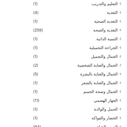
التعليم والتدريب
(1)
التغذية
(4)
التغذية الصحية
(1)
التغذية والصحة
(259)
التنمية الذاتية
(1)
الجراحة التجميلية
(1)
الجمال والتجميل
(1)
الجمال والعناية الشخصية
(2)
الجمال والعناية بالبشرة
(5)
الجمال والعناية بالشعر
(1)
الجمال وصحة الجسم
(1)
الجهاز الهضمي
(11)
الحمل والولادة
(1)
الخضار والفواكه
(1)
الدين والحياة
(94)