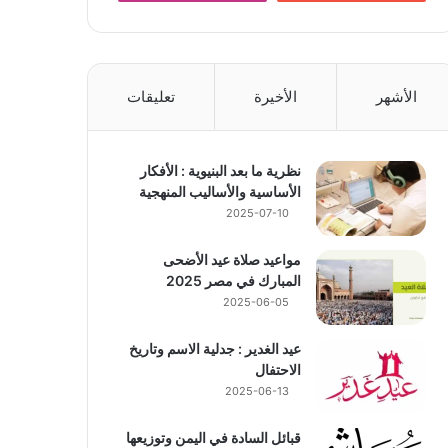
الأشهر
الأخيرة
تعليقات
نظرية ما بعد البنيوية : الأفكار
الأساسية والأساليب المنهجية
2025-07-10
مواعيد صلاة عيد الأضحى
المبارك في مصر 2025
2025-06-05
عيد الغدير : جدلية الاسم وتاريخ
الاحتفال
2025-06-13
قبائل السادة في اليمن وتوزيعها