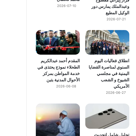
وعبدالملك يمارس دور
2026-07-10
الوكيل المطيع
2026-07-21
انطلاق فعاليات اليوم
المقدم أحمد عبدالكريم
السنوي لمناصرة القضايا
الطحلاء نموذج يحتذى في
اليمنية في مجلسي
خدمة المواطن بمركز
الشيوخ و الشعب
الأحوال المدنية بتبن
الأمريكي
2026-06-08
2026-06-27
تحليل شامل لتحديث