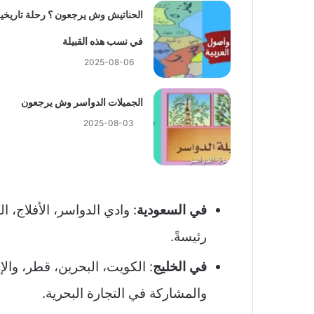
الحناتيش وش يرجعون ؟ رحلة تاريخي
في نسب هذه القبيلة
2025-08-06
الجميلات الدواسر وش يرجعون
2025-08-03
في السعودية
: وادي الدواسر، الأفلاج، 
رئيسةً.
في الخليج
: الكويت، البحرين، قطر، والإم
والمشاركة في التجارة البحرية.