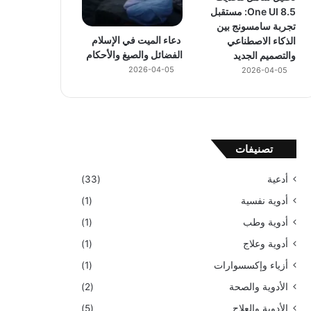
One UI 8.5: مستقبل
تجربة سامسونج بين
دعاء الميت في الإسلام
الذكاء الاصطناعي
الفضائل والصيغ والأحكام
والتصميم الجديد
2026-04-05
2026-04-05
تصنيفات
أدعية
(33)
أدوية نفسية
(1)
أدوية وطب
(1)
أدوية وعلاج
(1)
أزياء وإكسسوارات
(1)
الأدوية والصحة
(2)
الأدوية والعلاج
(5)