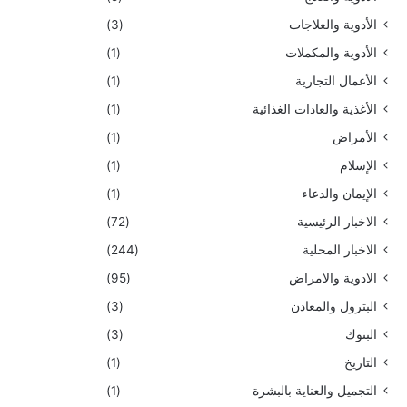
الأدوية والعلاجات
(3)
الأدوية والمكملات
(1)
الأعمال التجارية
(1)
الأغذية والعادات الغذائية
(1)
الأمراض
(1)
الإسلام
(1)
الإيمان والدعاء
(1)
الاخبار الرئيسية
(72)
الاخبار المحلية
(244)
الادوية والامراض
(95)
البترول والمعادن
(3)
البنوك
(3)
التاريخ
(1)
التجميل والعناية بالبشرة
(1)