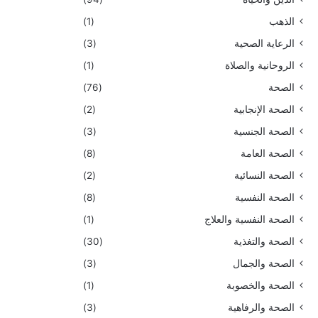
الذهب
(1)
الرعاية الصحية
(3)
الروحانية والصلاة
(1)
الصحة
(76)
الصحة الإنجابية
(2)
الصحة الجنسية
(3)
الصحة العامة
(8)
الصحة النسائية
(2)
الصحة النفسية
(8)
الصحة النفسية والعلاج
(1)
الصحة والتغذية
(30)
الصحة والجمال
(3)
الصحة والخصوبة
(1)
الصحة والرفاهية
(3)