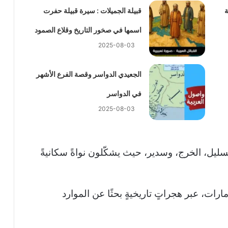
ة
قبيلة الجميلات : سيرة قبيلة حفرت
اسمها في صخور التاريخ وقلاع الصمود
2025-08-03
الجعيدي الدواسر وقصة الفرع الأشهر
في الدواسر
2025-08-03
السليل، الخرج، وسدير، حيث يشكّلون نواةً سكانيةً
ارات، عبر هجراتٍ تاريخيةٍ بحثًا عن الموارد