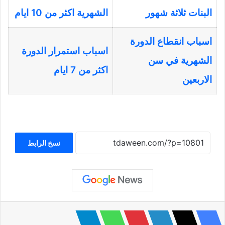
البنات ثلاثة شهور
الشهرية اكثر من 10 ايام
اسباب انقطاع الدورة
اسباب استمرار الدورة
الشهرية في سن
اكثر من 7 ايام
الاربعين
نسخ الرابط