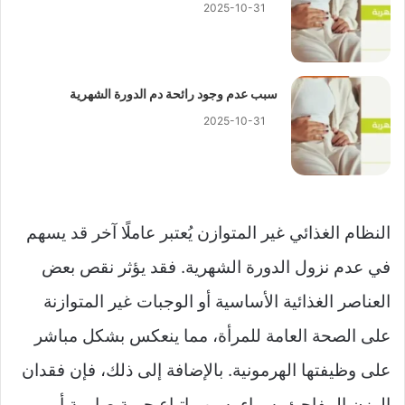
2025-10-31
سبب عدم وجود رائحة دم الدورة الشهرية
2025-10-31
النظام الغذائي غير المتوازن يُعتبر عاملًا آخر قد يسهم
في عدم نزول الدورة الشهرية. فقد يؤثر نقص بعض
العناصر الغذائية الأساسية أو الوجبات غير المتوازنة
على الصحة العامة للمرأة، مما ينعكس بشكل مباشر
على وظيفتها الهرمونية. بالإضافة إلى ذلك، فإن فقدان
الوزن المفاجئ، سواء بسبب اتباع حمية صارمة أو