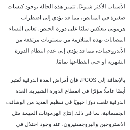
الأسباب الأكثر شيوعًا. تتميز هذه الحالة بوجود كيسات
صغيرة في المبايض، مما قد يؤدي إلى اضطراب
هرموني ينعكس سلبًا على دورة الحيض. تعاني النساء
المصابات بهذه المتلازمة من مستويات مرتفعة من
الأندروجينات، مما قد يؤدي إلى عدم انتظام الدورة
الشهرية أو حتى انقطاعها تمامًا.
بالإضافة إلى PCOS، فإن أمراض الغدة الدرقية تُعتبر
أيضًا عاملًا مؤثرًا في انقطاع الدورة الشهرية. الغدة
الدرقية تلعب دورًا حيويًا في تنظيم العديد من الوظائف
الجسمانية، بما في ذلك إنتاج الهرمونات المهمة مثل
الاستروجين والبروجستيرون. عند وجود اختلال في