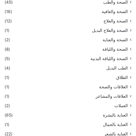
الصحة والطب
(45)
الصحة والعافية
(16)
الصحة والعلاج
(12)
الصحة والعلاج البديل
(1)
الصحة والعناية
(2)
الصحة واللياقة
(8)
الصحة واللياقة البدنية
(5)
الطب البديل
(4)
الطلاق
(1)
العلاقات والصحة
(1)
العلاقات والمشاعر
(1)
العملات
(2)
العناية بالبشرة
(65)
العناية بالجمال
(1)
العناية بالشعر
(22)