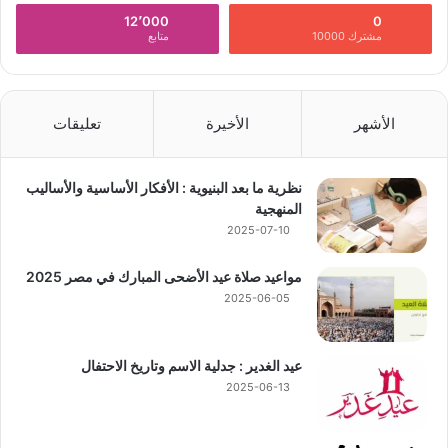
12٬000
0
مشترك 10000
متابع
الأشهر
الأخيرة
تعليقات
نظرية ما بعد البنيوية : الأفكار الأساسية والأساليب
المنهجية
2025-07-10
مواعيد صلاة عيد الأضحى المبارك في مصر 2025
2025-06-05
عيد الغدير : جدلية الاسم وتاريخ الاحتفال
2025-06-13