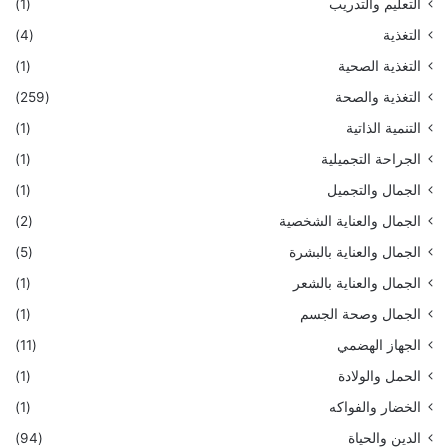
التعليم والتدريب
(1)
التغذية
(4)
التغذية الصحية
(1)
التغذية والصحة
(259)
التنمية الذاتية
(1)
الجراحة التجميلية
(1)
الجمال والتجميل
(1)
الجمال والعناية الشخصية
(2)
الجمال والعناية بالبشرة
(5)
الجمال والعناية بالشعر
(1)
الجمال وصحة الجسم
(1)
الجهاز الهضمي
(11)
الحمل والولادة
(1)
الخضار والفواكه
(1)
الدين والحياة
(94)