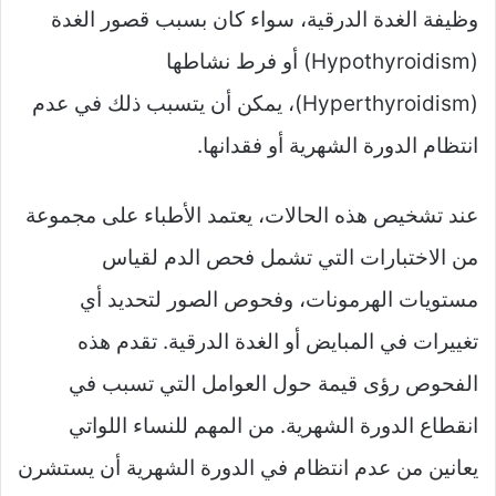
وظيفة الغدة الدرقية، سواء كان بسبب قصور الغدة
(Hypothyroidism) أو فرط نشاطها
(Hyperthyroidism)، يمكن أن يتسبب ذلك في عدم
انتظام الدورة الشهرية أو فقدانها.
عند تشخيص هذه الحالات، يعتمد الأطباء على مجموعة
من الاختبارات التي تشمل فحص الدم لقياس
مستويات الهرمونات، وفحوص الصور لتحديد أي
تغييرات في المبايض أو الغدة الدرقية. تقدم هذه
الفحوص رؤى قيمة حول العوامل التي تسبب في
انقطاع الدورة الشهرية. من المهم للنساء اللواتي
يعانين من عدم انتظام في الدورة الشهرية أن يستشرن