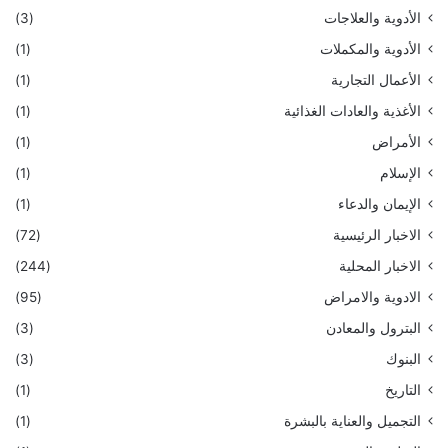
الأدوية والعلاجات
(3)
الأدوية والمكملات
(1)
الأعمال التجارية
(1)
الأغذية والعادات الغذائية
(1)
الأمراض
(1)
الإسلام
(1)
الإيمان والدعاء
(1)
الاخبار الرئيسية
(72)
الاخبار المحلية
(244)
الادوية والامراض
(95)
البترول والمعادن
(3)
البنوك
(3)
التاريخ
(1)
التجميل والعناية بالبشرة
(1)