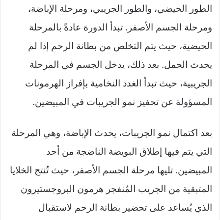
الطور الحيضي، والطور الجريبي، ومرحلة الإباضة،
ومرحلة الجسم الأصفر. تبدأ الدورة عادةً بالمرحلة
الحيضية، حيث يتم التخلص من بطانة الرحم إذا لم
يحدث الحمل. بعد ذلك، يدخل الجسم في المرحلة
الجريبية، حيث تبدأ الغدد النخامية بإفراز الهرمونات
المسؤولة عن تحفيز نمو الجريبات في المبيضين.
بعد اكتمال نمو الجريبات، يحدث الإباضة، وهي المرحلة
التي يتم فيها إطلاق البويضة الناضجة من أحد
المبيضين. تليها مرحلة الجسم الأصفر، حيث تُنتج الخلايا
المتبقية من الجريب المُنفجر هرمون البروجستيرون
الذي يُساعد على تحضير بطانة الرحم لاستقبال