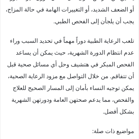
أو الضعف الشديد، أو التغييرات الهامة في حالة المزاج،
يجب أن يلجأن إلى الفحص الطبي.
تلعب الرعاية الطبية دوراً مهماً في تحديد السبب وراء
عدم انتظام الدورة الشهرية، حيث يمكن أن يساعد
الفحص المبكر في هتشيف وحل أي مسائل صحية قبل
أن تتفاقم. من خلال التواصل مع مزود الرعاية الصحية،
يمكن توجيه النساء بأمان إلى المسار الصحيح للعلاج
والفحص، مما يدعم صحتهن العامة ودورتهن الشهرية
بشكل أفضل.
مواضيع ذات صلة: