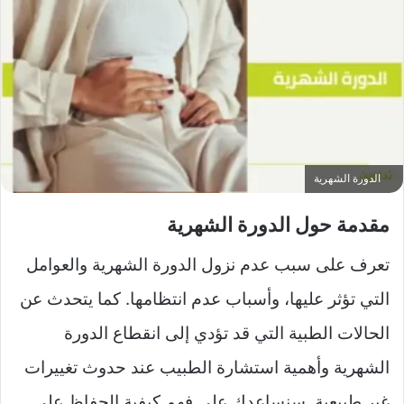
الدورة الشهرية
مقدمة حول الدورة الشهرية
تعرف على سبب عدم نزول الدورة الشهرية والعوامل
التي تؤثر عليها، وأسباب عدم انتظامها. كما يتحدث عن
الحالات الطبية التي قد تؤدي إلى انقطاع الدورة
الشهرية وأهمية استشارة الطبيب عند حدوث تغييرات
غير طبيعية. سنساعدك على فهم كيفية الحفاظ على