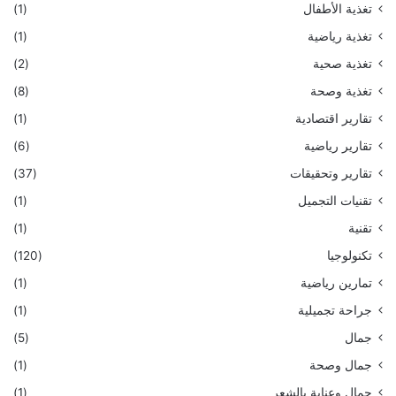
تغذية الأطفال
(1)
تغذية رياضية
(1)
تغذية صحية
(2)
تغذية وصحة
(8)
تقارير اقتصادية
(1)
تقارير رياضية
(6)
تقارير وتحقيقات
(37)
تقنيات التجميل
(1)
تقنية
(1)
تكنولوجيا
(120)
تمارين رياضية
(1)
جراحة تجميلية
(1)
جمال
(5)
جمال وصحة
(1)
جمال وعناية بالشعر
(1)