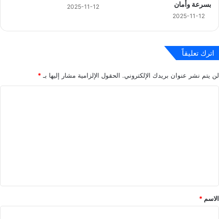
بسرعة وأمان
2025-11-12
2025-11-12
اترك تعليقاً
لن يتم نشر عنوان بريدك الإلكتروني.
الحقول الإلزامية مشار إليها بـ
*
ا
ل
ت
ع
ل
ي
ق
*
الاسم
*