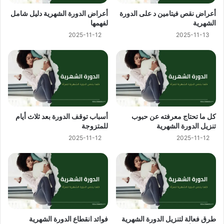
أعراض نقص فيتامين د على الدورة
أعراض الدورة الشهرية دليل شامل
الشهرية
لفهمها
2025-11-12
2025-11-13
كل ما تحتاج معرفته عن حبوب
أسباب توقف الدورة بعد ثلاث أيام
تنزيل الدورة الشهرية
للمتزوجة
2025-11-12
2025-11-12
طرق فعالة لتنزيل الدورة الشهرية
فوائد انقطاع الدورة الشهرية