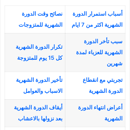
أسباب استمرار الدورة
نصائح وقت الدورة
الشهرية اكثر من 7 ايام
الشهرية للمتزوجات
سبب تأخر الدورة
تكرار الدورة الشهرية
الشهرية للعزباء لمدة
كل 15 يوم للمتزوجة
شهرين
تجربتي مع انقطاع
تأخير الدورة الشهرية
الدورة الشهرية
الاسباب والعوامل
أعراض انتهاء الدورة
أيقاف الدورة الشهرية
الشهرية
بعد نزولها بالاعشاب