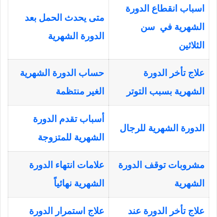
اسباب انقطاع الدورة
متى يحدث الحمل بعد
الشهرية في سن
الدورة الشهرية
الثلاثين
علاج تأخر الدورة
حساب الدورة الشهرية
الشهرية بسبب التوتر
الغير منتظمة
أسباب تقدم الدورة
الدورة الشهرية للرجال
الشهرية للمتزوجة
مشروبات توقف الدورة
علامات انتهاء الدورة
الشهرية
الشهرية نهائياً
علاج تأخر الدورة عند
علاج استمرار الدورة