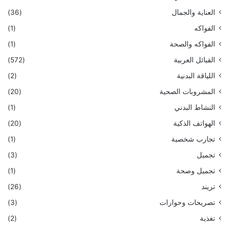
العناية والجمال
(36)
الفواكه
(1)
الفواكه والصحة
(1)
القبائل العربية
(572)
اللياقة البدنية
(2)
المشروبات الصحية
(20)
النشاط البدني
(1)
الهواتف الذكية
(20)
تجارب شخصية
(1)
تجميل
(3)
تجميل وصحة
(1)
تريند
(26)
تصريحات وحوارات
(3)
تغذية
(2)