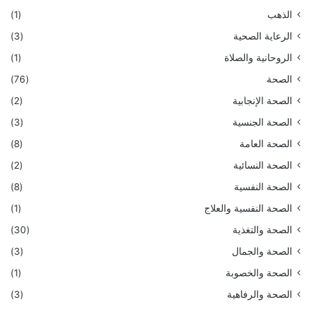
الذهب
(1)
الرعاية الصحية
(3)
الروحانية والصلاة
(1)
الصحة
(76)
الصحة الإنجابية
(2)
الصحة الجنسية
(3)
الصحة العامة
(8)
الصحة النسائية
(2)
الصحة النفسية
(8)
الصحة النفسية والعلاج
(1)
الصحة والتغذية
(30)
الصحة والجمال
(3)
الصحة والخصوبة
(1)
الصحة والرفاهية
(3)