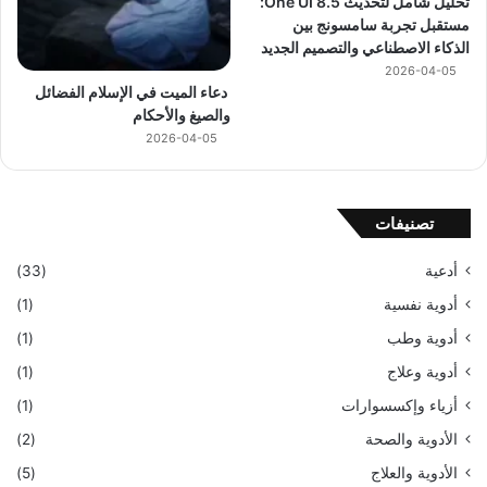
تحليل شامل لتحديث One UI 8.5:
مستقبل تجربة سامسونج بين
الذكاء الاصطناعي والتصميم الجديد
2026-04-05
دعاء الميت في الإسلام الفضائل
والصيغ والأحكام
2026-04-05
تصنيفات
أدعية
(33)
أدوية نفسية
(1)
أدوية وطب
(1)
أدوية وعلاج
(1)
أزياء وإكسسوارات
(1)
الأدوية والصحة
(2)
الأدوية والعلاج
(5)