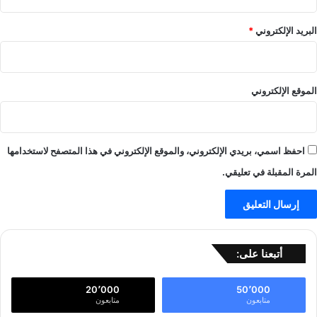
البريد الإلكتروني
*
الموقع الإلكتروني
احفظ اسمي، بريدي الإلكتروني، والموقع الإلكتروني في هذا المتصفح لاستخدامها
المرة المقبلة في تعليقي.
أتبعنا على:
20٬000
50٬000
متابعون
متابعون