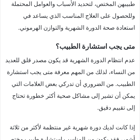
طبيبهن المختص، لتحديد الأسباب والعوامل المحتملة
وللحصول على العلاج المناسب الذي يساعد في
استعادة صحة الدورة الشهرية والتوازن الهرموني.
متى يجب استشارة الطبيب؟
عدم انتظام الدورة الشهرية قد يكون مصدر قلق للعديد
من النساء، لذلك من المهم معرفة متى يجب استشارة
الطبيب. من الضروري أن تدركي بعض العلامات التي
يمكن أن تشير إلى مشاكل صحية أكثر خطورة تحتاج
إلى تقييم دقيق.
إذا كانت لديك دورة شهرية غير منتظمة لأكثر من ثلاثة
أشهر، فقد يكون من المناسب استشارة طبيب مختص.