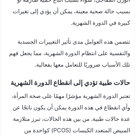
بسبب حالة صحية معينة، يمكن أن يؤدي إلى تغيرات
كبيرة في الدورة الشهرية.
تتضمن هذه العوامل مدى تأثير التغييرات الجسدية
والنفسية على انتظام الدورة الشهرية، مما يجعل فهم
تلك الأسباب ضروريًا للتعامل معها بفعالية.
حالات طبية تؤدي إلى انقطاع الدورة الشهرية
تعتبر الدورة الشهرية مؤشرًا مهمًا على صحة المرأة،
وأي انقطاع في هذه الدورة يمكن أن يكون ناتجًا عن
عدة حالات طبية. من بين هذه الحالات، تبرز متلازمة
المبيض المتعدد الكيسات (PCOS) كواحدة من