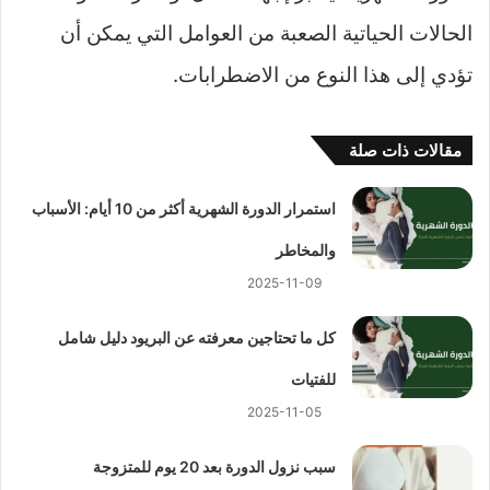
الحالات الحياتية الصعبة من العوامل التي يمكن أن
تؤدي إلى هذا النوع من الاضطرابات.
مقالات ذات صلة
استمرار الدورة الشهرية أكثر من 10 أيام: الأسباب
والمخاطر
2025-11-09
كل ما تحتاجين معرفته عن البريود دليل شامل
للفتيات
2025-11-05
سبب نزول الدورة بعد 20 يوم للمتزوجة