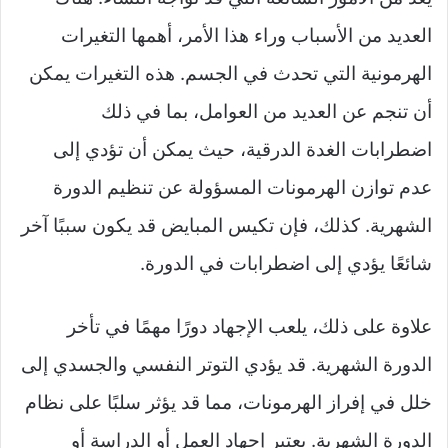
العديد من الأسباب وراء هذا الأمر، أهمها التغيرات
الهرمونية التي تحدث في الجسم. هذه التغيرات يمكن
أن تنجم عن العديد من العوامل، بما في ذلك
اضطرابات الغدة الدرقية، حيث يمكن أن تؤدي إلى
عدم توازن الهرمونات المسؤولة عن تنظيم الدورة
الشهرية. كذلك، فإن تكيس المبايض قد يكون سببًا آخر
شائعًا يؤدي إلى اضطرابات في الدورة.
علاوة على ذلك، يلعب الإجهاد دورًا مهمًا في تأخر
الدورة الشهرية. قد يؤدي التوتر النفسي والجسدي إلى
خلل في إفراز الهرمونات، مما قد يؤثر سلبًا على نظام
الدورة الشهرية. يعتبر إجهاد العمل أو الدراسة أو