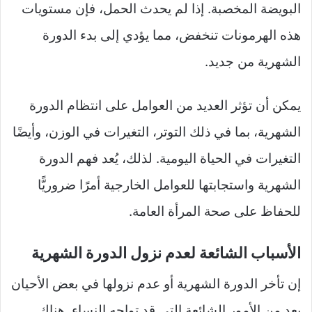
البويضة المخصبة. إذا لم يحدث الحمل، فإن مستويات
هذه الهرمونات تنخفض، مما يؤدي إلى بدء الدورة
الشهرية من جديد.
يمكن أن تؤثر العديد من العوامل على انتظام الدورة
الشهرية، بما في ذلك التوتر، التغيرات في الوزن، وأيضًا
التغيرات في الحياة اليومية. لذلك، يُعد فهم الدورة
الشهرية واستجابتها للعوامل الخارجية أمرًا ضروريًّا
للحفاظ على صحة المرأة العامة.
الأسباب الشائعة لعدم نزول الدورة الشهرية
إن تأخر الدورة الشهرية أو عدم نزولها في بعض الأحيان
يعد من الأمور الشائعة التي قد تواجه النساء. هناك