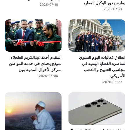
يمارس دور الوكيل المطيع
2026-07-10
2026-07-21
انطلاق فعاليات اليوم السنوي
المقدم أحمد عبدالكريم الطحلاء
لمناصرة القضايا اليمنية في
نموذج يحتذى في خدمة المواطن
مجلسي الشيوخ و الشعب
بمركز الأحوال المدنية بتبن
الأمريكي
2026-06-08
2026-06-27