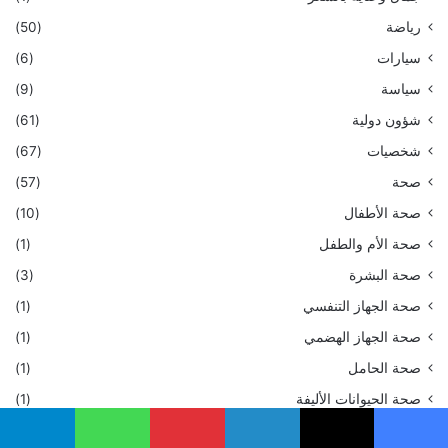
رياضة
(50)
سيارات
(6)
سياسة
(9)
شؤون دولية
(61)
شخصيات
(67)
صحة
(57)
صحة الأطفال
(10)
صحة الأم والطفل
(1)
صحة البشرة
(3)
صحة الجهاز التنفسي
(1)
صحة الجهاز الهضمي
(1)
صحة الحامل
(1)
صحة الحيوانات الأليفة
(1)
صحة الرجال
(1)
يسبوك
‫X
لينكدإن
بينتيريست
واتساب
تيلقرام