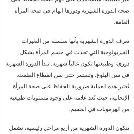
صحة الدورة الشهرية ودورها الهام في صحة المرأة
العامة.
تعرف الدورة الشهرية بأنها سلسلة من التغيرات
الفيزيولوجية التي تحدث في جسم المرأة بشكل
دوري، وطبيعتها تكون غالباً شهرية. تبدأ الدورة الشهرية
في سن البلوغ، وتستمر حتى سن انقطاع الطمث.
تُعتبر هذه العملية ضرورية للحفاظ على صحة المرأة
الإنجابية، حيث تُعد علامة على وجود مستويات طبيعية
من الهرمونات في الجسم.
تتكون الدورة الشهرية من أربع مراحل رئيسية، تشمل