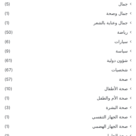
جمال
(5)
جمال وصحة
(1)
جمال وعناية بالشعر
(1)
رياضة
(50)
سيارات
(6)
سياسة
(9)
شؤون دولية
(61)
شخصيات
(67)
صحة
(57)
صحة الأطفال
(10)
صحة الأم والطفل
(1)
صحة البشرة
(3)
صحة الجهاز التنفسي
(1)
صحة الجهاز الهضمي
(1)
صحة الحامل
(1)