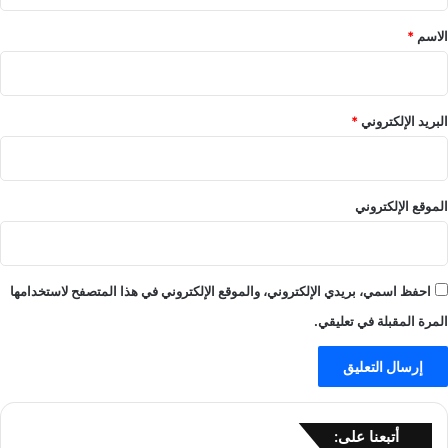
ق
*
الاسم
*
البريد الإلكتروني
*
الموقع الإلكتروني
احفظ اسمي، بريدي الإلكتروني، والموقع الإلكتروني في هذا المتصفح لاستخدامها
المرة المقبلة في تعليقي.
أتبعنا على: