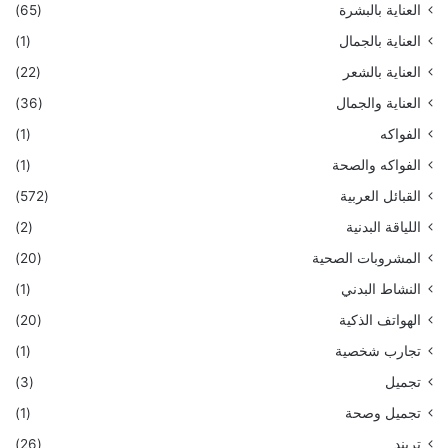
العناية بالبشرة
(65)
العناية بالجمال
(1)
العناية بالشعر
(22)
العناية والجمال
(36)
الفواكه
(1)
الفواكه والصحة
(1)
القبائل العربية
(572)
اللياقة البدنية
(2)
المشروبات الصحية
(20)
النشاط البدني
(1)
الهواتف الذكية
(20)
تجارب شخصية
(1)
تجميل
(3)
تجميل وصحة
(1)
تريند
(26)