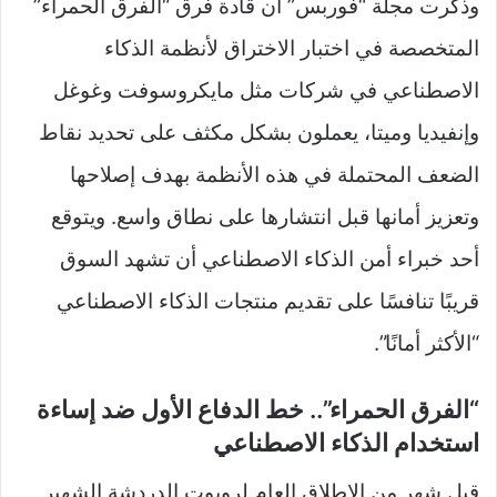
وذكرت مجلة “فوربس” أن قادة فرق “الفرق الحمراء”
المتخصصة في اختبار الاختراق لأنظمة الذكاء
الاصطناعي في شركات مثل مايكروسوفت وغوغل
وإنفيديا وميتا، يعملون بشكل مكثف على تحديد نقاط
الضعف المحتملة في هذه الأنظمة بهدف إصلاحها
وتعزيز أمانها قبل انتشارها على نطاق واسع. ويتوقع
أحد خبراء أمن الذكاء الاصطناعي أن تشهد السوق
قريبًا تنافسًا على تقديم منتجات الذكاء الاصطناعي
“الأكثر أمانًا”.
“الفرق الحمراء”.. خط الدفاع الأول ضد إساءة
استخدام الذكاء الاصطناعي
قبل شهر من الإطلاق العام لروبوت الدردشة الشهير