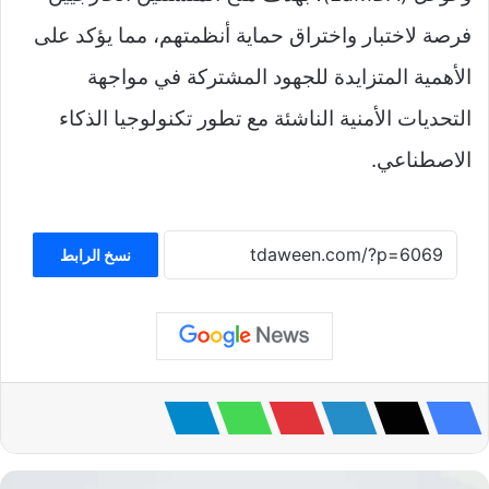
فرصة لاختبار واختراق حماية أنظمتهم، مما يؤكد على
الأهمية المتزايدة للجهود المشتركة في مواجهة
التحديات الأمنية الناشئة مع تطور تكنولوجيا الذكاء
الاصطناعي.
نسخ الرابط