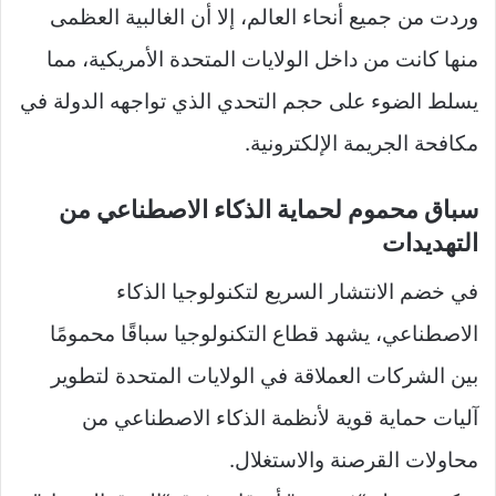
وردت من جميع أنحاء العالم، إلا أن الغالبية العظمى
منها كانت من داخل الولايات المتحدة الأمريكية، مما
يسلط الضوء على حجم التحدي الذي تواجهه الدولة في
مكافحة الجريمة الإلكترونية.
سباق محموم لحماية الذكاء الاصطناعي من
التهديدات
في خضم الانتشار السريع لتكنولوجيا الذكاء
الاصطناعي، يشهد قطاع التكنولوجيا سباقًا محمومًا
بين الشركات العملاقة في الولايات المتحدة لتطوير
آليات حماية قوية لأنظمة الذكاء الاصطناعي من
محاولات القرصنة والاستغلال.