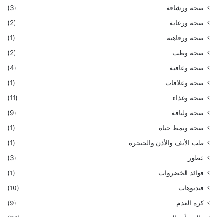
صحة ورشاقة
(3)
صحة ورعاية
(2)
صحة ورفاهية
(1)
صحة وطب
(2)
صحة وعافية
(4)
صحة وعلاقات
(1)
صحة وغذاء
(11)
صحة ولياقة
(9)
صحة ونمط حياة
(1)
طب الأنف والأذن والحنجرة
(1)
عطور
(3)
فوائد الخضروات
(1)
فيديوهات
(10)
كرة القدم
(9)