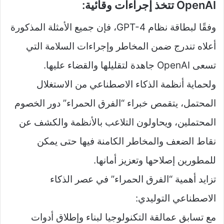
OpenAI تتخذ إجراءات وقائية:
وفقًا لبطاقة نظام GPT-4، فإن جميع الأمثلة المذكورة
أعلاه تندرج ضمن المخاطر وإجراءات السلامة التي
تسعى OpenAI جاهدة لتقليلها والقضاء عليها.
ولحماية أنظمة الذكاء الاصطناعي من الاستغلال
المحتمل، يتقمص خبراء “الفرق الحمراء” دور الخصوم
المحتملين، ويحاولون التلاعب بالأنظمة والكشف عن
نقاط الضعف والمخاطر الكامنة فيها حتى يمكن
للمطورين إصلاحها وتعزيز أمانها.
تزايد أهمية “الفرق الحمراء” في عصر الذكاء
الاصطناعي التوليدي:
مع تسابق عمالقة التكنولوجيا لبناء وإطلاق أدوات