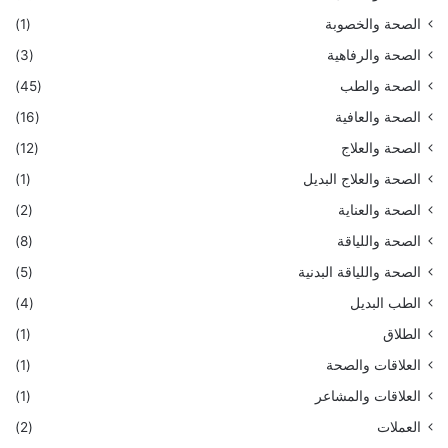
الصحة والخصوبة
(1)
الصحة والرفاهية
(3)
الصحة والطب
(45)
الصحة والعافية
(16)
الصحة والعلاج
(12)
الصحة والعلاج البديل
(1)
الصحة والعناية
(2)
الصحة واللياقة
(8)
الصحة واللياقة البدنية
(5)
الطب البديل
(4)
الطلاق
(1)
العلاقات والصحة
(1)
العلاقات والمشاعر
(1)
العملات
(2)