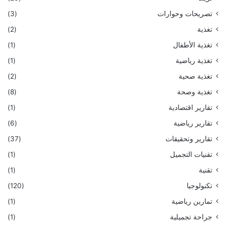
تصريحات وحوارات
(3)
تغذية
(2)
تغذية الأطفال
(1)
تغذية رياضية
(1)
تغذية صحية
(2)
تغذية وصحة
(8)
تقارير اقتصادية
(1)
تقارير رياضية
(6)
تقارير وتحقيقات
(37)
تقنيات التجميل
(1)
تقنية
(1)
تكنولوجيا
(120)
تمارين رياضية
(1)
جراحة تجميلية
(1)