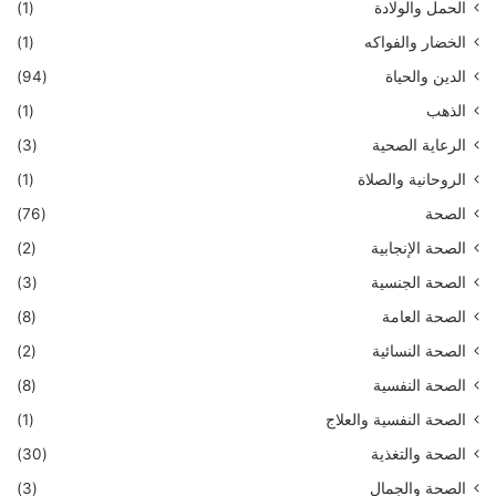
الحمل والولادة
(1)
الخضار والفواكه
(1)
الدين والحياة
(94)
الذهب
(1)
الرعاية الصحية
(3)
الروحانية والصلاة
(1)
الصحة
(76)
الصحة الإنجابية
(2)
الصحة الجنسية
(3)
الصحة العامة
(8)
الصحة النسائية
(2)
الصحة النفسية
(8)
الصحة النفسية والعلاج
(1)
الصحة والتغذية
(30)
الصحة والجمال
(3)