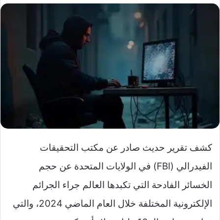
كشف تقرير حديث صادر عن مكتب التحقيقات
الفيدرالي (FBI) في الولايات المتحدة عن حجم
الخسائر الفادحة التي تكبدها العالم جراء الجرائم
الإلكترونية المختلفة خلال العام الماضي 2024، والتي