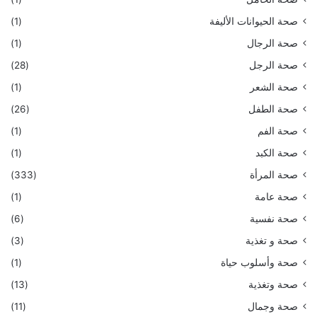
صحة الحيوانات الأليفة
(1)
صحة الرجال
(1)
صحة الرجل
(28)
صحة الشعر
(1)
صحة الطفل
(26)
صحة الفم
(1)
صحة الكبد
(1)
صحة المرأة
(333)
صحة عامة
(1)
صحة نفسية
(6)
صحة و تغذية
(3)
صحة وأسلوب حياة
(1)
صحة وتغذية
(13)
صحة وجمال
(11)