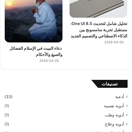
تحليل شامل لتحديث One UI 8.5:
مستقبل تجربة سامسونج بين
الذكاء الاصطناعي والتصميم الجديد
2026-04-05
دعاء الميت في الإسلام الفضائل
والصيغ والأحكام
2026-04-05
تصنيفات
أدعية
(33)
أدوية نفسية
(1)
أدوية وطب
(1)
أدوية وعلاج
(1)