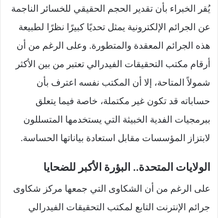
يُقر الخبراء بأن تقدير الحجم الحقيقي للخسائر الناجمة
عن الجرائم الإلكترونية يمثل تحديًا كبيرًا نظرًا لطبيعة
هذه الجرائم المعقدة والمتطورة. وعلى الرغم من أن
أرقام مكتب التحقيقات الفيدرالي تعتبر من بين الأكثر
شمولاً المتاحة، إلا أن المكتب نفسه اعترف بأن
حساباته قد تكون غير مكتملة، خاصة فيما يتعلق
ببرمجيات الفدية الخبيثة التي يستخدمها المتسللون
لابتزاز المؤسسات مقابل استعادة بياناتها الحساسة.
الولايات المتحدة.. البؤرة الأكبر للضحايا
على الرغم من أن الشكاوى التي جمعها مركز شكاوى
جرائم الإنترنت التابع لمكتب التحقيقات الفيدرالي