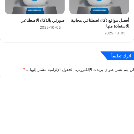
أفضل مواقع ذكاء اصطناعي مجانية
صورتي بالذكاء الاصطناعي
للاستفادة منها
2025-10-05
2025-10-05
اترك تعليقاً
لن يتم نشر عنوان بريدك الإلكتروني.
الحقول الإلزامية مشار إليها بـ
*
ا
ل
ت
ع
ل
ي