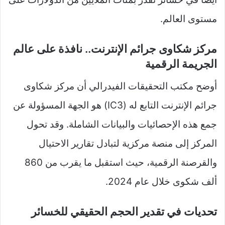
مستوى العالم.
مركز شكاوى جرائم الإنترنت.. نافذة على عالم
الجريمة الرقمية
أوضح مكتب التحقيقات الفيدرالي أن مركز شكاوى
جرائم الإنترنت التابع له (IC3) هو الجهة المسؤولة عن
جمع هذه الإحصائيات والبيانات الشاملة. وقد تحول
المركز إلى منصة مركزية لتبادل تقارير الاحتيال
والقرصنة الرقمية، حيث استقبل ما يقرب من 860
ألف شكوى خلال عام 2024.
تحديات في تقدير الحجم الحقيقي للخسائر