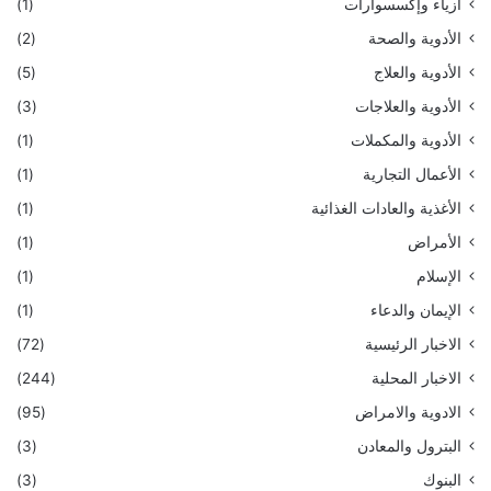
أزياء وإكسسوارات
(1)
الأدوية والصحة
(2)
الأدوية والعلاج
(5)
الأدوية والعلاجات
(3)
الأدوية والمكملات
(1)
الأعمال التجارية
(1)
الأغذية والعادات الغذائية
(1)
الأمراض
(1)
الإسلام
(1)
الإيمان والدعاء
(1)
الاخبار الرئيسية
(72)
الاخبار المحلية
(244)
الادوية والامراض
(95)
البترول والمعادن
(3)
البنوك
(3)