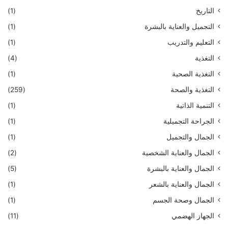
التاريخ
(1)
التجميل والعناية بالبشرة
(1)
التعليم والتدريب
(1)
التغذية
(4)
التغذية الصحية
(1)
التغذية والصحة
(259)
التنمية الذاتية
(1)
الجراحة التجميلية
(1)
الجمال والتجميل
(1)
الجمال والعناية الشخصية
(2)
الجمال والعناية بالبشرة
(5)
الجمال والعناية بالشعر
(1)
الجمال وصحة الجسم
(1)
الجهاز الهضمي
(11)