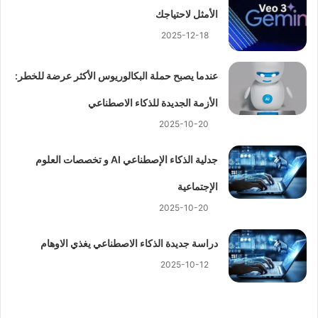
الأمثل لاحتياجك
2025-12-18
عندما يصبح حملة البكالوريوس الأكثر عرضة للخطر:
الأزمة الجديدة للذكاء الاصطناعي
2025-10-20
جدلية الذكاء الإصطناعي AI و تخصصات العلوم
الإجتماعية
2025-10-20
دراسة جديدة الذكاء الاصطناعي يغذي الاوهام
2025-10-12