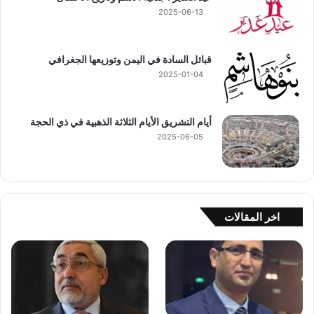
2025-06-13
قبائل السادة في اليمن وتوزيعها الجغرافي
2025-01-04
أيام التشريق الأيام الثلاثة الذهبية في ذي الحجة
2025-06-05
اخر المقالات