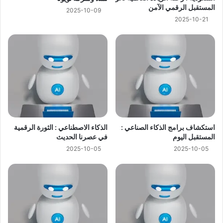
المستقبل الرقمي الآمن
2025-10-09
2025-10-21
استكشاف برامج الذكاء الصناعي :
الذكاء الاصطناعي : الثورة الرقمية
المستقبل اليوم
في عصرنا الحديث
2025-10-05
2025-10-05