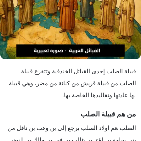
قبيلة الصلب إحدى القبائل الخندفية وتتفرع قبيلة
الصلب من قبيلة قريش من كنانة من مضر، وهي قبيلة
لها عادتها وتقاليدها الخاصة بها.
من هم قبيلة الصلب
الصلب هم اولاد الصلب يرجع إلى بن وهب بن ناقل من
بني سامة بن لؤي بن غالب بن فهر بن مالك بن النضر