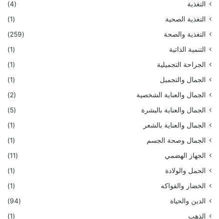
التغذية
(4)
التغذية الصحية
(1)
التغذية والصحة
(259)
التنمية الذاتية
(1)
الجراحة التجميلية
(1)
الجمال والتجميل
(1)
الجمال والعناية الشخصية
(2)
الجمال والعناية بالبشرة
(5)
الجمال والعناية بالشعر
(1)
الجمال وصحة الجسم
(1)
الجهاز الهضمي
(11)
الحمل والولادة
(1)
الخضار والفواكه
(1)
الدين والحياة
(94)
الذهب
(1)