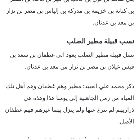
بن كنانة بن خزيمة بن مدركة بن إلياس بن مضر بن نزار
بن معد بن عدنان.
نسب قبيلة مطير الصلب
نسل قبيلة مطير الصلب يعود الى غطفان بن سعد بن
قيس عيلان بن مضر بن نزار من معد بن عدنان.
ذكر محمد علي العبيد: مطير وهم غطفان وهم أهل تلك
المياه من زمن الجاهلية إلى يومنا هذا وهذه هي
ذراريهم لم تترع عنها ولم ينزل بهما غيرهم فهم غطفان
الأصل.