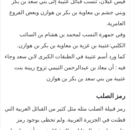
قيس عيلان، تنسب قبائل عتيبة إلى بني سعد بن بكر
وبني جشم بن معاوية بن بكر بن هوازن وبعض الفروع
العامرية.
وفي جمهرة النسب لمحمد بن هشام بن السائب
الكلبي:عتيبة بن غزية بن معاوية بن بكر بن هوازن.
كما ورد أسم عتيبة في الطبقات الكبرى لابن سعد وجاء
فيه : أن معاذ بن عبدالرحمن التيمي تزوج زيينة بنت
عتيبة من بني سعد بن بكر بن هوازن
رمز الصلب
رمز قبيلة الصلب مثله مثل كثير من القبائل العربية التي
قطنت في الجزيرة العربية. ولم تحظى بوجود رمز