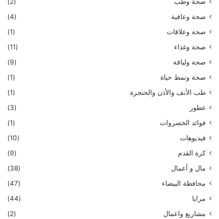
صحة وطب
(2)
صحة وعافية
(4)
صحة وعلاقات
(1)
صحة وغذاء
(11)
صحة ولياقة
(9)
صحة ونمط حياة
(1)
طب الأنف والأذن والحنجرة
(1)
عطور
(3)
فوائد الخضروات
(1)
فيديوهات
(10)
كرة القدم
(9)
مال و أعمال
(38)
محافظة البيضاء
(47)
مرايا
(44)
مشاريع واعمال
(2)