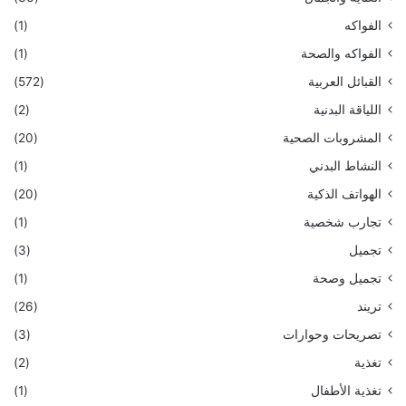
الفواكه
(1)
الفواكه والصحة
(1)
القبائل العربية
(572)
اللياقة البدنية
(2)
المشروبات الصحية
(20)
النشاط البدني
(1)
الهواتف الذكية
(20)
تجارب شخصية
(1)
تجميل
(3)
تجميل وصحة
(1)
تريند
(26)
تصريحات وحوارات
(3)
تغذية
(2)
تغذية الأطفال
(1)