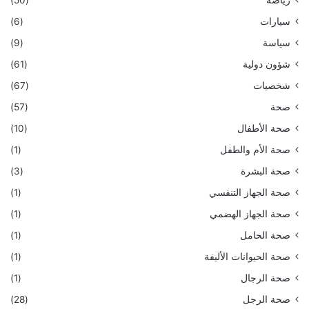
سيارات
(6)
سياسة
(9)
شؤون دولية
(61)
شخصيات
(67)
صحة
(57)
صحة الأطفال
(10)
صحة الأم والطفل
(1)
صحة البشرة
(3)
صحة الجهاز التنفسي
(1)
صحة الجهاز الهضمي
(1)
صحة الحامل
(1)
صحة الحيوانات الأليفة
(1)
صحة الرجال
(1)
صحة الرجل
(28)