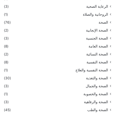
الرعاية الصحية
(3)
الروحانية والصلاة
(1)
الصحة
(76)
الصحة الإنجابية
(2)
الصحة الجنسية
(3)
الصحة العامة
(8)
الصحة النسائية
(2)
الصحة النفسية
(8)
الصحة النفسية والعلاج
(1)
الصحة والتغذية
(30)
الصحة والجمال
(3)
الصحة والخصوبة
(1)
الصحة والرفاهية
(3)
الصحة والطب
(45)