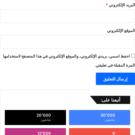
البريد الإلكتروني
*
الموقع الإلكتروني
احفظ اسمي، بريدي الإلكتروني، والموقع الإلكتروني في هذا المتصفح لاستخدامها
المرة المقبلة في تعليقي.
أتبعنا على:
20٬000
50٬000
متابعون
متابعون
12٬000
0