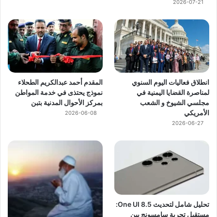
2026-07-21
انطلاق فعاليات اليوم السنوي
المقدم أحمد عبدالكريم الطحلاء
لمناصرة القضايا اليمنية في
نموذج يحتذى في خدمة المواطن
مجلسي الشيوخ و الشعب
بمركز الأحوال المدنية بتبن
الأمريكي
2026-06-08
2026-06-27
تحليل شامل لتحديث One UI 8.5:
مستقبل تجربة سامسونج بين