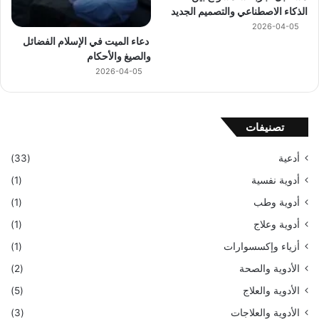
الذكاء الاصطناعي والتصميم الجديد
2026-04-05
دعاء الميت في الإسلام الفضائل
والصيغ والأحكام
2026-04-05
تصنيفات
أدعية
(33)
أدوية نفسية
(1)
أدوية وطب
(1)
أدوية وعلاج
(1)
أزياء وإكسسوارات
(1)
الأدوية والصحة
(2)
الأدوية والعلاج
(5)
الأدوية والعلاجات
(3)