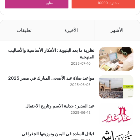
مشترك 10000
متابع
الأشهر
الأخيرة
تعليقات
نظرية ما بعد البنيوية : الأفكار الأساسية والأساليب
المنهجية
2025-07-10
مواعيد صلاة عيد الأضحى المبارك في مصر 2025
2025-06-05
عيد الغدير : جدلية الاسم وتاريخ الاحتفال
2025-06-13
قبائل السادة في اليمن وتوزيعها الجغرافي