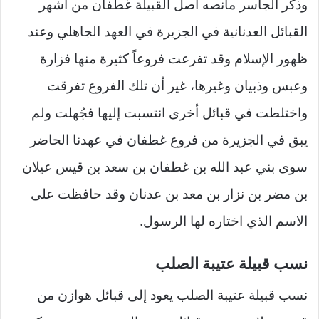
وذكر الجاسر مانصه أصل القبيلة غطفان من أشهر
القبائل العدنانية في الجزيرة في العهد الجاهلي وعند
ظهور الإسلام وقد تفرعت فروعاً كثيرة منها فزارة
وعبس وذبيان وغيرها، غير أن تلك الفروع تفرقت
واختلطت في قبائل أخرى انتسبت إليها فجُهلت ولم
يبق في الجزيرة من فروع غطفان في عهدنا الحاضر
سوى بني عبد الله بن غطفان بن سعد بن قيس عيلان
بن مضر بن نزار بن معد بن عدنان وقد حافظت على
الاسم الذي اختاره لها الرسول.
نسب قبيلة عتيبة الصلب
نسب قبيلة عتيبة الصلب يعود إلى قبائل هوازن من