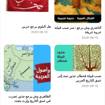
هل البلوي يرجع حربي
الناشري وش يرجع : سر نسب قبيلة
عربية عريقة
2025-08-10
2025-08-10
نسب قبيلة قحطان جذور تمتد إلى
عمق التاريخ العربي
2025-08-10
الظاهري وش يرجع جذور تضرب
في عمق التاريخ وإرث يتجدد