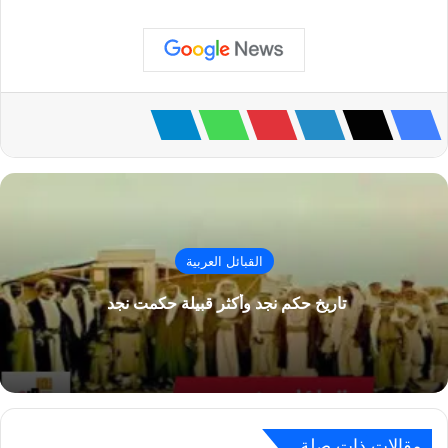
القبائل العربية
تاريخ حكم نجد وأكثر قبيلة حكمت نجد
مقالات ذات صلة