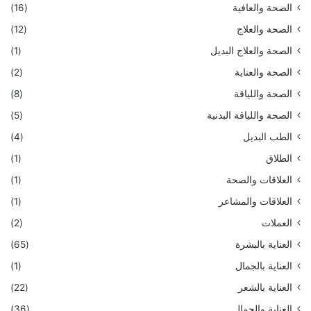
الصحة والعافية
(16)
الصحة والعلاج
(12)
الصحة والعلاج البديل
(1)
الصحة والعناية
(2)
الصحة واللياقة
(8)
الصحة واللياقة البدنية
(5)
الطب البديل
(4)
الطلاق
(1)
العلاقات والصحة
(1)
العلاقات والمشاعر
(1)
العملات
(2)
العناية بالبشرة
(65)
العناية بالجمال
(1)
العناية بالشعر
(22)
العناية والجمال
(36)