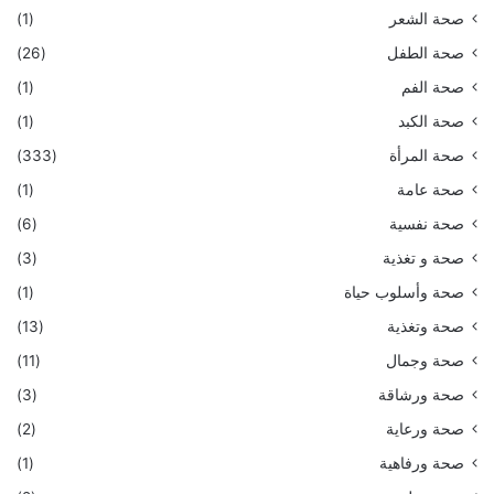
صحة الشعر
(1)
صحة الطفل
(26)
صحة الفم
(1)
صحة الكبد
(1)
صحة المرأة
(333)
صحة عامة
(1)
صحة نفسية
(6)
صحة و تغذية
(3)
صحة وأسلوب حياة
(1)
صحة وتغذية
(13)
صحة وجمال
(11)
صحة ورشاقة
(3)
صحة ورعاية
(2)
صحة ورفاهية
(1)