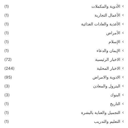
الأدوية والمكملات
(1)
الأعمال التجارية
(1)
الأغذية والعادات الغذائية
(1)
الأمراض
(1)
الإسلام
(1)
الإيمان والدعاء
(1)
الاخبار الرئيسية
(72)
الاخبار المحلية
(244)
الادوية والامراض
(95)
البترول والمعادن
(3)
البنوك
(3)
التاريخ
(1)
التجميل والعناية بالبشرة
(1)
التعليم والتدريب
(1)