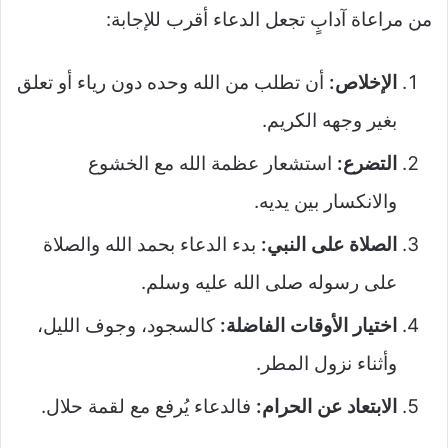
من مراعاة آدابٍ تجعل الدعاء أقرب للإجابة:
الإخلاص:
أن تطلب من الله وحده دون رياء أو تعلق
بغير وجهه الكريم.
التضرع:
استشعار عظمة الله مع الخشوع
والانكسار بين يديه.
الصلاة على النبي:
بدء الدعاء بحمد الله والصلاة
على رسوله صلى الله عليه وسلم.
اختيار الأوقات الفاضلة:
كالسجود، وجوف الليل،
وأثناء نزول المطر.
الابتعاد عن الحرام:
فالدعاء يُرفع مع لقمة حلال.