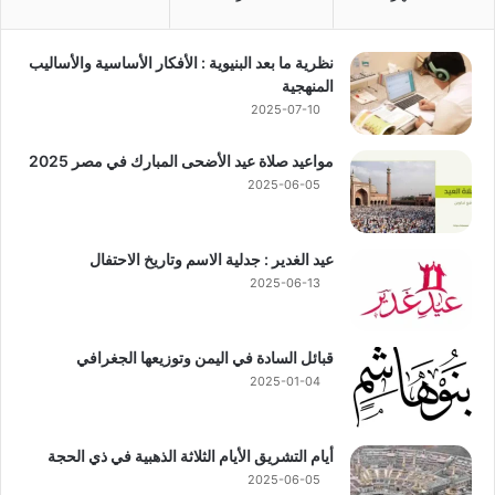
نظرية ما بعد البنيوية : الأفكار الأساسية والأساليب
المنهجية
2025-07-10
مواعيد صلاة عيد الأضحى المبارك في مصر 2025
2025-06-05
عيد الغدير : جدلية الاسم وتاريخ الاحتفال
2025-06-13
قبائل السادة في اليمن وتوزيعها الجغرافي
2025-01-04
أيام التشريق الأيام الثلاثة الذهبية في ذي الحجة
2025-06-05