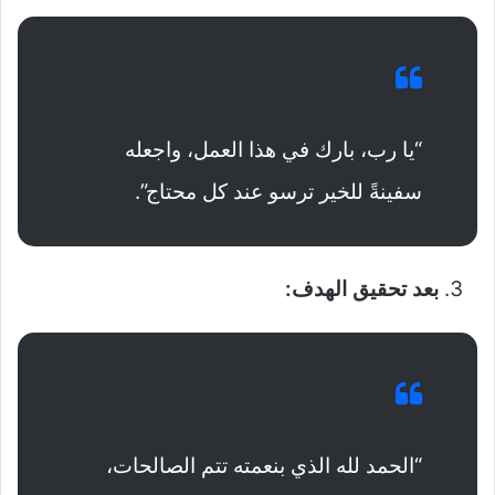
“يا رب، بارك في هذا العمل، واجعله
سفينةً للخير ترسو عند كل محتاج”.
بعد تحقيق الهدف:
“الحمد لله الذي بنعمته تتم الصالحات،