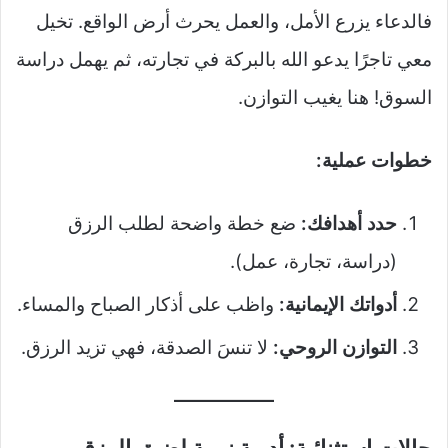
فالدعاء يزرع الأمل، والعمل يحرث أرض الواقع. تخيل
معي تاجرًا يدعو الله بالبركة في تجارته، ثم يهمل دراسة
السوق! هنا يغيب التوازن.
خطوات عملية:
حدد أهدافك:
ضع خطة واضحة لطلب الرزق
(دراسة، تجارة، عمل).
أدواتك الإيمانية:
واظب على أذكار الصباح والمساء.
التوازن الروحي:
لا تنسَ الصدقة، فهي تزيد الرزق.