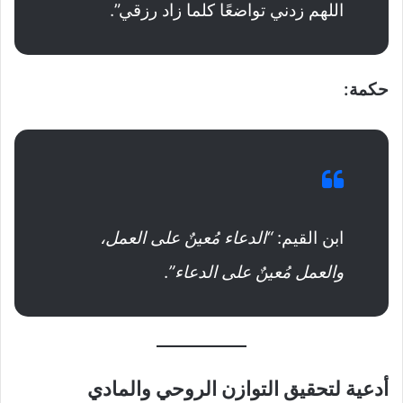
اللهم زدني تواضعًا كلما زاد رزقي”.
حكمة:
ابن القيم:
“الدعاء مُعينٌ على العمل،
والعمل مُعينٌ على الدعاء”
.
أدعية لتحقيق التوازن الروحي والمادي