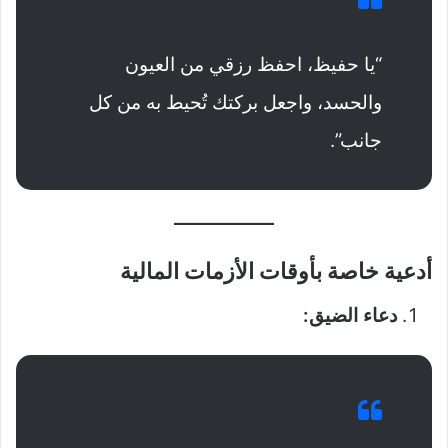
“يا حفيظ، احفظ رزقي من العيون
والحسد، واجعل بركتك تُحيط به من كل
جانب”.
أدعية خاصة بأوقات الأزمات المالية
دعاء الضيق: