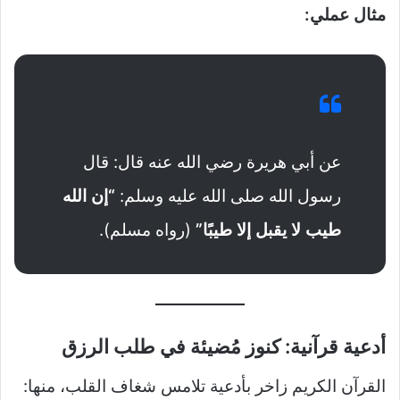
مثال عملي:
عن أبي هريرة رضي الله عنه قال: قال
رسول الله صلى الله عليه وسلم:
“إن الله
طيب لا يقبل إلا طيبًا”
(رواه مسلم).
أدعية قرآنية: كنوز مُضيئة في طلب الرزق
القرآن الكريم زاخر بأدعية تلامس شغاف القلب، منها: