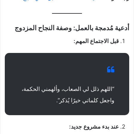
أدعية مُدمجة بالعمل: وصفة النجاح المزدوج
قبل الاجتماع المهم:
“اللهم ذلل لي الصعاب، وألهمني الحكمة،
واجعل كلماتي خيرًا يُذكر”.
عند بدء مشروع جديد: