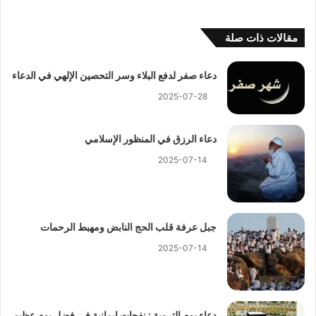
مقالات ذات صلة
دعاء صفر لدفع البلاء وسر التحصين الإلهي في الدعاء
2025-07-28
دعاء الرزق في المنظور الإسلامي
2025-07-14
جبل عرفة قلب الحج النابض ومهبط الرحمات
2025-07-14
دعاء يوم التروية : نفحات إيمانية في فضل يوم عظيم