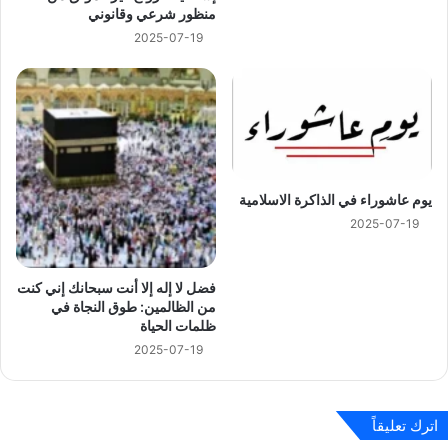
منظور شرعي وقانوني
2025-07-19
يوم عاشوراء في الذاكرة الاسلامية
2025-07-19
فضل لا إله إلا أنت سبحانك إني كنت
من الظالمين: طوق النجاة في
ظلمات الحياة
2025-07-19
اترك تعليقاً