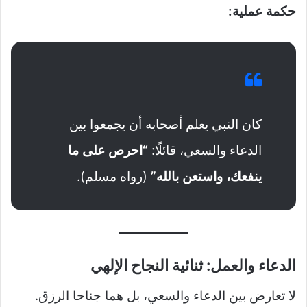
حكمة عملية:
كان النبي يعلم أصحابه أن يجمعوا بين
الدعاء والسعي، قائلًا:
“احرص على ما
ينفعك، واستعن بالله”
(رواه مسلم).
الدعاء والعمل: ثنائية النجاح الإلهي
لا تعارض بين الدعاء والسعي، بل هما جناحا الرزق.