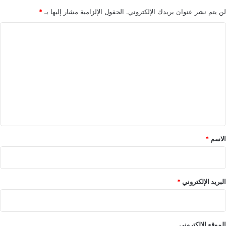
لن يتم نشر عنوان بريدك الإلكتروني.
الحقول الإلزامية مشار إليها بـ
*
ا
ل
ت
ع
ل
ي
ق
*
الاسم
*
البريد الإلكتروني
*
الموقع الإلكتروني