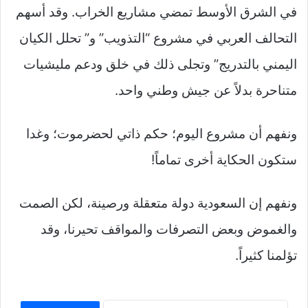
في الشرق الأوسط تمضي مشاريع الخراب. وقد أسهم
التحالف العربي في مشروع “التذويب” و” تحلل الكيان
اليمني بالتدريج” وتجلى ذلك في خلق ودعم مليشيات
متناحرة بدلاً عن جيش وطني واحد.
ونفهم أن مشروع اليوم؛ حكم ذاتي لحضرموت؛ وغدا
ستكون الحكاية أخرى تماماً!
ونفهم إن السعودية دولة متعقلة ورصينة، لكن الصمت
والغموض وبعض التصرفات والمواقف تحيرنا، وقد
تؤلمنا كثيراً.