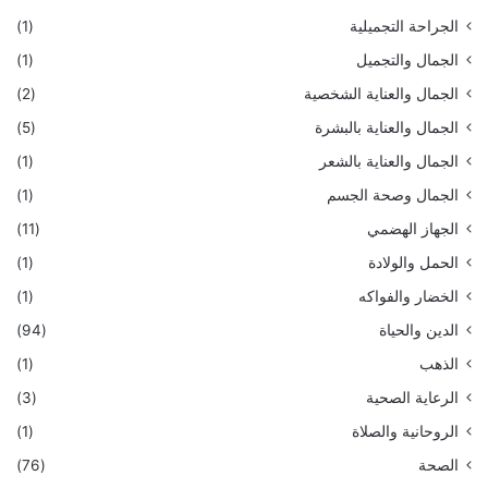
الجراحة التجميلية
(1)
الجمال والتجميل
(1)
الجمال والعناية الشخصية
(2)
الجمال والعناية بالبشرة
(5)
الجمال والعناية بالشعر
(1)
الجمال وصحة الجسم
(1)
الجهاز الهضمي
(11)
الحمل والولادة
(1)
الخضار والفواكه
(1)
الدين والحياة
(94)
الذهب
(1)
الرعاية الصحية
(3)
الروحانية والصلاة
(1)
الصحة
(76)