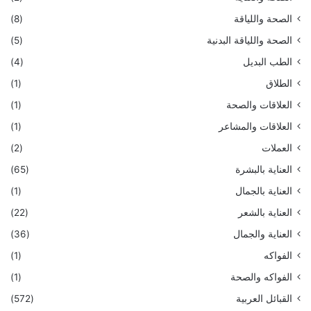
الصحة واللياقة
(8)
الصحة واللياقة البدنية
(5)
الطب البديل
(4)
الطلاق
(1)
العلاقات والصحة
(1)
العلاقات والمشاعر
(1)
العملات
(2)
العناية بالبشرة
(65)
العناية بالجمال
(1)
العناية بالشعر
(22)
العناية والجمال
(36)
الفواكه
(1)
الفواكه والصحة
(1)
القبائل العربية
(572)