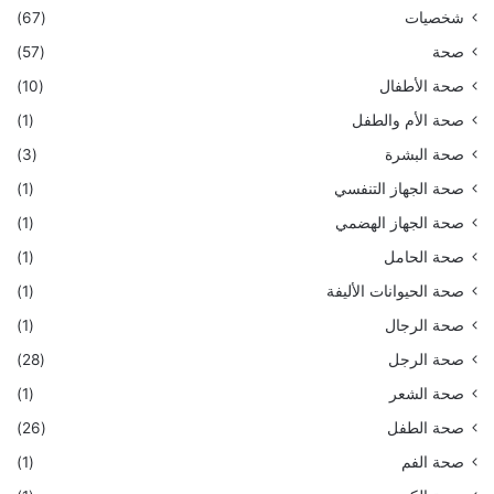
شخصيات
(67)
صحة
(57)
صحة الأطفال
(10)
صحة الأم والطفل
(1)
صحة البشرة
(3)
صحة الجهاز التنفسي
(1)
صحة الجهاز الهضمي
(1)
صحة الحامل
(1)
صحة الحيوانات الأليفة
(1)
صحة الرجال
(1)
صحة الرجل
(28)
صحة الشعر
(1)
صحة الطفل
(26)
صحة الفم
(1)