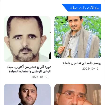
مقالات ذات صلة
يوسف المداني تفاصيل كاملة
ثورة الرابع عشر من أكتوبر.. ميلاد
2025-10-19
الوعي الوطني واستعادة السيادة
2025-10-13