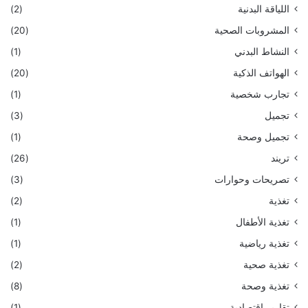
اللياقة البدنية
(2)
المشروبات الصحية
(20)
النشاط البدني
(1)
الهواتف الذكية
(20)
تجارب شخصية
(1)
تجميل
(3)
تجميل وصحة
(1)
تريند
(26)
تصريحات وحوارات
(3)
تغذية
(2)
تغذية الأطفال
(1)
تغذية رياضية
(1)
تغذية صحية
(2)
تغذية وصحة
(8)
تقارير اقتصادية
(1)