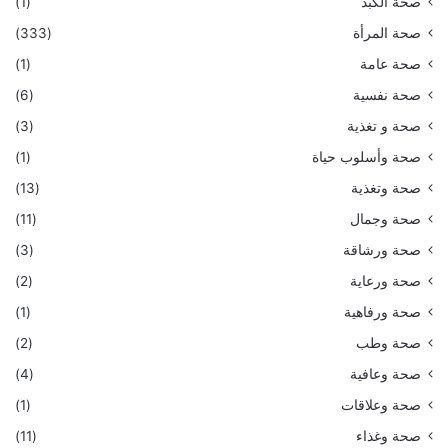
صحة الكبد
(1)
صحة المرأة
(333)
صحة عامة
(1)
صحة نفسية
(6)
صحة و تغذية
(3)
صحة وأسلوب حياة
(1)
صحة وتغذية
(13)
صحة وجمال
(11)
صحة ورشاقة
(3)
صحة ورعاية
(2)
صحة ورفاهية
(1)
صحة وطب
(2)
صحة وعافية
(4)
صحة وعلاقات
(1)
صحة وغذاء
(11)