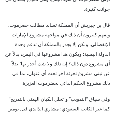
جوانب كثيرة.
قال بن جبريش أن المملكة تساند مطالب حضرموت.
ويفهم كثيرون أن ذلك في مواجهة مشروع الإمارات
الإنفصالي، ولكن إلا يجدر بالمملكة أن تدعم وحدة
الدولة اليمنية؛ ويكون هذا مشروعها في اليمن، بدلاً عن
أي مشروع دون ذلك؟ إن ذلك ولا شك أجدر بها؛ بدلاً
عن تبني مشروع تجزئة آخر تحت أي عنوان، بما في
ذلك مشروع الحكم الذاتي لحضرموت العزيزة.
وفي سياق “التذويب” و”تحلل الكيان اليمني بالتدريج”
كما عبر الكاتب السعودي؛ مشاري الذايدي قبل يومين