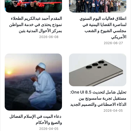
انطلاق فعاليات اليوم السنوي
المقدم أحمد عبدالكريم الطحلاء
لمناصرة القضايا اليمنية في
نموذج يحتذى في خدمة المواطن
مجلسي الشيوخ و الشعب
بمركز الأحوال المدنية بتبن
الأمريكي
2026-06-08
2026-06-27
تحليل شامل لتحديث One UI 8.5:
مستقبل تجربة سامسونج بين
الذكاء الاصطناعي والتصميم الجديد
2026-04-05
دعاء الميت في الإسلام الفضائل
والصيغ والأحكام
2026-04-05