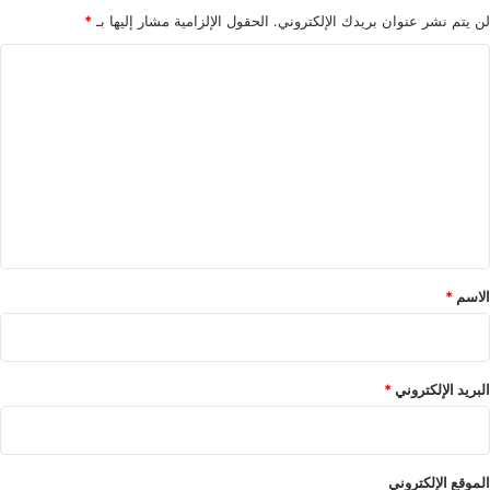
لن يتم نشر عنوان بريدك الإلكتروني.
الحقول الإلزامية مشار إليها بـ
*
ا
ل
ت
ع
ل
ي
ق
*
الاسم
*
البريد الإلكتروني
*
الموقع الإلكتروني