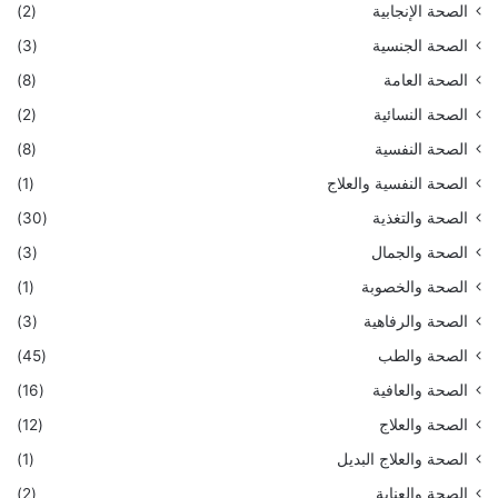
الصحة الإنجابية
(2)
الصحة الجنسية
(3)
الصحة العامة
(8)
الصحة النسائية
(2)
الصحة النفسية
(8)
الصحة النفسية والعلاج
(1)
الصحة والتغذية
(30)
الصحة والجمال
(3)
الصحة والخصوبة
(1)
الصحة والرفاهية
(3)
الصحة والطب
(45)
الصحة والعافية
(16)
الصحة والعلاج
(12)
الصحة والعلاج البديل
(1)
الصحة والعناية
(2)