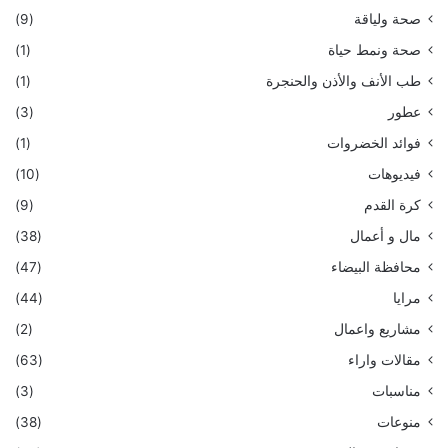
صحة ولياقة
(9)
صحة ونمط حياة
(1)
طب الأنف والأذن والحنجرة
(1)
عطور
(3)
فوائد الخضروات
(1)
فيديوهات
(10)
كرة القدم
(9)
مال و أعمال
(38)
محافظة البيضاء
(47)
مرايا
(44)
مشاريع واعمال
(2)
مقالات واراء
(63)
مناسبات
(3)
منوعات
(38)