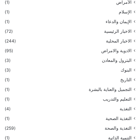
الأمراض
(1)
الإسلام
(1)
الإيمان والدعاء
(1)
الاخبار الرئيسية
(72)
الاخبار المحلية
(244)
الادوية والامراض
(95)
البترول والمعادن
(3)
البنوك
(3)
التاريخ
(1)
التجميل والعناية بالبشرة
(1)
التعليم والتدريب
(1)
التغذية
(4)
التغذية الصحية
(1)
التغذية والصحة
(259)
التنمية الذاتية
(1)