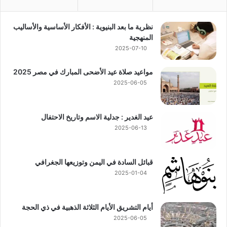
نظرية ما بعد البنيوية : الأفكار الأساسية والأساليب
المنهجية
2025-07-10
مواعيد صلاة عيد الأضحى المبارك في مصر 2025
2025-06-05
عيد الغدير : جدلية الاسم وتاريخ الاحتفال
2025-06-13
قبائل السادة في اليمن وتوزيعها الجغرافي
2025-01-04
أيام التشريق الأيام الثلاثة الذهبية في ذي الحجة
2025-06-05