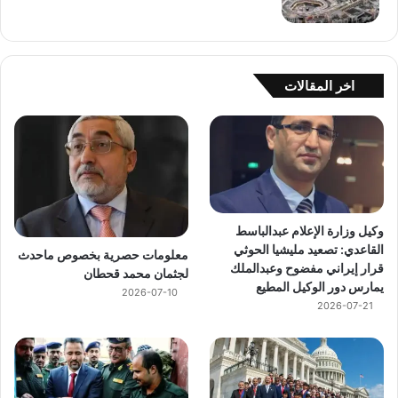
اخر المقالات
وكيل وزارة الإعلام عبدالباسط
القاعدي: تصعيد مليشيا الحوثي
معلومات حصرية بخصوص ماحدث
قرار إيراني مفضوح وعبدالملك
لجثمان محمد قحطان
يمارس دور الوكيل المطيع
2026-07-10
2026-07-21