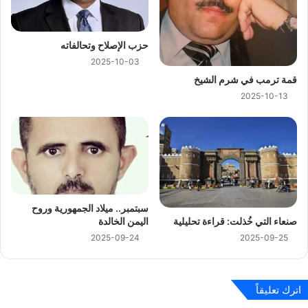
حزب الإصلاح وتحالفاته
2025-10-03
قمة ترمب في شرم الشيخ
2025-10-13
سبتمبر.. ميلاد الجمهورية وروح
اليمن الخالدة
صنعاء التي خُذلت: قراءة تحليلية
2025-09-24
2025-09-25
اترك تعليقاً