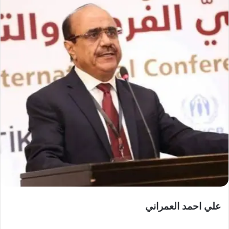
علي احمد العمراني