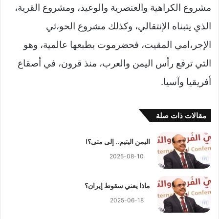
مشروع الكراهية والعنصرية والوعيد، ومشروع القرية،
الذي يتبناه الإنتقالي، وكذلك مشروع الحو،ثي
الإجر،امي المقيت، فحضرموت بطبعها عالمية، وهو
التي ترفع رأس اليمن والعرب، منذ قرون، في أصقاع
أفريقيا وآسيا.
مقالات ذات صلة
اليمن اليتيم.. إلى متى؟!
2025-08-10
ماذا يعني سقوط إيران؟
2025-06-18