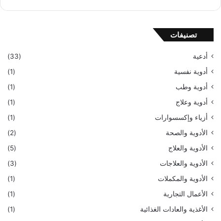
تصنيفات
أدعية
(33)
أدوية نفسية
(1)
أدوية وطب
(1)
أدوية وعلاج
(1)
أزياء وإكسسوارات
(1)
الأدوية والصحة
(2)
الأدوية والعلاج
(5)
الأدوية والعلاجات
(3)
الأدوية والمكملات
(1)
الأعمال التجارية
(1)
الأغذية والعادات الغذائية
(1)