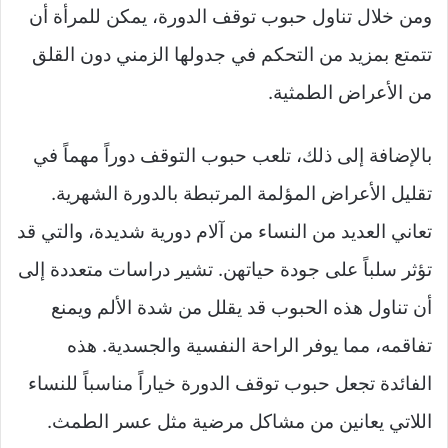
ومن خلال تناول حبوب توقف الدورة، يمكن للمرأة أن
تتمتع بمزيد من التحكم في جدولها الزمني دون القلق
من الأعراض الطمثية.
بالإضافة إلى ذلك، تلعب حبوب التوقف دوراً مهماً في
تقليل الأعراض المؤلمة المرتبطة بالدورة الشهرية.
تعاني العديد من النساء من آلام دورية شديدة، والتي قد
تؤثر سلباً على جودة حياتهن. تشير دراسات متعددة إلى
أن تناول هذه الحبوب قد يقلل من شدة الألم ويمنع
تفاقمه، مما يوفر الراحة النفسية والجسدية. هذه
الفائدة تجعل حبوب توقف الدورة خياراً مناسباً للنساء
اللاتي يعانين من مشاكل مرضية مثل عسر الطمث.