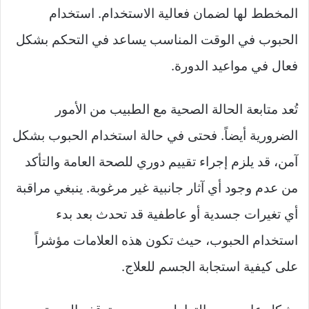
المخطط لها لضمان فعالية الاستخدام. استخدام
الحبوب في الوقت المناسب يساعد في التحكم بشكل
فعال في مواعيد الدورة.
تُعد متابعة الحالة الصحية مع الطبيب من الأمور
الضرورية أيضاً. فحتى في حالة استخدام الحبوب بشكل
آمن، قد يلزم إجراء تقييم دوري للصحة العامة والتأكد
من عدم وجود أي آثار جانبية غير مرغوبة. ينبغي مراقبة
أي تغيرات جسدية أو عاطفية قد تحدث بعد بدء
استخدام الحبوب، حيث تكون هذه العلامات مؤشراً
على كيفية استجابة الجسم للعلاج.