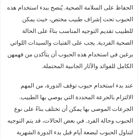
الحفاظ على السلامة الصحية. يُنصح ببدء استخدام هذه
الحبوب تحت إشراف طبيب مختص، حيث يمكن
للطبيب تقديم التوجيه المناسب بناءً على الحالة
الصحية الفردية. يجب على الفتيات والسيدات اللواتي
يرغبن في استخدام هذه الحبوب أن يتأكدن من فهمهن
الكامل للفوائد والآثار الجانبية المحتملة.
عند بدء استخدام حبوب توقف الدورة، من المهم
الالتزام بالجرعة المحددة التي يوصي بها الطبيب.
الجرعات الموصى بها يمكن أن تختلف بناءً على نوع
الحبوب وحالة الفرد. في بعض الحالات، قد يتم التوجيه
لتناول الحبوب لبضعة أيام قبل بدء الدورة الشهرية