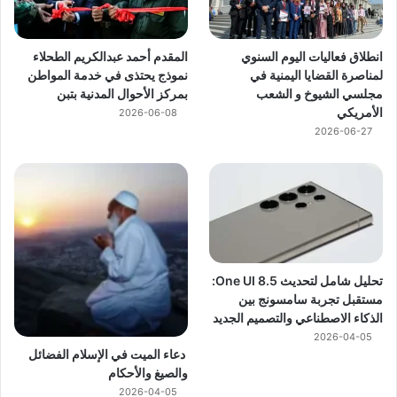
انطلاق فعاليات اليوم السنوي
المقدم أحمد عبدالكريم الطحلاء
لمناصرة القضايا اليمنية في
نموذج يحتذى في خدمة المواطن
مجلسي الشيوخ و الشعب
بمركز الأحوال المدنية بتبن
الأمريكي
2026-06-08
2026-06-27
تحليل شامل لتحديث One UI 8.5:
مستقبل تجربة سامسونج بين
الذكاء الاصطناعي والتصميم الجديد
2026-04-05
دعاء الميت في الإسلام الفضائل
والصيغ والأحكام
2026-04-05