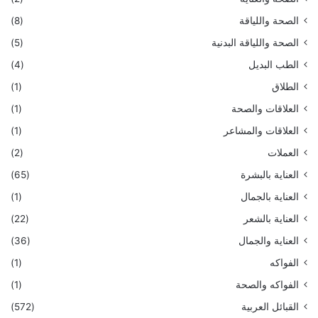
الصحة واللياقة
(8)
الصحة واللياقة البدنية
(5)
الطب البديل
(4)
الطلاق
(1)
العلاقات والصحة
(1)
العلاقات والمشاعر
(1)
العملات
(2)
العناية بالبشرة
(65)
العناية بالجمال
(1)
العناية بالشعر
(22)
العناية والجمال
(36)
الفواكه
(1)
الفواكه والصحة
(1)
القبائل العربية
(572)