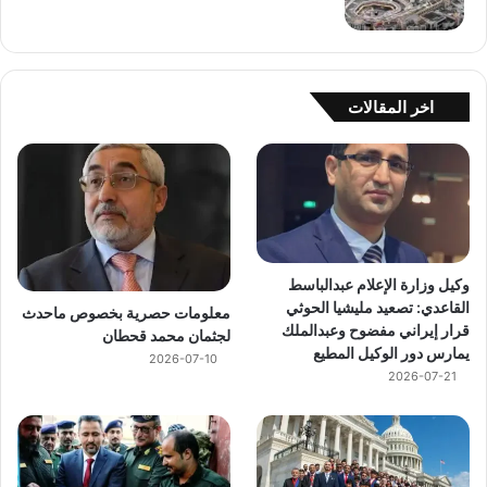
اخر المقالات
وكيل وزارة الإعلام عبدالباسط
القاعدي: تصعيد مليشيا الحوثي
معلومات حصرية بخصوص ماحدث
قرار إيراني مفضوح وعبدالملك
لجثمان محمد قحطان
يمارس دور الوكيل المطيع
2026-07-10
2026-07-21