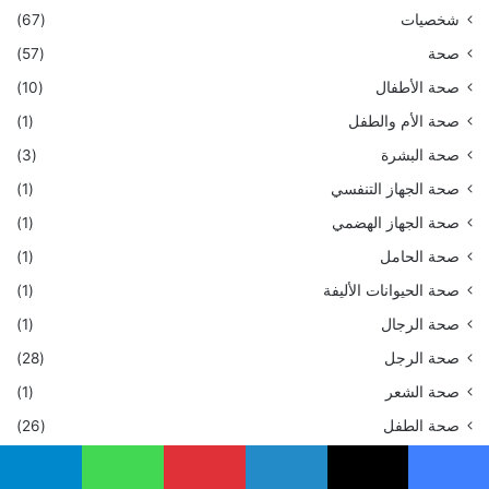
شخصيات
(67)
صحة
(57)
صحة الأطفال
(10)
صحة الأم والطفل
(1)
صحة البشرة
(3)
صحة الجهاز التنفسي
(1)
صحة الجهاز الهضمي
(1)
صحة الحامل
(1)
صحة الحيوانات الأليفة
(1)
صحة الرجال
(1)
صحة الرجل
(28)
صحة الشعر
(1)
صحة الطفل
(26)
صحة الفم
(1)
يسبوك
‫X
لينكدإن
بينتيريست
واتساب
تيلقرام