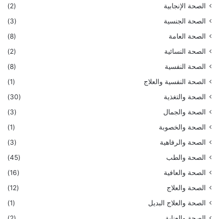
الصحة الإنجابية
(2)
الصحة الجنسية
(3)
الصحة العامة
(8)
الصحة النسائية
(2)
الصحة النفسية
(8)
الصحة النفسية والعلاج
(1)
الصحة والتغذية
(30)
الصحة والجمال
(3)
الصحة والخصوبة
(1)
الصحة والرفاهية
(3)
الصحة والطب
(45)
الصحة والعافية
(16)
الصحة والعلاج
(12)
الصحة والعلاج البديل
(1)
الصحة والعناية
(2)