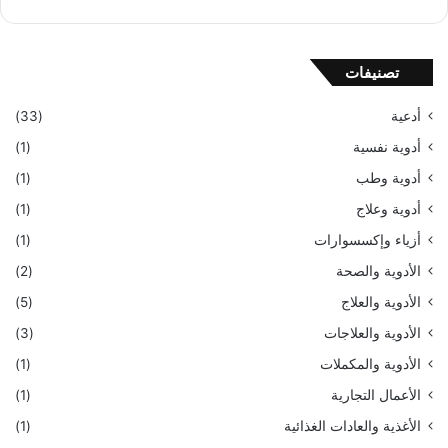
تصنيفات
أدعية
(33)
أدوية نفسية
(1)
أدوية وطب
(1)
أدوية وعلاج
(1)
أزياء وإكسسوارات
(1)
الأدوية والصحة
(2)
الأدوية والعلاج
(5)
الأدوية والعلاجات
(3)
الأدوية والمكملات
(1)
الأعمال التجارية
(1)
الأغذية والعادات الغذائية
(1)