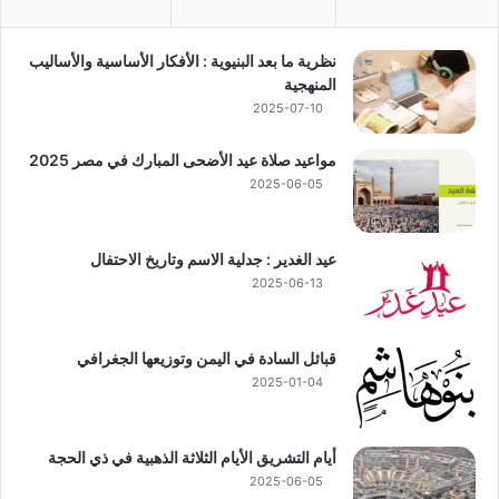
نظرية ما بعد البنيوية : الأفكار الأساسية والأساليب
المنهجية
2025-07-10
مواعيد صلاة عيد الأضحى المبارك في مصر 2025
2025-06-05
عيد الغدير : جدلية الاسم وتاريخ الاحتفال
2025-06-13
قبائل السادة في اليمن وتوزيعها الجغرافي
2025-01-04
أيام التشريق الأيام الثلاثة الذهبية في ذي الحجة
2025-06-05