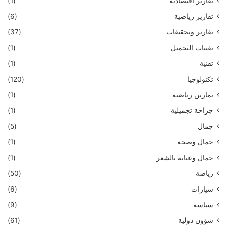
تقارير اقتصادية
(1)
تقارير رياضية
(6)
تقارير وتحقيقات
(37)
تقنيات التجميل
(1)
تقنية
(1)
تكنولوجيا
(120)
تمارين رياضية
(1)
جراحة تجميلية
(1)
جمال
(5)
جمال وصحة
(1)
جمال وعناية بالشعر
(1)
رياضة
(50)
سيارات
(6)
سياسة
(9)
شؤون دولية
(61)