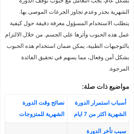
بشكل عام، يجب التعامل مع حبوب توقف الدورة
الشهرية بحذر وعدم تجاوز الجرعات الموصى بها.
يتطلب الاستخدام المسؤول معرفة دقيقة حول كيفية
عمل هذه الحبوب وأثرها على الجسم. من خلال الالتزام
بالتوجيهات الطبية، يمكن ضمان استخدام هذه الحبوب
بشكل آمن وفعال، مما يسهم في تحقيق الفائدة
المرجوة.
مواضيع ذات صلة:
أسباب استمرار الدورة
نصائح وقت الدورة
الشهرية اكثر من 7 ايام
الشهرية للمتزوجات
سبب تأخر الدورة