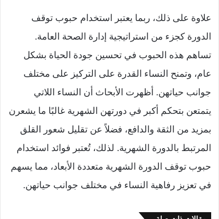
علاوة على ذلك، ربما يعتبر استخدام حبوب توقف
الدورة كجزء من استراتيجية إدارة الصحة العامة.
تساهم هذه الحبوب في تحسين جودة الحياة بشكل
عام، وتمنح النساء القدرة على التركيز على مختلف
جوانب حياتهن. أظهرت الأبحاث أن النساء اللاتي
يتمتعن بتحكم أكبر في دورتهن الشهرية غالبًا ما يشعرن
بمزيد من الثقة والدافع، فضلاً عن تقليل شعور القلق
المرتبط بالدورة الشهرية. لذلك، تُعتبر فوائد استخدام
حبوب توقف الدورة الشهرية متعددة الأبعاد، مما يسهم
في تعزيز رفاهية النساء في مختلف جوانب حياتهن.
مقالات ذات صلة