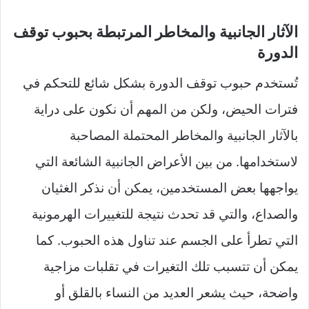
الآثار الجانبية والمخاطر المرتبطة بحبوب توقف
الدورة
تُستخدم حبوب توقف الدورة بشكل شائع للتحكم في
فترات الحيض، ولكن من المهم أن نكون على دراية
بالآثار الجانبية والمخاطر المحتملة المصاحبة
لاستخدامها. من بين الأعراض الجانبية الشائعة التي
يواجهها بعض المستخدمين، يمكن أن نذكر الغثيان
والصداع، والتي قد تحدث نتيجة للتغييرات الهرمونية
التي تطرأ على الجسم عند تناول هذه الحبوب. كما
يمكن أن تتسبب تلك التغيرات في تقلبات مزاجية
واضحة، حيث يشعر العديد من النساء بالقلق أو