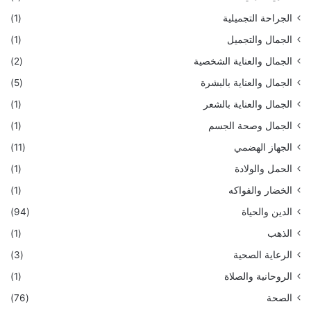
الجراحة التجميلية
(1)
الجمال والتجميل
(1)
الجمال والعناية الشخصية
(2)
الجمال والعناية بالبشرة
(5)
الجمال والعناية بالشعر
(1)
الجمال وصحة الجسم
(1)
الجهاز الهضمي
(11)
الحمل والولادة
(1)
الخضار والفواكه
(1)
الدين والحياة
(94)
الذهب
(1)
الرعاية الصحية
(3)
الروحانية والصلاة
(1)
الصحة
(76)