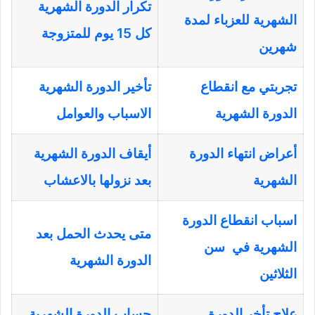
تكرار الدورة الشهرية
الشهرية للعزباء لمدة
كل 15 يوم للمتزوجة
شهرين
تجربتي مع انقطاع
تأخير الدورة الشهرية
الدورة الشهرية
الاسباب والعوامل
أعراض انتهاء الدورة
أيقاف الدورة الشهرية
الشهرية
بعد نزولها بالاعشاب
اسباب انقطاع الدورة
متى يحدث الحمل بعد
الشهرية في سن
الدورة الشهرية
الثلاثين
علاج تأخر الدورة
حساب الدورة الشهرية