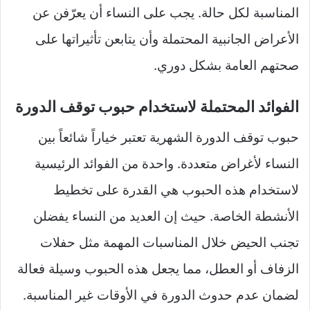
المناسبة لكل حالة. يجب على النساء أن يعرّفن عن
الأعراض الجانبية المحتملة وأن يتابعن تأثيراتها على
صحتهم العامة بشكل دوري.
الفوائد المحتملة لاستخدام حبوب توقف الدورة
حبوب توقف الدورة الشهرية تعتبر خياراً شائعاً بين
النساء لأغراض متعددة. واحدة من الفوائد الرئيسية
لاستخدام هذه الحبوب هي القدرة على تخطيط
الأنشطة الخاصة. حيث إن العديد من النساء يفضلن
تجنب الحيض خلال المناسبات المهمة مثل حفلات
الزفاف أو العطل، مما يجعل هذه الحبوب وسيلة فعالة
لضمان عدم حدوث الدورة في الأوقات غير المناسبة.