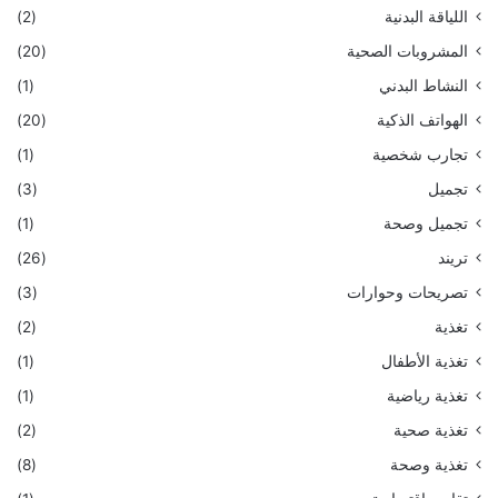
اللياقة البدنية
(2)
المشروبات الصحية
(20)
النشاط البدني
(1)
الهواتف الذكية
(20)
تجارب شخصية
(1)
تجميل
(3)
تجميل وصحة
(1)
تريند
(26)
تصريحات وحوارات
(3)
تغذية
(2)
تغذية الأطفال
(1)
تغذية رياضية
(1)
تغذية صحية
(2)
تغذية وصحة
(8)