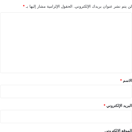
لن يتم نشر عنوان بريدك الإلكتروني.
الحقول الإلزامية مشار إليها بـ
*
ا
ل
ت
ع
ل
ي
ق
*
الاسم
*
البريد الإلكتروني
*
الموقع الإلكتروني