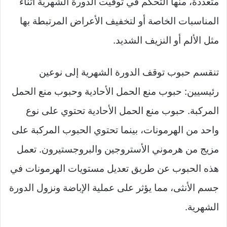
متعددة، منها التحكم في توقيت الدورة الشهرية أثناء
المناسبات الخاصة أو لتخفيف الأعراض المرتبطة بها
مثل الألم أو النزيف الشديد.
تنقسم حبوب توقف الدورة الشهرية إلى نوعين
رئيسيين: حبوب منع الحمل الأحادية وحبوب منع الحمل
المركبة. حبوب منع الحمل الأحادية تحتوي على نوع
واحد من الهرمونات، بينما تحتوي الحبوب المركبة على
مزيج من هرموني الأستروجين والبروجستيرون. تعمل
هذه الحبوب عن طريق تعديل مستويات الهرمونات في
جسم الأنثى، مما يؤثر على عملية الإباضة ونزول الدورة
الشهرية.