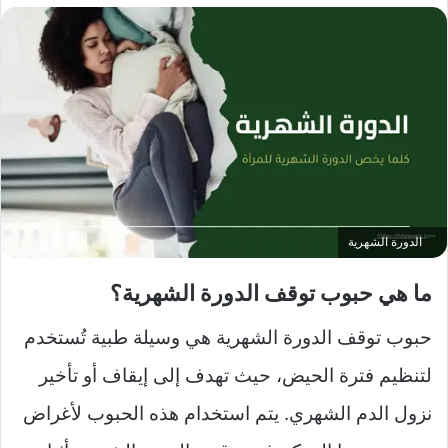
الدورة الشهرية
ما هي حبوب توقف الدورة الشهرية؟
حبوب توقف الدورة الشهرية هي وسيلة طبية تُستخدم
لتنظيم فترة الحيض، حيث تهدف إلى إيقاف أو تأخير
نزول الدم الشهري. يتم استخدام هذه الحبوب لأغراض