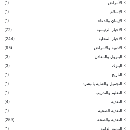
الأمراض
(1)
الإسلام
(1)
الإيمان والدعاء
(1)
الاخبار الرئيسية
(72)
الاخبار المحلية
(244)
الادوية والامراض
(95)
البترول والمعادن
(3)
البنوك
(3)
التاريخ
(1)
التجميل والعناية بالبشرة
(1)
التعليم والتدريب
(1)
التغذية
(4)
التغذية الصحية
(1)
التغذية والصحة
(259)
التنمية الذاتية
(1)