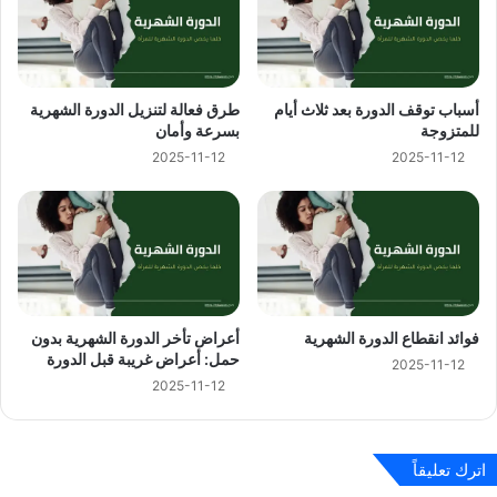
أسباب توقف الدورة بعد ثلاث أيام
طرق فعالة لتنزيل الدورة الشهرية
للمتزوجة
بسرعة وأمان
2025-11-12
2025-11-12
فوائد انقطاع الدورة الشهرية
أعراض تأخر الدورة الشهرية بدون
حمل: أعراض غريبة قبل الدورة
2025-11-12
2025-11-12
اترك تعليقاً