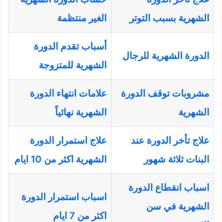
الشهرية بسبب التوتر
الغير منتظمة
أسباب تقدم الدورة
الدورة الشهرية للرجال
الشهرية للمتزوجة
مشروبات توقف الدورة
علامات انتهاء الدورة
الشهرية
الشهرية نهائياً
علاج تأخر الدورة عند
علاج استمرار الدورة
البنات ثلاثة شهور
الشهرية اكثر من 10 ايام
اسباب انقطاع الدورة
اسباب استمرار الدورة
الشهرية في سن
اكثر من 7 ايام