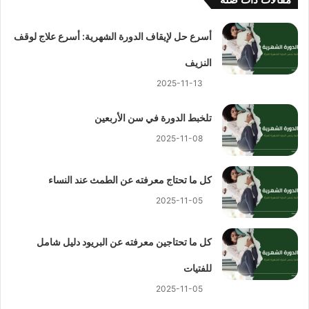
أسرع حل لإيقاف الدورة الشهرية: أسرع علاج لوقف
النزيف
2025-11-13
تلخبط الدورة في سن الأربعين
2025-11-08
كل ما تحتاج معرفته عن الطمث عند النساء
2025-11-05
كل ما تحتاجين معرفته عن البريود دليل شامل
للفتيات
2025-11-05