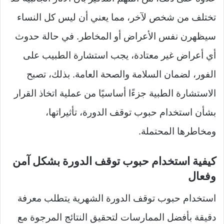
تختلف من شخص لآخر، مما يعني أن ليس كل النساء
سيظهرن نفس الأعراض أو المخاطر. في حالة حدوث
أي أعراض غير معتادة، يجب استشارة الطبيب على
الفور، لضمان السلامة والصحة العامة. بذلك، تصبح
الاستشارة الطبية جزءًا أساسيًا من عملية اتخاذ القرار
بشأن استخدام حبوب توقف الدورة، تأثيراتها،
ومخاطرها المحتملة.
كيفية استخدام حبوب توقف الدورة بشكل آمن
وفعال
استخدام حبوب توقف الدورة الشهرية يتطلب معرفة
دقيقة بأفضل الممارسات لتحقيق النتائج المرجوة مع