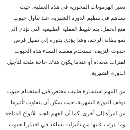
تعتبر الهرمونات المحورية في هذه العملية، حيث
تساهم في تنظيم الدورة الشهرية. عند تناول حبوب
منع الحمل، يتم تثبيط العملية الطبيعية التي تؤدي إلى
نمو بطانة الرحم، وهذا يؤدي بدوره إلى تقليل فرص
حدوث النزيف. تستخدم معظم النساء هذه الحبوب
لفترات محددة أو عندما يكون هناك حاجة ملحة لتأجيل
الدورة الشهرية.
من المهم استشارة طبيب مختص قبل استخدام حبوب
توقف الدورة الشهرية، حيث يمكن أن يتفاوت تأثيرها
من امرأة إلى أخرى. كما أن الفهم الجيد للأنواع المتاحة
وما يترتب عليها من تأثيرات يساعد في اختيار الحبوب