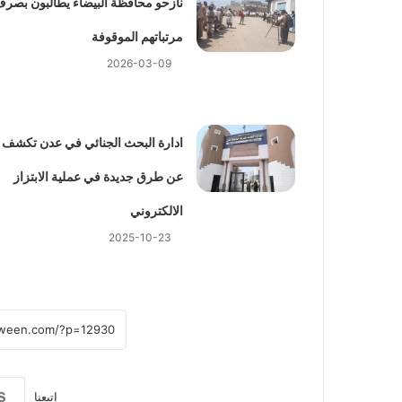
نازحو محافظة البيضاء يطالبون بصر
مرتباتهم الموقوفة
2026-03-09
ادارة البحث الجنائي في عدن تكشف
عن طرق جديدة في عملية الابتزاز
الالكتروني
2025-10-23
إتبعنا