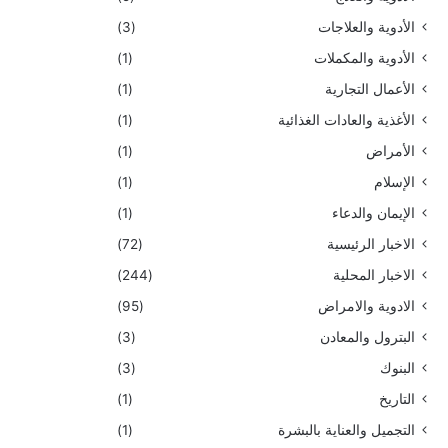
الأدوية والعلاجات
(3)
الأدوية والمكملات
(1)
الأعمال التجارية
(1)
الأغذية والعادات الغذائية
(1)
الأمراض
(1)
الإسلام
(1)
الإيمان والدعاء
(1)
الاخبار الرئيسية
(72)
الاخبار المحلية
(244)
الادوية والامراض
(95)
البترول والمعادن
(3)
البنوك
(3)
التاريخ
(1)
التجميل والعناية بالبشرة
(1)