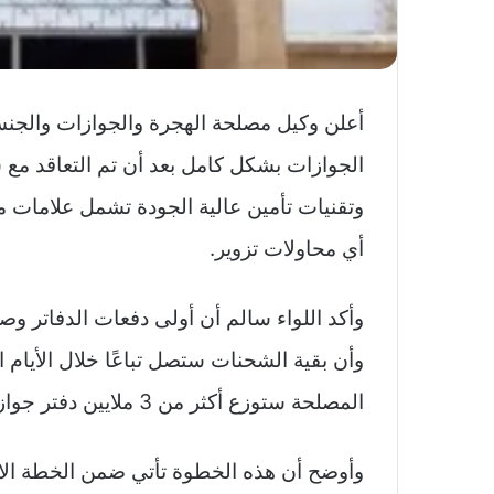
أعلن وكيل مصلحة الهجرة والجوازات والجنسية 
الجوازات بشكل كامل بعد أن تم التعاقد مع 
وتقنيات تأمين عالية الجودة تشمل علامات مائ
أي محاولات تزوير.
وأكد اللواء سالم أن أولى دفعات الدفاتر 
وأن بقية الشحنات ستصل تباعًا خلال الأيام ا
المصلحة ستوزع أكثر من 3 ملايين دفتر جواز جديد على جميع الفروع خلال الفترة المقبلة
وأوضح أن هذه الخطوة تأتي ضمن الخطة الاست