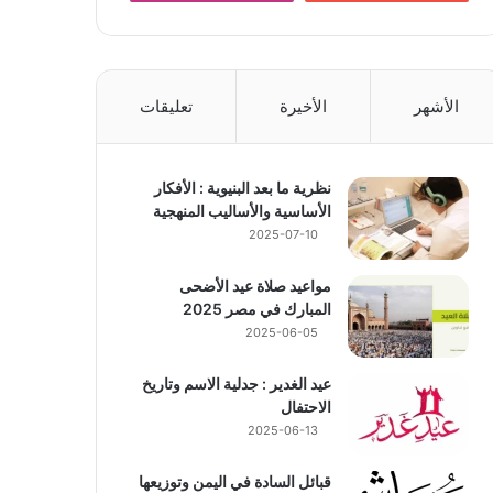
الأشهر
الأخيرة
تعليقات
نظرية ما بعد البنيوية : الأفكار
الأساسية والأساليب المنهجية
2025-07-10
مواعيد صلاة عيد الأضحى
المبارك في مصر 2025
2025-06-05
عيد الغدير : جدلية الاسم وتاريخ
الاحتفال
2025-06-13
قبائل السادة في اليمن وتوزيعها