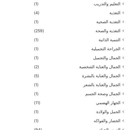
التعليم والتدريب
(1)
التغذية
(4)
التغذية الصحية
(1)
التغذية والصحة
(259)
التنمية الذاتية
(1)
الجراحة التجميلية
(1)
الجمال والتجميل
(1)
الجمال والعناية الشخصية
(2)
الجمال والعناية بالبشرة
(5)
الجمال والعناية بالشعر
(1)
الجمال وصحة الجسم
(1)
الجهاز الهضمي
(11)
الحمل والولادة
(1)
الخضار والفواكه
(1)
الدين والحياة
(94)