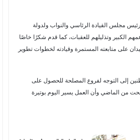
 رئيس مجلس القيادة الرئاسي والنواب ولدولة
هم الكبير وتذليلهم للعقبات، كما قدم شكرًا خاصًا
 حيدان على متابعته المستمرة وقيادته لخطوات تطوير
نين إلى التوجه لفروع المصلحة للحصول على
صبحت من الماضي وأن العمل يسير اليوم بوتيرة