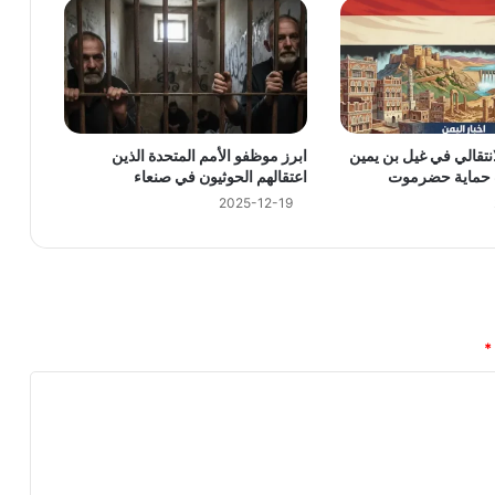
محافظة البيضاء ويقيم مأدبة رمضانية
نتقالي في غيل بن يمين
ابرز موظفو الأمم المتحدة الذين
 حماية حضرموت
اعتقالهم الحوثيون في صنعاء
2025-12-19
*