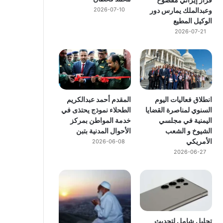
وعبدالملك يمارس دور
2026-07-10
الوكيل المطيع
2026-07-21
انطلاق فعاليات اليوم
المقدم أحمد عبدالكريم
السنوي لمناصرة القضايا
الطحلاء نموذج يحتذى في
اليمنية في مجلسي
خدمة المواطن بمركز
الشيوخ و الشعب
الأحوال المدنية بتبن
الأمريكي
2026-06-08
2026-06-27
تحليل شامل لتحديث