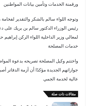
ورقمنة الخدمات وتأمين بيانات المواطنين
وتوجه اللواء سالم بالشكر والتقدير لفخامة
رئيس الوزراء الدكتور سالم بن بريك على دعم
لمعالي وزير الداخلية اللواء الركن إبراهيم
خدمات المصلحة
واختتم وكيل المصلحة تصريحه بدعوة المواط
جوازاتهم الجديدة مؤكدًا أن أزمة الدفاتر أ
عالية لخدمة الجمي
مقالات ذات صلة