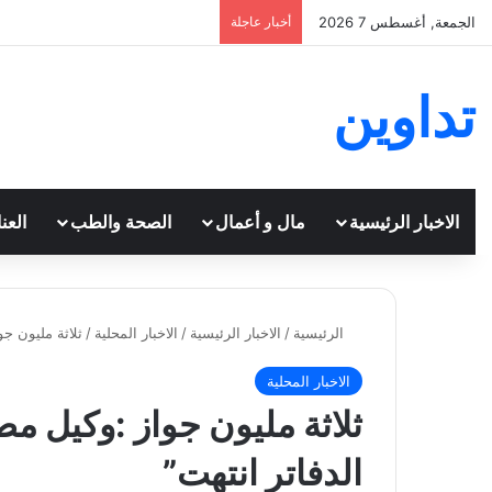
الجمعة, أغسطس 7 2026
أخبار عاجلة
تداوين
الاخبار الرئيسية
مال و أعمال
الصحة والطب
العن
الرئيسية
/
الاخبار الرئيسية
/
الاخبار المحلية
/
ثلاثة مليون جو
الاخبار المحلية
ثلاثة مليون جواز :وكيل م
الدفاتر انتهت”