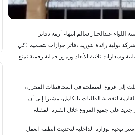
اللواء عبدالجبار سالم انتهاء أزمة دفاتر
شركة دولية رائدة لتوريد دفاتر جوازات بتصميم ذكي
ية وشعارات ثلاثية الأبعاد ورموز حماية رقمية تمنع
وصلت إلى فروع المصلحة في المحافظات المحررة
لقادمة لتغطية الطلبات بالكامل، مشيرًا إلى أن
راتيجية لوزارة الداخلية لتحديث أنظمة العمل