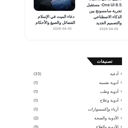
One UI 8.5: مستقبل
تجربة سامسونج بين
دعاء الميت في الإسلام
الذكاء الاصطناعي
الفضائل والصيغ والأحكام
والتصميم الجديد
2026-04-05
2026-04-05
تصنيفات
أدعية
(33)
أدوية نفسية
(1)
أدوية وطب
(1)
أدوية وعلاج
(1)
أزياء وإكسسوارات
(1)
الأدوية والصحة
(2)
الأدوية والعلاج
(5)