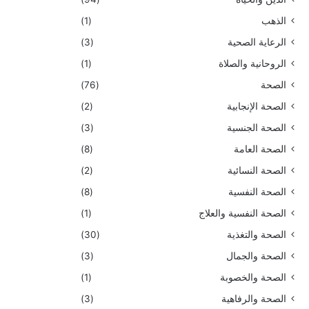
الذهب
(1)
الرعاية الصحية
(3)
الروحانية والصلاة
(1)
الصحة
(76)
الصحة الإنجابية
(2)
الصحة الجنسية
(3)
الصحة العامة
(8)
الصحة النسائية
(2)
الصحة النفسية
(8)
الصحة النفسية والعلاج
(1)
الصحة والتغذية
(30)
الصحة والجمال
(3)
الصحة والخصوبة
(1)
الصحة والرفاهية
(3)