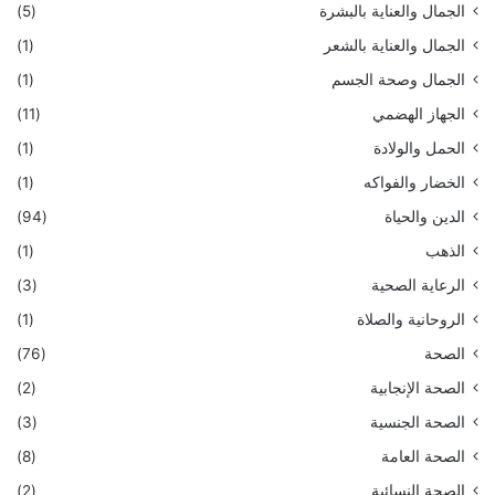
الجمال والعناية بالبشرة
(5)
الجمال والعناية بالشعر
(1)
الجمال وصحة الجسم
(1)
الجهاز الهضمي
(11)
الحمل والولادة
(1)
الخضار والفواكه
(1)
الدين والحياة
(94)
الذهب
(1)
الرعاية الصحية
(3)
الروحانية والصلاة
(1)
الصحة
(76)
الصحة الإنجابية
(2)
الصحة الجنسية
(3)
الصحة العامة
(8)
الصحة النسائية
(2)