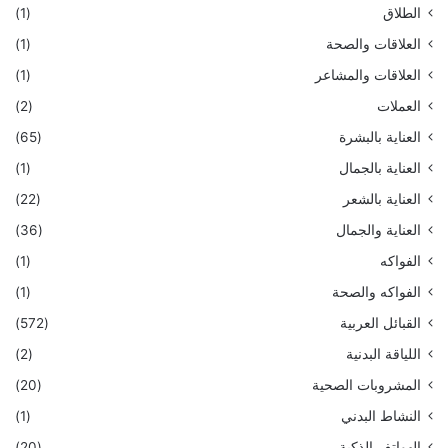
الطلاق
(1)
العلاقات والصحة
(1)
العلاقات والمشاعر
(1)
العملات
(2)
العناية بالبشرة
(65)
العناية بالجمال
(1)
العناية بالشعر
(22)
العناية والجمال
(36)
الفواكه
(1)
الفواكه والصحة
(1)
القبائل العربية
(572)
اللياقة البدنية
(2)
المشروبات الصحية
(20)
النشاط البدني
(1)
الهواتف الذكية
(20)