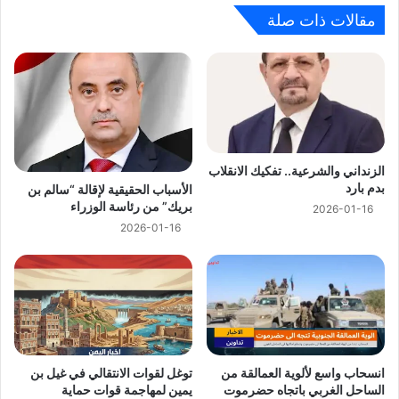
مقالات ذات صلة
الزنداني والشرعية.. تفكيك الانقلاب
بدم بارد
الأسباب الحقيقية لإقالة “سالم بن
بريك” من رئاسة الوزراء
2026-01-16
2026-01-16
انسحاب واسع لألوية العمالقة من
توغل لقوات الانتقالي في غيل بن
الساحل الغربي باتجاه حضرموت
يمين لمهاجمة قوات حماية