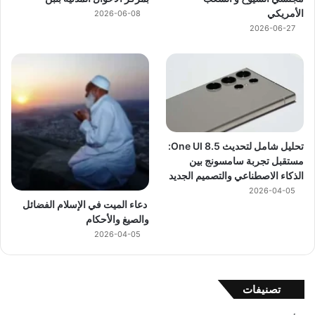
الأمريكي
2026-06-08
2026-06-27
تحليل شامل لتحديث One UI 8.5:
مستقبل تجربة سامسونج بين
الذكاء الاصطناعي والتصميم الجديد
2026-04-05
دعاء الميت في الإسلام الفضائل
والصيغ والأحكام
2026-04-05
تصنيفات