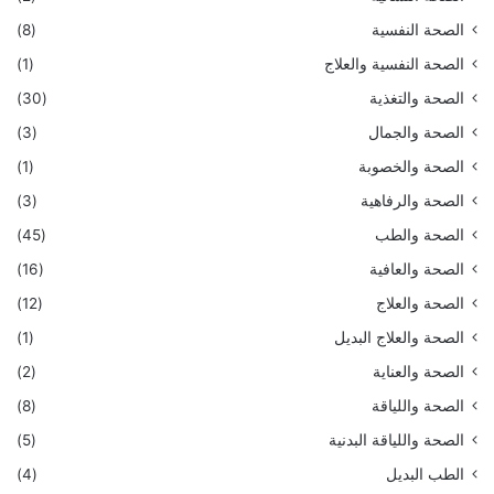
الصحة النفسية
(8)
الصحة النفسية والعلاج
(1)
الصحة والتغذية
(30)
الصحة والجمال
(3)
الصحة والخصوبة
(1)
الصحة والرفاهية
(3)
الصحة والطب
(45)
الصحة والعافية
(16)
الصحة والعلاج
(12)
الصحة والعلاج البديل
(1)
الصحة والعناية
(2)
الصحة واللياقة
(8)
الصحة واللياقة البدنية
(5)
الطب البديل
(4)