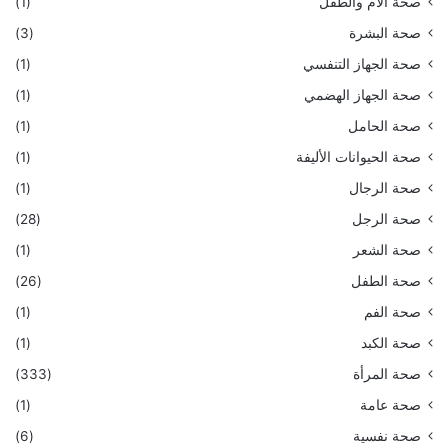
صحة الأم والطفل
(1)
صحة البشرة
(3)
صحة الجهاز التنفسي
(1)
صحة الجهاز الهضمي
(1)
صحة الحامل
(1)
صحة الحيوانات الأليفة
(1)
صحة الرجال
(1)
صحة الرجل
(28)
صحة الشعر
(1)
صحة الطفل
(26)
صحة الفم
(1)
صحة الكبد
(1)
صحة المرأة
(333)
صحة عامة
(1)
صحة نفسية
(6)