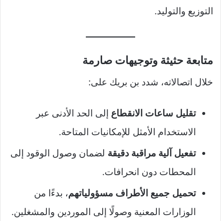
التوزيع والتوليد.
متابعة حثيثة وتوجيهات صارمة
خلال اتصالاته، شدد بن بريك على:
تقليل ساعات الانقطاع
إلى الحد الأدنى عبر
الاستخدام الأمثل للإمكانيات المتاحة.
تفعيل آلية مراقبة دقيقة
لضمان وصول الوقود إلى
المحطات دون انحرافات.
تحميل جميع الأطراف مسؤولياتهم
، بدءًا من
الوزارات المعنية وصولًا إلى الموردين والمشغلين.