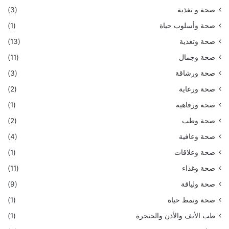
صحة و تغذية
(3)
صحة وأسلوب حياة
(1)
صحة وتغذية
(13)
صحة وجمال
(11)
صحة ورشاقة
(3)
صحة ورعاية
(2)
صحة ورفاهية
(1)
صحة وطب
(2)
صحة وعافية
(4)
صحة وعلاقات
(1)
صحة وغذاء
(11)
صحة ولياقة
(9)
صحة ونمط حياة
(1)
طب الأنف والأذن والحنجرة
(1)