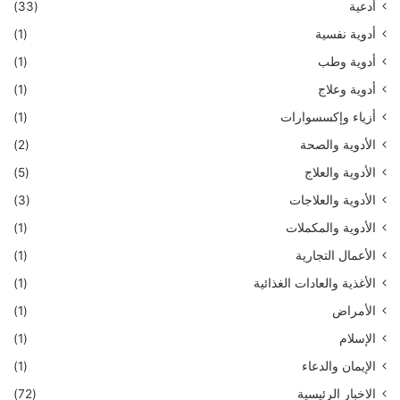
أدعية
(33)
أدوية نفسية
(1)
أدوية وطب
(1)
أدوية وعلاج
(1)
أزياء وإكسسوارات
(1)
الأدوية والصحة
(2)
الأدوية والعلاج
(5)
الأدوية والعلاجات
(3)
الأدوية والمكملات
(1)
الأعمال التجارية
(1)
الأغذية والعادات الغذائية
(1)
الأمراض
(1)
الإسلام
(1)
الإيمان والدعاء
(1)
الاخبار الرئيسية
(72)