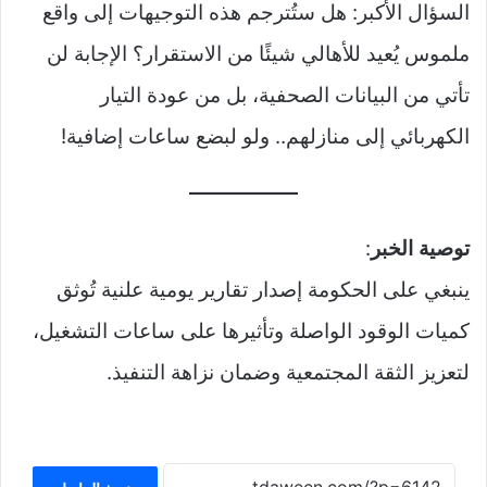
السؤال الأكبر: هل ستُترجم هذه التوجيهات إلى واقع
ملموس يُعيد للأهالي شيئًا من الاستقرار؟ الإجابة لن
تأتي من البيانات الصحفية، بل من عودة التيار
الكهربائي إلى منازلهم.. ولو لبضع ساعات إضافية!
توصية الخبر
:
ينبغي على الحكومة إصدار تقارير يومية علنية تُوثق
كميات الوقود الواصلة وتأثيرها على ساعات التشغيل،
لتعزيز الثقة المجتمعية وضمان نزاهة التنفيذ.