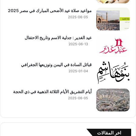
مواعيد صلاة عيد الأضحى المبارك في مصر 2025
2025-06-05
عيد الغدير : جدلية الاسم وتاريخ الاحتفال
2025-06-13
قبائل السادة في اليمن وتوزيعها الجغرافي
2025-01-04
أيام التشريق الأيام الثلاثة الذهبية في ذي الحجة
2025-06-05
اخر المقالات