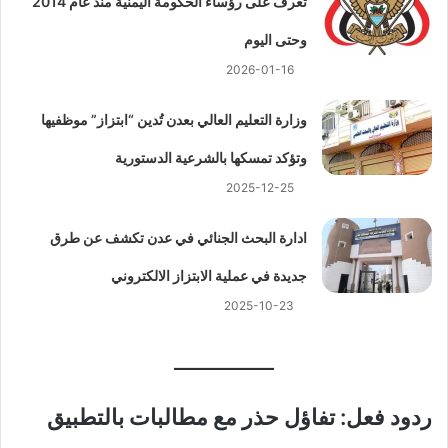
تعرف على رؤساء الحكومة اليمنية منذ عام 2014
وحتى اليوم
2026-01-16
وزارة التعليم العالي بعدن تُدين “ابتزاز” موظفيها
وتؤكد تمسكها بالشرعية الدستورية
2025-12-25
ادارة البحث الجنائي في عدن تكشف عن طرق
جديدة في عملية الابتزاز الالكتروني
2025-10-23
ردود فعل: تفاؤل حذر مع مطالبات بالتطبيق