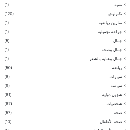
تقنية
(1)
تكنولوجيا
(120)
تمارين رياضية
(1)
جراحة تجميلية
(1)
جمال
(5)
جمال وصحة
(1)
جمال وعناية بالشعر
(1)
رياضة
(50)
سيارات
(6)
سياسة
(9)
شؤون دولية
(61)
شخصيات
(67)
صحة
(57)
صحة الأطفال
(10)