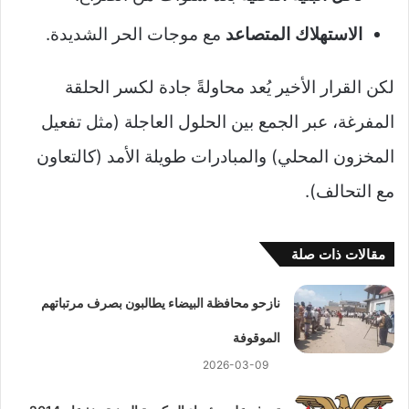
الاستهلاك المتصاعد
مع موجات الحر الشديدة.
لكن القرار الأخير يُعد محاولةً جادة لكسر الحلقة
المفرغة، عبر الجمع بين الحلول العاجلة (مثل تفعيل
المخزون المحلي) والمبادرات طويلة الأمد (كالتعاون
مع التحالف).
مقالات ذات صلة
نازحو محافظة البيضاء يطالبون بصرف مرتباتهم
الموقوفة
2026-03-09