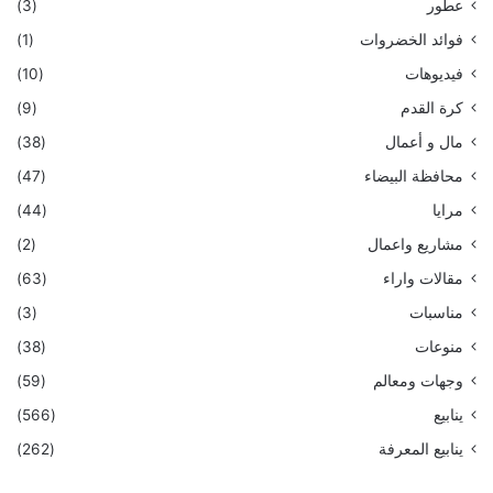
عطور
(3)
فوائد الخضروات
(1)
فيديوهات
(10)
كرة القدم
(9)
مال و أعمال
(38)
محافظة البيضاء
(47)
مرايا
(44)
مشاريع واعمال
(2)
مقالات واراء
(63)
مناسبات
(3)
منوعات
(38)
وجهات ومعالم
(59)
ينابيع
(566)
ينابيع المعرفة
(262)