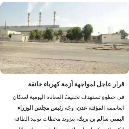
قرار عاجل لمواجهة أزمة كهرباء خانقة
في خطوةٍ تستهدف تخفيفَ المعاناة اليومية لسكان
العاصمة المؤقتة
عدن
، وجّه
رئيس مجلس الوزراء
اليمني سالم بن بريك
، بتزويد محطات توليد الطاقة