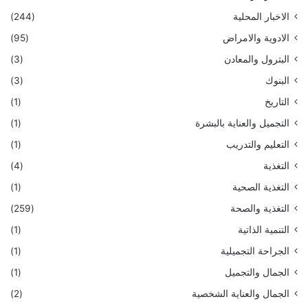
الاخبار المحلية
(244)
الادوية والامراض
(95)
البترول والمعادن
(3)
البنوك
(3)
التاريخ
(1)
التجميل والعناية بالبشرة
(1)
التعليم والتدريب
(1)
التغذية
(4)
التغذية الصحية
(1)
التغذية والصحة
(259)
التنمية الذاتية
(1)
الجراحة التجميلية
(1)
الجمال والتجميل
(1)
الجمال والعناية الشخصية
(2)