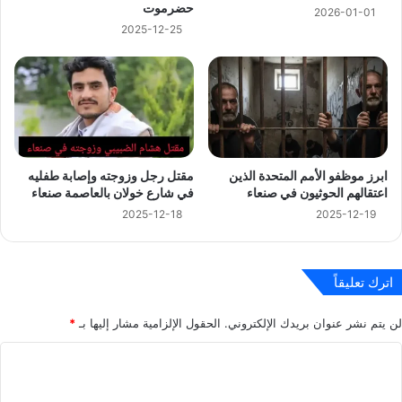
حضرموت
2026-01-01
2025-12-25
ابرز موظفو الأمم المتحدة الذين
مقتل رجل وزوجته وإصابة طفليه
اعتقالهم الحوثيون في صنعاء
في شارع خولان بالعاصمة صنعاء
2025-12-18
2025-12-19
اترك تعليقاً
لن يتم نشر عنوان بريدك الإلكتروني.
الحقول الإلزامية مشار إليها بـ
*
ا
ل