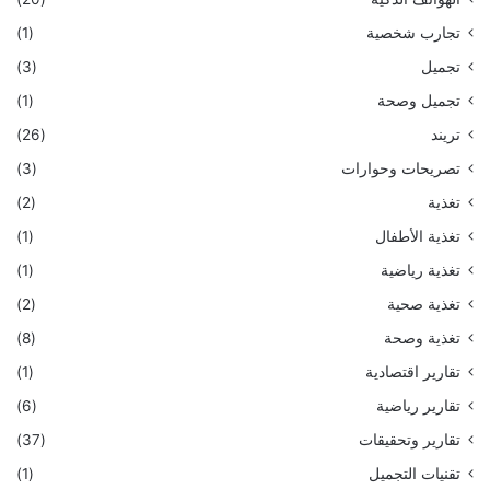
تجارب شخصية
(1)
تجميل
(3)
تجميل وصحة
(1)
تريند
(26)
تصريحات وحوارات
(3)
تغذية
(2)
تغذية الأطفال
(1)
تغذية رياضية
(1)
تغذية صحية
(2)
تغذية وصحة
(8)
تقارير اقتصادية
(1)
تقارير رياضية
(6)
تقارير وتحقيقات
(37)
تقنيات التجميل
(1)