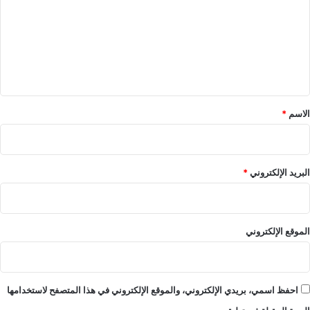
ت
ع
ل
ي
ق
*
الاسم
*
البريد الإلكتروني
*
الموقع الإلكتروني
احفظ اسمي، بريدي الإلكتروني، والموقع الإلكتروني في هذا المتصفح لاستخدامها