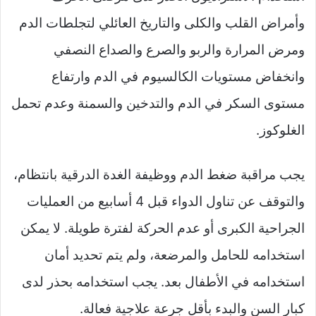
وأمراض القلب والكلى والتاريخ العائلي لتجلطات الدم
ومرض المرارة والربو والصرع والصداع النصفي
وانخفاض مستويات الكالسيوم في الدم وارتفاع
مستوى السكر في الدم والتدخين والسمنة وعدم تحمل
الغلوكوز.
يجب مراقبة ضغط الدم ووظيفة الغدة الدرقية بانتظام،
والتوقف عن تناول الدواء قبل 4 أسابيع من العمليات
الجراحية الكبرى أو عدم الحركة لفترة طويلة. لا يمكن
استخدامه للحامل والمرضعة، ولم يتم تحديد أمان
استخدامه في الأطفال بعد. يجب استخدامه بحذر لدى
كبار السن والبدء بأقل جرعة علاجية فعالة.