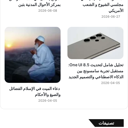
مجلسي الشيوخ و الشعب
بمركز الأحوال المدنية بتبن
الأمريكي
2026-06-08
2026-06-27
تحليل شامل لتحديث One UI 8.5:
مستقبل تجربة سامسونج بين
الذكاء الاصطناعي والتصميم الجديد
2026-04-05
دعاء الميت في الإسلام الفضائل
والصيغ والأحكام
2026-04-05
تصنيفات