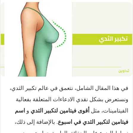
في هذا المقال الشامل، نتعمق في عالم تكبير الثدي،
ونستعرض بشكل نقدي الادعاءات المتعلقة بفعالية
الفيتامينات، مثل
أقوى فيتامين لتكبير الثدي
و
اسم
فيتامين لتكبير الثدي في اسبوع
. بالإضافة إلى ذلك،