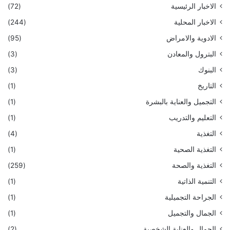
الاخبار الرئيسية
(72)
الاخبار المحلية
(244)
الادوية والامراض
(95)
البترول والمعادن
(3)
البنوك
(3)
التاريخ
(1)
التجميل والعناية بالبشرة
(1)
التعليم والتدريب
(1)
التغذية
(4)
التغذية الصحية
(1)
التغذية والصحة
(259)
التنمية الذاتية
(1)
الجراحة التجميلية
(1)
الجمال والتجميل
(1)
الجمال والعناية الشخصية
(2)