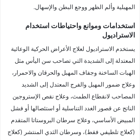
المهبلية وألم الظهر ووجع البطن والإسهال.
استخدامات وموانع واحتياطات استخدام
الاستراديول
يستخدم الاستراديول لعلاج الأعراض الحركية الوعائية
المعتدلة إلى الشديدة التي تصاحب سن اليأس مثل
الهبات الساخنة وجفاف المهبل والحرقان والاحمرار،
وعلاج ضمور المهبل والفرج المعتدل إلى الشديد
المصاحب لانقطاع الطمث، وعلاج نقص الإستروجين
الناتج عن قصور الغدد التناسلية أو استئصالها أو فشل
المبيض الأساسي، وعلاج سرطان البروستاتا المتقدم
(كعلاج تلطيفي فقط)، وسرطان الثدي المنتشر (كعلاج