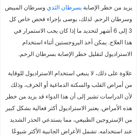
يزيد من خطر الإصابة
بسرطان الثدي
وسرطان المبيض
وسرطان الرحم. لذلك، يوصى بإجراء فحص خاص كل
3 إلى 6 أشهر لتحديد ما إذا كان يجب الاستمرار في
هذا العلاج. يمكن أخذ البروجستين أثناء استخدام
الاستراديول لتقليل خطر الإصابة بسرطان الرحم.
علاوة على ذلك، لا ينبغي استخدام الاستراديول للوقاية
من أمراض القلب والسكتة الدماغية أو الخرف، وذلك
لأن الدراسات تشير إلى أن هذا الدواء قد يزيد من خطر
هذه الأمراض. يعتبر الاستراديول أكثر فعالية بشكل كبير
من الإستروجين الطبيعي، مما يستدعي الحذر الشديد
عند استخدامه. تشمل الأعراض الجانبية الأكثر شيوعًا