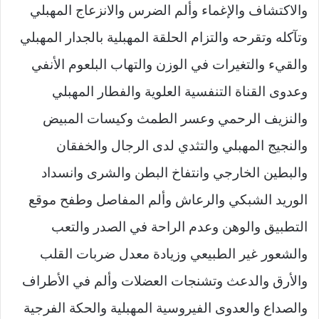
والاكتشاف والإغماء وألم الضرس والانزعاج المهبلي
وتآكله وتقرحه والتزام الحلقة المهبلية بالجدار المهبلي
والقيء والتغيرات في الوزن والتهاب البلعوم الأنفي
وعدوى القناة التنفسية العلوية والفطار المهبلي
والنزيف الرحمي وعسر الطمث وكيسات المبيض
والنجيج المهبلي والتثدي لدى الرجال والخفقان
والبطين الخارجي وانتفاخ البطن والشرى وانسداد
الوريد الشبكي والرعاش وألم المفاصل وطفح موقع
التطبيق والوهن وعدم الراحة في الصدر والتعب
والشعور غير الطبيعي وزيادة معدل ضربات القلب
والأرق والدعث وتشنجات العضلات وألم في الأطراف
والصداع والعدوى الفيروسية المهبلية والحكة الفرجية