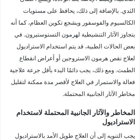
الثدي. بالإضافة إلى ذلك، يحافظ على مستويات
الكالسيوم والفوسفور ويشجع تكوين العظام، كما أنه
يتجاوز الآثار التنشيطية لهرمون التستوستيرون. في
بعض الحالات الطبية، قد يتم استخدام الاستراديول
لعلاج نقص هرمون الاستروجين أو أعراض انقطاع
الطمث. ومع ذلك، يجب دائمًا البدء بأقل جرعة علاجية
فعالة والاستمرار في العلاج لأقصر مدة ممكنة لتقليل
مخاطر الآثار الجانبية المحتملة.
المخاطر والآثار الجانبية المحتملة لاستخدام
الاستراديول
يجب التنويه إلى أن العلاج طويل الأمد بالاستراديول