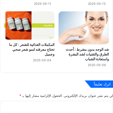
2025-05-11
2025-05-13
المكملات الغذائية للشعر : كل ما
شد الوجه بدون مشرط : أحدث
تحتاج معرفته لنمو شعر صحي
الطرق والتقنيات لشد البشرة
وجميل
واستعادة الشباب
2025-05-04
2025-05-09
اترك تعليقاً
لن يتم نشر عنوان بريدك الإلكتروني.
الحقول الإلزامية مشار إليها بـ
*
ا
ل