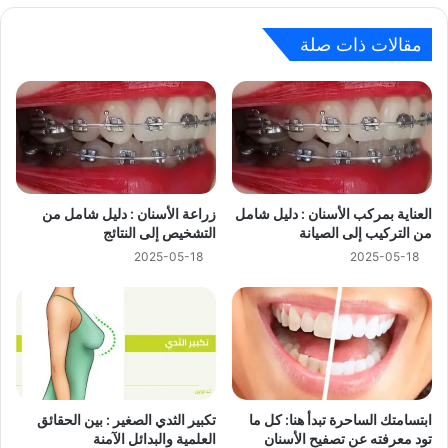
مقالات ذات صلة
العناية بمركب الأسنان : دليل شامل
زراعة الأسنان : دليل شامل من
من التركيب إلى الصيانة
التشخيص إلى النتائج
2025-05-18
2025-05-18
ابتسامتك الساحرة تبدأ هنا: كل ما
تكبير الثدي الصغير : بين الحقائق
تود معرفته عن تصفيح الأسنان
العلمية والبدائل الآمنة