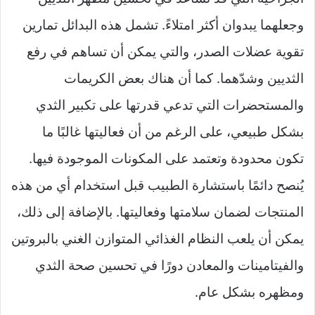
وجعلهما يبدوان أكثر امتلاءً. تشمل هذه البدائل تمارين
تقوية عضلات الصدر، والتي يمكن أن تساهم في رفع
الثديين وشدّهما. كما أن هناك بعض الكريمات
والمستحضرات التي تدعي قدرتها على تكبير الثدي
بشكل طبيعي، على الرغم من أن فعاليتها غالبًا ما
تكون محدودة وتعتمد على المكونات الموجودة فيها.
يُنصح دائمًا باستشارة الطبيب قبل استخدام أي من هذه
المنتجات لضمان سلامتها وفعاليتها. بالإضافة إلى ذلك،
يمكن أن يلعب النظام الغذائي المتوازن الغني بالبروتين
والفيتامينات والمعادن دورًا في تحسين صحة الثدي
ومظهره بشكل عام.