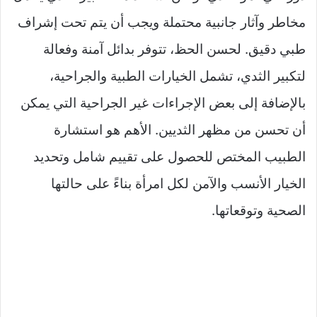
مخاطر وآثار جانبية محتملة ويجب أن يتم تحت إشراف
طبي دقيق. لحسن الحظ، تتوفر بدائل آمنة وفعالة
لتكبير الثدي، تشمل الخيارات الطبية والجراحية،
بالإضافة إلى بعض الإجراءات غير الجراحية التي يمكن
أن تحسن من مظهر الثديين. الأهم هو استشارة
الطبيب المختص للحصول على تقييم شامل وتحديد
الخيار الأنسب والآمن لكل امرأة بناءً على حالتها
الصحية وتوقعاتها.