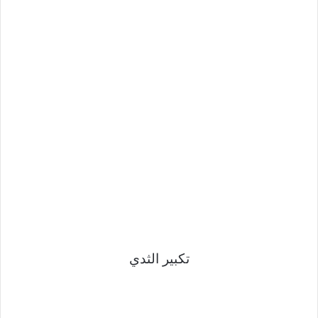
تكبير الثدي