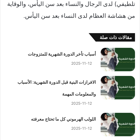
تلطيفي) لدى الرجال والنساء بعد سن اليأس، والوقاية
من هشاشة العظام لدى النساء بعد سن اليأس.
مقالات ذات صلة
أسباب تأخر الدورة الشهرية للمتزوجات
2025-11-12
الافرازات البنية قبل الدورة الشهرية: الأسباب
والمعلومات المهمة
2025-11-12
اللولب الهرموني كل ما تحتاج معرفته
2025-11-12