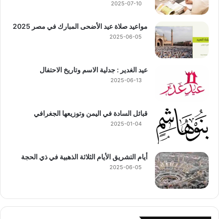
2025-07-10
مواعيد صلاة عيد الأضحى المبارك في مصر 2025
2025-06-05
عيد الغدير : جدلية الاسم وتاريخ الاحتفال
2025-06-13
قبائل السادة في اليمن وتوزيعها الجغرافي
2025-01-04
أيام التشريق الأيام الثلاثة الذهبية في ذي الحجة
2025-06-05