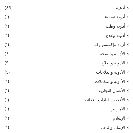
أدعية
(33)
أدوية نفسية
(1)
أدوية وطب
(1)
أدوية وعلاج
(1)
أزياء وإكسسوارات
(1)
الأدوية والصحة
(2)
الأدوية والعلاج
(5)
الأدوية والعلاجات
(3)
الأدوية والمكملات
(1)
الأعمال التجارية
(1)
الأغذية والعادات الغذائية
(1)
الأمراض
(1)
الإسلام
(1)
الإيمان والدعاء
(1)