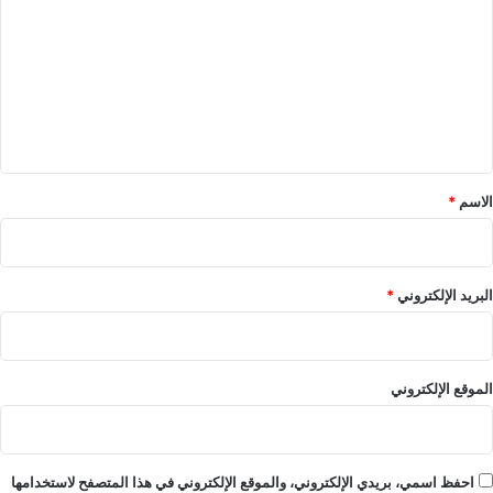
ت
ع
ل
ي
ق
*
الاسم
*
البريد الإلكتروني
*
الموقع الإلكتروني
احفظ اسمي، بريدي الإلكتروني، والموقع الإلكتروني في هذا المتصفح لاستخدامها